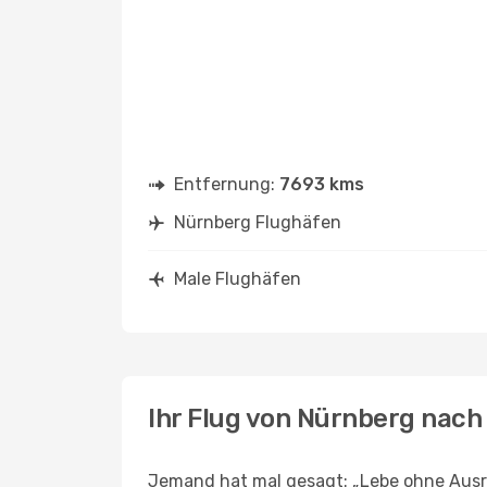
Entfernung:
7693 kms
Nürnberg Flughäfen
Male Flughäfen
Ihr Flug von Nürnberg nach
Jemand hat mal gesagt: „Lebe ohne Ausre