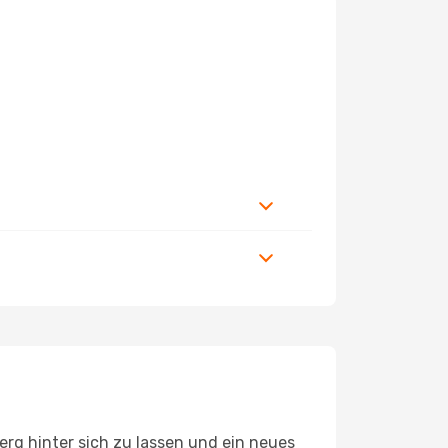
rg hinter sich zu lassen und ein neues