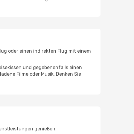
lug oder einen indirekten Flug mit einem
eisekissen und gegebenenfalls einen
ladene Filme oder Musik. Denken Sie
enstleistungen genießen.