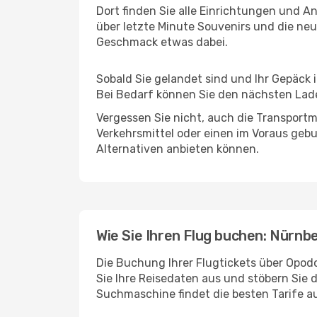
Dort finden Sie alle Einrichtungen und 
über letzte Minute Souvenirs und die neu
Geschmack etwas dabei.
Sobald Sie gelandet sind und Ihr Gepäck 
Bei Bedarf können Sie den nächsten Laden
Vergessen Sie nicht, auch die Transportmö
Verkehrsmittel oder einen im Voraus geb
Alternativen anbieten können.
Wie Sie Ihren Flug buchen: Nürnb
Die Buchung Ihrer Flugtickets über Opodo
Sie Ihre Reisedaten aus und stöbern Sie 
Suchmaschine findet die besten Tarife 