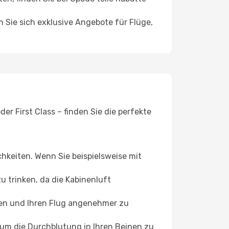
n Sie sich exklusive Angebote für Flüge,
r First Class – finden Sie die perfekte
chkeiten. Wenn Sie beispielsweise mit
 trinken, da die Kabinenluft
ffen und Ihren Flug angenehmer zu
, um die Durchblutung in Ihren Beinen zu