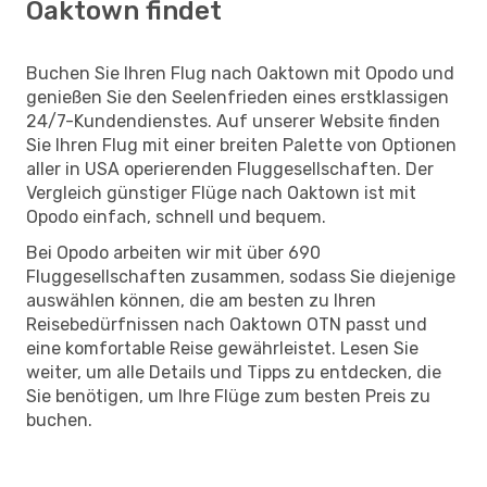
Oaktown findet
Buchen Sie Ihren Flug nach Oaktown mit Opodo und
genießen Sie den Seelenfrieden eines erstklassigen
24/7-Kundendienstes. Auf unserer Website finden
Sie Ihren Flug mit einer breiten Palette von Optionen
aller in USA operierenden Fluggesellschaften. Der
Vergleich günstiger Flüge nach Oaktown ist mit
Opodo einfach, schnell und bequem.
Bei Opodo arbeiten wir mit über 690
Fluggesellschaften zusammen, sodass Sie diejenige
auswählen können, die am besten zu Ihren
Reisebedürfnissen nach Oaktown OTN passt und
eine komfortable Reise gewährleistet. Lesen Sie
weiter, um alle Details und Tipps zu entdecken, die
Sie benötigen, um Ihre Flüge zum besten Preis zu
buchen.