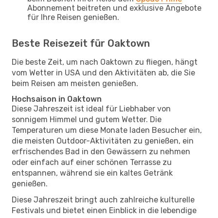
Abonnement beitreten und exklusive Angebote
für Ihre Reisen genießen.
Beste Reisezeit für Oaktown
Die beste Zeit, um nach Oaktown zu fliegen, hängt
vom Wetter in USA und den Aktivitäten ab, die Sie
beim Reisen am meisten genießen.
Hochsaison in Oaktown
Diese Jahreszeit ist ideal für Liebhaber von
sonnigem Himmel und gutem Wetter. Die
Temperaturen um diese Monate laden Besucher ein,
die meisten Outdoor-Aktivitäten zu genießen, ein
erfrischendes Bad in den Gewässern zu nehmen
oder einfach auf einer schönen Terrasse zu
entspannen, während sie ein kaltes Getränk
genießen.
Diese Jahreszeit bringt auch zahlreiche kulturelle
Festivals und bietet einen Einblick in die lebendige