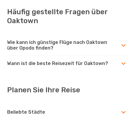
Häufig gestellte Fragen über
Oaktown
Wie kann ich günstige Flüge nach Oaktown
über Opodo finden?
Wann ist die beste Reisezeit für Oaktown?
Planen Sie Ihre Reise
Beliebte Städte