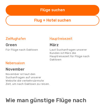
Flüge suchen
Flug + Hotel suchen
Zielflughafen
Hauptreisezeit
Green
März
Für Flüge nach Oaktown
Laut Suchanfragen unserer
Kunden ist März die
Hauptreisezeit für Flüge nach
Oaktown
Nebensaison
November
November ist laut den
Suchanfragen auf unserer
Website die verkehrsärmste
Zeit, um nach Oaktown zu reisen.
Wie man günstige Flüge nach