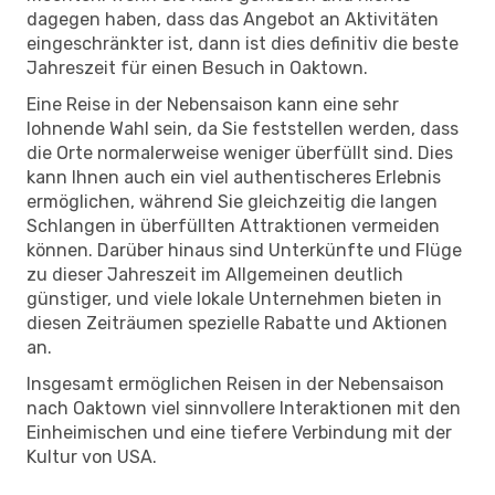
dagegen haben, dass das Angebot an Aktivitäten
eingeschränkter ist, dann ist dies definitiv die beste
Jahreszeit für einen Besuch in Oaktown.
Eine Reise in der Nebensaison kann eine sehr
lohnende Wahl sein, da Sie feststellen werden, dass
die Orte normalerweise weniger überfüllt sind. Dies
kann Ihnen auch ein viel authentischeres Erlebnis
ermöglichen, während Sie gleichzeitig die langen
Schlangen in überfüllten Attraktionen vermeiden
können. Darüber hinaus sind Unterkünfte und Flüge
zu dieser Jahreszeit im Allgemeinen deutlich
günstiger, und viele lokale Unternehmen bieten in
diesen Zeiträumen spezielle Rabatte und Aktionen
an.
Insgesamt ermöglichen Reisen in der Nebensaison
nach Oaktown viel sinnvollere Interaktionen mit den
Einheimischen und eine tiefere Verbindung mit der
Kultur von USA.