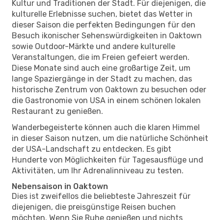
Kultur und Traditionen der Stadt. Für diejenigen, die
kulturelle Erlebnisse suchen, bietet das Wetter in
dieser Saison die perfekten Bedingungen für den
Besuch ikonischer Sehenswürdigkeiten in Oaktown
sowie Outdoor-Märkte und andere kulturelle
Veranstaltungen, die im Freien gefeiert werden.
Diese Monate sind auch eine großartige Zeit, um
lange Spaziergänge in der Stadt zu machen, das
historische Zentrum von Oaktown zu besuchen oder
die Gastronomie von USA in einem schönen lokalen
Restaurant zu genießen.
Wanderbegeisterte können auch die klaren Himmel
in dieser Saison nutzen, um die natürliche Schönheit
der USA-Landschaft zu entdecken. Es gibt
Hunderte von Möglichkeiten für Tagesausflüge und
Aktivitäten, um Ihr Adrenalinniveau zu testen.
Nebensaison in Oaktown
Dies ist zweifellos die beliebteste Jahreszeit für
diejenigen, die preisgünstige Reisen buchen
möchten. Wenn Sie Ruhe genießen und nichts