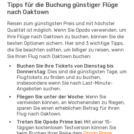
Tipps für die Buchung günstiger Flüge
nach Oaktown
Reisen zum günstigsten Preis und mit höchster
Qualität ist möglich. Wenn Sie Opodo verwenden, um
Ihre Flüge nach Oaktown zu buchen, können Sie die
besten Optionen sichern. Hier sind 3 wichtige Tipps,
die Sie beachten sollten, um billiger zu reisen, wenn
Sie Ihren Flug nach Oaktown buchen:
Buchen Sie Ihre Tickets von Dienstag bis
Donnerstag
: Dies sind die günstigsten Tage, um
Flugtickets zu finden und zu buchen,
insbesondere wenn Sie nach Last-Minute-
Angeboten suchen.
Fliegen Sie unter der Woche
: Wenn Sie
vermeiden können, an Wochenenden zu fliegen,
sparen Sie einen erheblichen Betrag für Ihren
Flug nach Oaktown.
Treten Sie Opodo Prime bei
: Mit einer 15-
tägigen kostenlosen Testversion können Sie
beim Buchen Ihrer Reise dem
Opodo Prime