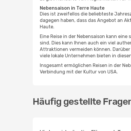
Nebensaison in Terre Haute
Dies ist zweifellos die beliebteste Jahr
dagegen haben, dass das Angebot an Aktivi
Haute.
Eine Reise in der Nebensaison kann eine 
sind. Dies kann Ihnen auch ein viel auth
Attraktionen vermeiden können. Darüber 
viele lokale Unternehmen bieten in diese
Insgesamt ermöglichen Reisen in der Nebe
Verbindung mit der Kultur von USA.
Häufig gestellte Frage