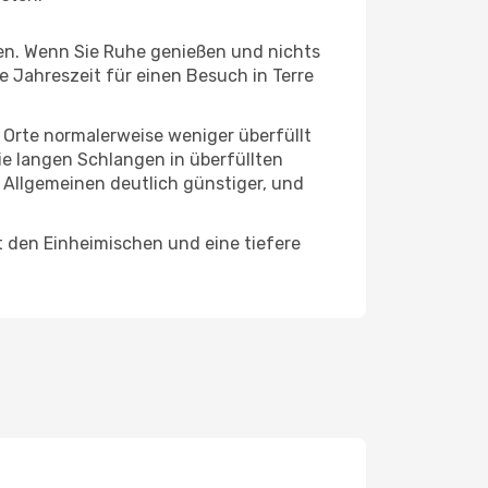
hten. Wenn Sie Ruhe genießen und nichts
e Jahreszeit für einen Besuch in Terre
e Orte normalerweise weniger überfüllt
die langen Schlangen in überfüllten
 Allgemeinen deutlich günstiger, und
t den Einheimischen und eine tiefere