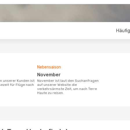
Häufig
Nebensaison
November
November ist laut den Suchanfragen
sezeit für Flüge nach
auf unserer Website die
verkehrsärmste Zeit, um nach Terre
Haute zu reisen.