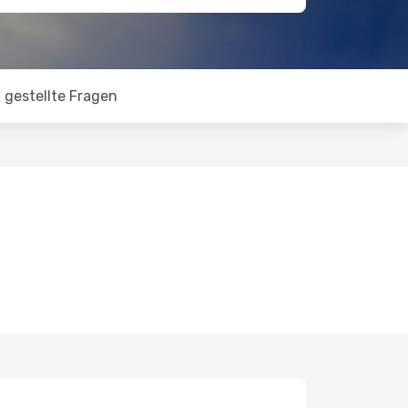
 gestellte Fragen