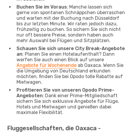
Buchen Sie im Voraus
: Manche lassen sich
gerne von spontanen Schnäppchen überraschen
und warten mit der Buchung nach Düsseldorf
bis zur letzten Minute. Wir raten jedoch dazu,
frühzeitig zu buchen. So sichern Sie sich nicht
nur oft bessere Preise, sondern haben auch
mehr Auswahl bei Flügen und Sitzplätzen.
Schauen Sie sich unsere City Break-Angebote
an
: Planen Sie einen Hotelaufenthalt? Dann
werfen Sie auch einen Blick auf unsere
Angebote für Wochenende
ab Oaxaca. Wenn Sie
die Umgebung von Deutschland erkunden
möchten, finden Sie bei Opodo tolle Rabatte auf
Mietwagen.
Profitieren Sie von unseren Opodo Prime-
Angeboten
: Dank einer Prime-Mitgliedschaft
sichern Sie sich exklusive Angebote für Flüge,
Hotels und Mietwagen und genießen dabei
maximale Flexibilität.
Fluggesellschaften, die Oaxaca -