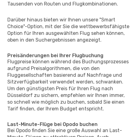
Tausenden von Routen und Flugkombinationen.
Darüber hinaus bieten wir Ihnen unsere "Smart
Choice"-Option, mit der Sie die wettbewerbsfähigste
Option für Ihren ausgewählten Flug sehen können,
oben in den Suchergebnissen angezeigt.
Preisänderungen bei Ihrer Flugbuchung
Flugpreise können während des Buchungsprozesses
aufgrund Preisalgorithmen, die von den
Fluggesellschaften basierend auf Nachfrage und
Sitzverfügbarkeit verwendet werden, schwanken.
Um den günstigsten Preis für Ihren Flug nach
Düsseldorf zu sichern, empfehlen wir Ihnen immer,
so schnell wie möglich zu buchen, sobald Sie einen
Tarif finden, der Ihrem Budget entspricht.
Last-Minute-Flüge bei Opodo buchen
Bei Opodo finden Sie eine große Auswahl an Last-