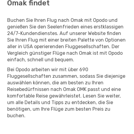
Omak findet
Buchen Sie Ihren Flug nach Omak mit Opodo und
genießen Sie den Seelenfrieden eines erstklassigen
24/7-Kundendienstes. Auf unserer Website finden
Sie Ihren Flug mit einer breiten Palette von Optionen
aller in USA operierenden Fluggesellschaften. Der
Vergleich günstiger Flüge nach Omak ist mit Opodo
einfach, schnell und bequem.
Bei Opodo arbeiten wir mit über 690
Fluggesellschaften zusammen, sodass Sie diejenige
auswählen können, die am besten zu Ihren
Reisebedürfnissen nach Omak OMK passt und eine
komfortable Reise gewährleistet. Lesen Sie weiter,
um alle Details und Tipps zu entdecken, die Sie
benötigen, um Ihre Flüge zum besten Preis zu
buchen.