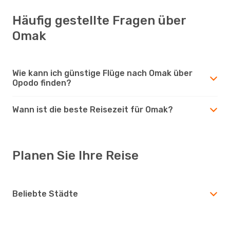
Häufig gestellte Fragen über
Omak
Wie kann ich günstige Flüge nach Omak über
Opodo finden?
Wann ist die beste Reisezeit für Omak?
Planen Sie Ihre Reise
Beliebte Städte