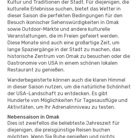
Kultur und Traditionen der Stadt. Für diejenigen, die
kulturelle Erlebnisse suchen, bietet das Wetter in
dieser Saison die perfekten Bedingungen für den
Besuch ikonischer Sehenswürdigkeiten in Omak
sowie Outdoor-Märkte und andere kulturelle
Veranstaltungen, die im Freien gefeiert werden.
Diese Monate sind auch eine großartige Zeit, um
lange Spaziergänge in der Stadt zu machen, das
historische Zentrum von Omak zu besuchen oder die
Gastronomie von USA in einem schönen lokalen
Restaurant zu genießen.
Wanderbegeisterte können auch die klaren Himmel
in dieser Saison nutzen, um die natürliche Schönheit
der USA-Landschaft zu entdecken. Es gibt
Hunderte von Möglichkeiten für Tagesausflüge und
Aktivitäten, um Ihr Adrenalinniveau zu testen.
Nebensaison in Omak
Dies ist zweifellos die beliebteste Jahreszeit für
diejenigen, die preisgünstige Reisen buchen
möchten. Wenn Sie Ruhe genießen und nichts