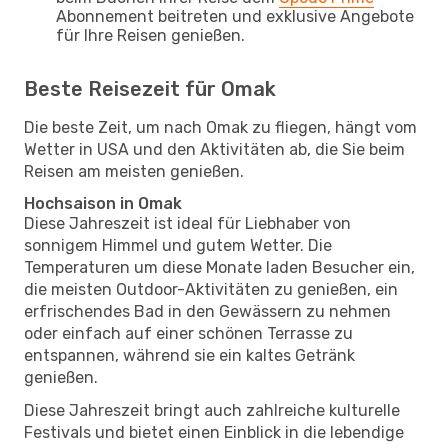
Abonnement beitreten und exklusive Angebote
für Ihre Reisen genießen.
Beste Reisezeit für Omak
Die beste Zeit, um nach Omak zu fliegen, hängt vom
Wetter in USA und den Aktivitäten ab, die Sie beim
Reisen am meisten genießen.
Hochsaison in Omak
Diese Jahreszeit ist ideal für Liebhaber von
sonnigem Himmel und gutem Wetter. Die
Temperaturen um diese Monate laden Besucher ein,
die meisten Outdoor-Aktivitäten zu genießen, ein
erfrischendes Bad in den Gewässern zu nehmen
oder einfach auf einer schönen Terrasse zu
entspannen, während sie ein kaltes Getränk
genießen.
Diese Jahreszeit bringt auch zahlreiche kulturelle
Festivals und bietet einen Einblick in die lebendige