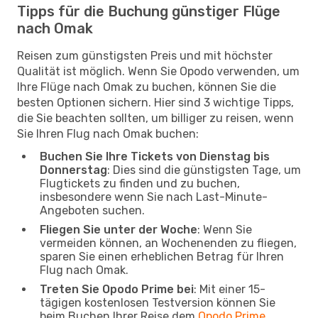
Tipps für die Buchung günstiger Flüge
nach Omak
Reisen zum günstigsten Preis und mit höchster
Qualität ist möglich. Wenn Sie Opodo verwenden, um
Ihre Flüge nach Omak zu buchen, können Sie die
besten Optionen sichern. Hier sind 3 wichtige Tipps,
die Sie beachten sollten, um billiger zu reisen, wenn
Sie Ihren Flug nach Omak buchen:
Buchen Sie Ihre Tickets von Dienstag bis
Donnerstag
: Dies sind die günstigsten Tage, um
Flugtickets zu finden und zu buchen,
insbesondere wenn Sie nach Last-Minute-
Angeboten suchen.
Fliegen Sie unter der Woche
: Wenn Sie
vermeiden können, an Wochenenden zu fliegen,
sparen Sie einen erheblichen Betrag für Ihren
Flug nach Omak.
Treten Sie Opodo Prime bei
: Mit einer 15-
tägigen kostenlosen Testversion können Sie
beim Buchen Ihrer Reise dem
Opodo Prime