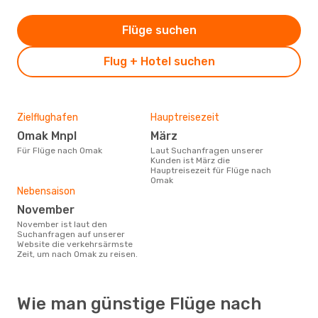
Flüge suchen
Flug + Hotel suchen
Zielflughafen
Hauptreisezeit
Omak Mnpl
März
Für Flüge nach Omak
Laut Suchanfragen unserer
Kunden ist März die
Hauptreisezeit für Flüge nach
Omak
Nebensaison
November
November ist laut den
Suchanfragen auf unserer
Website die verkehrsärmste
Zeit, um nach Omak zu reisen.
Wie man günstige Flüge nach