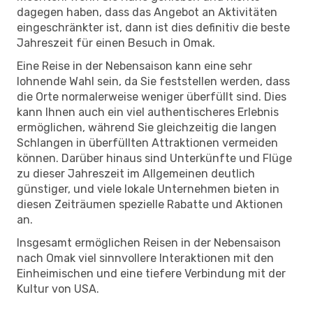
dagegen haben, dass das Angebot an Aktivitäten
eingeschränkter ist, dann ist dies definitiv die beste
Jahreszeit für einen Besuch in Omak.
Eine Reise in der Nebensaison kann eine sehr
lohnende Wahl sein, da Sie feststellen werden, dass
die Orte normalerweise weniger überfüllt sind. Dies
kann Ihnen auch ein viel authentischeres Erlebnis
ermöglichen, während Sie gleichzeitig die langen
Schlangen in überfüllten Attraktionen vermeiden
können. Darüber hinaus sind Unterkünfte und Flüge
zu dieser Jahreszeit im Allgemeinen deutlich
günstiger, und viele lokale Unternehmen bieten in
diesen Zeiträumen spezielle Rabatte und Aktionen
an.
Insgesamt ermöglichen Reisen in der Nebensaison
nach Omak viel sinnvollere Interaktionen mit den
Einheimischen und eine tiefere Verbindung mit der
Kultur von USA.