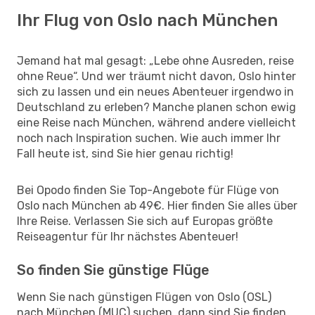
Ihr Flug von Oslo nach München
Jemand hat mal gesagt: „Lebe ohne Ausreden, reise
ohne Reue“. Und wer träumt nicht davon, Oslo hinter
sich zu lassen und ein neues Abenteuer irgendwo in
Deutschland zu erleben? Manche planen schon ewig
eine Reise nach München, während andere vielleicht
noch nach Inspiration suchen. Wie auch immer Ihr
Fall heute ist, sind Sie hier genau richtig!
Bei Opodo finden Sie Top-Angebote für Flüge von
Oslo nach München ab 49€. Hier finden Sie alles über
Ihre Reise. Verlassen Sie sich auf Europas größte
Reiseagentur für Ihr nächstes Abenteuer!
So finden Sie günstige Flüge
Wenn Sie nach günstigen Flügen von Oslo (OSL)
nach München (MUC) suchen, dann sind Sie finden