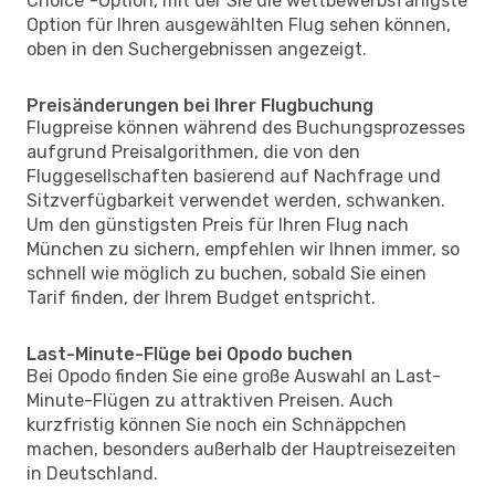
Choice"-Option, mit der Sie die wettbewerbsfähigste
Option für Ihren ausgewählten Flug sehen können,
oben in den Suchergebnissen angezeigt.
Preisänderungen bei Ihrer Flugbuchung
Flugpreise können während des Buchungsprozesses
aufgrund Preisalgorithmen, die von den
Fluggesellschaften basierend auf Nachfrage und
Sitzverfügbarkeit verwendet werden, schwanken.
Um den günstigsten Preis für Ihren Flug nach
München zu sichern, empfehlen wir Ihnen immer, so
schnell wie möglich zu buchen, sobald Sie einen
Tarif finden, der Ihrem Budget entspricht.
Last-Minute-Flüge bei Opodo buchen
Bei Opodo finden Sie eine große Auswahl an Last-
Minute-Flügen zu attraktiven Preisen. Auch
kurzfristig können Sie noch ein Schnäppchen
machen, besonders außerhalb der Hauptreisezeiten
in Deutschland.