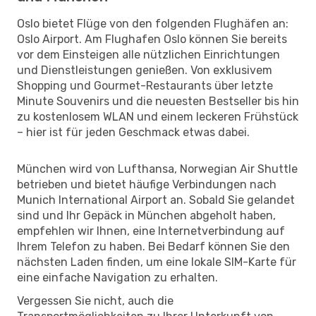
Oslo bietet Flüge von den folgenden Flughäfen an:
Oslo Airport. Am Flughafen Oslo können Sie bereits
vor dem Einsteigen alle nützlichen Einrichtungen
und Dienstleistungen genießen. Von exklusivem
Shopping und Gourmet-Restaurants über letzte
Minute Souvenirs und die neuesten Bestseller bis hin
zu kostenlosem WLAN und einem leckeren Frühstück
– hier ist für jeden Geschmack etwas dabei.
München wird von Lufthansa, Norwegian Air Shuttle
betrieben und bietet häufige Verbindungen nach
Munich International Airport an. Sobald Sie gelandet
sind und Ihr Gepäck in München abgeholt haben,
empfehlen wir Ihnen, eine Internetverbindung auf
Ihrem Telefon zu haben. Bei Bedarf können Sie den
nächsten Laden finden, um eine lokale SIM-Karte für
eine einfache Navigation zu erhalten.
Vergessen Sie nicht, auch die