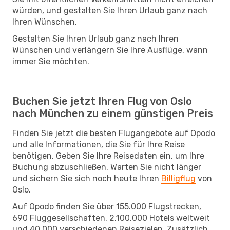
würden, und gestalten Sie Ihren Urlaub ganz nach
Ihren Wünschen.
Gestalten Sie Ihren Urlaub ganz nach Ihren
Wünschen und verlängern Sie Ihre Ausflüge, wann
immer Sie möchten.
Buchen Sie jetzt Ihren Flug von Oslo
nach München zu einem günstigen Preis
Finden Sie jetzt die besten Flugangebote auf Opodo
und alle Informationen, die Sie für Ihre Reise
benötigen. Geben Sie Ihre Reisedaten ein, um Ihre
Buchung abzuschließen. Warten Sie nicht länger
und sichern Sie sich noch heute Ihren
Billigflug
von
Oslo.
Auf Opodo finden Sie über 155.000 Flugstrecken,
690 Fluggesellschaften, 2.100.000 Hotels weltweit
und 40.000 verschiedenen Reisezielen. Zusätzlich