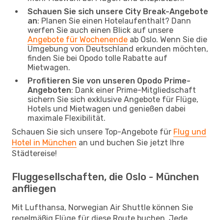
Schauen Sie sich unsere City Break-Angebote
an
: Planen Sie einen Hotelaufenthalt? Dann
werfen Sie auch einen Blick auf unsere
Angebote für Wochenende
ab Oslo. Wenn Sie die
Umgebung von Deutschland erkunden möchten,
finden Sie bei Opodo tolle Rabatte auf
Mietwagen.
Profitieren Sie von unseren Opodo Prime-
Angeboten
: Dank einer Prime-Mitgliedschaft
sichern Sie sich exklusive Angebote für Flüge,
Hotels und Mietwagen und genießen dabei
maximale Flexibilität.
Schauen Sie sich unsere Top-Angebote für
Flug und
Hotel in München
an und buchen Sie jetzt Ihre
Städtereise!
Fluggesellschaften, die Oslo - München
anfliegen
Mit Lufthansa, Norwegian Air Shuttle können Sie
regelmäßig Flüge für diese Route buchen. Jede