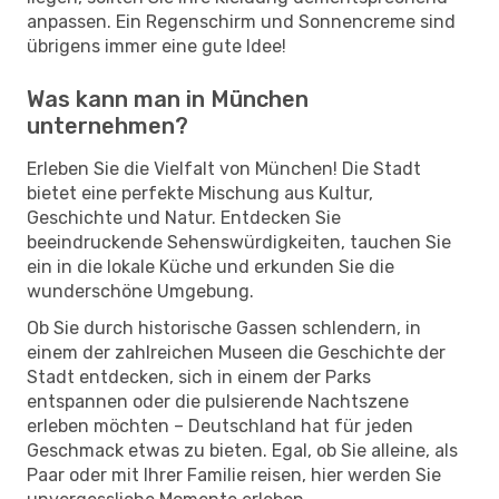
anpassen. Ein Regenschirm und Sonnencreme sind
übrigens immer eine gute Idee!
Was kann man in München
unternehmen?
Erleben Sie die Vielfalt von München! Die Stadt
bietet eine perfekte Mischung aus Kultur,
Geschichte und Natur. Entdecken Sie
beeindruckende Sehenswürdigkeiten, tauchen Sie
ein in die lokale Küche und erkunden Sie die
wunderschöne Umgebung.
Ob Sie durch historische Gassen schlendern, in
einem der zahlreichen Museen die Geschichte der
Stadt entdecken, sich in einem der Parks
entspannen oder die pulsierende Nachtszene
erleben möchten – Deutschland hat für jeden
Geschmack etwas zu bieten. Egal, ob Sie alleine, als
Paar oder mit Ihrer Familie reisen, hier werden Sie