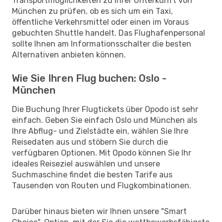
Transportmöglichkeiten zu Ihrer Unterkunft von
München zu prüfen, ob es sich um ein Taxi,
öffentliche Verkehrsmittel oder einen im Voraus
gebuchten Shuttle handelt. Das Flughafenpersonal
sollte Ihnen am Informationsschalter die besten
Alternativen anbieten können.
Wie Sie Ihren Flug buchen: Oslo -
München
Die Buchung Ihrer Flugtickets über Opodo ist sehr
einfach. Geben Sie einfach Oslo und München als
Ihre Abflug- und Zielstädte ein, wählen Sie Ihre
Reisedaten aus und stöbern Sie durch die
verfügbaren Optionen. Mit Opodo können Sie Ihr
ideales Reiseziel auswählen und unsere
Suchmaschine findet die besten Tarife aus
Tausenden von Routen und Flugkombinationen.
Darüber hinaus bieten wir Ihnen unsere "Smart