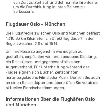
von Zeit zu Zeit auf und dehnen Sie Ihre Beine,
um die Durchblutung in Ihren Beinen zu
verbessern.
Flugdauer Oslo - München
Die Flugstrecke zwischen Oslo und München beträgt
1.310,83 km Kilometer. Ein Direktflug dauert in der
Regel zwischen 2 S und 15 M.
Um Ihre Reise so angenehm wie möglich zu
gestalten, empfehlen wir Ihnen bequeme Kleidung,
ein Reisekissen und gegebenenfalls einen
Augenverband. Für Unterhaltung während des
Fluges eignen sich Bücher, Zeitschriften,
heruntergeladene Filme oder Musik. Denken Sie auch
an einen Reiseadapter und überprüfen Sie vorab die
aktuellen Einreisebestimmungen.
Informationen über die Flughäfen Oslo
und München