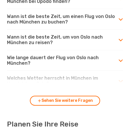
München bei Opodo finden?
Wann ist die beste Zeit, um einen Flug von Oslo
nach München zu buchen?
Wann ist die beste Zeit, um von Oslo nach
München zu reisen?
Wie lange dauert der Flug von Oslo nach
München?
Welches Wetter herrscht in München im
Vergleich zu Oslo?
Sehen Sie weitere Fragen
Planen Sie Ihre Reise