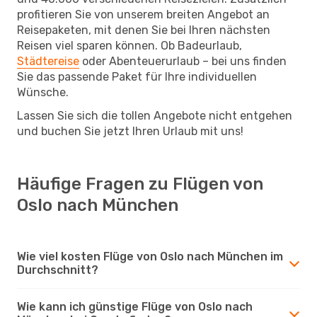
profitieren Sie von unserem breiten Angebot an
Reisepaketen, mit denen Sie bei Ihren nächsten
Reisen viel sparen können. Ob Badeurlaub,
Städtereise
oder Abenteuerurlaub – bei uns finden
Sie das passende Paket für Ihre individuellen
Wünsche.
Lassen Sie sich die tollen Angebote nicht entgehen
und buchen Sie jetzt Ihren Urlaub mit uns!
Häufige Fragen zu Flügen von
Oslo nach München
Wie viel kosten Flüge von Oslo nach München im
Durchschnitt?
Wie kann ich günstige Flüge von Oslo nach