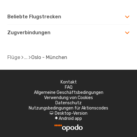
Beliebte Flugstrecken
Zugverbindungen
Flüge
Oslo - München
Kontakt
FAQ
Allgemeine Geschäftsbedingungen
Verwendung von Cookies
Datenschutz
Nutzungsbedingungen für Aktionscodes
Desktop-Version
d
Android app
A