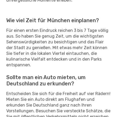
unvergessliche Momente erleben.
Wie viel Zeit für München einplanen?
Für einen ersten Eindruck reichen 3 bis 7 Tage völlig
aus. So haben Sie genug Zeit, um die wichtigsten
Sehenswürdigkeiten zu besichtigen und das Flair
der Stadt zu genießen. Mit etwas mehr Zeit können
Sie tiefer in die lokalen Viertel eintauchen, die
kulinarische Vielfalt entdecken und in den Parks
entspannen.
Sollte man ein Auto mieten, um
Deutschland zu erkunden?
Entscheiden Sie sich für die Freiheit auf vier Rädern!
Mieten Sie ein Auto direkt am Flughafen und
erkunden Sie Deutschland ganz nach Ihren
Vorstellungen. Besuchen Sie versteckte Schätze, die
Sie mit öffentlichen Verkehrsmitteln nicht erreichen