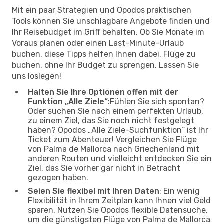
Mit ein paar Strategien und Opodos praktischen
Tools können Sie unschlagbare Angebote finden und
Ihr Reisebudget im Griff behalten. Ob Sie Monate im
Voraus planen oder einen Last-Minute-Urlaub
buchen, diese Tipps helfen Ihnen dabei, Flüge zu
buchen, ohne Ihr Budget zu sprengen. Lassen Sie
uns loslegen!
Halten Sie Ihre Optionen offen mit der
Funktion „Alle Ziele“
:Fühlen Sie sich spontan?
Oder suchen Sie nach einem perfekten Urlaub,
zu einem Ziel, das Sie noch nicht festgelegt
haben? Opodos „Alle Ziele-Suchfunktion“ ist Ihr
Ticket zum Abenteuer! Vergleichen Sie Flüge
von Palma de Mallorca nach Griechenland mit
anderen Routen und vielleicht entdecken Sie ein
Ziel, das Sie vorher gar nicht in Betracht
gezogen haben.
Seien Sie flexibel mit Ihren Daten
: Ein wenig
Flexibilität in Ihrem Zeitplan kann Ihnen viel Geld
sparen. Nutzen Sie Opodos flexible Datensuche,
um die günstigsten Flüge von Palma de Mallorca