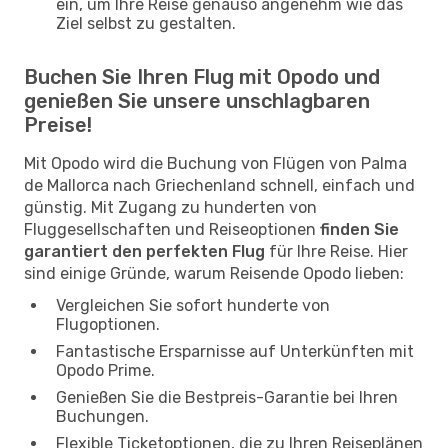
ein, um Ihre Reise genauso angenehm wie das
Ziel selbst zu gestalten.
Buchen Sie Ihren Flug mit Opodo und
genießen Sie unsere unschlagbaren
Preise!
Mit Opodo wird die Buchung von Flügen von Palma
de Mallorca nach Griechenland schnell, einfach und
günstig. Mit Zugang zu hunderten von
Fluggesellschaften und Reiseoptionen
finden Sie
garantiert den perfekten Flug
für Ihre Reise. Hier
sind einige Gründe, warum Reisende Opodo lieben:
Vergleichen Sie sofort hunderte von
Flugoptionen.
Fantastische Ersparnisse auf Unterkünften mit
Opodo Prime.
Genießen Sie die Bestpreis-Garantie bei Ihren
Buchungen.
Flexible Ticketoptionen, die zu Ihren Reiseplänen