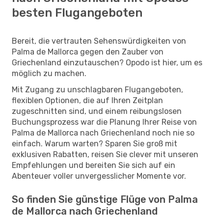
besten Flugangeboten
Bereit, die vertrauten Sehenswürdigkeiten von
Palma de Mallorca gegen den Zauber von
Griechenland einzutauschen? Opodo ist hier, um es
möglich zu machen.
Mit Zugang zu unschlagbaren Flugangeboten,
flexiblen Optionen, die auf Ihren Zeitplan
zugeschnitten sind, und einem reibungslosen
Buchungsprozess war die Planung Ihrer Reise von
Palma de Mallorca nach Griechenland noch nie so
einfach. Warum warten? Sparen Sie groß mit
exklusiven Rabatten, reisen Sie clever mit unseren
Empfehlungen und bereiten Sie sich auf ein
Abenteuer voller unvergesslicher Momente vor.
So finden Sie günstige Flüge von Palma
de Mallorca nach Griechenland