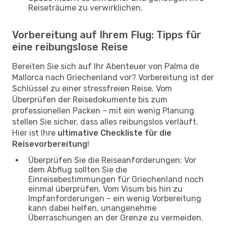
Reiseträume zu verwirklichen.
Vorbereitung auf Ihrem Flug: Tipps für
eine reibungslose Reise
Bereiten Sie sich auf Ihr Abenteuer von Palma de
Mallorca nach Griechenland vor? Vorbereitung ist der
Schlüssel zu einer stressfreien Reise. Vom
Überprüfen der Reisedokumente bis zum
professionellen Packen – mit ein wenig Planung
stellen Sie sicher, dass alles reibungslos verläuft.
Hier ist Ihre
ultimative Checkliste für die
Reisevorbereitung
!
Überprüfen Sie die Reiseanforderungen: Vor
dem Abflug sollten Sie die
Einreisebestimmungen für Griechenland noch
einmal überprüfen. Vom Visum bis hin zu
Impfanforderungen – ein wenig Vorbereitung
kann dabei helfen, unangenehme
Überraschungen an der Grenze zu vermeiden.