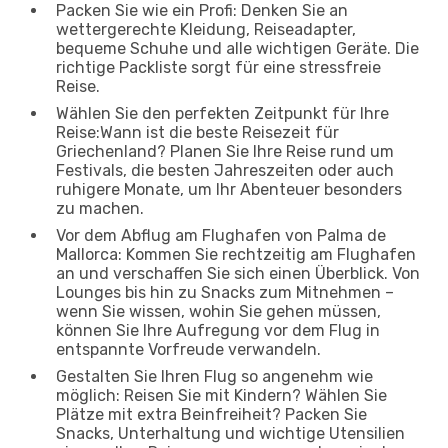
Packen Sie wie ein Profi: Denken Sie an
wettergerechte Kleidung, Reiseadapter,
bequeme Schuhe und alle wichtigen Geräte. Die
richtige Packliste sorgt für eine stressfreie
Reise.
Wählen Sie den perfekten Zeitpunkt für Ihre
Reise:Wann ist die beste Reisezeit für
Griechenland? Planen Sie Ihre Reise rund um
Festivals, die besten Jahreszeiten oder auch
ruhigere Monate, um Ihr Abenteuer besonders
zu machen.
Vor dem Abflug am Flughafen von Palma de
Mallorca: Kommen Sie rechtzeitig am Flughafen
an und verschaffen Sie sich einen Überblick. Von
Lounges bis hin zu Snacks zum Mitnehmen –
wenn Sie wissen, wohin Sie gehen müssen,
können Sie Ihre Aufregung vor dem Flug in
entspannte Vorfreude verwandeln.
Gestalten Sie Ihren Flug so angenehm wie
möglich: Reisen Sie mit Kindern? Wählen Sie
Plätze mit extra Beinfreiheit? Packen Sie
Snacks, Unterhaltung und wichtige Utensilien