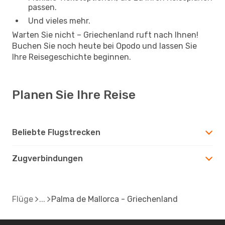
passen.
Und vieles mehr.
Warten Sie nicht – Griechenland ruft nach Ihnen!
Buchen Sie noch heute bei Opodo und lassen Sie
Ihre Reisegeschichte beginnen.
Planen Sie Ihre Reise
Beliebte Flugstrecken
Zugverbindungen
Flüge
Palma de Mallorca - Griechenland