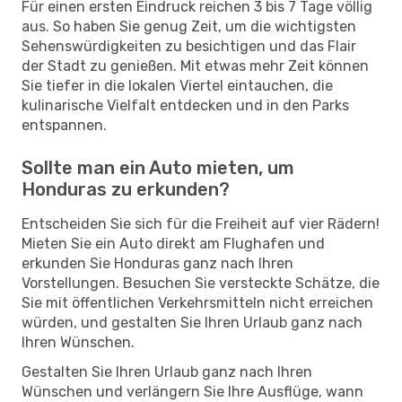
Für einen ersten Eindruck reichen 3 bis 7 Tage völlig
aus. So haben Sie genug Zeit, um die wichtigsten
Sehenswürdigkeiten zu besichtigen und das Flair
der Stadt zu genießen. Mit etwas mehr Zeit können
Sie tiefer in die lokalen Viertel eintauchen, die
kulinarische Vielfalt entdecken und in den Parks
entspannen.
Sollte man ein Auto mieten, um
Honduras zu erkunden?
Entscheiden Sie sich für die Freiheit auf vier Rädern!
Mieten Sie ein Auto direkt am Flughafen und
erkunden Sie Honduras ganz nach Ihren
Vorstellungen. Besuchen Sie versteckte Schätze, die
Sie mit öffentlichen Verkehrsmitteln nicht erreichen
würden, und gestalten Sie Ihren Urlaub ganz nach
Ihren Wünschen.
Gestalten Sie Ihren Urlaub ganz nach Ihren
Wünschen und verlängern Sie Ihre Ausflüge, wann