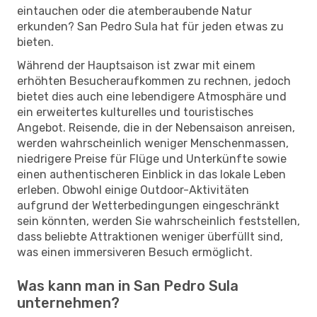
eintauchen oder die atemberaubende Natur
erkunden? San Pedro Sula hat für jeden etwas zu
bieten.
Während der Hauptsaison ist zwar mit einem
erhöhten Besucheraufkommen zu rechnen, jedoch
bietet dies auch eine lebendigere Atmosphäre und
ein erweitertes kulturelles und touristisches
Angebot. Reisende, die in der Nebensaison anreisen,
werden wahrscheinlich weniger Menschenmassen,
niedrigere Preise für Flüge und Unterkünfte sowie
einen authentischeren Einblick in das lokale Leben
erleben. Obwohl einige Outdoor-Aktivitäten
aufgrund der Wetterbedingungen eingeschränkt
sein könnten, werden Sie wahrscheinlich feststellen,
dass beliebte Attraktionen weniger überfüllt sind,
was einen immersiveren Besuch ermöglicht.
Was kann man in San Pedro Sula
unternehmen?