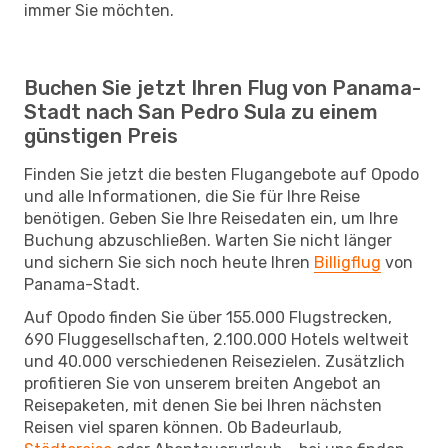
immer Sie möchten.
Buchen Sie jetzt Ihren Flug von Panama-
Stadt nach San Pedro Sula zu einem
günstigen Preis
Finden Sie jetzt die besten Flugangebote auf Opodo
und alle Informationen, die Sie für Ihre Reise
benötigen. Geben Sie Ihre Reisedaten ein, um Ihre
Buchung abzuschließen. Warten Sie nicht länger
und sichern Sie sich noch heute Ihren
Billigflug
von
Panama-Stadt.
Auf Opodo finden Sie über 155.000 Flugstrecken,
690 Fluggesellschaften, 2.100.000 Hotels weltweit
und 40.000 verschiedenen Reisezielen. Zusätzlich
profitieren Sie von unserem breiten Angebot an
Reisepaketen, mit denen Sie bei Ihren nächsten
Reisen viel sparen können. Ob Badeurlaub,