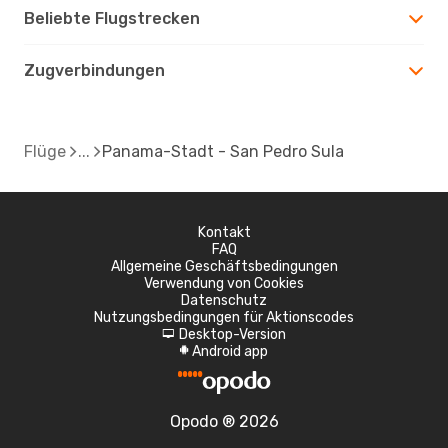
Beliebte Flugstrecken
Zugverbindungen
Flüge
Panama-Stadt - San Pedro Sula
Kontakt
FAQ
Allgemeine Geschäftsbedingungen
Verwendung von Cookies
Datenschutz
Nutzungsbedingungen für Aktionscodes
Desktop-Version
d
Android app
A
Opodo ® 2026