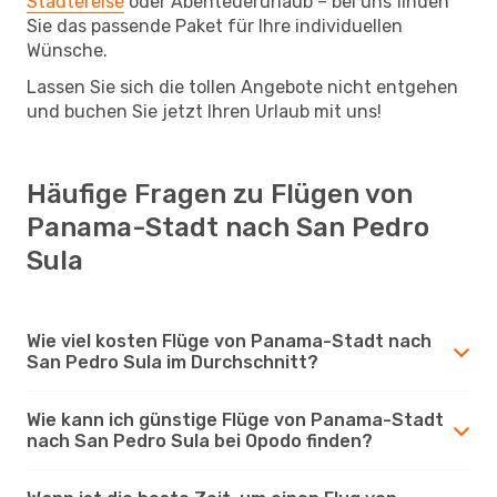
Städtereise
oder Abenteuerurlaub – bei uns finden
Sie das passende Paket für Ihre individuellen
Wünsche.
Lassen Sie sich die tollen Angebote nicht entgehen
und buchen Sie jetzt Ihren Urlaub mit uns!
Häufige Fragen zu Flügen von
Panama-Stadt nach San Pedro
Sula
Wie viel kosten Flüge von Panama-Stadt nach
San Pedro Sula im Durchschnitt?
Wie kann ich günstige Flüge von Panama-Stadt
nach San Pedro Sula bei Opodo finden?