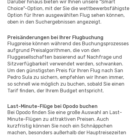
Darüber hinaus bieten wir Ihnen unsere "Smart
Choice"-Option, mit der Sie die wettbewerbsfähigste
Option für Ihren ausgewählten Flug sehen können,
oben in den Suchergebnissen angezeigt.
Preisänderungen bei Ihrer Flugbuchung
Flugpreise können während des Buchungsprozesses
aufgrund Preisalgorithmen, die von den
Fluggesellschaften basierend auf Nachfrage und
Sitzverfügbarkeit verwendet werden, schwanken.
Um den günstigsten Preis für Ihren Flug nach San
Pedro Sula zu sichern, empfehlen wir Ihnen immer,
so schnell wie möglich zu buchen, sobald Sie einen
Tarif finden, der Ihrem Budget entspricht.
Last-Minute-Flüge bei Opodo buchen
Bei Opodo finden Sie eine große Auswahl an Last-
Minute-Flügen zu attraktiven Preisen. Auch
kurzfristig können Sie noch ein Schnäppchen
machen, besonders außerhalb der Hauptreisezeiten