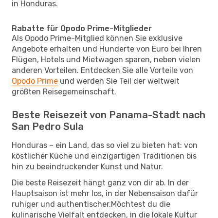
in Honduras.
Rabatte für Opodo Prime-Mitglieder
Als Opodo Prime-Mitglied können Sie exklusive
Angebote erhalten und Hunderte von Euro bei Ihren
Flügen, Hotels und Mietwagen sparen, neben vielen
anderen Vorteilen. Entdecken Sie alle Vorteile von
Opodo Prime
und werden Sie Teil der weltweit
größten Reisegemeinschaft.
Beste Reisezeit von Panama-Stadt nach
San Pedro Sula
Honduras – ein Land, das so viel zu bieten hat: von
köstlicher Küche und einzigartigen Traditionen bis
hin zu beeindruckender Kunst und Natur.
Die beste Reisezeit hängt ganz von dir ab. In der
Hauptsaison ist mehr los, in der Nebensaison dafür
ruhiger und authentischer.Möchtest du die
kulinarische Vielfalt entdecken, in die lokale Kultur