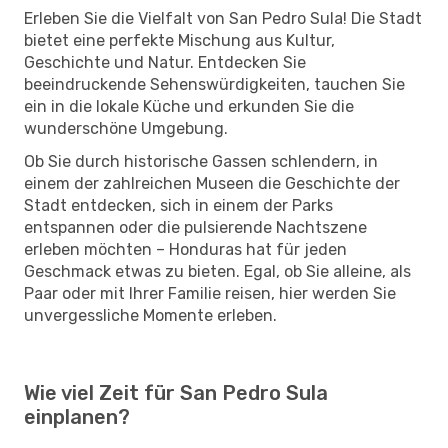
Erleben Sie die Vielfalt von San Pedro Sula! Die Stadt
bietet eine perfekte Mischung aus Kultur,
Geschichte und Natur. Entdecken Sie
beeindruckende Sehenswürdigkeiten, tauchen Sie
ein in die lokale Küche und erkunden Sie die
wunderschöne Umgebung.
Ob Sie durch historische Gassen schlendern, in
einem der zahlreichen Museen die Geschichte der
Stadt entdecken, sich in einem der Parks
entspannen oder die pulsierende Nachtszene
erleben möchten – Honduras hat für jeden
Geschmack etwas zu bieten. Egal, ob Sie alleine, als
Paar oder mit Ihrer Familie reisen, hier werden Sie
unvergessliche Momente erleben.
Wie viel Zeit für San Pedro Sula
einplanen?