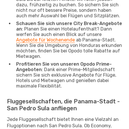
dazu, frühzeitig zu buchen. So sichern Sie sich
nicht nur oft bessere Preise, sondern haben
auch mehr Auswahl bei Flügen und Sitzplätzen.
Schauen Sie sich unsere City Break-Angebote
an
: Planen Sie einen Hotelaufenthalt? Dann
werfen Sie auch einen Blick auf unsere
Angebote für Wochenende
ab Panama-Stadt.
Wenn Sie die Umgebung von Honduras erkunden
möchten, finden Sie bei Opodo tolle Rabatte auf
Mietwagen.
Profitieren Sie von unseren Opodo Prime-
Angeboten
: Dank einer Prime-Mitgliedschaft
sichern Sie sich exklusive Angebote für Flüge,
Hotels und Mietwagen und genießen dabei
maximale Flexibilität.
Fluggesellschaften, die Panama-Stadt -
San Pedro Sula anfliegen
Jede Fluggesellschaft bietet Ihnen eine Vielzahl an
Flugoptionen nach San Pedro Sula. Ob Economy,