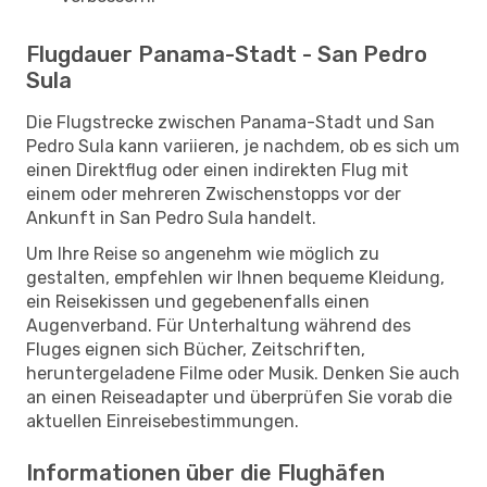
Flugdauer Panama-Stadt - San Pedro
Sula
Die Flugstrecke zwischen Panama-Stadt und San
Pedro Sula kann variieren, je nachdem, ob es sich um
einen Direktflug oder einen indirekten Flug mit
einem oder mehreren Zwischenstopps vor der
Ankunft in San Pedro Sula handelt.
Um Ihre Reise so angenehm wie möglich zu
gestalten, empfehlen wir Ihnen bequeme Kleidung,
ein Reisekissen und gegebenenfalls einen
Augenverband. Für Unterhaltung während des
Fluges eignen sich Bücher, Zeitschriften,
heruntergeladene Filme oder Musik. Denken Sie auch
an einen Reiseadapter und überprüfen Sie vorab die
aktuellen Einreisebestimmungen.
Informationen über die Flughäfen