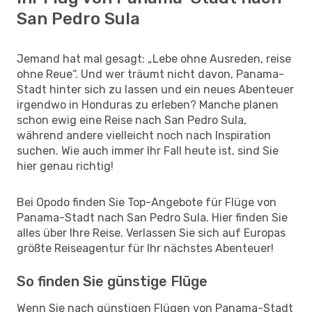
San Pedro Sula
Jemand hat mal gesagt: „Lebe ohne Ausreden, reise
ohne Reue“. Und wer träumt nicht davon, Panama-
Stadt hinter sich zu lassen und ein neues Abenteuer
irgendwo in Honduras zu erleben? Manche planen
schon ewig eine Reise nach San Pedro Sula,
während andere vielleicht noch nach Inspiration
suchen. Wie auch immer Ihr Fall heute ist, sind Sie
hier genau richtig!
Bei Opodo finden Sie Top-Angebote für Flüge von
Panama-Stadt nach San Pedro Sula. Hier finden Sie
alles über Ihre Reise. Verlassen Sie sich auf Europas
größte Reiseagentur für Ihr nächstes Abenteuer!
So finden Sie günstige Flüge
Wenn Sie nach günstigen Flügen von Panama-Stadt