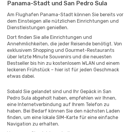
Panama-Stadt und San Pedro Sula
Am Flughafen Panama-Stadt können Sie bereits vor
dem Einsteigen alle nützlichen Einrichtungen und
Dienstleistungen genießen.
Dort finden Sie alle Einrichtungen und
Annehmlichkeiten, die jeder Reisende benötigt. Von
exklusivem Shopping und Gourmet-Restaurants
über letzte Minute Souvenirs und die neuesten
Bestseller bis hin zu kostenlosem WLAN und einem
leckeren Frühstück – hier ist für jeden Geschmack
etwas dabei.
Sobald Sie gelandet sind und Ihr Gepäck in San
Pedro Sula abgeholt haben, empfehlen wir Ihnen,
eine Internetverbindung auf Ihrem Telefon zu
haben. Bei Bedarf können Sie den nächsten Laden
finden, um eine lokale SIM-Karte für eine einfache
Navigation zu erhalten.