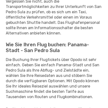
Vergessen Sie nicht, auch die
Transportmöglichkeiten zu Ihrer Unterkunft von San
Pedro Sula zu prüfen, ob es sich um ein Taxi,
öffentliche Verkehrsmittel oder einen im Voraus
gebuchten Shuttle handelt. Das Flughafenpersonal
sollte Ihnen am Informationsschalter die besten
Alternativen anbieten können.
Wie Sie Ihren Flug buchen: Panama-
Stadt - San Pedro Sula
Die Buchung Ihrer Flugtickets über Opodo ist sehr
einfach. Geben Sie einfach Panama-Stadt und San
Pedro Sula als Ihre Abflug- und Zielstädte ein,
wählen Sie Ihre Reisedaten aus und stöbern Sie
durch die verfügbaren Optionen. Mit Opodo können
Sie Ihr ideales Reiseziel auswählen und unsere
Suchmaschine findet die besten Tarife aus
Tausenden von Routen und Flugkombinationen.