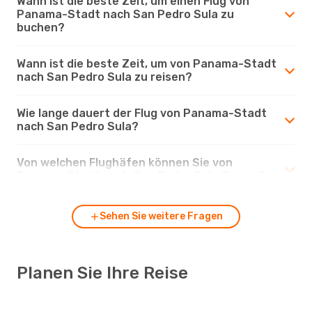
Wann ist die beste Zeit, um einen Flug von
Panama-Stadt nach San Pedro Sula zu
buchen?
Wann ist die beste Zeit, um von Panama-Stadt
nach San Pedro Sula zu reisen?
Wie lange dauert der Flug von Panama-Stadt
nach San Pedro Sula?
Von welchen Flughäfen können Sie von
Panama-Stadt nach San Pedro Sula fliegen?
Sehen Sie weitere Fragen
Planen Sie Ihre Reise