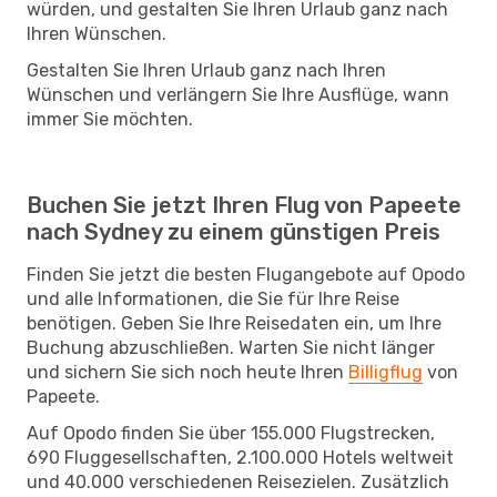
würden, und gestalten Sie Ihren Urlaub ganz nach
Ihren Wünschen.
Gestalten Sie Ihren Urlaub ganz nach Ihren
Wünschen und verlängern Sie Ihre Ausflüge, wann
immer Sie möchten.
Buchen Sie jetzt Ihren Flug von Papeete
nach Sydney zu einem günstigen Preis
Finden Sie jetzt die besten Flugangebote auf Opodo
und alle Informationen, die Sie für Ihre Reise
benötigen. Geben Sie Ihre Reisedaten ein, um Ihre
Buchung abzuschließen. Warten Sie nicht länger
und sichern Sie sich noch heute Ihren
Billigflug
von
Papeete.
Auf Opodo finden Sie über 155.000 Flugstrecken,
690 Fluggesellschaften, 2.100.000 Hotels weltweit
und 40.000 verschiedenen Reisezielen. Zusätzlich