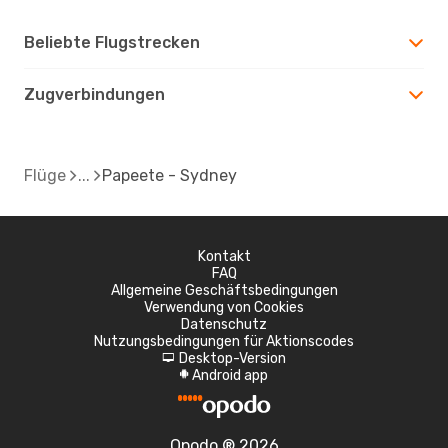
Beliebte Flugstrecken
Zugverbindungen
Flüge
Papeete - Sydney
Kontakt
FAQ
Allgemeine Geschäftsbedingungen
Verwendung von Cookies
Datenschutz
Nutzungsbedingungen für Aktionscodes
Desktop-Version
d
Android app
A
Opodo ® 2026