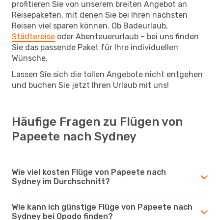
profitieren Sie von unserem breiten Angebot an
Reisepaketen, mit denen Sie bei Ihren nächsten
Reisen viel sparen können. Ob Badeurlaub,
Städtereise
oder Abenteuerurlaub – bei uns finden
Sie das passende Paket für Ihre individuellen
Wünsche.
Lassen Sie sich die tollen Angebote nicht entgehen
und buchen Sie jetzt Ihren Urlaub mit uns!
Häufige Fragen zu Flügen von
Papeete nach Sydney
Wie viel kosten Flüge von Papeete nach
Sydney im Durchschnitt?
Wie kann ich günstige Flüge von Papeete nach
Sydney bei Opodo finden?