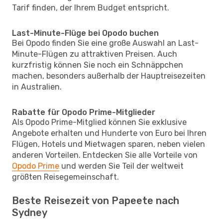
Tarif finden, der Ihrem Budget entspricht.
Last-Minute-Flüge bei Opodo buchen
Bei Opodo finden Sie eine große Auswahl an Last-
Minute-Flügen zu attraktiven Preisen. Auch
kurzfristig können Sie noch ein Schnäppchen
machen, besonders außerhalb der Hauptreisezeiten
in Australien.
Rabatte für Opodo Prime-Mitglieder
Als Opodo Prime-Mitglied können Sie exklusive
Angebote erhalten und Hunderte von Euro bei Ihren
Flügen, Hotels und Mietwagen sparen, neben vielen
anderen Vorteilen. Entdecken Sie alle Vorteile von
Opodo Prime
und werden Sie Teil der weltweit
größten Reisegemeinschaft.
Beste Reisezeit von Papeete nach
Sydney