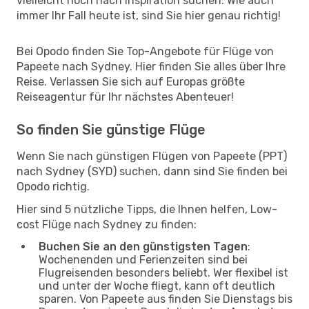
vielleicht noch nach Inspiration suchen. Wie auch
immer Ihr Fall heute ist, sind Sie hier genau richtig!
Bei Opodo finden Sie Top-Angebote für Flüge von
Papeete nach Sydney. Hier finden Sie alles über Ihre
Reise. Verlassen Sie sich auf Europas größte
Reiseagentur für Ihr nächstes Abenteuer!
So finden Sie günstige Flüge
Wenn Sie nach günstigen Flügen von Papeete (PPT)
nach Sydney (SYD) suchen, dann sind Sie finden bei
Opodo richtig.
Hier sind 5 nützliche Tipps, die Ihnen helfen, Low-
cost Flüge nach Sydney zu finden:
Buchen Sie an den günstigsten Tagen
:
Wochenenden und Ferienzeiten sind bei
Flugreisenden besonders beliebt. Wer flexibel ist
und unter der Woche fliegt, kann oft deutlich
sparen. Von Papeete aus finden Sie Dienstags bis