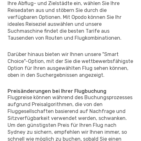
Ihre Abflug- und Zielstädte ein, wählen Sie Ihre
Reisedaten aus und stöbern Sie durch die
verfügbaren Optionen. Mit Opodo können Sie Ihr
ideales Reiseziel auswählen und unsere
Suchmaschine findet die besten Tarife aus
Tausenden von Routen und Flugkombinationen.
Darüber hinaus bieten wir Ihnen unsere "Smart
Choice"-Option, mit der Sie die wettbewerbsfähigste
Option für Ihren ausgewählten Flug sehen können,
oben in den Suchergebnissen angezeigt.
Preisänderungen bei Ihrer Flugbuchung
Flugpreise können während des Buchungsprozesses
aufgrund Preisalgorithmen, die von den
Fluggesellschaften basierend auf Nachfrage und
Sitzverfügbarkeit verwendet werden, schwanken.
Um den günstigsten Preis für Ihren Flug nach
Sydney zu sichern, empfehlen wir Ihnen immer, so
schnell wie möglich zu buchen, sobald Sie einen