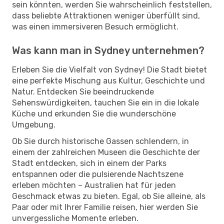
sein könnten, werden Sie wahrscheinlich feststellen,
dass beliebte Attraktionen weniger überfüllt sind,
was einen immersiveren Besuch ermöglicht.
Was kann man in Sydney unternehmen?
Erleben Sie die Vielfalt von Sydney! Die Stadt bietet
eine perfekte Mischung aus Kultur, Geschichte und
Natur. Entdecken Sie beeindruckende
Sehenswürdigkeiten, tauchen Sie ein in die lokale
Küche und erkunden Sie die wunderschöne
Umgebung.
Ob Sie durch historische Gassen schlendern, in
einem der zahlreichen Museen die Geschichte der
Stadt entdecken, sich in einem der Parks
entspannen oder die pulsierende Nachtszene
erleben möchten – Australien hat für jeden
Geschmack etwas zu bieten. Egal, ob Sie alleine, als
Paar oder mit Ihrer Familie reisen, hier werden Sie
unvergessliche Momente erleben.