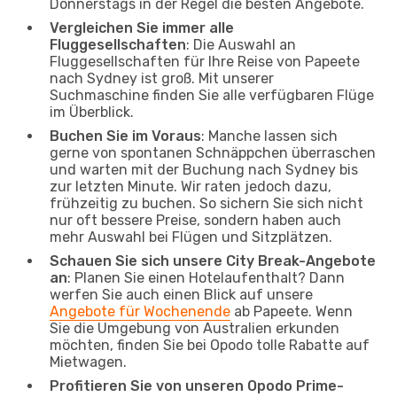
Donnerstags in der Regel die besten Angebote.
Vergleichen Sie immer alle
Fluggesellschaften
: Die Auswahl an
Fluggesellschaften für Ihre Reise von Papeete
nach Sydney ist groß. Mit unserer
Suchmaschine finden Sie alle verfügbaren Flüge
im Überblick.
Buchen Sie im Voraus
: Manche lassen sich
gerne von spontanen Schnäppchen überraschen
und warten mit der Buchung nach Sydney bis
zur letzten Minute. Wir raten jedoch dazu,
frühzeitig zu buchen. So sichern Sie sich nicht
nur oft bessere Preise, sondern haben auch
mehr Auswahl bei Flügen und Sitzplätzen.
Schauen Sie sich unsere City Break-Angebote
an
: Planen Sie einen Hotelaufenthalt? Dann
werfen Sie auch einen Blick auf unsere
Angebote für Wochenende
ab Papeete. Wenn
Sie die Umgebung von Australien erkunden
möchten, finden Sie bei Opodo tolle Rabatte auf
Mietwagen.
Profitieren Sie von unseren Opodo Prime-