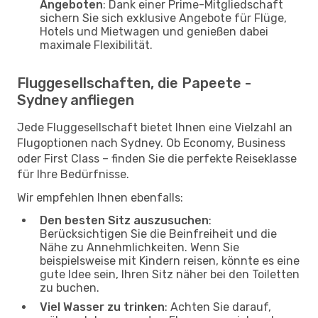
Angeboten
: Dank einer Prime-Mitgliedschaft
sichern Sie sich exklusive Angebote für Flüge,
Hotels und Mietwagen und genießen dabei
maximale Flexibilität.
Fluggesellschaften, die Papeete -
Sydney anfliegen
Jede Fluggesellschaft bietet Ihnen eine Vielzahl an
Flugoptionen nach Sydney. Ob Economy, Business
oder First Class – finden Sie die perfekte Reiseklasse
für Ihre Bedürfnisse.
Wir empfehlen Ihnen ebenfalls:
Den besten Sitz auszusuchen
:
Berücksichtigen Sie die Beinfreiheit und die
Nähe zu Annehmlichkeiten. Wenn Sie
beispielsweise mit Kindern reisen, könnte es eine
gute Idee sein, Ihren Sitz näher bei den Toiletten
zu buchen.
Viel Wasser zu trinken
: Achten Sie darauf,