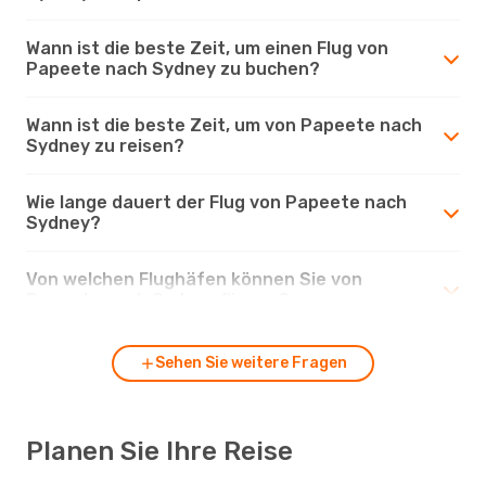
Wann ist die beste Zeit, um einen Flug von
Papeete nach Sydney zu buchen?
Wann ist die beste Zeit, um von Papeete nach
Sydney zu reisen?
Wie lange dauert der Flug von Papeete nach
Sydney?
Von welchen Flughäfen können Sie von
Papeete nach Sydney fliegen?
Sehen Sie weitere Fragen
Planen Sie Ihre Reise