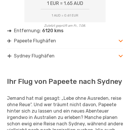
1 EUR = 1.65 AUD
1 AUD = 0.61 EUR
Zuletzt geprüft am Fr., 7.08.
Entfernung:
6120 kms
Papeete Flughäfen
Sydney Flughäfen
Ihr Flug von Papeete nach Sydney
Jemand hat mal gesagt: „Lebe ohne Ausreden, reise
ohne Reue“. Und wer träumt nicht davon, Papeete
hinter sich zu lassen und ein neues Abenteuer
irgendwo in Australien zu erleben? Manche planen
schon ewig eine Reise nach Sydney, während andere