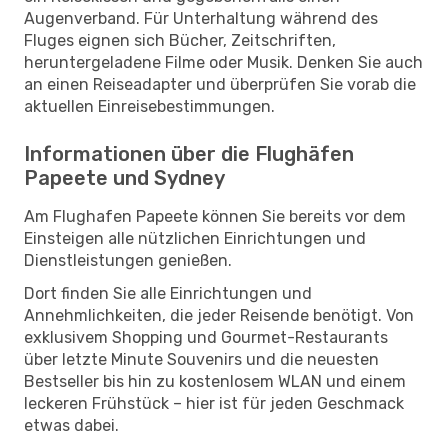
Augenverband. Für Unterhaltung während des
Fluges eignen sich Bücher, Zeitschriften,
heruntergeladene Filme oder Musik. Denken Sie auch
an einen Reiseadapter und überprüfen Sie vorab die
aktuellen Einreisebestimmungen.
Informationen über die Flughäfen
Papeete und Sydney
Am Flughafen Papeete können Sie bereits vor dem
Einsteigen alle nützlichen Einrichtungen und
Dienstleistungen genießen.
Dort finden Sie alle Einrichtungen und
Annehmlichkeiten, die jeder Reisende benötigt. Von
exklusivem Shopping und Gourmet-Restaurants
über letzte Minute Souvenirs und die neuesten
Bestseller bis hin zu kostenlosem WLAN und einem
leckeren Frühstück – hier ist für jeden Geschmack
etwas dabei.