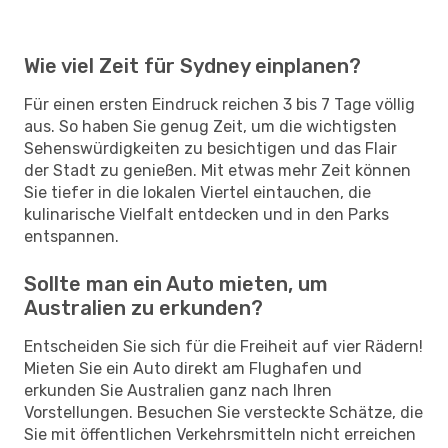
Wie viel Zeit für Sydney einplanen?
Für einen ersten Eindruck reichen 3 bis 7 Tage völlig
aus. So haben Sie genug Zeit, um die wichtigsten
Sehenswürdigkeiten zu besichtigen und das Flair
der Stadt zu genießen. Mit etwas mehr Zeit können
Sie tiefer in die lokalen Viertel eintauchen, die
kulinarische Vielfalt entdecken und in den Parks
entspannen.
Sollte man ein Auto mieten, um
Australien zu erkunden?
Entscheiden Sie sich für die Freiheit auf vier Rädern!
Mieten Sie ein Auto direkt am Flughafen und
erkunden Sie Australien ganz nach Ihren
Vorstellungen. Besuchen Sie versteckte Schätze, die
Sie mit öffentlichen Verkehrsmitteln nicht erreichen