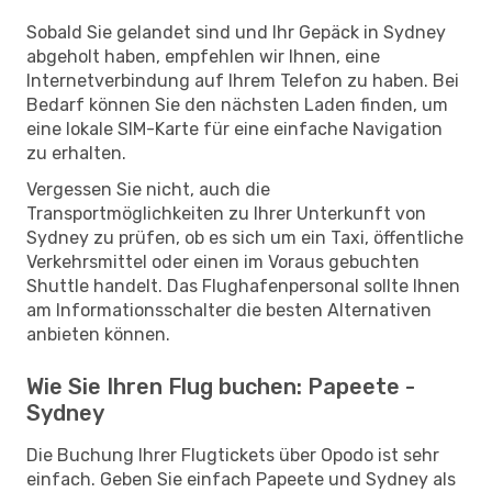
Sobald Sie gelandet sind und Ihr Gepäck in Sydney
abgeholt haben, empfehlen wir Ihnen, eine
Internetverbindung auf Ihrem Telefon zu haben. Bei
Bedarf können Sie den nächsten Laden finden, um
eine lokale SIM-Karte für eine einfache Navigation
zu erhalten.
Vergessen Sie nicht, auch die
Transportmöglichkeiten zu Ihrer Unterkunft von
Sydney zu prüfen, ob es sich um ein Taxi, öffentliche
Verkehrsmittel oder einen im Voraus gebuchten
Shuttle handelt. Das Flughafenpersonal sollte Ihnen
am Informationsschalter die besten Alternativen
anbieten können.
Wie Sie Ihren Flug buchen: Papeete -
Sydney
Die Buchung Ihrer Flugtickets über Opodo ist sehr
einfach. Geben Sie einfach Papeete und Sydney als