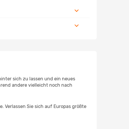
inter sich zu lassen und ein neues
rend andere vielleicht noch nach
e. Verlassen Sie sich auf Europas größte