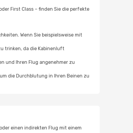
er First Class – finden Sie die perfekte
chkeiten. Wenn Sie beispielsweise mit
 trinken, da die Kabinenluft
ffen und Ihren Flug angenehmer zu
, um die Durchblutung in Ihren Beinen zu
oder einen indirekten Flug mit einem