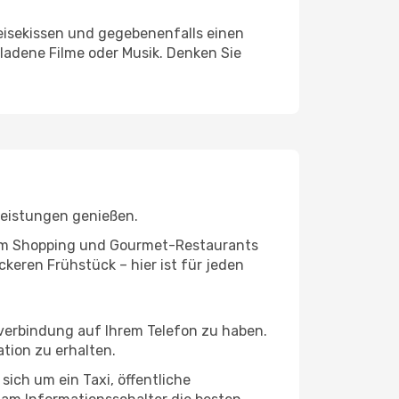
eisekissen und gegebenenfalls einen
ladene Filme oder Musik. Denken Sie
leistungen genießen.
ivem Shopping und Gourmet-Restaurants
keren Frühstück – hier ist für jeden
tverbindung auf Ihrem Telefon zu haben.
tion zu erhalten.
sich um ein Taxi, öffentliche