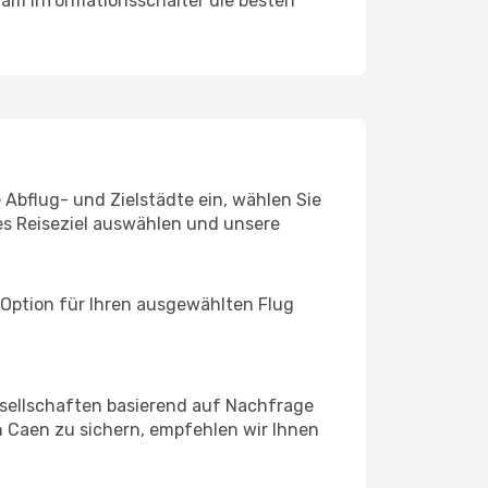
 am Informationsschalter die besten
 Abflug- und Zielstädte ein, wählen Sie
les Reiseziel auswählen und unsere
 Option für Ihren ausgewählten Flug
sellschaften basierend auf Nachfrage
 Caen zu sichern, empfehlen wir Ihnen