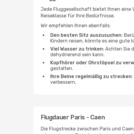
Jede Fluggesellschaft bietet Ihnen eine 
Reiseklasse für Ihre Bedürfnisse.
Wir empfehlen Ihnen ebenfalls:
Den besten Sitz auszusuchen
: Ber
Kindern reisen, könnte es eine gute I
Viel Wasser zu trinken
: Achten Sie 
dehydrierend sein kann.
Kopfhörer oder Ohrstöpsel zu ver
gestalten.
Ihre Beine regelmäßig zu strecken
:
verbessern.
Flugdauer Paris - Caen
Die Flugstrecke zwischen Paris und Caen 