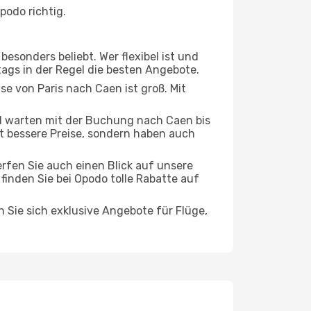
podo richtig.
esonders beliebt. Wer flexibel ist und
tags in der Regel die besten Angebote.
se von Paris nach Caen ist groß. Mit
 warten mit der Buchung nach Caen bis
oft bessere Preise, sondern haben auch
rfen Sie auch einen Blick auf unsere
inden Sie bei Opodo tolle Rabatte auf
n Sie sich exklusive Angebote für Flüge,