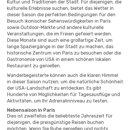
Kultur und Traditionen der Stadt. Für diejenigen, die
kulturelle Erlebnisse suchen, bietet das Wetter in
dieser Saison die perfekten Bedingungen für den
Besuch ikonischer Sehenswürdigkeiten in Paris
sowie Outdoor-Märkte und andere kulturelle
Veranstaltungen, die im Freien gefeiert werden.
Diese Monate sind auch eine großartige Zeit, um
lange Spaziergänge in der Stadt zu machen, das
historische Zentrum von Paris zu besuchen oder die
Gastronomie von USA in einem schönen lokalen
Restaurant zu genießen.
Wanderbegeisterte können auch die klaren Himmel
in dieser Saison nutzen, um die natürliche Schönheit
der USA-Landschaft zu entdecken. Es gibt
Hunderte von Möglichkeiten für Tagesausflüge und
Aktivitäten, um Ihr Adrenalinniveau zu testen.
Nebensaison in Paris
Dies ist zweifellos die beliebteste Jahreszeit für
diejenigen, die preisgünstige Reisen buchen
möchten. Wenn Sie Ruhe genießen und nichts