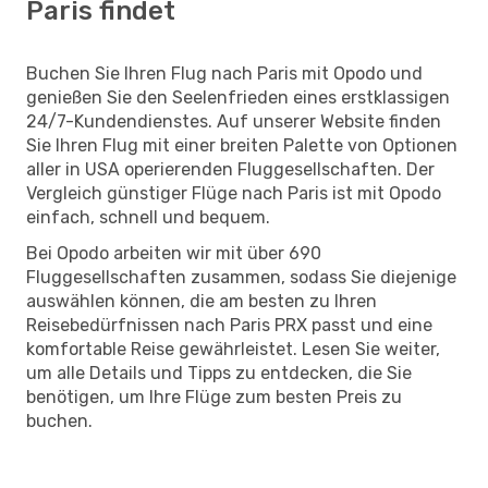
Paris findet
Buchen Sie Ihren Flug nach Paris mit Opodo und
genießen Sie den Seelenfrieden eines erstklassigen
24/7-Kundendienstes. Auf unserer Website finden
Sie Ihren Flug mit einer breiten Palette von Optionen
aller in USA operierenden Fluggesellschaften. Der
Vergleich günstiger Flüge nach Paris ist mit Opodo
einfach, schnell und bequem.
Bei Opodo arbeiten wir mit über 690
Fluggesellschaften zusammen, sodass Sie diejenige
auswählen können, die am besten zu Ihren
Reisebedürfnissen nach Paris PRX passt und eine
komfortable Reise gewährleistet. Lesen Sie weiter,
um alle Details und Tipps zu entdecken, die Sie
benötigen, um Ihre Flüge zum besten Preis zu
buchen.