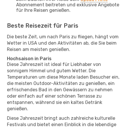
Abonnement beitreten und exklusive Angebote
für Ihre Reisen genießen.
Beste Reisezeit für Paris
Die beste Zeit, um nach Paris zu fliegen, hängt vom
Wetter in USA und den Aktivitäten ab, die Sie beim
Reisen am meisten genießen.
Hochsaison in Paris
Diese Jahreszeit ist ideal für Liebhaber von
sonnigem Himmel und gutem Wetter. Die
Temperaturen um diese Monate laden Besucher ein,
die meisten Outdoor-Aktivitäten zu genießen, ein
erfrischendes Bad in den Gewässern zu nehmen
oder einfach auf einer schönen Terrasse zu
entspannen, während sie ein kaltes Getränk
genießen.
Diese Jahreszeit bringt auch zahlreiche kulturelle
Festivals und bietet einen Einblick in die lebendige