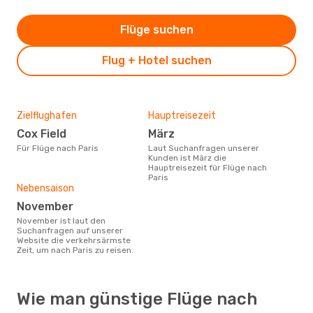
Flüge suchen
Flug + Hotel suchen
Zielflughafen
Hauptreisezeit
Cox Field
März
Für Flüge nach Paris
Laut Suchanfragen unserer
Kunden ist März die
Hauptreisezeit für Flüge nach
Paris
Nebensaison
November
November ist laut den
Suchanfragen auf unserer
Website die verkehrsärmste
Zeit, um nach Paris zu reisen.
Wie man günstige Flüge nach