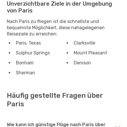
Unverzichtbare Ziele in der Umgebung
von Paris
Nach Paris zu fliegen ist die schnellste und
bequemste Möglichkeit, diese nahegelegenen
Reiseziele zu erreichen:
Paris, Texas
Clarksville
Sulphur Springs
Mount Pleasant
Bonham
Denison
Sherman
Häufig gestellte Fragen über
Paris
Wie kann ich günstige Flüge nach Paris über