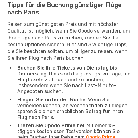
Tipps für die Buchung günstiger Flüge
nach Paris
Reisen zum günstigsten Preis und mit höchster
Qualität ist möglich. Wenn Sie Opodo verwenden, um
Ihre Flüge nach Paris zu buchen, können Sie die
besten Optionen sichern. Hier sind 3 wichtige Tipps,
die Sie beachten sollten, um billiger zu reisen, wenn
Sie Ihren Flug nach Paris buchen:
Buchen Sie Ihre Tickets von Dienstag bis
Donnerstag
: Dies sind die günstigsten Tage, um
Flugtickets zu finden und zu buchen,
insbesondere wenn Sie nach Last-Minute-
Angeboten suchen.
Fliegen Sie unter der Woche
: Wenn Sie
vermeiden können, an Wochenenden zu fliegen,
sparen Sie einen erheblichen Betrag für Ihren
Flug nach Paris.
Treten Sie Opodo Prime bei
: Mit einer 15-
tägigen kostenlosen Testversion können Sie
beim Buchen Ihrer Reise dem
Opodo Prime