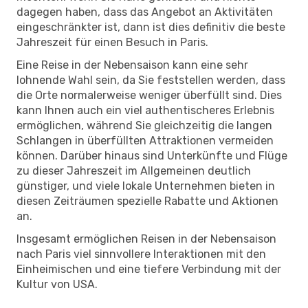
dagegen haben, dass das Angebot an Aktivitäten
eingeschränkter ist, dann ist dies definitiv die beste
Jahreszeit für einen Besuch in Paris.
Eine Reise in der Nebensaison kann eine sehr
lohnende Wahl sein, da Sie feststellen werden, dass
die Orte normalerweise weniger überfüllt sind. Dies
kann Ihnen auch ein viel authentischeres Erlebnis
ermöglichen, während Sie gleichzeitig die langen
Schlangen in überfüllten Attraktionen vermeiden
können. Darüber hinaus sind Unterkünfte und Flüge
zu dieser Jahreszeit im Allgemeinen deutlich
günstiger, und viele lokale Unternehmen bieten in
diesen Zeiträumen spezielle Rabatte und Aktionen
an.
Insgesamt ermöglichen Reisen in der Nebensaison
nach Paris viel sinnvollere Interaktionen mit den
Einheimischen und eine tiefere Verbindung mit der
Kultur von USA.