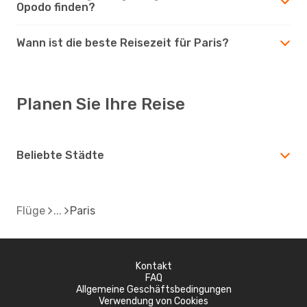
Opodo finden?
Wann ist die beste Reisezeit für Paris?
Planen Sie Ihre Reise
Beliebte Städte
Flüge
Paris
Kontakt
FAQ
Allgemeine Geschäftsbedingungen
Verwendung von Cookies