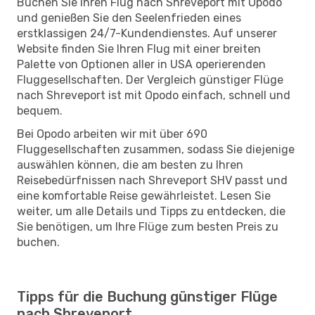
Buchen Sie Ihren Flug nach Shreveport mit Opodo
und genießen Sie den Seelenfrieden eines
erstklassigen 24/7-Kundendienstes. Auf unserer
Website finden Sie Ihren Flug mit einer breiten
Palette von Optionen aller in USA operierenden
Fluggesellschaften. Der Vergleich günstiger Flüge
nach Shreveport ist mit Opodo einfach, schnell und
bequem.
Bei Opodo arbeiten wir mit über 690
Fluggesellschaften zusammen, sodass Sie diejenige
auswählen können, die am besten zu Ihren
Reisebedürfnissen nach Shreveport SHV passt und
eine komfortable Reise gewährleistet. Lesen Sie
weiter, um alle Details und Tipps zu entdecken, die
Sie benötigen, um Ihre Flüge zum besten Preis zu
buchen.
Tipps für die Buchung günstiger Flüge
nach Shreveport