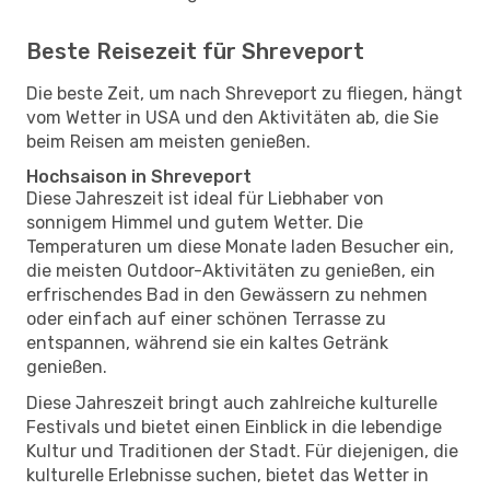
Beste Reisezeit für Shreveport
Die beste Zeit, um nach Shreveport zu fliegen, hängt
vom Wetter in USA und den Aktivitäten ab, die Sie
beim Reisen am meisten genießen.
Hochsaison in Shreveport
Diese Jahreszeit ist ideal für Liebhaber von
sonnigem Himmel und gutem Wetter. Die
Temperaturen um diese Monate laden Besucher ein,
die meisten Outdoor-Aktivitäten zu genießen, ein
erfrischendes Bad in den Gewässern zu nehmen
oder einfach auf einer schönen Terrasse zu
entspannen, während sie ein kaltes Getränk
genießen.
Diese Jahreszeit bringt auch zahlreiche kulturelle
Festivals und bietet einen Einblick in die lebendige
Kultur und Traditionen der Stadt. Für diejenigen, die
kulturelle Erlebnisse suchen, bietet das Wetter in