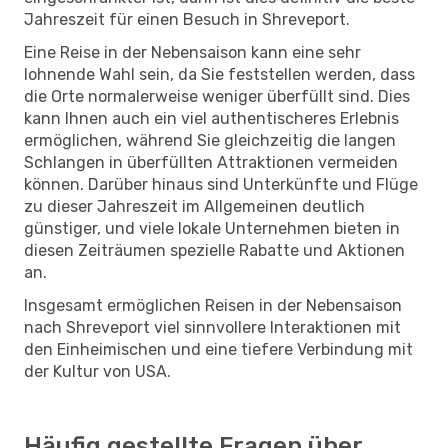
Jahreszeit für einen Besuch in Shreveport.
Eine Reise in der Nebensaison kann eine sehr
lohnende Wahl sein, da Sie feststellen werden, dass
die Orte normalerweise weniger überfüllt sind. Dies
kann Ihnen auch ein viel authentischeres Erlebnis
ermöglichen, während Sie gleichzeitig die langen
Schlangen in überfüllten Attraktionen vermeiden
können. Darüber hinaus sind Unterkünfte und Flüge
zu dieser Jahreszeit im Allgemeinen deutlich
günstiger, und viele lokale Unternehmen bieten in
diesen Zeiträumen spezielle Rabatte und Aktionen
an.
Insgesamt ermöglichen Reisen in der Nebensaison
nach Shreveport viel sinnvollere Interaktionen mit
den Einheimischen und eine tiefere Verbindung mit
der Kultur von USA.
Häufig gestellte Fragen über