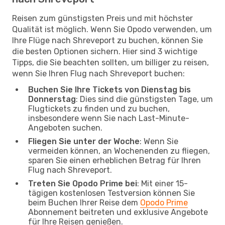
Reisen zum günstigsten Preis und mit höchster
Qualität ist möglich. Wenn Sie Opodo verwenden, um
Ihre Flüge nach Shreveport zu buchen, können Sie
die besten Optionen sichern. Hier sind 3 wichtige
Tipps, die Sie beachten sollten, um billiger zu reisen,
wenn Sie Ihren Flug nach Shreveport buchen:
Buchen Sie Ihre Tickets von Dienstag bis
Donnerstag
: Dies sind die günstigsten Tage, um
Flugtickets zu finden und zu buchen,
insbesondere wenn Sie nach Last-Minute-
Angeboten suchen.
Fliegen Sie unter der Woche
: Wenn Sie
vermeiden können, an Wochenenden zu fliegen,
sparen Sie einen erheblichen Betrag für Ihren
Flug nach Shreveport.
Treten Sie Opodo Prime bei
: Mit einer 15-
tägigen kostenlosen Testversion können Sie
beim Buchen Ihrer Reise dem
Opodo Prime
Abonnement beitreten und exklusive Angebote
für Ihre Reisen genießen.