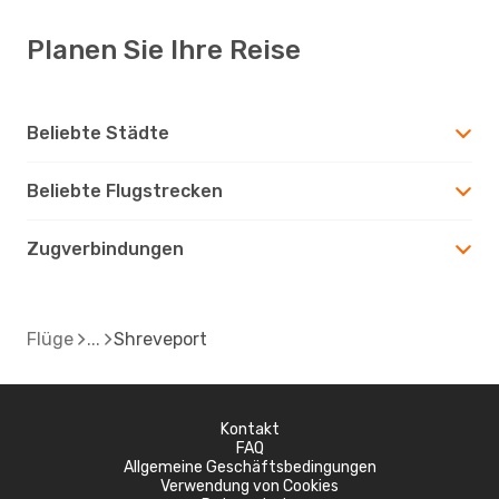
Planen Sie Ihre Reise
Beliebte Städte
Beliebte Flugstrecken
Zugverbindungen
Flüge
Shreveport
Kontakt
FAQ
Allgemeine Geschäftsbedingungen
Verwendung von Cookies