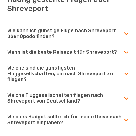
Shreveport
Wie kann ich günstige Flüge nach Shreveport
über Opodo finden?
Wann ist die beste Reisezeit für Shreveport?
Welche sind die günstigsten
Fluggesellschaften, um nach Shreveport zu
fliegen?
Welche Fluggesellschaften fliegen nach
Shreveport von Deutschland?
Welches Budget sollte ich für meine Reise nach
Shreveport einplanen?