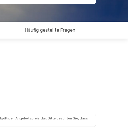
Häufig gestellte Fragen
dgültigen Angebotspreis dar. Bitte beachten Sie, dass