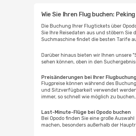
Wie Sie Ihren Flug buchen: Peking 
Die Buchung Ihrer Flugtickets über Opodo
Sie Ihre Reisedaten aus und stöbern Sie 
Suchmaschine findet die besten Tarife 
Darüber hinaus bieten wir Ihnen unsere 
sehen können, oben in den Suchergebnis
Preisänderungen bei Ihrer Flugbuchun
Flugpreise können während des Buchungs
und Sitzverfügbarkeit verwendet werden,
immer, so schnell wie möglich zu buchen, 
Last-Minute-Flüge bei Opodo buchen
Bei Opodo finden Sie eine große Auswahl
machen, besonders außerhalb der Hauptre