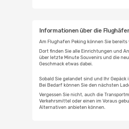
Informationen über die Flughäfen
Am Flughafen Peking können Sie bereits 
Dort finden Sie alle Einrichtungen und 
über letzte Minute Souvenirs und die neu
Geschmack etwas dabei.
Sobald Sie gelandet sind und Ihr Gepäck 
Bei Bedarf können Sie den nächsten Laden
Vergessen Sie nicht, auch die Transportmö
Verkehrsmittel oder einen im Voraus geb
Alternativen anbieten können.