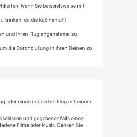
chkeiten. Wenn Sie beispielsweise mit
 trinken, da die Kabinenluft
ffen und Ihren Flug angenehmer zu
, um die Durchblutung in Ihren Beinen zu
ug oder einen indirekten Flug mit einem
eisekissen und gegebenenfalls einen
ladene Filme oder Musik. Denken Sie