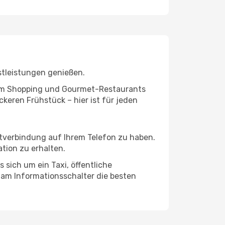
stleistungen genießen.
ivem Shopping und Gourmet-Restaurants
keren Frühstück – hier ist für jeden
etverbindung auf Ihrem Telefon zu haben.
tion zu erhalten.
 sich um ein Taxi, öffentliche
 am Informationsschalter die besten