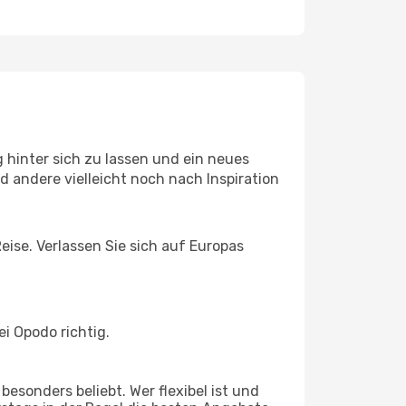
 hinter sich zu lassen und ein neues
 andere vielleicht noch nach Inspiration
eise. Verlassen Sie sich auf Europas
i Opodo richtig.
esonders beliebt. Wer flexibel ist und