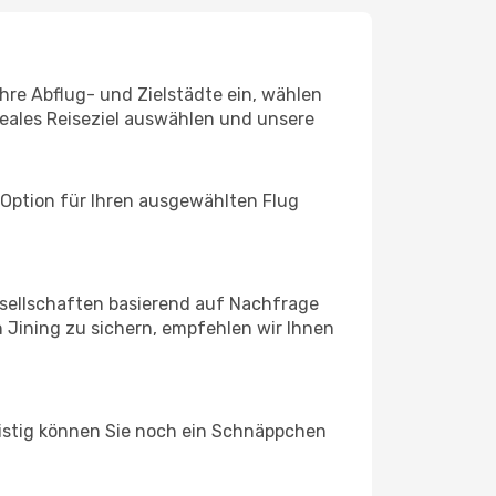
Ihre Abflug- und Zielstädte ein, wählen
deales Reiseziel auswählen und unsere
 Option für Ihren ausgewählten Flug
sellschaften basierend auf Nachfrage
 Jining zu sichern, empfehlen wir Ihnen
ristig können Sie noch ein Schnäppchen