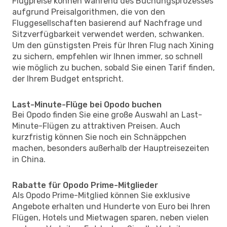
Flugpreise können während des Buchungsprozesses
aufgrund Preisalgorithmen, die von den
Fluggesellschaften basierend auf Nachfrage und
Sitzverfügbarkeit verwendet werden, schwanken.
Um den günstigsten Preis für Ihren Flug nach Xining
zu sichern, empfehlen wir Ihnen immer, so schnell
wie möglich zu buchen, sobald Sie einen Tarif finden,
der Ihrem Budget entspricht.
Last-Minute-Flüge bei Opodo buchen
Bei Opodo finden Sie eine große Auswahl an Last-
Minute-Flügen zu attraktiven Preisen. Auch
kurzfristig können Sie noch ein Schnäppchen
machen, besonders außerhalb der Hauptreisezeiten
in China.
Rabatte für Opodo Prime-Mitglieder
Als Opodo Prime-Mitglied können Sie exklusive
Angebote erhalten und Hunderte von Euro bei Ihren
Flügen, Hotels und Mietwagen sparen, neben vielen