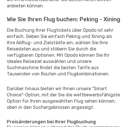
anbieten können.
Wie Sie Ihren Flug buchen: Peking - Xining
Die Buchung Ihrer Flugtickets über Opodo ist sehr
einfach. Geben Sie einfach Peking und Xining als
Ihre Abflug- und Zielstädte ein, wählen Sie Ihre
Reisedaten aus und stöbern Sie durch die
verfügbaren Optionen. Mit Opodo können Sie Ihr
ideales Reiseziel auswählen und unsere
Suchmaschine findet die besten Tarife aus
Tausenden von Routen und Flugkombinationen.
Darüber hinaus bieten wir Ihnen unsere "Smart
Choice"-Option, mit der Sie die wettbewerbsfähigste
Option für Ihren ausgewählten Flug sehen können,
oben in den Suchergebnissen angezeigt.
Preisänderungen bei Ihrer Flugbuchung