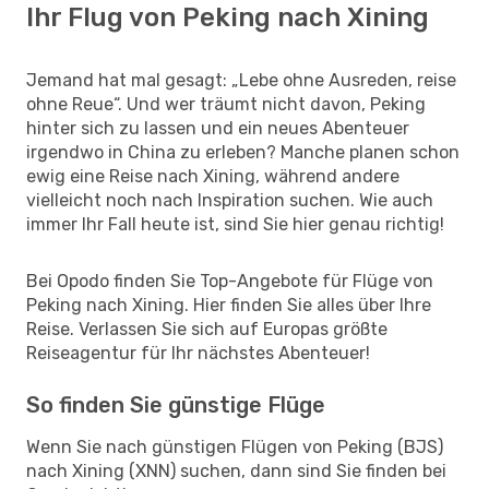
Ihr Flug von Peking nach Xining
Jemand hat mal gesagt: „Lebe ohne Ausreden, reise
ohne Reue“. Und wer träumt nicht davon, Peking
hinter sich zu lassen und ein neues Abenteuer
irgendwo in China zu erleben? Manche planen schon
ewig eine Reise nach Xining, während andere
vielleicht noch nach Inspiration suchen. Wie auch
immer Ihr Fall heute ist, sind Sie hier genau richtig!
Bei Opodo finden Sie Top-Angebote für Flüge von
Peking nach Xining. Hier finden Sie alles über Ihre
Reise. Verlassen Sie sich auf Europas größte
Reiseagentur für Ihr nächstes Abenteuer!
So finden Sie günstige Flüge
Wenn Sie nach günstigen Flügen von Peking (BJS)
nach Xining (XNN) suchen, dann sind Sie finden bei