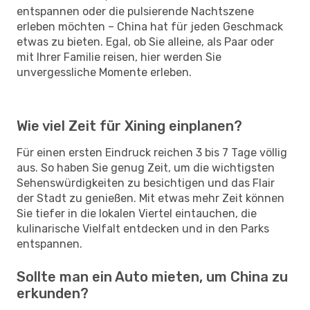
entspannen oder die pulsierende Nachtszene
erleben möchten – China hat für jeden Geschmack
etwas zu bieten. Egal, ob Sie alleine, als Paar oder
mit Ihrer Familie reisen, hier werden Sie
unvergessliche Momente erleben.
Wie viel Zeit für Xining einplanen?
Für einen ersten Eindruck reichen 3 bis 7 Tage völlig
aus. So haben Sie genug Zeit, um die wichtigsten
Sehenswürdigkeiten zu besichtigen und das Flair
der Stadt zu genießen. Mit etwas mehr Zeit können
Sie tiefer in die lokalen Viertel eintauchen, die
kulinarische Vielfalt entdecken und in den Parks
entspannen.
Sollte man ein Auto mieten, um China zu
erkunden?