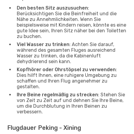
Den besten Sitz auszusuchen
:
Berücksichtigen Sie die Beinfreiheit und die
Nähe zu Annehmlichkeiten. Wenn Sie
beispielsweise mit Kindern reisen, könnte es eine
gute Idee sein, Ihren Sitz näher bei den Toiletten
zu buchen.
Viel Wasser zu trinken
: Achten Sie darauf,
während des gesamten Fluges ausreichend
Wasser zu trinken, da die Kabinenluft
dehydrierend sein kann.
Kopfhörer oder Ohrstöpsel zu verwenden
:
Dies hilft Ihnen, eine ruhigere Umgebung zu
schaffen und Ihren Flug angenehmer zu
gestalten.
Ihre Beine regelmäßig zu strecken
: Stehen Sie
von Zeit zu Zeit auf und dehnen Sie Ihre Beine,
um die Durchblutung in Ihren Beinen zu
verbessern.
Flugdauer Peking - Xining