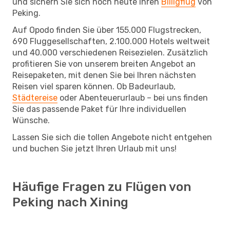
und sichern Sie sich noch heute Ihren
Billigflug
von
Peking.
Auf Opodo finden Sie über 155.000 Flugstrecken,
690 Fluggesellschaften, 2.100.000 Hotels weltweit
und 40.000 verschiedenen Reisezielen. Zusätzlich
profitieren Sie von unserem breiten Angebot an
Reisepaketen, mit denen Sie bei Ihren nächsten
Reisen viel sparen können. Ob Badeurlaub,
Städtereise
oder Abenteuerurlaub – bei uns finden
Sie das passende Paket für Ihre individuellen
Wünsche.
Lassen Sie sich die tollen Angebote nicht entgehen
und buchen Sie jetzt Ihren Urlaub mit uns!
Häufige Fragen zu Flügen von
Peking nach Xining