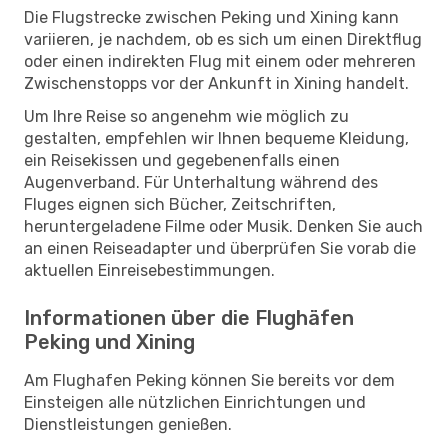
Die Flugstrecke zwischen Peking und Xining kann
variieren, je nachdem, ob es sich um einen Direktflug
oder einen indirekten Flug mit einem oder mehreren
Zwischenstopps vor der Ankunft in Xining handelt.
Um Ihre Reise so angenehm wie möglich zu
gestalten, empfehlen wir Ihnen bequeme Kleidung,
ein Reisekissen und gegebenenfalls einen
Augenverband. Für Unterhaltung während des
Fluges eignen sich Bücher, Zeitschriften,
heruntergeladene Filme oder Musik. Denken Sie auch
an einen Reiseadapter und überprüfen Sie vorab die
aktuellen Einreisebestimmungen.
Informationen über die Flughäfen
Peking und Xining
Am Flughafen Peking können Sie bereits vor dem
Einsteigen alle nützlichen Einrichtungen und
Dienstleistungen genießen.