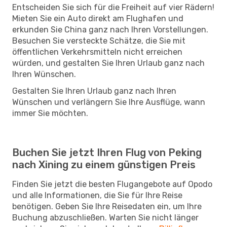
Entscheiden Sie sich für die Freiheit auf vier Rädern!
Mieten Sie ein Auto direkt am Flughafen und
erkunden Sie China ganz nach Ihren Vorstellungen.
Besuchen Sie versteckte Schätze, die Sie mit
öffentlichen Verkehrsmitteln nicht erreichen
würden, und gestalten Sie Ihren Urlaub ganz nach
Ihren Wünschen.
Gestalten Sie Ihren Urlaub ganz nach Ihren
Wünschen und verlängern Sie Ihre Ausflüge, wann
immer Sie möchten.
Buchen Sie jetzt Ihren Flug von Peking
nach Xining zu einem günstigen Preis
Finden Sie jetzt die besten Flugangebote auf Opodo
und alle Informationen, die Sie für Ihre Reise
benötigen. Geben Sie Ihre Reisedaten ein, um Ihre
Buchung abzuschließen. Warten Sie nicht länger