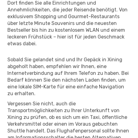
Dort finden Sie alle Einrichtungen und
Annehmlichkeiten, die jeder Reisende benötigt. Von
exklusivem Shopping und Gourmet-Restaurants
über letzte Minute Souvenirs und die neuesten
Bestseller bis hin zu kostenlosem WLAN und einem
leckeren Frühstück – hier ist für jeden Geschmack
etwas dabei.
Sobald Sie gelandet sind und Ihr Gepäck in Xining
abgeholt haben, empfehlen wir Ihnen, eine
Internetverbindung auf Ihrem Telefon zu haben. Bei
Bedarf können Sie den nächsten Laden finden, um
eine lokale SIM-Karte für eine einfache Navigation
zu erhalten.
Vergessen Sie nicht, auch die
Transportmöglichkeiten zu Ihrer Unterkunft von
Xining zu prüfen, ob es sich um ein Taxi, öffentliche
Verkehrsmittel oder einen im Voraus gebuchten
Shuttle handelt. Das Flughafenpersonal sollte Ihnen
am Informationsschalter die besten Alternativen