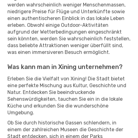
werden wahrscheinlich weniger Menschenmassen,
niedrigere Preise für Flüge und Unterkünfte sowie
einen authentischeren Einblick in das lokale Leben
erleben. Obwohl einige Outdoor-Aktivitäten
aufgrund der Wetterbedingungen eingeschränkt
sein könnten, werden Sie wahrscheinlich feststellen,
dass beliebte Attraktionen weniger überfüllt sind,
was einen immersiveren Besuch ermöglicht.
Was kann man in Xining unternehmen?
Erleben Sie die Vielfalt von Xining! Die Stadt bietet
eine perfekte Mischung aus Kultur, Geschichte und
Natur. Entdecken Sie beeindruckende
Sehenswürdigkeiten, tauchen Sie ein in die lokale
Küche und erkunden Sie die wunderschöne
Umgebung.
Ob Sie durch historische Gassen schlendern, in
einem der zahlreichen Museen die Geschichte der
Stadt entdecken, sich in einem der Parks