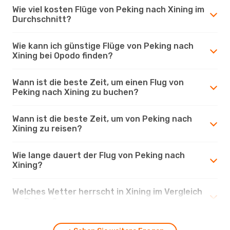
Wie viel kosten Flüge von Peking nach Xining im
Durchschnitt?
Wie kann ich günstige Flüge von Peking nach
Xining bei Opodo finden?
Wann ist die beste Zeit, um einen Flug von
Peking nach Xining zu buchen?
Wann ist die beste Zeit, um von Peking nach
Xining zu reisen?
Wie lange dauert der Flug von Peking nach
Xining?
Welches Wetter herrscht in Xining im Vergleich
zu Peking?