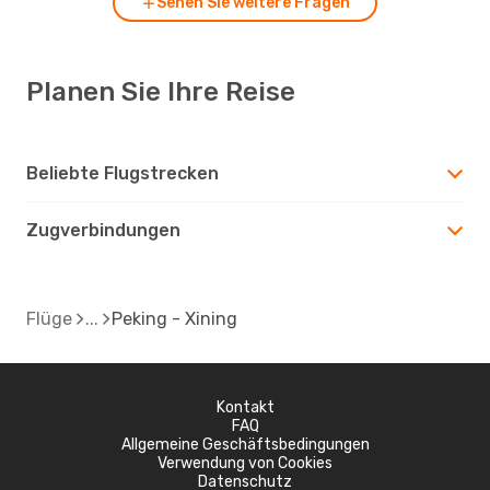
Sehen Sie weitere Fragen
Planen Sie Ihre Reise
Beliebte Flugstrecken
Zugverbindungen
Flüge
Peking - Xining
Kontakt
FAQ
Allgemeine Geschäftsbedingungen
Verwendung von Cookies
Datenschutz