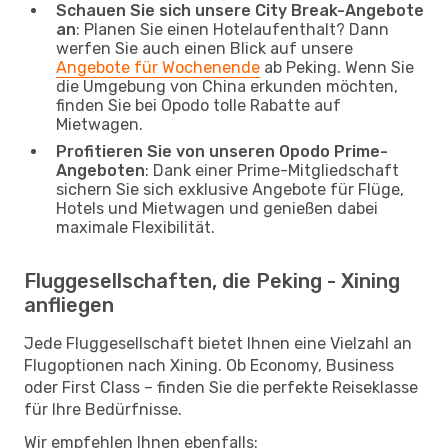
Schauen Sie sich unsere City Break-Angebote
an
: Planen Sie einen Hotelaufenthalt? Dann
werfen Sie auch einen Blick auf unsere
Angebote für Wochenende
ab Peking. Wenn Sie
die Umgebung von China erkunden möchten,
finden Sie bei Opodo tolle Rabatte auf
Mietwagen.
Profitieren Sie von unseren Opodo Prime-
Angeboten
: Dank einer Prime-Mitgliedschaft
sichern Sie sich exklusive Angebote für Flüge,
Hotels und Mietwagen und genießen dabei
maximale Flexibilität.
Fluggesellschaften, die Peking - Xining
anfliegen
Jede Fluggesellschaft bietet Ihnen eine Vielzahl an
Flugoptionen nach Xining. Ob Economy, Business
oder First Class – finden Sie die perfekte Reiseklasse
für Ihre Bedürfnisse.
Wir empfehlen Ihnen ebenfalls: