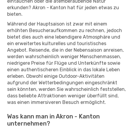
eintauchen oder die atemberaubende Natur
erkunden? Akron - Kanton hat für jeden etwas zu
bieten.
Während der Hauptsaison ist zwar mit einem
erhöhten Besucheraufkommen zu rechnen, jedoch
bietet dies auch eine lebendigere Atmosphäre und
ein erweitertes kulturelles und touristisches
Angebot. Reisende, die in der Nebensaison anreisen,
werden wahrscheinlich weniger Menschenmassen,
niedrigere Preise für Flüge und Unterkünfte sowie
einen authentischeren Einblick in das lokale Leben
erleben. Obwohl einige Outdoor-Aktivitäten
aufgrund der Wetterbedingungen eingeschränkt
sein könnten, werden Sie wahrscheinlich feststellen,
dass beliebte Attraktionen weniger überfüllt sind,
was einen immersiveren Besuch ermöglicht.
Was kann man in Akron - Kanton
unternehmen?