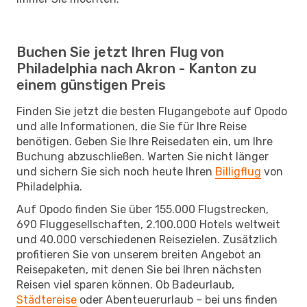
Buchen Sie jetzt Ihren Flug von
Philadelphia nach Akron - Kanton zu
einem günstigen Preis
Finden Sie jetzt die besten Flugangebote auf Opodo
und alle Informationen, die Sie für Ihre Reise
benötigen. Geben Sie Ihre Reisedaten ein, um Ihre
Buchung abzuschließen. Warten Sie nicht länger
und sichern Sie sich noch heute Ihren
Billigflug
von
Philadelphia.
Auf Opodo finden Sie über 155.000 Flugstrecken,
690 Fluggesellschaften, 2.100.000 Hotels weltweit
und 40.000 verschiedenen Reisezielen. Zusätzlich
profitieren Sie von unserem breiten Angebot an
Reisepaketen, mit denen Sie bei Ihren nächsten
Reisen viel sparen können. Ob Badeurlaub,
Städtereise
oder Abenteuerurlaub – bei uns finden