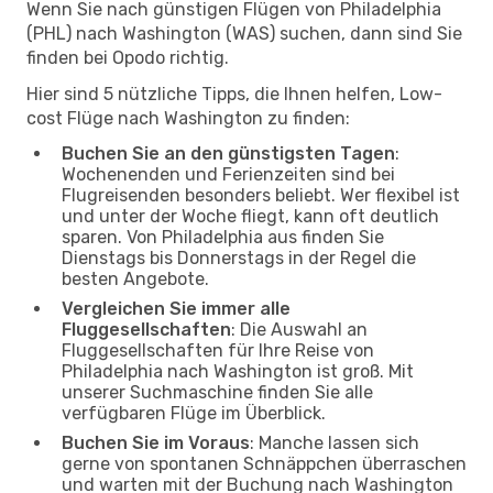
Wenn Sie nach günstigen Flügen von Philadelphia
(PHL) nach Washington (WAS) suchen, dann sind Sie
finden bei Opodo richtig.
Hier sind 5 nützliche Tipps, die Ihnen helfen, Low-
cost Flüge nach Washington zu finden:
Buchen Sie an den günstigsten Tagen
:
Wochenenden und Ferienzeiten sind bei
Flugreisenden besonders beliebt. Wer flexibel ist
und unter der Woche fliegt, kann oft deutlich
sparen. Von Philadelphia aus finden Sie
Dienstags bis Donnerstags in der Regel die
besten Angebote.
Vergleichen Sie immer alle
Fluggesellschaften
: Die Auswahl an
Fluggesellschaften für Ihre Reise von
Philadelphia nach Washington ist groß. Mit
unserer Suchmaschine finden Sie alle
verfügbaren Flüge im Überblick.
Buchen Sie im Voraus
: Manche lassen sich
gerne von spontanen Schnäppchen überraschen
und warten mit der Buchung nach Washington