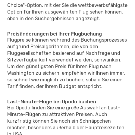
Choice"-Option, mit der Sie die wettbewerbsfähigste
Option für Ihren ausgewählten Flug sehen können,
oben in den Suchergebnissen angezeigt.
Preisänderungen bei Ihrer Flugbuchung
Flugpreise können während des Buchungsprozesses
aufgrund Preisalgorithmen, die von den
Fluggesellschaften basierend auf Nachfrage und
Sitzverfügbarkeit verwendet werden, schwanken.
Um den günstigsten Preis für Ihren Flug nach
Washington zu sichern, empfehlen wir Ihnen immer,
so schnell wie möglich zu buchen, sobald Sie einen
Tarif finden, der Ihrem Budget entspricht.
Last-Minute-Flüge bei Opodo buchen
Bei Opodo finden Sie eine große Auswahl an Last-
Minute-Flügen zu attraktiven Preisen. Auch
kurzfristig können Sie noch ein Schnäppchen
machen, besonders außerhalb der Hauptreisezeiten
in USA.