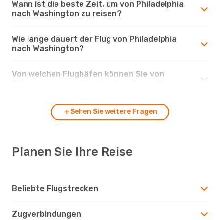
Wann ist die beste Zeit, um von Philadelphia
nach Washington zu reisen?
Wie lange dauert der Flug von Philadelphia
nach Washington?
Von welchen Flughäfen können Sie von
Philadelphia nach Washington fliegen?
Sehen Sie weitere Fragen
Planen Sie Ihre Reise
Beliebte Flugstrecken
Zugverbindungen