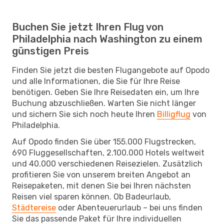
Buchen Sie jetzt Ihren Flug von
Philadelphia nach Washington zu einem
günstigen Preis
Finden Sie jetzt die besten Flugangebote auf Opodo
und alle Informationen, die Sie für Ihre Reise
benötigen. Geben Sie Ihre Reisedaten ein, um Ihre
Buchung abzuschließen. Warten Sie nicht länger
und sichern Sie sich noch heute Ihren
Billigflug
von
Philadelphia.
Auf Opodo finden Sie über 155.000 Flugstrecken,
690 Fluggesellschaften, 2.100.000 Hotels weltweit
und 40.000 verschiedenen Reisezielen. Zusätzlich
profitieren Sie von unserem breiten Angebot an
Reisepaketen, mit denen Sie bei Ihren nächsten
Reisen viel sparen können. Ob Badeurlaub,
Städtereise
oder Abenteuerurlaub – bei uns finden
Sie das passende Paket für Ihre individuellen