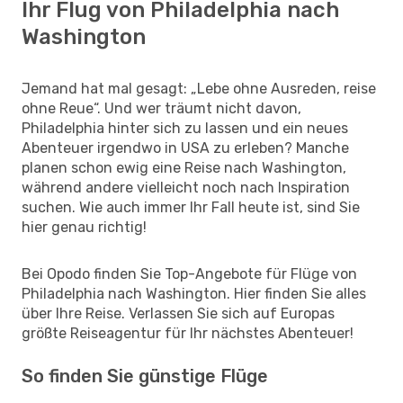
Ihr Flug von Philadelphia nach
Washington
Jemand hat mal gesagt: „Lebe ohne Ausreden, reise
ohne Reue“. Und wer träumt nicht davon,
Philadelphia hinter sich zu lassen und ein neues
Abenteuer irgendwo in USA zu erleben? Manche
planen schon ewig eine Reise nach Washington,
während andere vielleicht noch nach Inspiration
suchen. Wie auch immer Ihr Fall heute ist, sind Sie
hier genau richtig!
Bei Opodo finden Sie Top-Angebote für Flüge von
Philadelphia nach Washington. Hier finden Sie alles
über Ihre Reise. Verlassen Sie sich auf Europas
größte Reiseagentur für Ihr nächstes Abenteuer!
So finden Sie günstige Flüge