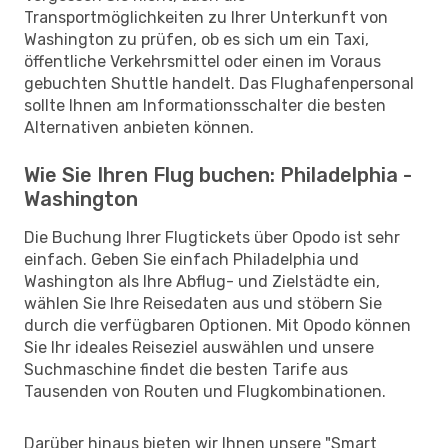
Transportmöglichkeiten zu Ihrer Unterkunft von
Washington zu prüfen, ob es sich um ein Taxi,
öffentliche Verkehrsmittel oder einen im Voraus
gebuchten Shuttle handelt. Das Flughafenpersonal
sollte Ihnen am Informationsschalter die besten
Alternativen anbieten können.
Wie Sie Ihren Flug buchen: Philadelphia -
Washington
Die Buchung Ihrer Flugtickets über Opodo ist sehr
einfach. Geben Sie einfach Philadelphia und
Washington als Ihre Abflug- und Zielstädte ein,
wählen Sie Ihre Reisedaten aus und stöbern Sie
durch die verfügbaren Optionen. Mit Opodo können
Sie Ihr ideales Reiseziel auswählen und unsere
Suchmaschine findet die besten Tarife aus
Tausenden von Routen und Flugkombinationen.
Darüber hinaus bieten wir Ihnen unsere "Smart