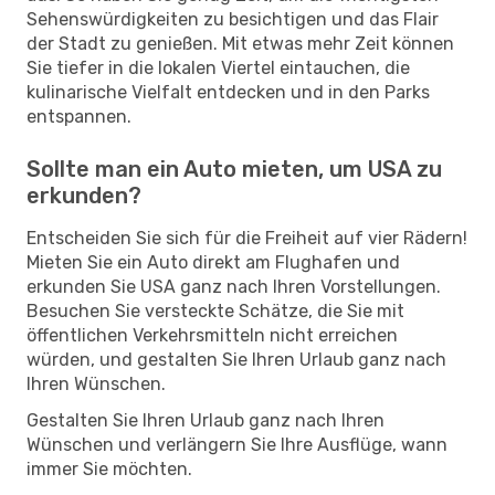
Sehenswürdigkeiten zu besichtigen und das Flair
der Stadt zu genießen. Mit etwas mehr Zeit können
Sie tiefer in die lokalen Viertel eintauchen, die
kulinarische Vielfalt entdecken und in den Parks
entspannen.
Sollte man ein Auto mieten, um USA zu
erkunden?
Entscheiden Sie sich für die Freiheit auf vier Rädern!
Mieten Sie ein Auto direkt am Flughafen und
erkunden Sie USA ganz nach Ihren Vorstellungen.
Besuchen Sie versteckte Schätze, die Sie mit
öffentlichen Verkehrsmitteln nicht erreichen
würden, und gestalten Sie Ihren Urlaub ganz nach
Ihren Wünschen.
Gestalten Sie Ihren Urlaub ganz nach Ihren
Wünschen und verlängern Sie Ihre Ausflüge, wann
immer Sie möchten.