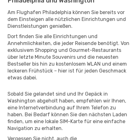
Philadelphia und Washington
Am Flughafen Philadelphia können Sie bereits vor
dem Einsteigen alle nützlichen Einrichtungen und
Dienstleistungen genießen.
Dort finden Sie alle Einrichtungen und
Annehmlichkeiten, die jeder Reisende benötigt. Von
exklusivem Shopping und Gourmet-Restaurants
über letzte Minute Souvenirs und die neuesten
Bestseller bis hin zu kostenlosem WLAN und einem
leckeren Frühstück – hier ist für jeden Geschmack
etwas dabei.
Sobald Sie gelandet sind und Ihr Gepäck in
Washington abgeholt haben, empfehlen wir Ihnen,
eine Internetverbindung auf Ihrem Telefon zu
haben. Bei Bedarf können Sie den nächsten Laden
finden, um eine lokale SIM-Karte für eine einfache
Navigation zu erhalten.
Vergessen Sie nicht, auch die