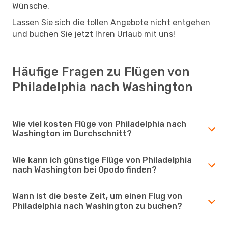
Wünsche.
Lassen Sie sich die tollen Angebote nicht entgehen
und buchen Sie jetzt Ihren Urlaub mit uns!
Häufige Fragen zu Flügen von
Philadelphia nach Washington
Wie viel kosten Flüge von Philadelphia nach
Washington im Durchschnitt?
Wie kann ich günstige Flüge von Philadelphia
nach Washington bei Opodo finden?
Wann ist die beste Zeit, um einen Flug von
Philadelphia nach Washington zu buchen?