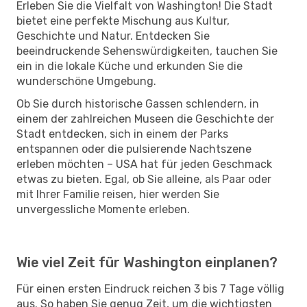
Erleben Sie die Vielfalt von Washington! Die Stadt
bietet eine perfekte Mischung aus Kultur,
Geschichte und Natur. Entdecken Sie
beeindruckende Sehenswürdigkeiten, tauchen Sie
ein in die lokale Küche und erkunden Sie die
wunderschöne Umgebung.
Ob Sie durch historische Gassen schlendern, in
einem der zahlreichen Museen die Geschichte der
Stadt entdecken, sich in einem der Parks
entspannen oder die pulsierende Nachtszene
erleben möchten – USA hat für jeden Geschmack
etwas zu bieten. Egal, ob Sie alleine, als Paar oder
mit Ihrer Familie reisen, hier werden Sie
unvergessliche Momente erleben.
Wie viel Zeit für Washington einplanen?
Für einen ersten Eindruck reichen 3 bis 7 Tage völlig
aus. So haben Sie genug Zeit, um die wichtigsten