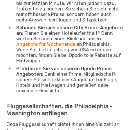
bis zur letzten Minute. Wir raten jedoch dazu,
frühzeitig zu buchen. So sichern Sie sich nicht
nur oft bessere Preise, sondern haben auch
mehr Auswahl bei Flügen und Sitzplätzen.
Schauen Sie sich unsere City Break-Angebote
an
: Planen Sie einen Hotelaufenthalt? Dann
werfen Sie auch einen Blick auf unsere
Angebote für Wochenende
ab Philadelphia.
Wenn Sie die Umgebung von USA erkunden
möchten, finden Sie bei Opodo tolle Rabatte auf
Mietwagen.
Profitieren Sie von unseren Opodo Prime-
Angeboten
: Dank einer Prime-Mitgliedschaft
sichern Sie sich exklusive Angebote für Flüge,
Hotels und Mietwagen und genießen dabei
maximale Flexibilität.
Fluggesellschaften, die Philadelphia -
Washington anfliegen
Jede Fluggesellschaft bietet Ihnen eine Vielzahl an