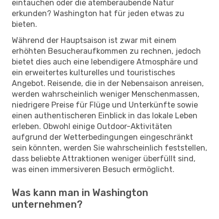
eintauchen oder die atemberaubende Natur
erkunden? Washington hat für jeden etwas zu
bieten.
Während der Hauptsaison ist zwar mit einem
erhöhten Besucheraufkommen zu rechnen, jedoch
bietet dies auch eine lebendigere Atmosphäre und
ein erweitertes kulturelles und touristisches
Angebot. Reisende, die in der Nebensaison anreisen,
werden wahrscheinlich weniger Menschenmassen,
niedrigere Preise für Flüge und Unterkünfte sowie
einen authentischeren Einblick in das lokale Leben
erleben. Obwohl einige Outdoor-Aktivitäten
aufgrund der Wetterbedingungen eingeschränkt
sein könnten, werden Sie wahrscheinlich feststellen,
dass beliebte Attraktionen weniger überfüllt sind,
was einen immersiveren Besuch ermöglicht.
Was kann man in Washington
unternehmen?