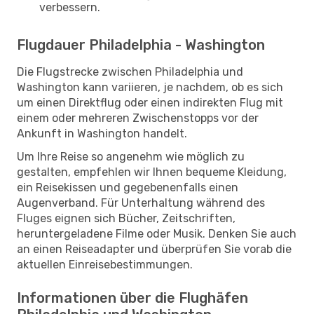
verbessern.
Flugdauer Philadelphia - Washington
Die Flugstrecke zwischen Philadelphia und
Washington kann variieren, je nachdem, ob es sich
um einen Direktflug oder einen indirekten Flug mit
einem oder mehreren Zwischenstopps vor der
Ankunft in Washington handelt.
Um Ihre Reise so angenehm wie möglich zu
gestalten, empfehlen wir Ihnen bequeme Kleidung,
ein Reisekissen und gegebenenfalls einen
Augenverband. Für Unterhaltung während des
Fluges eignen sich Bücher, Zeitschriften,
heruntergeladene Filme oder Musik. Denken Sie auch
an einen Reiseadapter und überprüfen Sie vorab die
aktuellen Einreisebestimmungen.
Informationen über die Flughäfen