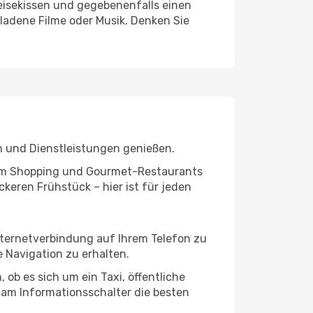
eisekissen und gegebenenfalls einen
ladene Filme oder Musik. Denken Sie
n und Dienstleistungen genießen.
ivem Shopping und Gourmet-Restaurants
keren Frühstück – hier ist für jeden
nternetverbindung auf Ihrem Telefon zu
 Navigation zu erhalten.
ob es sich um ein Taxi, öffentliche
 am Informationsschalter die besten