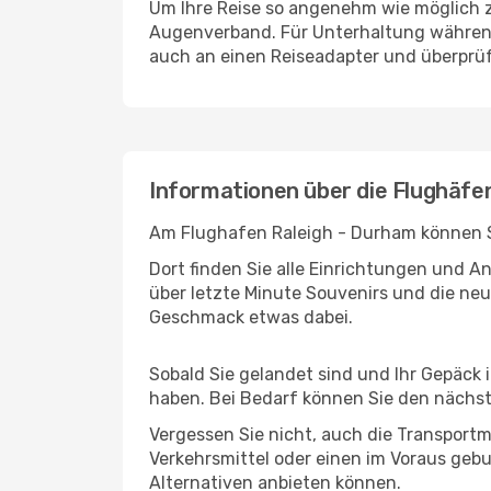
Um Ihre Reise so angenehm wie möglich z
Augenverband. Für Unterhaltung während 
auch an einen Reiseadapter und überprüf
Informationen über die Flughäfe
Am Flughafen Raleigh - Durham können Si
Dort finden Sie alle Einrichtungen und 
über letzte Minute Souvenirs und die neu
Geschmack etwas dabei.
Sobald Sie gelandet sind und Ihr Gepäck
haben. Bei Bedarf können Sie den nächste
Vergessen Sie nicht, auch die Transportm
Verkehrsmittel oder einen im Voraus geb
Alternativen anbieten können.