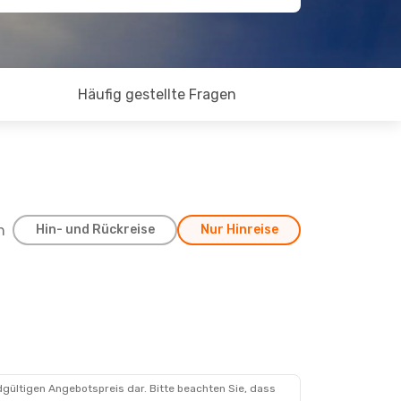
Häufig gestellte Fragen
h
Hin- und Rückreise
Nur Hinreise
dgültigen Angebotspreis dar. Bitte beachten Sie, dass