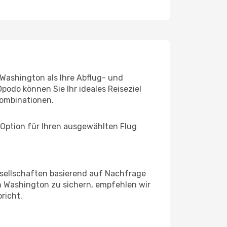
 Washington als Ihre Abflug- und
podo können Sie Ihr ideales Reiseziel
ombinationen.
 Option für Ihren ausgewählten Flug
sellschaften basierend auf Nachfrage
h Washington zu sichern, empfehlen wir
richt.