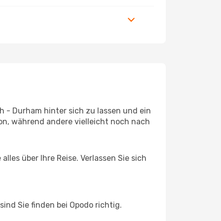
h - Durham hinter sich zu lassen und ein
n, während andere vielleicht noch nach
lles über Ihre Reise. Verlassen Sie sich
nd Sie finden bei Opodo richtig.