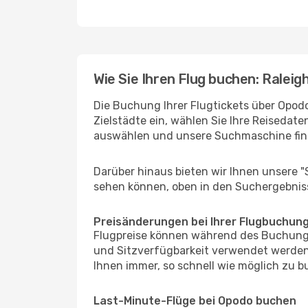
Wie Sie Ihren Flug buchen: Ralei
Die Buchung Ihrer Flugtickets über Opodo
Zielstädte ein, wählen Sie Ihre Reisedate
auswählen und unsere Suchmaschine find
Darüber hinaus bieten wir Ihnen unsere 
sehen können, oben in den Suchergebnis
Preisänderungen bei Ihrer Flugbuchun
Flugpreise können während des Buchungs
und Sitzverfügbarkeit verwendet werden
Ihnen immer, so schnell wie möglich zu bu
Last-Minute-Flüge bei Opodo buchen