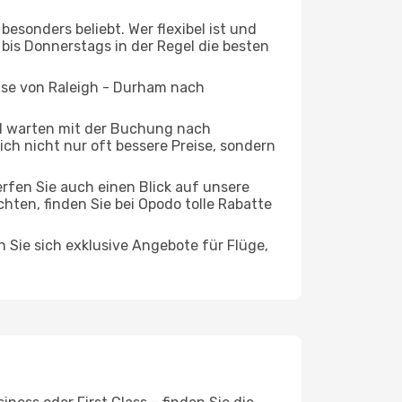
esonders beliebt. Wer flexibel ist und
 bis Donnerstags in der Regel die besten
eise von Raleigh - Durham nach
d warten mit der Buchung nach
ich nicht nur oft bessere Preise, sondern
rfen Sie auch einen Blick auf unsere
en, finden Sie bei Opodo tolle Rabatte
n Sie sich exklusive Angebote für Flüge,