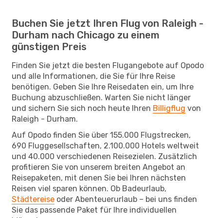
Buchen Sie jetzt Ihren Flug von Raleigh -
Durham nach Chicago zu einem
günstigen Preis
Finden Sie jetzt die besten Flugangebote auf Opodo
und alle Informationen, die Sie für Ihre Reise
benötigen. Geben Sie Ihre Reisedaten ein, um Ihre
Buchung abzuschließen. Warten Sie nicht länger
und sichern Sie sich noch heute Ihren
Billigflug
von
Raleigh - Durham.
Auf Opodo finden Sie über 155.000 Flugstrecken,
690 Fluggesellschaften, 2.100.000 Hotels weltweit
und 40.000 verschiedenen Reisezielen. Zusätzlich
profitieren Sie von unserem breiten Angebot an
Reisepaketen, mit denen Sie bei Ihren nächsten
Reisen viel sparen können. Ob Badeurlaub,
Städtereise
oder Abenteuerurlaub – bei uns finden
Sie das passende Paket für Ihre individuellen