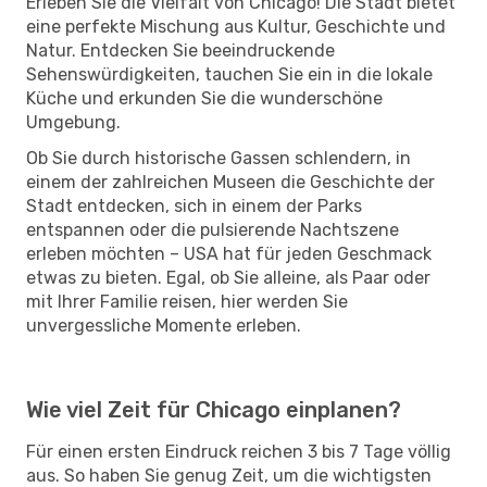
Erleben Sie die Vielfalt von Chicago! Die Stadt bietet
eine perfekte Mischung aus Kultur, Geschichte und
Natur. Entdecken Sie beeindruckende
Sehenswürdigkeiten, tauchen Sie ein in die lokale
Küche und erkunden Sie die wunderschöne
Umgebung.
Ob Sie durch historische Gassen schlendern, in
einem der zahlreichen Museen die Geschichte der
Stadt entdecken, sich in einem der Parks
entspannen oder die pulsierende Nachtszene
erleben möchten – USA hat für jeden Geschmack
etwas zu bieten. Egal, ob Sie alleine, als Paar oder
mit Ihrer Familie reisen, hier werden Sie
unvergessliche Momente erleben.
Wie viel Zeit für Chicago einplanen?
Für einen ersten Eindruck reichen 3 bis 7 Tage völlig
aus. So haben Sie genug Zeit, um die wichtigsten