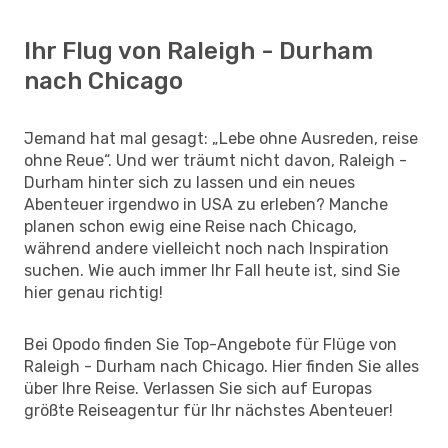
Ihr Flug von Raleigh - Durham
nach Chicago
Jemand hat mal gesagt: „Lebe ohne Ausreden, reise
ohne Reue“. Und wer träumt nicht davon, Raleigh -
Durham hinter sich zu lassen und ein neues
Abenteuer irgendwo in USA zu erleben? Manche
planen schon ewig eine Reise nach Chicago,
während andere vielleicht noch nach Inspiration
suchen. Wie auch immer Ihr Fall heute ist, sind Sie
hier genau richtig!
Bei Opodo finden Sie Top-Angebote für Flüge von
Raleigh - Durham nach Chicago. Hier finden Sie alles
über Ihre Reise. Verlassen Sie sich auf Europas
größte Reiseagentur für Ihr nächstes Abenteuer!