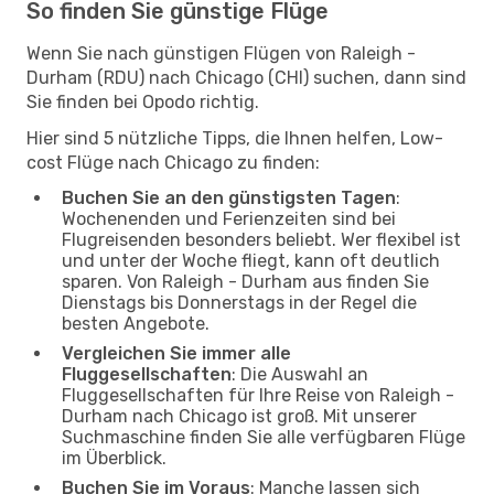
So finden Sie günstige Flüge
Wenn Sie nach günstigen Flügen von Raleigh -
Durham (RDU) nach Chicago (CHI) suchen, dann sind
Sie finden bei Opodo richtig.
Hier sind 5 nützliche Tipps, die Ihnen helfen, Low-
cost Flüge nach Chicago zu finden:
Buchen Sie an den günstigsten Tagen
:
Wochenenden und Ferienzeiten sind bei
Flugreisenden besonders beliebt. Wer flexibel ist
und unter der Woche fliegt, kann oft deutlich
sparen. Von Raleigh - Durham aus finden Sie
Dienstags bis Donnerstags in der Regel die
besten Angebote.
Vergleichen Sie immer alle
Fluggesellschaften
: Die Auswahl an
Fluggesellschaften für Ihre Reise von Raleigh -
Durham nach Chicago ist groß. Mit unserer
Suchmaschine finden Sie alle verfügbaren Flüge
im Überblick.
Buchen Sie im Voraus
: Manche lassen sich