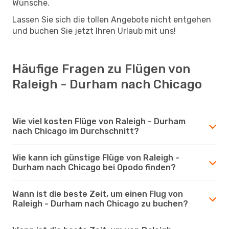
Wünsche.
Lassen Sie sich die tollen Angebote nicht entgehen
und buchen Sie jetzt Ihren Urlaub mit uns!
Häufige Fragen zu Flügen von
Raleigh - Durham nach Chicago
Wie viel kosten Flüge von Raleigh - Durham
nach Chicago im Durchschnitt?
Wie kann ich günstige Flüge von Raleigh -
Durham nach Chicago bei Opodo finden?
Wann ist die beste Zeit, um einen Flug von
Raleigh - Durham nach Chicago zu buchen?