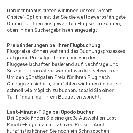
Darüber hinaus bieten wir Ihnen unsere "Smart
Choice"-Option, mit der Sie die wettbewerbsfähigste
Option für Ihren ausgewählten Flug sehen können,
oben in den Suchergebnissen angezeigt.
Preisänderungen bei Ihrer Flugbuchung
Flugpreise können während des Buchungsprozesses
aufgrund Preisalgorithmen, die von den
Fluggesellschaften basierend auf Nachfrage und
Sitzverfügbarkeit verwendet werden, schwanken.
Um den günstigsten Preis für Ihren Flug nach
Chicago zu sichern, empfehlen wir Ihnen immer, so
schnell wie möglich zu buchen, sobald Sie einen
Tarif finden, der Ihrem Budget entspricht.
Last-Minute-Flüge bei Opodo buchen
Bei Opodo finden Sie eine große Auswahl an Last-
Minute-Flügen zu attraktiven Preisen. Auch
kurzfristig können Sie noch ein Schnäppchen