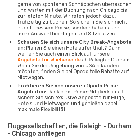
gerne von spontanen Schnäppchen überraschen
und warten mit der Buchung nach Chicago bis
zur letzten Minute. Wir raten jedoch dazu,
frühzeitig zu buchen. So sichern Sie sich nicht
nur oft bessere Preise, sondern haben auch
mehr Auswahl bei Flügen und Sitzplätzen.
Schauen Sie sich unsere City Break-Angebote
an
: Planen Sie einen Hotelaufenthalt? Dann
werfen Sie auch einen Blick auf unsere
Angebote für Wochenende
ab Raleigh - Durham.
Wenn Sie die Umgebung von USA erkunden
möchten, finden Sie bei Opodo tolle Rabatte auf
Mietwagen.
Profitieren Sie von unseren Opodo Prime-
Angeboten
: Dank einer Prime-Mitgliedschaft
sichern Sie sich exklusive Angebote für Flüge,
Hotels und Mietwagen und genießen dabei
maximale Flexibilität.
Fluggesellschaften, die Raleigh - Durham
- Chicago anfliegen