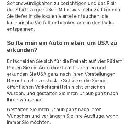
Sehenswürdigkeiten zu besichtigen und das Flair
der Stadt zu genießen. Mit etwas mehr Zeit können
Sie tiefer in die lokalen Viertel eintauchen, die
kulinarische Vielfalt entdecken und in den Parks
entspannen.
Sollte man ein Auto mieten, um USA zu
erkunden?
Entscheiden Sie sich für die Freiheit auf vier Rädern!
Mieten Sie ein Auto direkt am Flughafen und
erkunden Sie USA ganz nach Ihren Vorstellungen.
Besuchen Sie versteckte Schätze, die Sie mit
öffentlichen Verkehrsmitteln nicht erreichen
würden, und gestalten Sie Ihren Urlaub ganz nach
Ihren Wünschen.
Gestalten Sie Ihren Urlaub ganz nach Ihren
Wünschen und verlängern Sie Ihre Ausflüge, wann
immer Sie möchten.