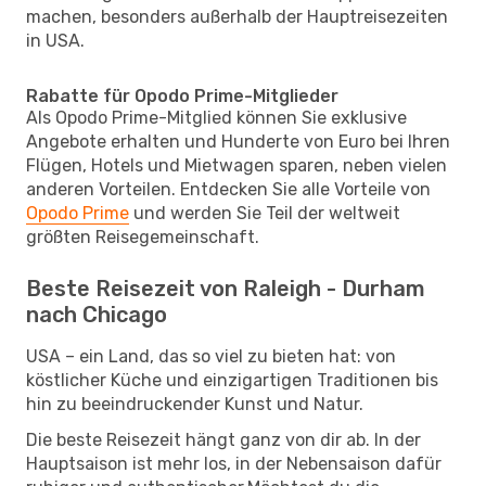
machen, besonders außerhalb der Hauptreisezeiten
in USA.
Rabatte für Opodo Prime-Mitglieder
Als Opodo Prime-Mitglied können Sie exklusive
Angebote erhalten und Hunderte von Euro bei Ihren
Flügen, Hotels und Mietwagen sparen, neben vielen
anderen Vorteilen. Entdecken Sie alle Vorteile von
Opodo Prime
und werden Sie Teil der weltweit
größten Reisegemeinschaft.
Beste Reisezeit von Raleigh - Durham
nach Chicago
USA – ein Land, das so viel zu bieten hat: von
köstlicher Küche und einzigartigen Traditionen bis
hin zu beeindruckender Kunst und Natur.
Die beste Reisezeit hängt ganz von dir ab. In der
Hauptsaison ist mehr los, in der Nebensaison dafür