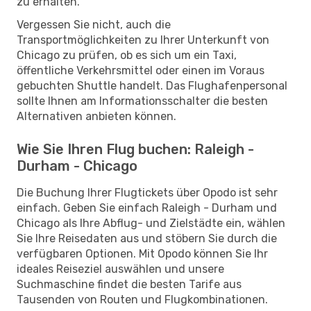
zu erhalten.
Vergessen Sie nicht, auch die
Transportmöglichkeiten zu Ihrer Unterkunft von
Chicago zu prüfen, ob es sich um ein Taxi,
öffentliche Verkehrsmittel oder einen im Voraus
gebuchten Shuttle handelt. Das Flughafenpersonal
sollte Ihnen am Informationsschalter die besten
Alternativen anbieten können.
Wie Sie Ihren Flug buchen: Raleigh -
Durham - Chicago
Die Buchung Ihrer Flugtickets über Opodo ist sehr
einfach. Geben Sie einfach Raleigh - Durham und
Chicago als Ihre Abflug- und Zielstädte ein, wählen
Sie Ihre Reisedaten aus und stöbern Sie durch die
verfügbaren Optionen. Mit Opodo können Sie Ihr
ideales Reiseziel auswählen und unsere
Suchmaschine findet die besten Tarife aus
Tausenden von Routen und Flugkombinationen.