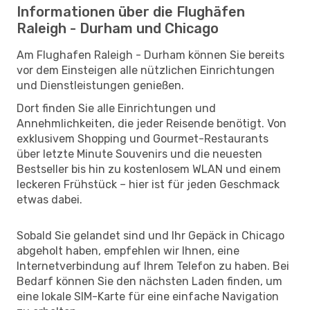
Informationen über die Flughäfen
Raleigh - Durham und Chicago
Am Flughafen Raleigh - Durham können Sie bereits
vor dem Einsteigen alle nützlichen Einrichtungen
und Dienstleistungen genießen.
Dort finden Sie alle Einrichtungen und
Annehmlichkeiten, die jeder Reisende benötigt. Von
exklusivem Shopping und Gourmet-Restaurants
über letzte Minute Souvenirs und die neuesten
Bestseller bis hin zu kostenlosem WLAN und einem
leckeren Frühstück – hier ist für jeden Geschmack
etwas dabei.
Sobald Sie gelandet sind und Ihr Gepäck in Chicago
abgeholt haben, empfehlen wir Ihnen, eine
Internetverbindung auf Ihrem Telefon zu haben. Bei
Bedarf können Sie den nächsten Laden finden, um
eine lokale SIM-Karte für eine einfache Navigation