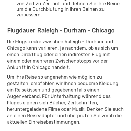
von Zeit zu Zeit auf und dehnen Sie Ihre Beine,
um die Durchblutung in Ihren Beinen zu
verbessern.
Flugdauer Raleigh - Durham - Chicago
Die Flugstrecke zwischen Raleigh - Durham und
Chicago kann variieren, je nachdem, ob es sich um
einen Direktflug oder einen indirekten Flug mit
einem oder mehreren Zwischenstopps vor der
Ankunft in Chicago handelt.
Um Ihre Reise so angenehm wie möglich zu
gestalten, empfehlen wir Ihnen bequeme Kleidung,
ein Reisekissen und gegebenenfalls einen
Augenverband. Für Unterhaltung während des
Fluges eignen sich Bücher, Zeitschriften,
heruntergeladene Filme oder Musik. Denken Sie auch
an einen Reiseadapter und überprüfen Sie vorab die
aktuellen Einreisebestimmungen.