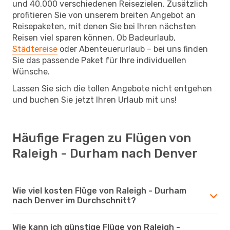
und 40.000 verschiedenen Reisezielen. Zusätzlich
profitieren Sie von unserem breiten Angebot an
Reisepaketen, mit denen Sie bei Ihren nächsten
Reisen viel sparen können. Ob Badeurlaub,
Städtereise
oder Abenteuerurlaub – bei uns finden
Sie das passende Paket für Ihre individuellen
Wünsche.
Lassen Sie sich die tollen Angebote nicht entgehen
und buchen Sie jetzt Ihren Urlaub mit uns!
Häufige Fragen zu Flügen von
Raleigh - Durham nach Denver
Wie viel kosten Flüge von Raleigh - Durham
nach Denver im Durchschnitt?
Wie kann ich günstige Flüge von Raleigh -