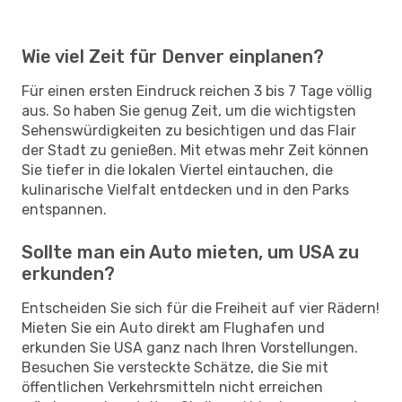
Wie viel Zeit für Denver einplanen?
Für einen ersten Eindruck reichen 3 bis 7 Tage völlig
aus. So haben Sie genug Zeit, um die wichtigsten
Sehenswürdigkeiten zu besichtigen und das Flair
der Stadt zu genießen. Mit etwas mehr Zeit können
Sie tiefer in die lokalen Viertel eintauchen, die
kulinarische Vielfalt entdecken und in den Parks
entspannen.
Sollte man ein Auto mieten, um USA zu
erkunden?
Entscheiden Sie sich für die Freiheit auf vier Rädern!
Mieten Sie ein Auto direkt am Flughafen und
erkunden Sie USA ganz nach Ihren Vorstellungen.
Besuchen Sie versteckte Schätze, die Sie mit
öffentlichen Verkehrsmitteln nicht erreichen