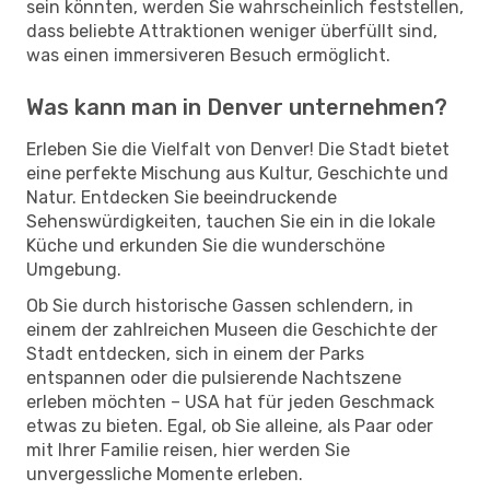
sein könnten, werden Sie wahrscheinlich feststellen,
dass beliebte Attraktionen weniger überfüllt sind,
was einen immersiveren Besuch ermöglicht.
Was kann man in Denver unternehmen?
Erleben Sie die Vielfalt von Denver! Die Stadt bietet
eine perfekte Mischung aus Kultur, Geschichte und
Natur. Entdecken Sie beeindruckende
Sehenswürdigkeiten, tauchen Sie ein in die lokale
Küche und erkunden Sie die wunderschöne
Umgebung.
Ob Sie durch historische Gassen schlendern, in
einem der zahlreichen Museen die Geschichte der
Stadt entdecken, sich in einem der Parks
entspannen oder die pulsierende Nachtszene
erleben möchten – USA hat für jeden Geschmack
etwas zu bieten. Egal, ob Sie alleine, als Paar oder
mit Ihrer Familie reisen, hier werden Sie
unvergessliche Momente erleben.