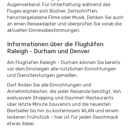
Augenverband. Für Unterhaltung während des
Fluges eignen sich Bücher, Zeitschriften,
heruntergeladene Filme oder Musik. Denken Sie auch
an einen Reiseadapter und überprüfen Sie vorab die
aktuellen Einreisebestimmungen.
Informationen über die Flughäfen
Raleigh - Durham und Denver
Am Flughafen Raleigh - Durham können Sie bereits
vor dem Einsteigen alle nützlichen Einrichtungen
und Dienstleistungen genießen.
Dort finden Sie alle Einrichtungen und
Annehmlichkeiten, die jeder Reisende benötigt. Von
exklusivem Shopping und Gourmet-Restaurants
über letzte Minute Souvenirs und die neuesten
Bestseller bis hin zu kostenlosem WLAN und einem
leckeren Frühstück – hier ist für jeden Geschmack
etwas dabei.