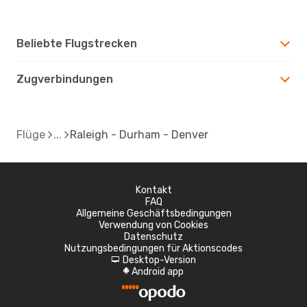
Beliebte Flugstrecken
Zugverbindungen
Flüge
Raleigh - Durham - Denver
Kontakt
FAQ
Allgemeine Geschäftsbedingungen
Verwendung von Cookies
Datenschutz
Nutzungsbedingungen für Aktionscodes
Desktop-Version
d
Android app
A