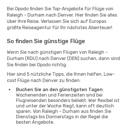
Bei Opodo finden Sie Top-Angebote für Flüge von
Raleigh - Durham nach Denver. Hier finden Sie alles
über Ihre Reise. Verlassen Sie sich auf Europas
größte Reiseagentur für Ihr nächstes Abenteuer!
So finden Sie günstige Flüge
Wenn Sie nach günstigen Flügen von Raleigh -
Durham (RDU) nach Denver (DEN) suchen, dann sind
Sie finden bei Opodo richtig.
Hier sind 5 nützliche Tipps, die Ihnen helfen, Low-
cost Flüge nach Denver zu finden:
Buchen Sie an den günstigsten Tagen
:
Wochenenden und Ferienzeiten sind bei
Flugreisenden besonders beliebt. Wer flexibel ist
und unter der Woche fliegt, kann oft deutlich
sparen. Von Raleigh - Durham aus finden Sie
Dienstags bis Donnerstags in der Regel die
besten Angebote.