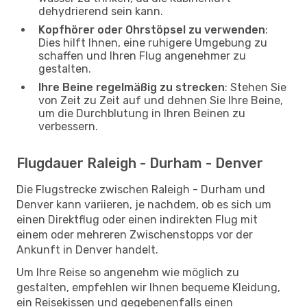
dehydrierend sein kann.
Kopfhörer oder Ohrstöpsel zu verwenden
:
Dies hilft Ihnen, eine ruhigere Umgebung zu
schaffen und Ihren Flug angenehmer zu
gestalten.
Ihre Beine regelmäßig zu strecken
: Stehen Sie
von Zeit zu Zeit auf und dehnen Sie Ihre Beine,
um die Durchblutung in Ihren Beinen zu
verbessern.
Flugdauer Raleigh - Durham - Denver
Die Flugstrecke zwischen Raleigh - Durham und
Denver kann variieren, je nachdem, ob es sich um
einen Direktflug oder einen indirekten Flug mit
einem oder mehreren Zwischenstopps vor der
Ankunft in Denver handelt.
Um Ihre Reise so angenehm wie möglich zu
gestalten, empfehlen wir Ihnen bequeme Kleidung,
ein Reisekissen und gegebenenfalls einen