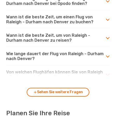
Durham nach Denver bei Opodo finden?
Wann ist die beste Zeit, um einen Flug von
Raleigh - Durham nach Denver zu buchen?
Wann ist die beste Zeit, um von Raleigh -
Durham nach Denver zu reisen?
Wie lange dauert der Flug von Raleigh - Durham
nach Denver?
Von welchen Flughäfen können Sie von Raleigh
- Durham nach Denver fliegen?
Sehen Sie weitere Fragen
Planen Sie Ihre Reise