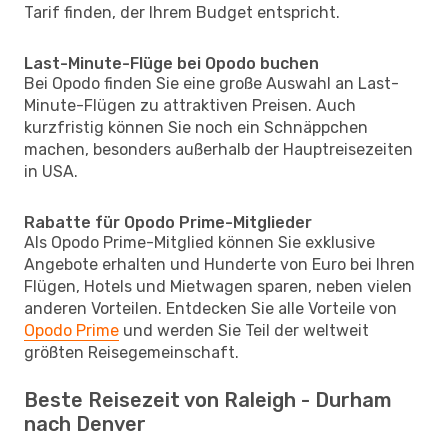
Tarif finden, der Ihrem Budget entspricht.
Last-Minute-Flüge bei Opodo buchen
Bei Opodo finden Sie eine große Auswahl an Last-
Minute-Flügen zu attraktiven Preisen. Auch
kurzfristig können Sie noch ein Schnäppchen
machen, besonders außerhalb der Hauptreisezeiten
in USA.
Rabatte für Opodo Prime-Mitglieder
Als Opodo Prime-Mitglied können Sie exklusive
Angebote erhalten und Hunderte von Euro bei Ihren
Flügen, Hotels und Mietwagen sparen, neben vielen
anderen Vorteilen. Entdecken Sie alle Vorteile von
Opodo Prime
und werden Sie Teil der weltweit
größten Reisegemeinschaft.
Beste Reisezeit von Raleigh - Durham
nach Denver