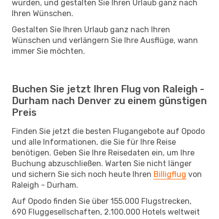
würden, und gestalten Sie Ihren Urlaub ganz nach
Ihren Wünschen.
Gestalten Sie Ihren Urlaub ganz nach Ihren
Wünschen und verlängern Sie Ihre Ausflüge, wann
immer Sie möchten.
Buchen Sie jetzt Ihren Flug von Raleigh -
Durham nach Denver zu einem günstigen
Preis
Finden Sie jetzt die besten Flugangebote auf Opodo
und alle Informationen, die Sie für Ihre Reise
benötigen. Geben Sie Ihre Reisedaten ein, um Ihre
Buchung abzuschließen. Warten Sie nicht länger
und sichern Sie sich noch heute Ihren
Billigflug
von
Raleigh - Durham.
Auf Opodo finden Sie über 155.000 Flugstrecken,
690 Fluggesellschaften, 2.100.000 Hotels weltweit