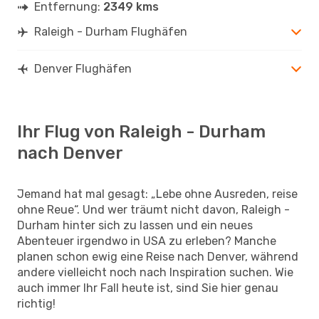
Entfernung:
2349 kms
Raleigh - Durham Flughäfen
Denver Flughäfen
Ihr Flug von Raleigh - Durham
nach Denver
Jemand hat mal gesagt: „Lebe ohne Ausreden, reise
ohne Reue“. Und wer träumt nicht davon, Raleigh -
Durham hinter sich zu lassen und ein neues
Abenteuer irgendwo in USA zu erleben? Manche
planen schon ewig eine Reise nach Denver, während
andere vielleicht noch nach Inspiration suchen. Wie
auch immer Ihr Fall heute ist, sind Sie hier genau
richtig!