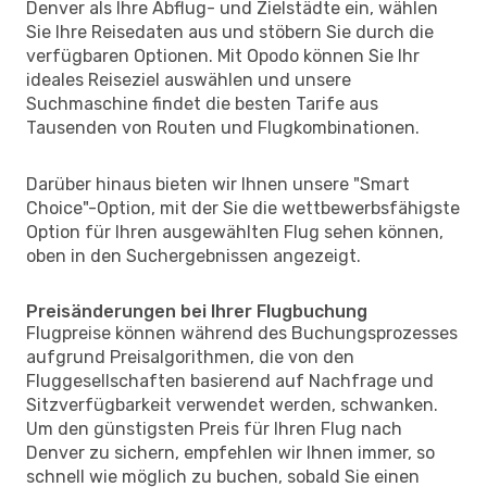
Denver als Ihre Abflug- und Zielstädte ein, wählen
Sie Ihre Reisedaten aus und stöbern Sie durch die
verfügbaren Optionen. Mit Opodo können Sie Ihr
ideales Reiseziel auswählen und unsere
Suchmaschine findet die besten Tarife aus
Tausenden von Routen und Flugkombinationen.
Darüber hinaus bieten wir Ihnen unsere "Smart
Choice"-Option, mit der Sie die wettbewerbsfähigste
Option für Ihren ausgewählten Flug sehen können,
oben in den Suchergebnissen angezeigt.
Preisänderungen bei Ihrer Flugbuchung
Flugpreise können während des Buchungsprozesses
aufgrund Preisalgorithmen, die von den
Fluggesellschaften basierend auf Nachfrage und
Sitzverfügbarkeit verwendet werden, schwanken.
Um den günstigsten Preis für Ihren Flug nach
Denver zu sichern, empfehlen wir Ihnen immer, so
schnell wie möglich zu buchen, sobald Sie einen