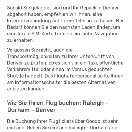
Sobald Sie gelandet sind und Ihr Gepäck in Denver
abgeholt haben, empfehlen wir Ihnen, eine
Internetverbindung auf Ihrem Telefon zu haben. Bei
Bedarf können Sie den nächsten Laden finden, um
eine lokale SIM-Karte für eine einfache Navigation
zu erhalten.
Vergessen Sie nicht, auch die
Transportmöglichkeiten zu Ihrer Unterkunft von
Denver zu prüfen, ob es sich um ein Taxi, öffentliche
Verkehrsmittel oder einen im Voraus gebuchten
Shuttle handelt. Das Flughafenpersonal sollte Ihnen
am Informationsschalter die besten Alternativen
anbieten können.
Wie Sie Ihren Flug buchen: Raleigh -
Durham - Denver
Die Buchung Ihrer Flugtickets über Opodo ist sehr
einfach. Geben Sie einfach Raleigh - Durham und