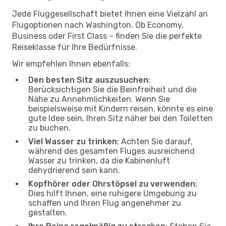
Jede Fluggesellschaft bietet Ihnen eine Vielzahl an
Flugoptionen nach Washington. Ob Economy,
Business oder First Class – finden Sie die perfekte
Reiseklasse für Ihre Bedürfnisse.
Wir empfehlen Ihnen ebenfalls:
Den besten Sitz auszusuchen
:
Berücksichtigen Sie die Beinfreiheit und die
Nähe zu Annehmlichkeiten. Wenn Sie
beispielsweise mit Kindern reisen, könnte es eine
gute Idee sein, Ihren Sitz näher bei den Toiletten
zu buchen.
Viel Wasser zu trinken
: Achten Sie darauf,
während des gesamten Fluges ausreichend
Wasser zu trinken, da die Kabinenluft
dehydrierend sein kann.
Kopfhörer oder Ohrstöpsel zu verwenden
:
Dies hilft Ihnen, eine ruhigere Umgebung zu
schaffen und Ihren Flug angenehmer zu
gestalten.