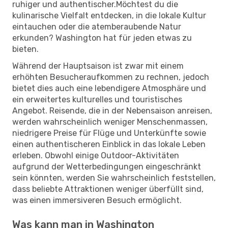
ruhiger und authentischer.Möchtest du die
kulinarische Vielfalt entdecken, in die lokale Kultur
eintauchen oder die atemberaubende Natur
erkunden? Washington hat für jeden etwas zu
bieten.
Während der Hauptsaison ist zwar mit einem
erhöhten Besucheraufkommen zu rechnen, jedoch
bietet dies auch eine lebendigere Atmosphäre und
ein erweitertes kulturelles und touristisches
Angebot. Reisende, die in der Nebensaison anreisen,
werden wahrscheinlich weniger Menschenmassen,
niedrigere Preise für Flüge und Unterkünfte sowie
einen authentischeren Einblick in das lokale Leben
erleben. Obwohl einige Outdoor-Aktivitäten
aufgrund der Wetterbedingungen eingeschränkt
sein könnten, werden Sie wahrscheinlich feststellen,
dass beliebte Attraktionen weniger überfüllt sind,
was einen immersiveren Besuch ermöglicht.
Was kann man in Washington