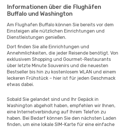
Informationen über die Flughäfen
Buffalo und Washington
Am Flughafen Buffalo können Sie bereits vor dem
Einsteigen alle nützlichen Einrichtungen und
Dienstleistungen genießen.
Dort finden Sie alle Einrichtungen und
Annehmlichkeiten, die jeder Reisende benötigt. Von
exklusivem Shopping und Gourmet-Restaurants
über letzte Minute Souvenirs und die neuesten
Bestseller bis hin zu kostenlosem WLAN und einem
leckeren Frühstück – hier ist für jeden Geschmack
etwas dabei.
Sobald Sie gelandet sind und Ihr Gepäck in
Washington abgeholt haben, empfehlen wir Ihnen,
eine Internetverbindung auf Ihrem Telefon zu
haben. Bei Bedarf können Sie den nächsten Laden
finden, um eine lokale SIM-Karte für eine einfache