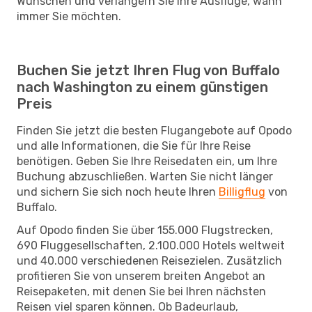
Wünschen und verlängern Sie Ihre Ausflüge, wann
immer Sie möchten.
Buchen Sie jetzt Ihren Flug von Buffalo
nach Washington zu einem günstigen
Preis
Finden Sie jetzt die besten Flugangebote auf Opodo
und alle Informationen, die Sie für Ihre Reise
benötigen. Geben Sie Ihre Reisedaten ein, um Ihre
Buchung abzuschließen. Warten Sie nicht länger
und sichern Sie sich noch heute Ihren
Billigflug
von
Buffalo.
Auf Opodo finden Sie über 155.000 Flugstrecken,
690 Fluggesellschaften, 2.100.000 Hotels weltweit
und 40.000 verschiedenen Reisezielen. Zusätzlich
profitieren Sie von unserem breiten Angebot an
Reisepaketen, mit denen Sie bei Ihren nächsten
Reisen viel sparen können. Ob Badeurlaub,