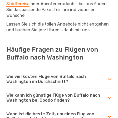
Städtereise
oder Abenteuerurlaub – bei uns finden
Sie das passende Paket für Ihre individuellen
Wünsche.
Lassen Sie sich die tollen Angebote nicht entgehen
und buchen Sie jetzt Ihren Urlaub mit uns!
Häufige Fragen zu Flügen von
Buffalo nach Washington
Wie viel kosten Flüge von Buffalo nach
Washington im Durchschnitt?
Wie kann ich günstige Flüge von Buffalo nach
Washington bei Opodo finden?
Wann ist die beste Zeit, um einen Flug von