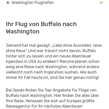
Washington Flughäfen
Ihr Flug von Buffalo nach
Washington
Jemand hat mal gesagt: „Lebe ohne Ausreden, reise
ohne Reue“. Und wer träumt nicht davon, Buffalo
hinter sich zu lassen und ein neues Abenteuer
irgendwo in USA zu erleben? Manche planen schon
ewig eine Reise nach Washington, während andere
vielleicht noch nach Inspiration suchen. Wie auch
immer Ihr Fall heute ist, sind Sie hier genau richtig!
Bei Opodo finden Sie Top-Angebote für Flüge von
Buffalo nach Washington. Hier finden Sie alles über
Ihre Reise. Verlassen Sie sich auf Europas größte
Reiseagentur für Ihr nächstes Abenteuer!