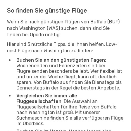
So finden Sie günstige Flüge
Wenn Sie nach günstigen Flügen von Buffalo (BUF)
nach Washington (WAS) suchen, dann sind Sie
finden bei Opodo richtig.
Hier sind 5 nützliche Tipps, die Ihnen helfen, Low-
cost Flüge nach Washington zu finden:
Buchen Sie an den günstigsten Tagen
:
Wochenenden und Ferienzeiten sind bei
Flugreisenden besonders beliebt. Wer flexibel ist
und unter der Woche fliegt, kann oft deutlich
sparen. Von Buffalo aus finden Sie Dienstags bis
Donnerstags in der Regel die besten Angebote.
Vergleichen Sie immer alle
Fluggesellschaften
: Die Auswahl an
Fluggesellschaften für Ihre Reise von Buffalo
nach Washington ist groß. Mit unserer
Suchmaschine finden Sie alle verfügbaren Flüge
im Überblick.