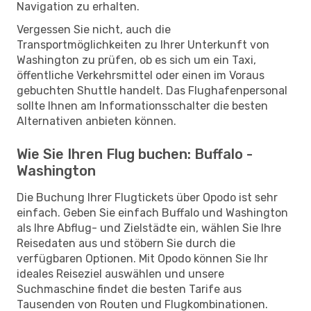
Navigation zu erhalten.
Vergessen Sie nicht, auch die
Transportmöglichkeiten zu Ihrer Unterkunft von
Washington zu prüfen, ob es sich um ein Taxi,
öffentliche Verkehrsmittel oder einen im Voraus
gebuchten Shuttle handelt. Das Flughafenpersonal
sollte Ihnen am Informationsschalter die besten
Alternativen anbieten können.
Wie Sie Ihren Flug buchen: Buffalo -
Washington
Die Buchung Ihrer Flugtickets über Opodo ist sehr
einfach. Geben Sie einfach Buffalo und Washington
als Ihre Abflug- und Zielstädte ein, wählen Sie Ihre
Reisedaten aus und stöbern Sie durch die
verfügbaren Optionen. Mit Opodo können Sie Ihr
ideales Reiseziel auswählen und unsere
Suchmaschine findet die besten Tarife aus
Tausenden von Routen und Flugkombinationen.