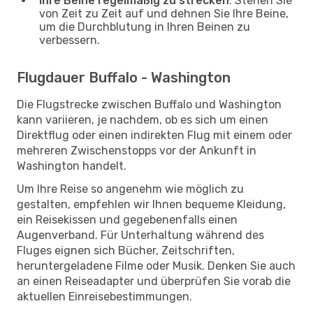
Ihre Beine regelmäßig zu strecken
: Stehen Sie
von Zeit zu Zeit auf und dehnen Sie Ihre Beine,
um die Durchblutung in Ihren Beinen zu
verbessern.
Flugdauer Buffalo - Washington
Die Flugstrecke zwischen Buffalo und Washington
kann variieren, je nachdem, ob es sich um einen
Direktflug oder einen indirekten Flug mit einem oder
mehreren Zwischenstopps vor der Ankunft in
Washington handelt.
Um Ihre Reise so angenehm wie möglich zu
gestalten, empfehlen wir Ihnen bequeme Kleidung,
ein Reisekissen und gegebenenfalls einen
Augenverband. Für Unterhaltung während des
Fluges eignen sich Bücher, Zeitschriften,
heruntergeladene Filme oder Musik. Denken Sie auch
an einen Reiseadapter und überprüfen Sie vorab die
aktuellen Einreisebestimmungen.