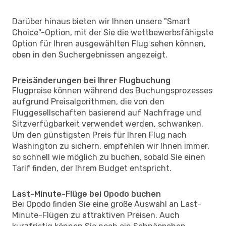
Darüber hinaus bieten wir Ihnen unsere "Smart
Choice"-Option, mit der Sie die wettbewerbsfähigste
Option für Ihren ausgewählten Flug sehen können,
oben in den Suchergebnissen angezeigt.
Preisänderungen bei Ihrer Flugbuchung
Flugpreise können während des Buchungsprozesses
aufgrund Preisalgorithmen, die von den
Fluggesellschaften basierend auf Nachfrage und
Sitzverfügbarkeit verwendet werden, schwanken.
Um den günstigsten Preis für Ihren Flug nach
Washington zu sichern, empfehlen wir Ihnen immer,
so schnell wie möglich zu buchen, sobald Sie einen
Tarif finden, der Ihrem Budget entspricht.
Last-Minute-Flüge bei Opodo buchen
Bei Opodo finden Sie eine große Auswahl an Last-
Minute-Flügen zu attraktiven Preisen. Auch