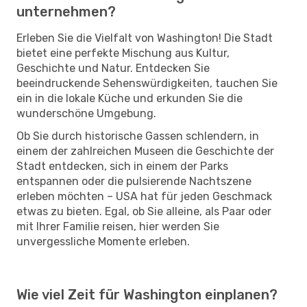
unternehmen?
Erleben Sie die Vielfalt von Washington! Die Stadt
bietet eine perfekte Mischung aus Kultur,
Geschichte und Natur. Entdecken Sie
beeindruckende Sehenswürdigkeiten, tauchen Sie
ein in die lokale Küche und erkunden Sie die
wunderschöne Umgebung.
Ob Sie durch historische Gassen schlendern, in
einem der zahlreichen Museen die Geschichte der
Stadt entdecken, sich in einem der Parks
entspannen oder die pulsierende Nachtszene
erleben möchten – USA hat für jeden Geschmack
etwas zu bieten. Egal, ob Sie alleine, als Paar oder
mit Ihrer Familie reisen, hier werden Sie
unvergessliche Momente erleben.
Wie viel Zeit für Washington einplanen?