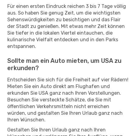
Für einen ersten Eindruck reichen 3 bis 7 Tage völlig
aus. So haben Sie genug Zeit, um die wichtigsten
Sehenswürdigkeiten zu besichtigen und das Flair
der Stadt zu genießen. Mit etwas mehr Zeit können
Sie tiefer in die lokalen Viertel eintauchen, die
kulinarische Vielfalt entdecken und in den Parks
entspannen.
Sollte man ein Auto mieten, um USA zu
erkunden?
Entscheiden Sie sich für die Freiheit auf vier Rädern!
Mieten Sie ein Auto direkt am Flughafen und
erkunden Sie USA ganz nach Ihren Vorstellungen.
Besuchen Sie versteckte Schätze, die Sie mit
öffentlichen Verkehrsmitteln nicht erreichen
würden, und gestalten Sie Ihren Urlaub ganz nach
Ihren Wünschen.
Gestalten Sie Ihren Urlaub ganz nach Ihren