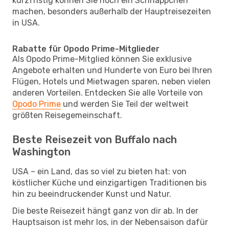
kurzfristig können Sie noch ein Schnäppchen
machen, besonders außerhalb der Hauptreisezeiten
in USA.
Rabatte für Opodo Prime-Mitglieder
Als Opodo Prime-Mitglied können Sie exklusive
Angebote erhalten und Hunderte von Euro bei Ihren
Flügen, Hotels und Mietwagen sparen, neben vielen
anderen Vorteilen. Entdecken Sie alle Vorteile von
Opodo Prime
und werden Sie Teil der weltweit
größten Reisegemeinschaft.
Beste Reisezeit von Buffalo nach
Washington
USA – ein Land, das so viel zu bieten hat: von
köstlicher Küche und einzigartigen Traditionen bis
hin zu beeindruckender Kunst und Natur.
Die beste Reisezeit hängt ganz von dir ab. In der
Hauptsaison ist mehr los, in der Nebensaison dafür