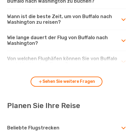
Buffalo nach Washington zu buchen?
Wann ist die beste Zeit, um von Buffalo nach
Washington zu reisen?
Wie lange dauert der Flug von Buffalo nach
Washington?
Von welchen Flughäfen können Sie von Buffalo
nach Washington fliegen?
Sehen Sie weitere Fragen
Planen Sie Ihre Reise
Beliebte Flugstrecken