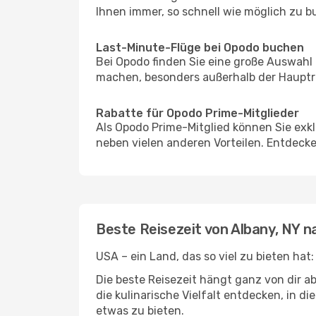
Ihnen immer, so schnell wie möglich zu bu
Last-Minute-Flüge bei Opodo buchen
Bei Opodo finden Sie eine große Auswahl
machen, besonders außerhalb der Hauptre
Rabatte für Opodo Prime-Mitglieder
Als Opodo Prime-Mitglied können Sie exk
neben vielen anderen Vorteilen. Entdecken
Beste Reisezeit von Albany, NY 
USA – ein Land, das so viel zu bieten hat
Die beste Reisezeit hängt ganz von dir a
die kulinarische Vielfalt entdecken, in 
etwas zu bieten.