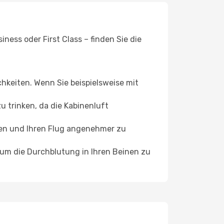
ess oder First Class – finden Sie die
chkeiten. Wenn Sie beispielsweise mit
 trinken, da die Kabinenluft
ffen und Ihren Flug angenehmer zu
, um die Durchblutung in Ihren Beinen zu