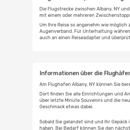
Die Flugstrecke zwischen Albany, NY und 
mit einem oder mehreren Zwischenstopps
Um Ihre Reise so angenehm wie möglich z
Augenverband. Für Unterhaltung während 
auch an einen Reiseadapter und überprüf
Informationen über die Flughäfe
Am Flughafen Albany, NY können Sie bere
Dort finden Sie alle Einrichtungen und 
über letzte Minute Souvenirs und die neu
Geschmack etwas dabei.
Sobald Sie gelandet sind und Ihr Gepäck
haben. Bei Bedarf können Sie den nächste