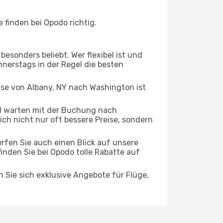
finden bei Opodo richtig.
esonders beliebt. Wer flexibel ist und
nnerstags in der Regel die besten
eise von Albany, NY nach Washington ist
d warten mit der Buchung nach
ich nicht nur oft bessere Preise, sondern
rfen Sie auch einen Blick auf unsere
nden Sie bei Opodo tolle Rabatte auf
n Sie sich exklusive Angebote für Flüge,