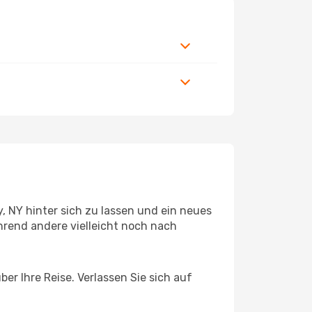
 NY hinter sich zu lassen und ein neues
rend andere vielleicht noch nach
er Ihre Reise. Verlassen Sie sich auf