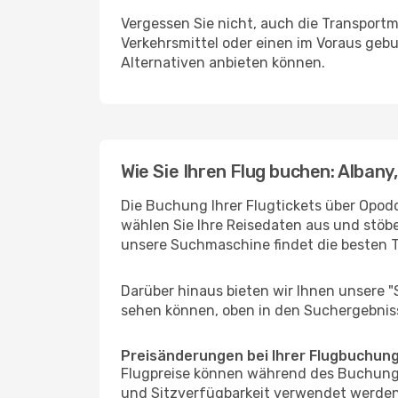
Vergessen Sie nicht, auch die Transportm
Verkehrsmittel oder einen im Voraus geb
Alternativen anbieten können.
Wie Sie Ihren Flug buchen: Albany
Die Buchung Ihrer Flugtickets über Opodo
wählen Sie Ihre Reisedaten aus und stöbe
unsere Suchmaschine findet die besten 
Darüber hinaus bieten wir Ihnen unsere 
sehen können, oben in den Suchergebnis
Preisänderungen bei Ihrer Flugbuchun
Flugpreise können während des Buchungs
und Sitzverfügbarkeit verwendet werden