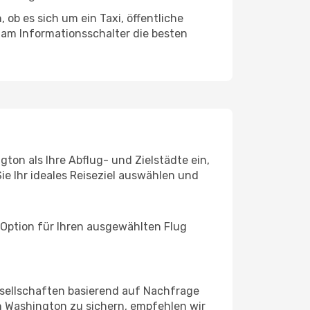
ob es sich um ein Taxi, öffentliche
 am Informationsschalter die besten
ton als Ihre Abflug- und Zielstädte ein,
ie Ihr ideales Reiseziel auswählen und
 Option für Ihren ausgewählten Flug
sellschaften basierend auf Nachfrage
h Washington zu sichern, empfehlen wir