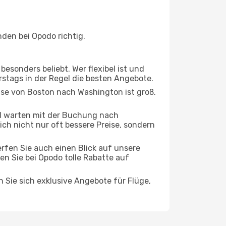
den bei Opodo richtig.
esonders beliebt. Wer flexibel ist und
rstags in der Regel die besten Angebote.
eise von Boston nach Washington ist groß.
d warten mit der Buchung nach
ich nicht nur oft bessere Preise, sondern
rfen Sie auch einen Blick auf unsere
 Sie bei Opodo tolle Rabatte auf
n Sie sich exklusive Angebote für Flüge,