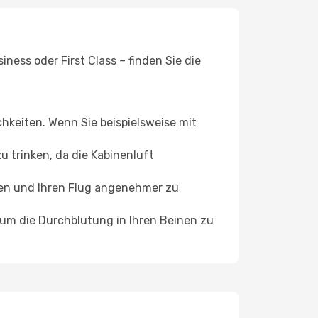
ess oder First Class – finden Sie die
chkeiten. Wenn Sie beispielsweise mit
 trinken, da die Kabinenluft
ffen und Ihren Flug angenehmer zu
, um die Durchblutung in Ihren Beinen zu