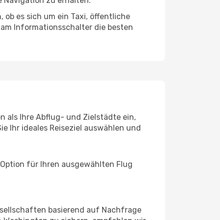
 Navigation zu erhalten.
ob es sich um ein Taxi, öffentliche
 am Informationsschalter die besten
 als Ihre Abflug- und Zielstädte ein,
ie Ihr ideales Reiseziel auswählen und
 Option für Ihren ausgewählten Flug
sellschaften basierend auf Nachfrage