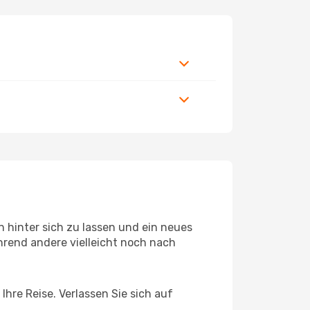
 hinter sich zu lassen und ein neues
rend andere vielleicht noch nach
hre Reise. Verlassen Sie sich auf