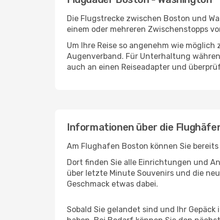
Die Flugstrecke zwischen Boston und Wash
einem oder mehreren Zwischenstopps vor
Um Ihre Reise so angenehm wie möglich z
Augenverband. Für Unterhaltung während 
auch an einen Reiseadapter und überprüf
Informationen über die Flughäf
Am Flughafen Boston können Sie bereits 
Dort finden Sie alle Einrichtungen und 
über letzte Minute Souvenirs und die neu
Geschmack etwas dabei.
Sobald Sie gelandet sind und Ihr Gepäck