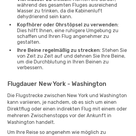
während des gesamten Fluges ausreichend
Wasser zu trinken, da die Kabinenluft
dehydrierend sein kann.
Kopfhörer oder Ohrstöpsel zu verwenden
:
Dies hilft Ihnen, eine ruhigere Umgebung zu
schaffen und Ihren Flug angenehmer zu
gestalten.
Ihre Beine regelmäßig zu strecken
: Stehen Sie
von Zeit zu Zeit auf und dehnen Sie Ihre Beine,
um die Durchblutung in Ihren Beinen zu
verbessern.
Flugdauer New York - Washington
Die Flugstrecke zwischen New York und Washington
kann variieren, je nachdem, ob es sich um einen
Direktflug oder einen indirekten Flug mit einem oder
mehreren Zwischenstopps vor der Ankunft in
Washington handelt.
Um Ihre Reise so angenehm wie möglich zu