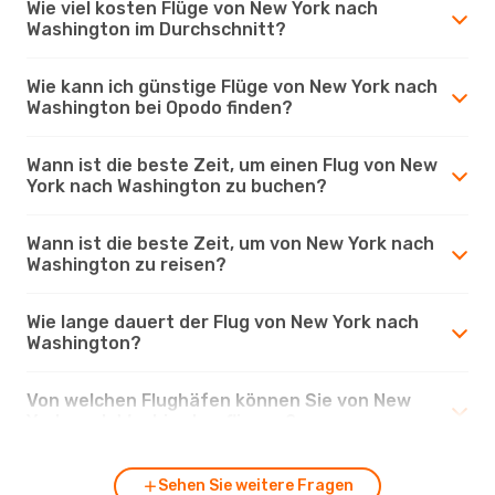
Wie viel kosten Flüge von New York nach
Washington im Durchschnitt?
Wie kann ich günstige Flüge von New York nach
Washington bei Opodo finden?
Wann ist die beste Zeit, um einen Flug von New
York nach Washington zu buchen?
Wann ist die beste Zeit, um von New York nach
Washington zu reisen?
Wie lange dauert der Flug von New York nach
Washington?
Von welchen Flughäfen können Sie von New
York nach Washington fliegen?
Sehen Sie weitere Fragen