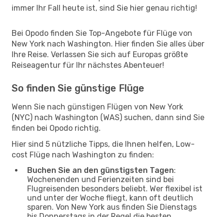
immer Ihr Fall heute ist, sind Sie hier genau richtig!
Bei Opodo finden Sie Top-Angebote für Flüge von
New York nach Washington. Hier finden Sie alles über
Ihre Reise. Verlassen Sie sich auf Europas größte
Reiseagentur für Ihr nächstes Abenteuer!
So finden Sie günstige Flüge
Wenn Sie nach günstigen Flügen von New York
(NYC) nach Washington (WAS) suchen, dann sind Sie
finden bei Opodo richtig.
Hier sind 5 nützliche Tipps, die Ihnen helfen, Low-
cost Flüge nach Washington zu finden:
Buchen Sie an den günstigsten Tagen
:
Wochenenden und Ferienzeiten sind bei
Flugreisenden besonders beliebt. Wer flexibel ist
und unter der Woche fliegt, kann oft deutlich
sparen. Von New York aus finden Sie Dienstags
bis Donnerstags in der Regel die besten