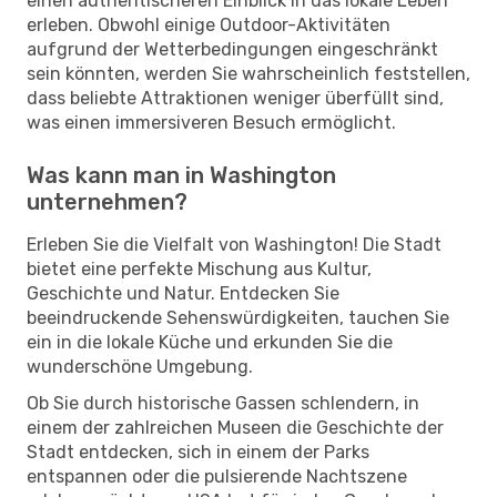
einen authentischeren Einblick in das lokale Leben
erleben. Obwohl einige Outdoor-Aktivitäten
aufgrund der Wetterbedingungen eingeschränkt
sein könnten, werden Sie wahrscheinlich feststellen,
dass beliebte Attraktionen weniger überfüllt sind,
was einen immersiveren Besuch ermöglicht.
Was kann man in Washington
unternehmen?
Erleben Sie die Vielfalt von Washington! Die Stadt
bietet eine perfekte Mischung aus Kultur,
Geschichte und Natur. Entdecken Sie
beeindruckende Sehenswürdigkeiten, tauchen Sie
ein in die lokale Küche und erkunden Sie die
wunderschöne Umgebung.
Ob Sie durch historische Gassen schlendern, in
einem der zahlreichen Museen die Geschichte der
Stadt entdecken, sich in einem der Parks
entspannen oder die pulsierende Nachtszene