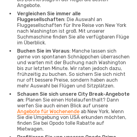
Angebote.
Vergleichen Sie immer alle
Fluggesellschaften
: Die Auswahl an
Fluggesellschaften für Ihre Reise von New York
nach Washington ist groß. Mit unserer
Suchmaschine finden Sie alle verfügbaren Flüge
im Überblick.
Buchen Sie im Voraus
: Manche lassen sich
gerne von spontanen Schnäppchen überraschen
und warten mit der Buchung nach Washington
bis zur letzten Minute. Wir raten jedoch dazu,
frühzeitig zu buchen. So sichern Sie sich nicht
nur oft bessere Preise, sondern haben auch
mehr Auswahl bei Flügen und Sitzplätzen.
Schauen Sie sich unsere City Break-Angebote
an
: Planen Sie einen Hotelaufenthalt? Dann
werfen Sie auch einen Blick auf unsere
Angebote für Wochenende
ab New York. Wenn
Sie die Umgebung von USA erkunden möchten,
finden Sie bei Opodo tolle Rabatte auf
Mietwagen.