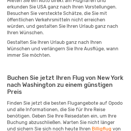
Mieten Sie ein Auto direkt am Flughafen und
erkunden Sie USA ganz nach Ihren Vorstellungen.
Besuchen Sie versteckte Schätze, die Sie mit
öffentlichen Verkehrsmitteln nicht erreichen
würden, und gestalten Sie Ihren Urlaub ganz nach
Ihren Wünschen.
Gestalten Sie Ihren Urlaub ganz nach Ihren
Wünschen und verlängern Sie Ihre Ausflüge, wann
immer Sie möchten.
Buchen Sie jetzt Ihren Flug von New York
nach Washington zu einem günstigen
Preis
Finden Sie jetzt die besten Flugangebote auf Opodo
und alle Informationen, die Sie für Ihre Reise
benötigen. Geben Sie Ihre Reisedaten ein, um Ihre
Buchung abzuschließen. Warten Sie nicht länger
und sichern Sie sich noch heute Ihren
Billigflug
von