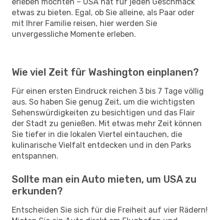
erleben möchten – USA hat für jeden Geschmack
etwas zu bieten. Egal, ob Sie alleine, als Paar oder
mit Ihrer Familie reisen, hier werden Sie
unvergessliche Momente erleben.
Wie viel Zeit für Washington einplanen?
Für einen ersten Eindruck reichen 3 bis 7 Tage völlig
aus. So haben Sie genug Zeit, um die wichtigsten
Sehenswürdigkeiten zu besichtigen und das Flair
der Stadt zu genießen. Mit etwas mehr Zeit können
Sie tiefer in die lokalen Viertel eintauchen, die
kulinarische Vielfalt entdecken und in den Parks
entspannen.
Sollte man ein Auto mieten, um USA zu
erkunden?
Entscheiden Sie sich für die Freiheit auf vier Rädern!