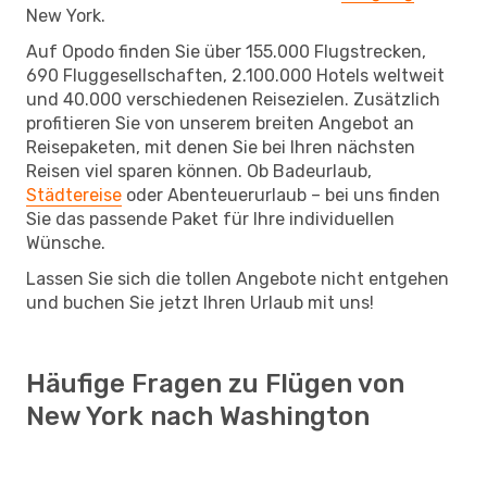
New York.
Auf Opodo finden Sie über 155.000 Flugstrecken,
690 Fluggesellschaften, 2.100.000 Hotels weltweit
und 40.000 verschiedenen Reisezielen. Zusätzlich
profitieren Sie von unserem breiten Angebot an
Reisepaketen, mit denen Sie bei Ihren nächsten
Reisen viel sparen können. Ob Badeurlaub,
Städtereise
oder Abenteuerurlaub – bei uns finden
Sie das passende Paket für Ihre individuellen
Wünsche.
Lassen Sie sich die tollen Angebote nicht entgehen
und buchen Sie jetzt Ihren Urlaub mit uns!
Häufige Fragen zu Flügen von
New York nach Washington