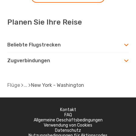
Planen Sie Ihre Reise
Beliebte Flugstrecken
Zugverbindungen
Flüge
New York - Washington
Kontakt
FAQ
Allgemeine Geschäftsbedingungen
Verwendung von Cookies
Datenschutz
Nutzungsbedingungen für Aktionscodes