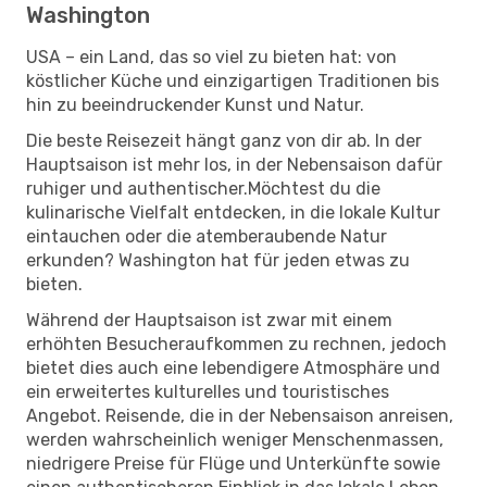
Washington
USA – ein Land, das so viel zu bieten hat: von
köstlicher Küche und einzigartigen Traditionen bis
hin zu beeindruckender Kunst und Natur.
Die beste Reisezeit hängt ganz von dir ab. In der
Hauptsaison ist mehr los, in der Nebensaison dafür
ruhiger und authentischer.Möchtest du die
kulinarische Vielfalt entdecken, in die lokale Kultur
eintauchen oder die atemberaubende Natur
erkunden? Washington hat für jeden etwas zu
bieten.
Während der Hauptsaison ist zwar mit einem
erhöhten Besucheraufkommen zu rechnen, jedoch
bietet dies auch eine lebendigere Atmosphäre und
ein erweitertes kulturelles und touristisches
Angebot. Reisende, die in der Nebensaison anreisen,
werden wahrscheinlich weniger Menschenmassen,
niedrigere Preise für Flüge und Unterkünfte sowie