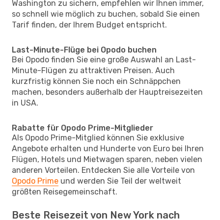
Washington zu sichern, empfehlen wir Ihnen immer,
so schnell wie möglich zu buchen, sobald Sie einen
Tarif finden, der Ihrem Budget entspricht.
Last-Minute-Flüge bei Opodo buchen
Bei Opodo finden Sie eine große Auswahl an Last-
Minute-Flügen zu attraktiven Preisen. Auch
kurzfristig können Sie noch ein Schnäppchen
machen, besonders außerhalb der Hauptreisezeiten
in USA.
Rabatte für Opodo Prime-Mitglieder
Als Opodo Prime-Mitglied können Sie exklusive
Angebote erhalten und Hunderte von Euro bei Ihren
Flügen, Hotels und Mietwagen sparen, neben vielen
anderen Vorteilen. Entdecken Sie alle Vorteile von
Opodo Prime
und werden Sie Teil der weltweit
größten Reisegemeinschaft.
Beste Reisezeit von New York nach