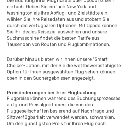
Die Buchung Ihrer Flugtickets über Opodo ist sehr
einfach. Geben Sie einfach New York und
Washington als Ihre Abflug- und Zielstädte ein,
wählen Sie Ihre Reisedaten aus und stöbern Sie
durch die verfügbaren Optionen. Mit Opodo können
Sie Ihr ideales Reiseziel auswählen und unsere
Suchmaschine findet die besten Tarife aus
Tausenden von Routen und Flugkombinationen.
Darüber hinaus bieten wir Ihnen unsere "Smart
Choice"-Option, mit der Sie die wettbewerbsfähigste
Option für Ihren ausgewählten Flug sehen können,
oben in den Suchergebnissen angezeigt.
Preisänderungen bei Ihrer Flugbuchung
Flugpreise können während des Buchungsprozesses
aufgrund Preisalgorithmen, die von den
Fluggesellschaften basierend auf Nachfrage und
Sitzverfügbarkeit verwendet werden, schwanken.
Um den günstigsten Preis für Ihren Flug nach