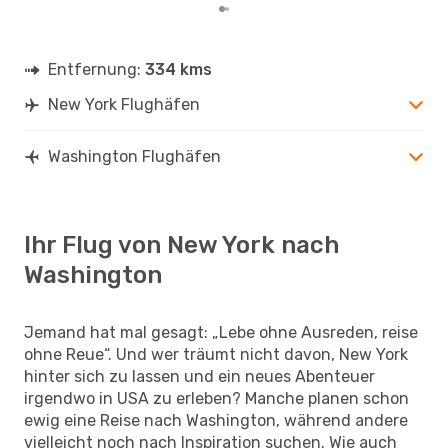
Entfernung:
334 kms
New York Flughäfen
Washington Flughäfen
Ihr Flug von New York nach
Washington
Jemand hat mal gesagt: „Lebe ohne Ausreden, reise
ohne Reue“. Und wer träumt nicht davon, New York
hinter sich zu lassen und ein neues Abenteuer
irgendwo in USA zu erleben? Manche planen schon
ewig eine Reise nach Washington, während andere
vielleicht noch nach Inspiration suchen. Wie auch