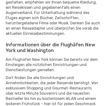
gestalten, empfehlen wir Ihnen bequeme Kleidung,
ein Reisekissen und gegebenenfalls einen
Augenverband. Für Unterhaltung während des
Fluges eignen sich Bücher, Zeitschriften,
heruntergeladene Filme oder Musik. Denken Sie auch
an einen Reiseadapter und überprüfen Sie vorab die
aktuellen Einreisebestimmungen.
Informationen über die Flughäfen New
York und Washington
Am Flughafen New York können Sie bereits vor dem
Einsteigen alle nützlichen Einrichtungen und
Dienstleistungen genießen.
Dort finden Sie alle Einrichtungen und
Annehmlichkeiten, die jeder Reisende benötigt. Von
exklusivem Shopping und Gourmet-Restaurants
über letzte Minute Souvenirs und die neuesten
Bestseller bis hin zu kostenlosem WLAN und einem
leckeren Frühstück – hier ist für jeden Geschmack