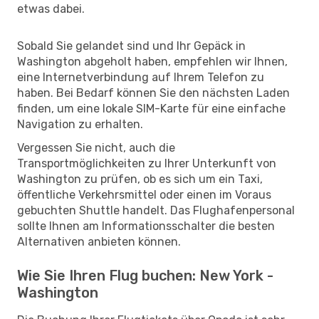
etwas dabei.
Sobald Sie gelandet sind und Ihr Gepäck in
Washington abgeholt haben, empfehlen wir Ihnen,
eine Internetverbindung auf Ihrem Telefon zu
haben. Bei Bedarf können Sie den nächsten Laden
finden, um eine lokale SIM-Karte für eine einfache
Navigation zu erhalten.
Vergessen Sie nicht, auch die
Transportmöglichkeiten zu Ihrer Unterkunft von
Washington zu prüfen, ob es sich um ein Taxi,
öffentliche Verkehrsmittel oder einen im Voraus
gebuchten Shuttle handelt. Das Flughafenpersonal
sollte Ihnen am Informationsschalter die besten
Alternativen anbieten können.
Wie Sie Ihren Flug buchen: New York -
Washington