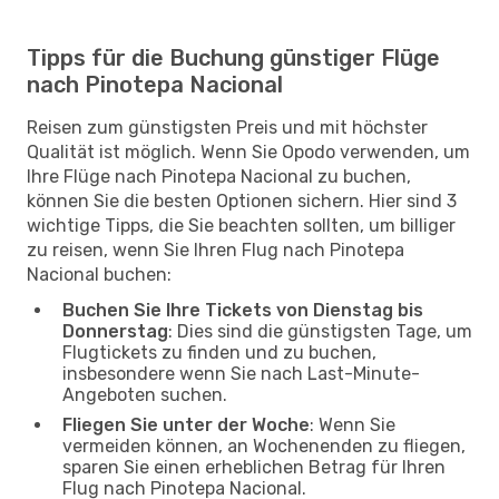
Tipps für die Buchung günstiger Flüge
nach Pinotepa Nacional
Reisen zum günstigsten Preis und mit höchster
Qualität ist möglich. Wenn Sie Opodo verwenden, um
Ihre Flüge nach Pinotepa Nacional zu buchen,
können Sie die besten Optionen sichern. Hier sind 3
wichtige Tipps, die Sie beachten sollten, um billiger
zu reisen, wenn Sie Ihren Flug nach Pinotepa
Nacional buchen:
Buchen Sie Ihre Tickets von Dienstag bis
Donnerstag
: Dies sind die günstigsten Tage, um
Flugtickets zu finden und zu buchen,
insbesondere wenn Sie nach Last-Minute-
Angeboten suchen.
Fliegen Sie unter der Woche
: Wenn Sie
vermeiden können, an Wochenenden zu fliegen,
sparen Sie einen erheblichen Betrag für Ihren
Flug nach Pinotepa Nacional.