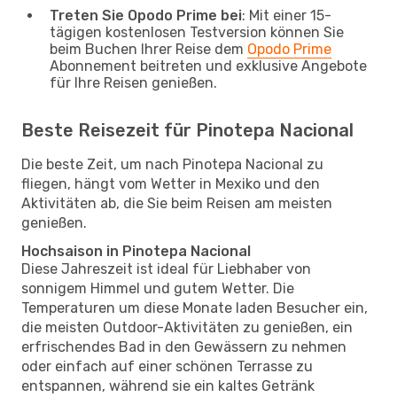
Treten Sie Opodo Prime bei
: Mit einer 15-
tägigen kostenlosen Testversion können Sie
beim Buchen Ihrer Reise dem
Opodo Prime
Abonnement beitreten und exklusive Angebote
für Ihre Reisen genießen.
Beste Reisezeit für Pinotepa Nacional
Die beste Zeit, um nach Pinotepa Nacional zu
fliegen, hängt vom Wetter in Mexiko und den
Aktivitäten ab, die Sie beim Reisen am meisten
genießen.
Hochsaison in Pinotepa Nacional
Diese Jahreszeit ist ideal für Liebhaber von
sonnigem Himmel und gutem Wetter. Die
Temperaturen um diese Monate laden Besucher ein,
die meisten Outdoor-Aktivitäten zu genießen, ein
erfrischendes Bad in den Gewässern zu nehmen
oder einfach auf einer schönen Terrasse zu
entspannen, während sie ein kaltes Getränk