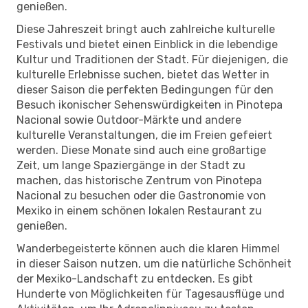
genießen.
Diese Jahreszeit bringt auch zahlreiche kulturelle
Festivals und bietet einen Einblick in die lebendige
Kultur und Traditionen der Stadt. Für diejenigen, die
kulturelle Erlebnisse suchen, bietet das Wetter in
dieser Saison die perfekten Bedingungen für den
Besuch ikonischer Sehenswürdigkeiten in Pinotepa
Nacional sowie Outdoor-Märkte und andere
kulturelle Veranstaltungen, die im Freien gefeiert
werden. Diese Monate sind auch eine großartige
Zeit, um lange Spaziergänge in der Stadt zu
machen, das historische Zentrum von Pinotepa
Nacional zu besuchen oder die Gastronomie von
Mexiko in einem schönen lokalen Restaurant zu
genießen.
Wanderbegeisterte können auch die klaren Himmel
in dieser Saison nutzen, um die natürliche Schönheit
der Mexiko-Landschaft zu entdecken. Es gibt
Hunderte von Möglichkeiten für Tagesausflüge und