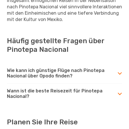
Insgesamt ermöglichen Reisen in der Nebensaison
nach Pinotepa Nacional viel sinnvollere Interaktionen
mit den Einheimischen und eine tiefere Verbindung
mit der Kultur von Mexiko.
Häufig gestellte Fragen über
Pinotepa Nacional
Wie kann ich günstige Flüge nach Pinotepa
Nacional über Opodo finden?
Wann ist die beste Reisezeit für Pinotepa
Nacional?
Planen Sie Ihre Reise