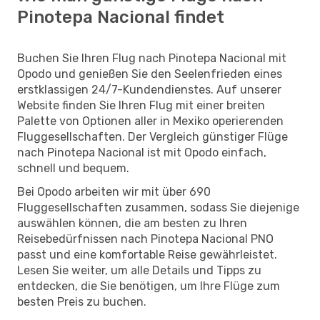
Pinotepa Nacional findet
Buchen Sie Ihren Flug nach Pinotepa Nacional mit
Opodo und genießen Sie den Seelenfrieden eines
erstklassigen 24/7-Kundendienstes. Auf unserer
Website finden Sie Ihren Flug mit einer breiten
Palette von Optionen aller in Mexiko operierenden
Fluggesellschaften. Der Vergleich günstiger Flüge
nach Pinotepa Nacional ist mit Opodo einfach,
schnell und bequem.
Bei Opodo arbeiten wir mit über 690
Fluggesellschaften zusammen, sodass Sie diejenige
auswählen können, die am besten zu Ihren
Reisebedürfnissen nach Pinotepa Nacional PNO
passt und eine komfortable Reise gewährleistet.
Lesen Sie weiter, um alle Details und Tipps zu
entdecken, die Sie benötigen, um Ihre Flüge zum
besten Preis zu buchen.