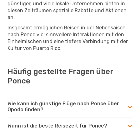
günstiger, und viele lokale Unternehmen bieten in
diesen Zeiträumen spezielle Rabatte und Aktionen
an.
Insgesamt ermöglichen Reisen in der Nebensaison
nach Ponce viel sinnvollere Interaktionen mit den
Einheimischen und eine tiefere Verbindung mit der
Kultur von Puerto Rico.
Häufig gestellte Fragen über
Ponce
Wie kann ich günstige Flüge nach Ponce über
Opodo finden?
Wann ist die beste Reisezeit für Ponce?