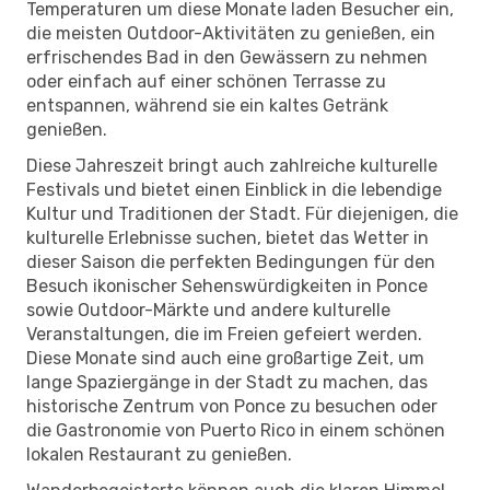
Temperaturen um diese Monate laden Besucher ein,
die meisten Outdoor-Aktivitäten zu genießen, ein
erfrischendes Bad in den Gewässern zu nehmen
oder einfach auf einer schönen Terrasse zu
entspannen, während sie ein kaltes Getränk
genießen.
Diese Jahreszeit bringt auch zahlreiche kulturelle
Festivals und bietet einen Einblick in die lebendige
Kultur und Traditionen der Stadt. Für diejenigen, die
kulturelle Erlebnisse suchen, bietet das Wetter in
dieser Saison die perfekten Bedingungen für den
Besuch ikonischer Sehenswürdigkeiten in Ponce
sowie Outdoor-Märkte und andere kulturelle
Veranstaltungen, die im Freien gefeiert werden.
Diese Monate sind auch eine großartige Zeit, um
lange Spaziergänge in der Stadt zu machen, das
historische Zentrum von Ponce zu besuchen oder
die Gastronomie von Puerto Rico in einem schönen
lokalen Restaurant zu genießen.