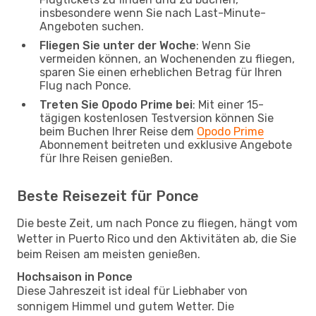
insbesondere wenn Sie nach Last-Minute-
Angeboten suchen.
Fliegen Sie unter der Woche
: Wenn Sie
vermeiden können, an Wochenenden zu fliegen,
sparen Sie einen erheblichen Betrag für Ihren
Flug nach Ponce.
Treten Sie Opodo Prime bei
: Mit einer 15-
tägigen kostenlosen Testversion können Sie
beim Buchen Ihrer Reise dem
Opodo Prime
Abonnement beitreten und exklusive Angebote
für Ihre Reisen genießen.
Beste Reisezeit für Ponce
Die beste Zeit, um nach Ponce zu fliegen, hängt vom
Wetter in Puerto Rico und den Aktivitäten ab, die Sie
beim Reisen am meisten genießen.
Hochsaison in Ponce
Diese Jahreszeit ist ideal für Liebhaber von
sonnigem Himmel und gutem Wetter. Die