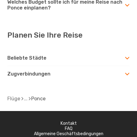
Welches Budget sollte ich für meine Reise nach
Ponce einplanen?
Planen Sie Ihre Reise
Beliebte Städte
Zugverbindungen
Flüge
Ponce
Kontakt
FAQ
Allgemeine Geschäftsbedingungen