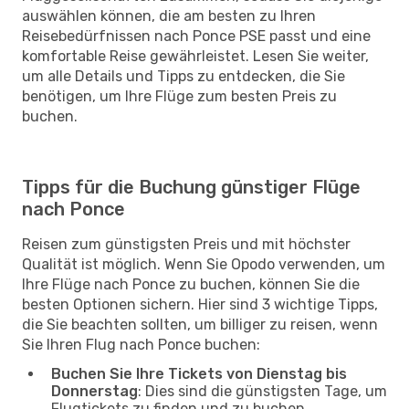
auswählen können, die am besten zu Ihren
Reisebedürfnissen nach Ponce PSE passt und eine
komfortable Reise gewährleistet. Lesen Sie weiter,
um alle Details und Tipps zu entdecken, die Sie
benötigen, um Ihre Flüge zum besten Preis zu
buchen.
Tipps für die Buchung günstiger Flüge
nach Ponce
Reisen zum günstigsten Preis und mit höchster
Qualität ist möglich. Wenn Sie Opodo verwenden, um
Ihre Flüge nach Ponce zu buchen, können Sie die
besten Optionen sichern. Hier sind 3 wichtige Tipps,
die Sie beachten sollten, um billiger zu reisen, wenn
Sie Ihren Flug nach Ponce buchen:
Buchen Sie Ihre Tickets von Dienstag bis
Donnerstag
: Dies sind die günstigsten Tage, um
Flugtickets zu finden und zu buchen,