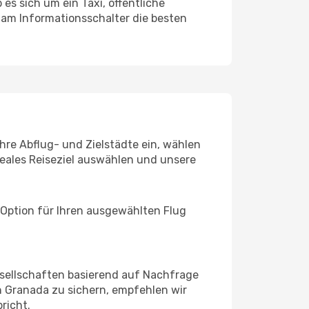
es sich um ein Taxi, öffentliche
 am Informationsschalter die besten
hre Abflug- und Zielstädte ein, wählen
deales Reiseziel auswählen und unsere
 Option für Ihren ausgewählten Flug
sellschaften basierend auf Nachfrage
 Granada zu sichern, empfehlen wir
richt.