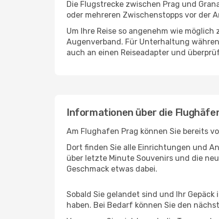
Die Flugstrecke zwischen Prag und Granad
oder mehreren Zwischenstopps vor der A
Um Ihre Reise so angenehm wie möglich z
Augenverband. Für Unterhaltung während 
auch an einen Reiseadapter und überprüf
Informationen über die Flughäfe
Am Flughafen Prag können Sie bereits vo
Dort finden Sie alle Einrichtungen und 
über letzte Minute Souvenirs und die neu
Geschmack etwas dabei.
Sobald Sie gelandet sind und Ihr Gepäck
haben. Bei Bedarf können Sie den nächste