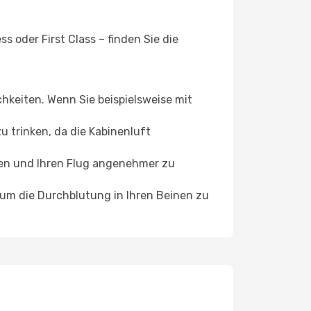
 oder First Class – finden Sie die
chkeiten. Wenn Sie beispielsweise mit
 trinken, da die Kabinenluft
ffen und Ihren Flug angenehmer zu
, um die Durchblutung in Ihren Beinen zu