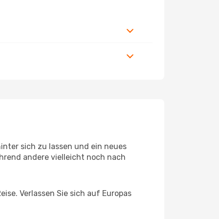
inter sich zu lassen und ein neues
hrend andere vielleicht noch nach
eise. Verlassen Sie sich auf Europas