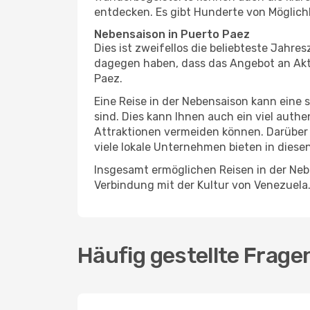
entdecken. Es gibt Hunderte von Möglichk
Nebensaison in Puerto Paez
Dies ist zweifellos die beliebteste Jahr
dagegen haben, dass das Angebot an Aktiv
Paez.
Eine Reise in der Nebensaison kann eine 
sind. Dies kann Ihnen auch ein viel auth
Attraktionen vermeiden können. Darüber 
viele lokale Unternehmen bieten in diese
Insgesamt ermöglichen Reisen in der Nebe
Verbindung mit der Kultur von Venezuela
Häufig gestellte Frage