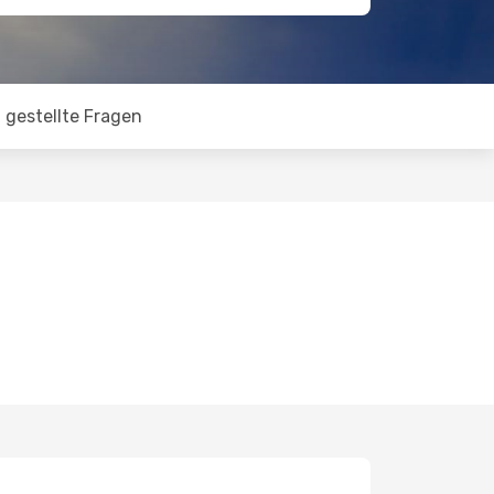
 gestellte Fragen