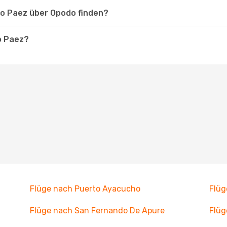
to Paez über Opodo finden?
o Paez?
Flüge nach Puerto Ayacucho
Flüg
Flüge nach San Fernando De Apure
Flüg