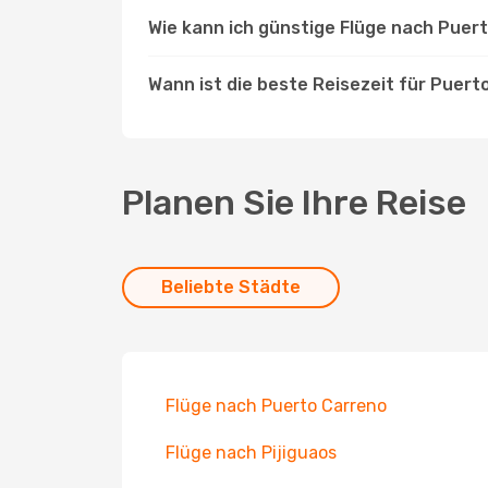
Wie kann ich günstige Flüge nach Puer
Wann ist die beste Reisezeit für Puert
Planen Sie Ihre Reise
Beliebte Städte
Flüge nach Puerto Carreno
Flüge nach Pijiguaos