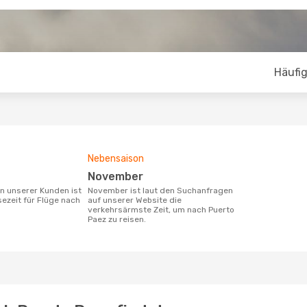
Häufig
Nebensaison
November
November ist laut den Suchanfragen
sezeit für Flüge nach
auf unserer Website die
verkehrsärmste Zeit, um nach Puerto
Paez zu reisen.