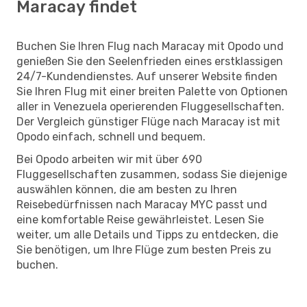
Maracay findet
Buchen Sie Ihren Flug nach Maracay mit Opodo und
genießen Sie den Seelenfrieden eines erstklassigen
24/7-Kundendienstes. Auf unserer Website finden
Sie Ihren Flug mit einer breiten Palette von Optionen
aller in Venezuela operierenden Fluggesellschaften.
Der Vergleich günstiger Flüge nach Maracay ist mit
Opodo einfach, schnell und bequem.
Bei Opodo arbeiten wir mit über 690
Fluggesellschaften zusammen, sodass Sie diejenige
auswählen können, die am besten zu Ihren
Reisebedürfnissen nach Maracay MYC passt und
eine komfortable Reise gewährleistet. Lesen Sie
weiter, um alle Details und Tipps zu entdecken, die
Sie benötigen, um Ihre Flüge zum besten Preis zu
buchen.