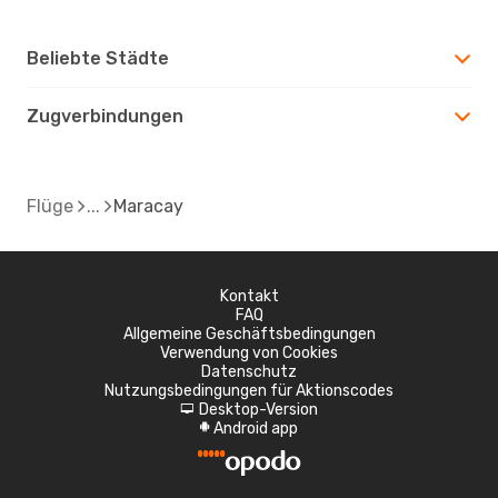
Beliebte Städte
Zugverbindungen
Flüge
Maracay
Kontakt
FAQ
Allgemeine Geschäftsbedingungen
Verwendung von Cookies
Datenschutz
Nutzungsbedingungen für Aktionscodes
Desktop-Version
d
Android app
A