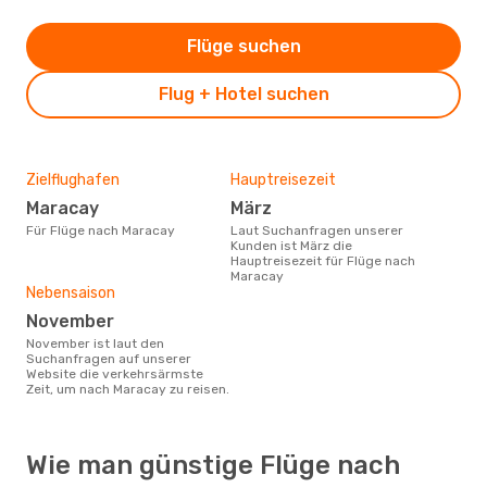
Flüge suchen
Flug + Hotel suchen
Zielflughafen
Hauptreisezeit
Maracay
März
Für Flüge nach Maracay
Laut Suchanfragen unserer
Kunden ist März die
Hauptreisezeit für Flüge nach
Maracay
Nebensaison
November
November ist laut den
Suchanfragen auf unserer
Website die verkehrsärmste
Zeit, um nach Maracay zu reisen.
Wie man günstige Flüge nach