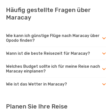
Häufig gestellte Fragen über
Maracay
Wie kann ich günstige Flüge nach Maracay über
Opodo finden?
Wann ist die beste Reisezeit für Maracay?
Welches Budget sollte ich für meine Reise nach
Maracay einplanen?
Wie ist das Wetter in Maracay?
Planen Sie Ihre Reise