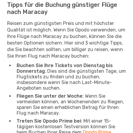
Tipps für die Buchung günstiger Flüge
nach Maracay
Reisen zum günstigsten Preis und mit höchster
Qualität ist möglich. Wenn Sie Opodo verwenden, um
Ihre Flüge nach Maracay zu buchen, können Sie die
besten Optionen sichern. Hier sind 3 wichtige Tipps,
die Sie beachten sollten, um billiger zu reisen, wenn
Sie Ihren Flug nach Maracay buchen:
Buchen Sie Ihre Tickets von Dienstag bis
Donnerstag
: Dies sind die günstigsten Tage, um
Flugtickets zu finden und zu buchen,
insbesondere wenn Sie nach Last-Minute-
Angeboten suchen.
Fliegen Sie unter der Woche
: Wenn Sie
vermeiden können, an Wochenenden zu fliegen,
sparen Sie einen erheblichen Betrag für Ihren
Flug nach Maracay.
Treten Sie Opodo Prime bei
: Mit einer 15-
tägigen kostenlosen Testversion können Sie
beim Buchen Ihrer Reise dem
Opodo Prime