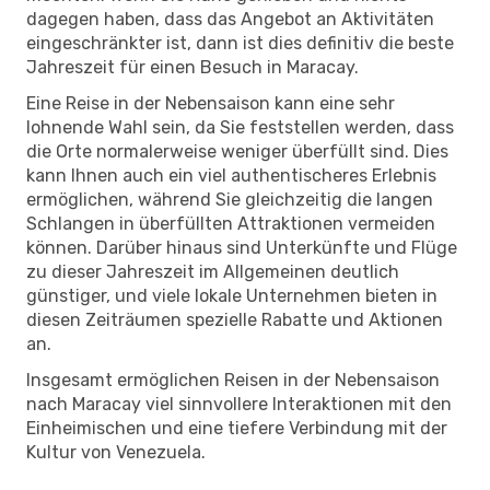
dagegen haben, dass das Angebot an Aktivitäten
eingeschränkter ist, dann ist dies definitiv die beste
Jahreszeit für einen Besuch in Maracay.
Eine Reise in der Nebensaison kann eine sehr
lohnende Wahl sein, da Sie feststellen werden, dass
die Orte normalerweise weniger überfüllt sind. Dies
kann Ihnen auch ein viel authentischeres Erlebnis
ermöglichen, während Sie gleichzeitig die langen
Schlangen in überfüllten Attraktionen vermeiden
können. Darüber hinaus sind Unterkünfte und Flüge
zu dieser Jahreszeit im Allgemeinen deutlich
günstiger, und viele lokale Unternehmen bieten in
diesen Zeiträumen spezielle Rabatte und Aktionen
an.
Insgesamt ermöglichen Reisen in der Nebensaison
nach Maracay viel sinnvollere Interaktionen mit den
Einheimischen und eine tiefere Verbindung mit der
Kultur von Venezuela.