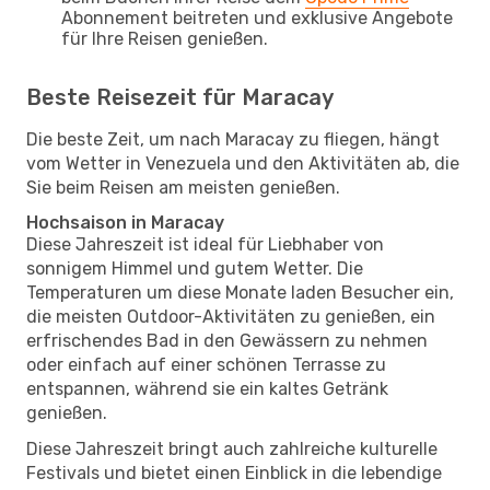
Abonnement beitreten und exklusive Angebote
für Ihre Reisen genießen.
Beste Reisezeit für Maracay
Die beste Zeit, um nach Maracay zu fliegen, hängt
vom Wetter in Venezuela und den Aktivitäten ab, die
Sie beim Reisen am meisten genießen.
Hochsaison in Maracay
Diese Jahreszeit ist ideal für Liebhaber von
sonnigem Himmel und gutem Wetter. Die
Temperaturen um diese Monate laden Besucher ein,
die meisten Outdoor-Aktivitäten zu genießen, ein
erfrischendes Bad in den Gewässern zu nehmen
oder einfach auf einer schönen Terrasse zu
entspannen, während sie ein kaltes Getränk
genießen.
Diese Jahreszeit bringt auch zahlreiche kulturelle
Festivals und bietet einen Einblick in die lebendige