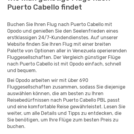
Puerto Cabello findet
Buchen Sie Ihren Flug nach Puerto Cabello mit
Opodo und genießen Sie den Seelenfrieden eines
erstklassigen 24/7-Kundendienstes. Auf unserer
Website finden Sie Ihren Flug mit einer breiten
Palette von Optionen aller in Venezuela operierenden
Fluggesellschaften. Der Vergleich günstiger Flüge
nach Puerto Cabello ist mit Opodo einfach, schnell
und bequem.
Bei Opodo arbeiten wir mit über 690
Fluggesellschaften zusammen, sodass Sie diejenige
auswählen können, die am besten zu Ihren
Reisebedürfnissen nach Puerto Cabello PBL passt
und eine komfortable Reise gewährleistet. Lesen Sie
weiter, um alle Details und Tipps zu entdecken, die
Sie benötigen, um Ihre Flüge zum besten Preis zu
buchen.