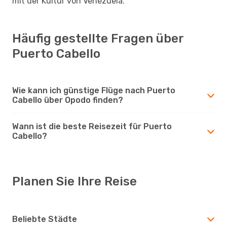
mit der Kultur von Venezuela.
Häufig gestellte Fragen über
Puerto Cabello
Wie kann ich günstige Flüge nach Puerto
Cabello über Opodo finden?
Wann ist die beste Reisezeit für Puerto
Cabello?
Planen Sie Ihre Reise
Beliebte Städte