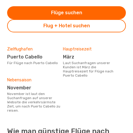
Flüge suchen
Flug + Hotel suchen
Zielflughafen
Hauptreisezeit
Puerto Cabello
März
Für Flüge nach Puerto Cabello
Laut Suchanfragen unserer
Kunden ist März die
Hauptreisezeit für Flüge nach
Puerto Cabello
Nebensaison
November
November ist laut den
Suchanfragen auf unserer
Website die verkehrsärmste
Zeit, um nach Puerto Cabello zu
reisen.
Wie man günstige Flüge nach