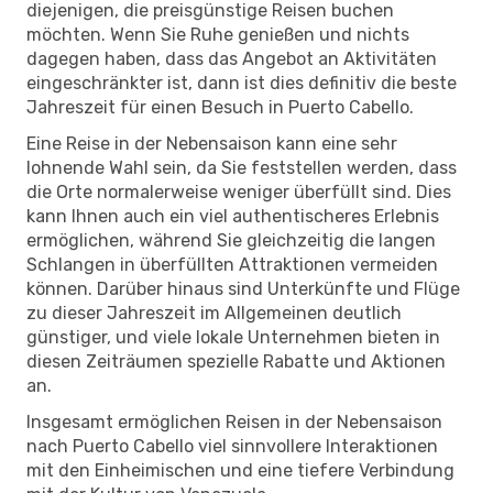
diejenigen, die preisgünstige Reisen buchen
möchten. Wenn Sie Ruhe genießen und nichts
dagegen haben, dass das Angebot an Aktivitäten
eingeschränkter ist, dann ist dies definitiv die beste
Jahreszeit für einen Besuch in Puerto Cabello.
Eine Reise in der Nebensaison kann eine sehr
lohnende Wahl sein, da Sie feststellen werden, dass
die Orte normalerweise weniger überfüllt sind. Dies
kann Ihnen auch ein viel authentischeres Erlebnis
ermöglichen, während Sie gleichzeitig die langen
Schlangen in überfüllten Attraktionen vermeiden
können. Darüber hinaus sind Unterkünfte und Flüge
zu dieser Jahreszeit im Allgemeinen deutlich
günstiger, und viele lokale Unternehmen bieten in
diesen Zeiträumen spezielle Rabatte und Aktionen
an.
Insgesamt ermöglichen Reisen in der Nebensaison
nach Puerto Cabello viel sinnvollere Interaktionen
mit den Einheimischen und eine tiefere Verbindung