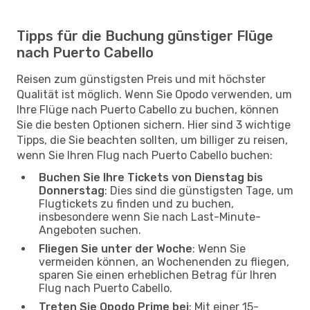
Tipps für die Buchung günstiger Flüge
nach Puerto Cabello
Reisen zum günstigsten Preis und mit höchster
Qualität ist möglich. Wenn Sie Opodo verwenden, um
Ihre Flüge nach Puerto Cabello zu buchen, können
Sie die besten Optionen sichern. Hier sind 3 wichtige
Tipps, die Sie beachten sollten, um billiger zu reisen,
wenn Sie Ihren Flug nach Puerto Cabello buchen:
Buchen Sie Ihre Tickets von Dienstag bis
Donnerstag
: Dies sind die günstigsten Tage, um
Flugtickets zu finden und zu buchen,
insbesondere wenn Sie nach Last-Minute-
Angeboten suchen.
Fliegen Sie unter der Woche
: Wenn Sie
vermeiden können, an Wochenenden zu fliegen,
sparen Sie einen erheblichen Betrag für Ihren
Flug nach Puerto Cabello.
Treten Sie Opodo Prime bei
: Mit einer 15-