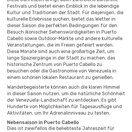
Festivals und bietet einen Einblick in die lebendige
Kultur und Traditionen der Stadt. Für diejenigen, die
kulturelle Erlebnisse suchen, bietet das Wetter in
dieser Saison die perfekten Bedingungen für den
Besuch ikonischer Sehenswürdigkeiten in Puerto
Cabello sowie Outdoor-Märkte und andere kulturelle
Veranstaltungen, die im Freien gefeiert werden.
Diese Monate sind auch eine großartige Zeit, um
lange Spaziergänge in der Stadt zu machen, das
historische Zentrum von Puerto Cabello zu
besuchen oder die Gastronomie von Venezuela in
einem schönen lokalen Restaurant zu genießen.
Wanderbegeisterte können auch die klaren Himmel
in dieser Saison nutzen, um die natürliche Schönheit
der Venezuela-Landschaft zu entdecken. Es gibt
Hunderte von Möglichkeiten für Tagesausflüge und
Aktivitäten, um Ihr Adrenalinniveau zu testen.
Nebensaison in Puerto Cabello
Dies ist zweifellos die beliebteste Jahreszeit für