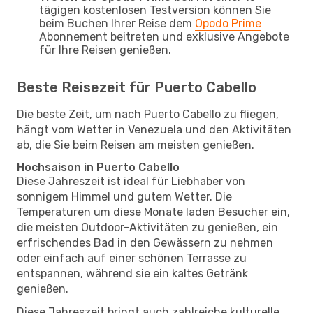
tägigen kostenlosen Testversion können Sie
beim Buchen Ihrer Reise dem
Opodo Prime
Abonnement beitreten und exklusive Angebote
für Ihre Reisen genießen.
Beste Reisezeit für Puerto Cabello
Die beste Zeit, um nach Puerto Cabello zu fliegen,
hängt vom Wetter in Venezuela und den Aktivitäten
ab, die Sie beim Reisen am meisten genießen.
Hochsaison in Puerto Cabello
Diese Jahreszeit ist ideal für Liebhaber von
sonnigem Himmel und gutem Wetter. Die
Temperaturen um diese Monate laden Besucher ein,
die meisten Outdoor-Aktivitäten zu genießen, ein
erfrischendes Bad in den Gewässern zu nehmen
oder einfach auf einer schönen Terrasse zu
entspannen, während sie ein kaltes Getränk
genießen.
Diese Jahreszeit bringt auch zahlreiche kulturelle