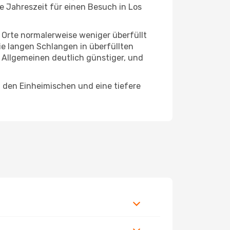
te Jahreszeit für einen Besuch in Los
e Orte normalerweise weniger überfüllt
die langen Schlangen in überfüllten
 Allgemeinen deutlich günstiger, und
t den Einheimischen und eine tiefere