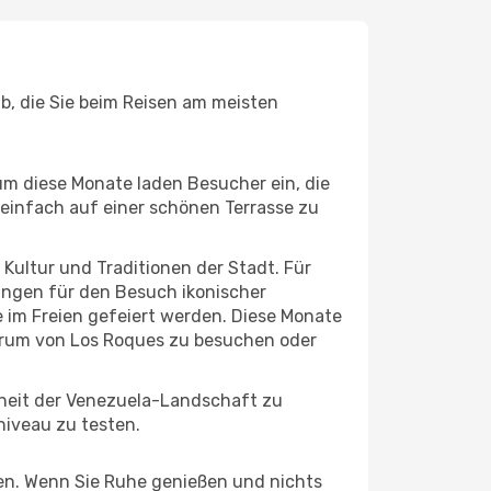
b, die Sie beim Reisen am meisten
um diese Monate laden Besucher ein, die
einfach auf einer schönen Terrasse zu
e Kultur und Traditionen der Stadt. Für
gungen für den Besuch ikonischer
 im Freien gefeiert werden. Diese Monate
ntrum von Los Roques zu besuchen oder
nheit der Venezuela-Landschaft zu
niveau zu testen.
hten. Wenn Sie Ruhe genießen und nichts