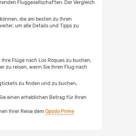
ierenden Fluggesellschaften. Der Vergleich
können, die am besten zu Ihren
iter, um alle Details und Tipps zu
m Ihre Flüge nach Los Roques zu buchen,
ger zu reisen, wenn Sie Ihren Flug nach
ugtickets zu finden und zu buchen,
ie einen erheblichen Betrag für Ihren
chen Ihrer Reise dem
Opodo Prime