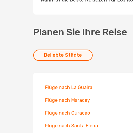
Planen Sie Ihre Reise
Beliebte Städte
Flüge nach La Guaira
Flüge nach Maracay
Flüge nach Curacao
Flüge nach Santa Elena