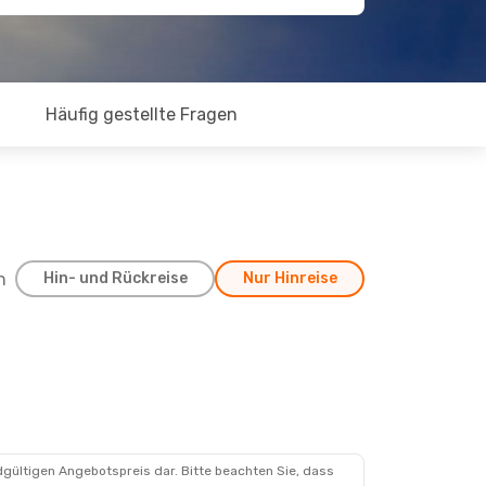
Häufig gestellte Fragen
h
Hin- und Rückreise
Nur Hinreise
dgültigen Angebotspreis dar. Bitte beachten Sie, dass