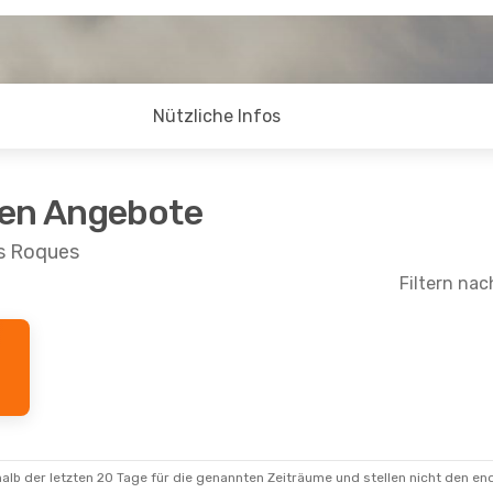
Nützliche Infos
ten Angebote
os Roques
Filtern nac
alb der letzten 20 Tage für die genannten Zeiträume und stellen nicht den en