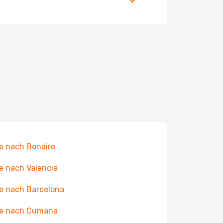
e nach Bonaire
e nach Valencia
e nach Barcelona
ge nach Cumana