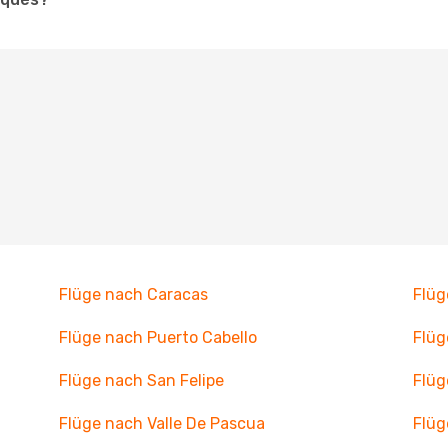
Flüge nach Caracas
Flüg
Flüge nach Puerto Cabello
Flüg
Flüge nach San Felipe
Flüg
Flüge nach Valle De Pascua
Flü