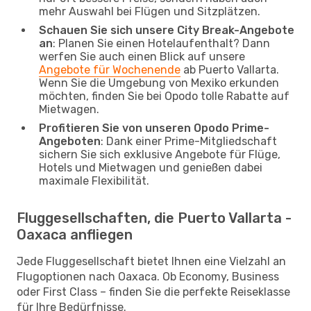
mehr Auswahl bei Flügen und Sitzplätzen.
Schauen Sie sich unsere City Break-Angebote
an
: Planen Sie einen Hotelaufenthalt? Dann
werfen Sie auch einen Blick auf unsere
Angebote für Wochenende
ab Puerto Vallarta.
Wenn Sie die Umgebung von Mexiko erkunden
möchten, finden Sie bei Opodo tolle Rabatte auf
Mietwagen.
Profitieren Sie von unseren Opodo Prime-
Angeboten
: Dank einer Prime-Mitgliedschaft
sichern Sie sich exklusive Angebote für Flüge,
Hotels und Mietwagen und genießen dabei
maximale Flexibilität.
Fluggesellschaften, die Puerto Vallarta -
Oaxaca anfliegen
Jede Fluggesellschaft bietet Ihnen eine Vielzahl an
Flugoptionen nach Oaxaca. Ob Economy, Business
oder First Class – finden Sie die perfekte Reiseklasse
für Ihre Bedürfnisse.