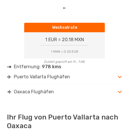
Wechselrate
1 EUR = 20.18 MXN
1 MXN = 0.05 EUR
Zuletzt geprüft am Fr., 7.08.
Entfernung:
978 kms
Puerto Vallarta Flughäfen
Oaxaca Flughäfen
Ihr Flug von Puerto Vallarta nach
Oaxaca