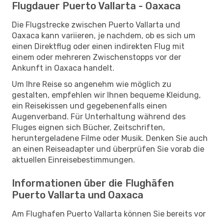
Flugdauer Puerto Vallarta - Oaxaca
Die Flugstrecke zwischen Puerto Vallarta und
Oaxaca kann variieren, je nachdem, ob es sich um
einen Direktflug oder einen indirekten Flug mit
einem oder mehreren Zwischenstopps vor der
Ankunft in Oaxaca handelt.
Um Ihre Reise so angenehm wie möglich zu
gestalten, empfehlen wir Ihnen bequeme Kleidung,
ein Reisekissen und gegebenenfalls einen
Augenverband. Für Unterhaltung während des
Fluges eignen sich Bücher, Zeitschriften,
heruntergeladene Filme oder Musik. Denken Sie auch
an einen Reiseadapter und überprüfen Sie vorab die
aktuellen Einreisebestimmungen.
Informationen über die Flughäfen
Puerto Vallarta und Oaxaca
Am Flughafen Puerto Vallarta können Sie bereits vor