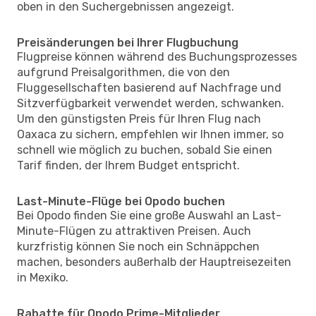
oben in den Suchergebnissen angezeigt.
Preisänderungen bei Ihrer Flugbuchung
Flugpreise können während des Buchungsprozesses
aufgrund Preisalgorithmen, die von den
Fluggesellschaften basierend auf Nachfrage und
Sitzverfügbarkeit verwendet werden, schwanken.
Um den günstigsten Preis für Ihren Flug nach
Oaxaca zu sichern, empfehlen wir Ihnen immer, so
schnell wie möglich zu buchen, sobald Sie einen
Tarif finden, der Ihrem Budget entspricht.
Last-Minute-Flüge bei Opodo buchen
Bei Opodo finden Sie eine große Auswahl an Last-
Minute-Flügen zu attraktiven Preisen. Auch
kurzfristig können Sie noch ein Schnäppchen
machen, besonders außerhalb der Hauptreisezeiten
in Mexiko.
Rabatte für Opodo Prime-Mitglieder