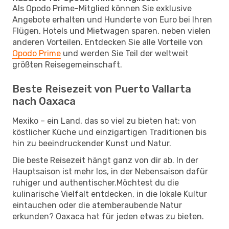
Als Opodo Prime-Mitglied können Sie exklusive
Angebote erhalten und Hunderte von Euro bei Ihren
Flügen, Hotels und Mietwagen sparen, neben vielen
anderen Vorteilen. Entdecken Sie alle Vorteile von
Opodo Prime
und werden Sie Teil der weltweit
größten Reisegemeinschaft.
Beste Reisezeit von Puerto Vallarta
nach Oaxaca
Mexiko – ein Land, das so viel zu bieten hat: von
köstlicher Küche und einzigartigen Traditionen bis
hin zu beeindruckender Kunst und Natur.
Die beste Reisezeit hängt ganz von dir ab. In der
Hauptsaison ist mehr los, in der Nebensaison dafür
ruhiger und authentischer.Möchtest du die
kulinarische Vielfalt entdecken, in die lokale Kultur
eintauchen oder die atemberaubende Natur
erkunden? Oaxaca hat für jeden etwas zu bieten.