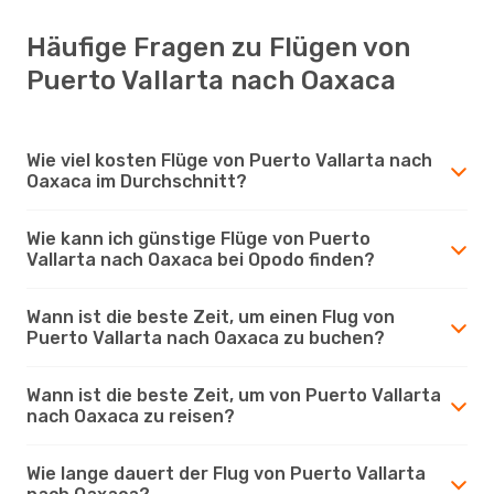
Häufige Fragen zu Flügen von
Puerto Vallarta nach Oaxaca
Wie viel kosten Flüge von Puerto Vallarta nach
Oaxaca im Durchschnitt?
Wie kann ich günstige Flüge von Puerto
Vallarta nach Oaxaca bei Opodo finden?
Wann ist die beste Zeit, um einen Flug von
Puerto Vallarta nach Oaxaca zu buchen?
Wann ist die beste Zeit, um von Puerto Vallarta
nach Oaxaca zu reisen?
Wie lange dauert der Flug von Puerto Vallarta