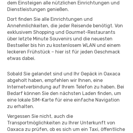
dem Einsteigen alle nützlichen Einrichtungen und
Dienstleistungen genießen.
Dort finden Sie alle Einrichtungen und
Annehmlichkeiten, die jeder Reisende benötigt. Von
exklusivem Shopping und Gourmet-Restaurants
über letzte Minute Souvenirs und die neuesten
Bestseller bis hin zu kostenlosem WLAN und einem
leckeren Frühstück – hier ist für jeden Geschmack
etwas dabei.
Sobald Sie gelandet sind und Ihr Gepäck in Oaxaca
abgeholt haben, empfehlen wir Ihnen, eine
Internetverbindung auf Ihrem Telefon zu haben. Bei
Bedarf können Sie den nächsten Laden finden, um
eine lokale SIM-Karte für eine einfache Navigation
zu erhalten.
Vergessen Sie nicht, auch die
Transportmöglichkeiten zu Ihrer Unterkunft von
Oaxaca zu prüfen, ob es sich um ein Taxi, öffentliche