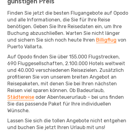
günstigen Preis
Finden Sie jetzt die besten Flugangebote auf Opodo
und alle Informationen, die Sie für Ihre Reise
benötigen. Geben Sie Ihre Reisedaten ein, um Ihre
Buchung abzuschließen. Warten Sie nicht länger
und sichern Sie sich noch heute Ihren
Billigflug
von
Puerto Vallarta.
Auf Opodo finden Sie über 155.000 Flugstrecken,
690 Fluggesellschaften, 2.100.000 Hotels weltweit
und 40.000 verschiedenen Reisezielen. Zusätzlich
profitieren Sie von unserem breiten Angebot an
Reisepaketen, mit denen Sie bei Ihren nächsten
Reisen viel sparen können. Ob Badeurlaub,
Städtereise
oder Abenteuerurlaub – bei uns finden
Sie das passende Paket für Ihre individuellen
Wünsche.
Lassen Sie sich die tollen Angebote nicht entgehen
und buchen Sie jetzt Ihren Urlaub mit uns!