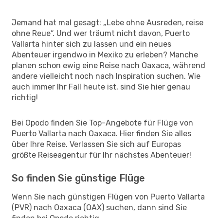
Jemand hat mal gesagt: „Lebe ohne Ausreden, reise
ohne Reue“. Und wer träumt nicht davon, Puerto
Vallarta hinter sich zu lassen und ein neues
Abenteuer irgendwo in Mexiko zu erleben? Manche
planen schon ewig eine Reise nach Oaxaca, während
andere vielleicht noch nach Inspiration suchen. Wie
auch immer Ihr Fall heute ist, sind Sie hier genau
richtig!
Bei Opodo finden Sie Top-Angebote für Flüge von
Puerto Vallarta nach Oaxaca. Hier finden Sie alles
über Ihre Reise. Verlassen Sie sich auf Europas
größte Reiseagentur für Ihr nächstes Abenteuer!
So finden Sie günstige Flüge
Wenn Sie nach günstigen Flügen von Puerto Vallarta
(PVR) nach Oaxaca (OAX) suchen, dann sind Sie