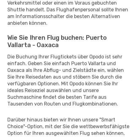
Verkehrsmittel oder einen im Voraus gebuchten
Shuttle handelt. Das Flughafenpersonal sollte Ihnen
am Informationsschalter die besten Alternativen
anbieten können.
Wie Sie Ihren Flug buchen: Puerto
Vallarta - Oaxaca
Die Buchung Ihrer Flugtickets über Opodo ist sehr
einfach. Geben Sie einfach Puerto Vallarta und
Oaxaca als Ihre Abflug- und Zielstädte ein, wählen
Sie Ihre Reisedaten aus und stöbern Sie durch die
verfügbaren Optionen. Mit Opodo können Sie Ihr
ideales Reiseziel auswählen und unsere
Suchmaschine findet die besten Tarife aus
Tausenden von Routen und Flugkombinationen.
Darüber hinaus bieten wir Ihnen unsere "Smart
Choice"-Option, mit der Sie die wettbewerbsfähigste
Option für Ihren ausgewählten Flug sehen können,