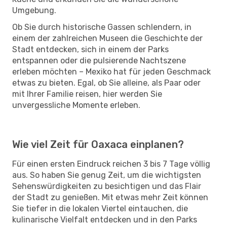
Umgebung.
Ob Sie durch historische Gassen schlendern, in
einem der zahlreichen Museen die Geschichte der
Stadt entdecken, sich in einem der Parks
entspannen oder die pulsierende Nachtszene
erleben möchten – Mexiko hat für jeden Geschmack
etwas zu bieten. Egal, ob Sie alleine, als Paar oder
mit Ihrer Familie reisen, hier werden Sie
unvergessliche Momente erleben.
Wie viel Zeit für Oaxaca einplanen?
Für einen ersten Eindruck reichen 3 bis 7 Tage völlig
aus. So haben Sie genug Zeit, um die wichtigsten
Sehenswürdigkeiten zu besichtigen und das Flair
der Stadt zu genießen. Mit etwas mehr Zeit können
Sie tiefer in die lokalen Viertel eintauchen, die
kulinarische Vielfalt entdecken und in den Parks