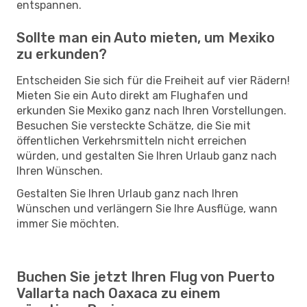
entspannen.
Sollte man ein Auto mieten, um Mexiko
zu erkunden?
Entscheiden Sie sich für die Freiheit auf vier Rädern!
Mieten Sie ein Auto direkt am Flughafen und
erkunden Sie Mexiko ganz nach Ihren Vorstellungen.
Besuchen Sie versteckte Schätze, die Sie mit
öffentlichen Verkehrsmitteln nicht erreichen
würden, und gestalten Sie Ihren Urlaub ganz nach
Ihren Wünschen.
Gestalten Sie Ihren Urlaub ganz nach Ihren
Wünschen und verlängern Sie Ihre Ausflüge, wann
immer Sie möchten.
Buchen Sie jetzt Ihren Flug von Puerto
Vallarta nach Oaxaca zu einem