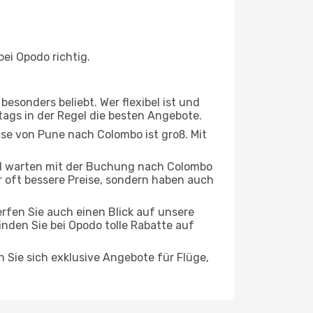
ei Opodo richtig.
esonders beliebt. Wer flexibel ist und
tags in der Regel die besten Angebote.
ise von Pune nach Colombo ist groß. Mit
d warten mit der Buchung nach Colombo
ur oft bessere Preise, sondern haben auch
rfen Sie auch einen Blick auf unsere
nden Sie bei Opodo tolle Rabatte auf
n Sie sich exklusive Angebote für Flüge,