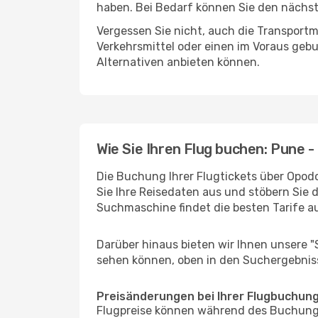
haben. Bei Bedarf können Sie den nächste
Vergessen Sie nicht, auch die Transportm
Verkehrsmittel oder einen im Voraus geb
Alternativen anbieten können.
Wie Sie Ihren Flug buchen: Pune 
Die Buchung Ihrer Flugtickets über Opodo
Sie Ihre Reisedaten aus und stöbern Sie 
Suchmaschine findet die besten Tarife 
Darüber hinaus bieten wir Ihnen unsere 
sehen können, oben in den Suchergebnis
Preisänderungen bei Ihrer Flugbuchun
Flugpreise können während des Buchungs