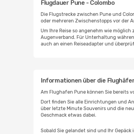
Flugdauer Pune - Colombo
Die Flugstrecke zwischen Pune und Colomb
oder mehreren Zwischenstopps vor der A
Um Ihre Reise so angenehm wie möglich z
Augenverband. Für Unterhaltung während 
auch an einen Reiseadapter und überprüf
Informationen über die Flughäf
Am Flughafen Pune können Sie bereits vo
Dort finden Sie alle Einrichtungen und 
über letzte Minute Souvenirs und die neu
Geschmack etwas dabei.
Sobald Sie gelandet sind und Ihr Gepäck