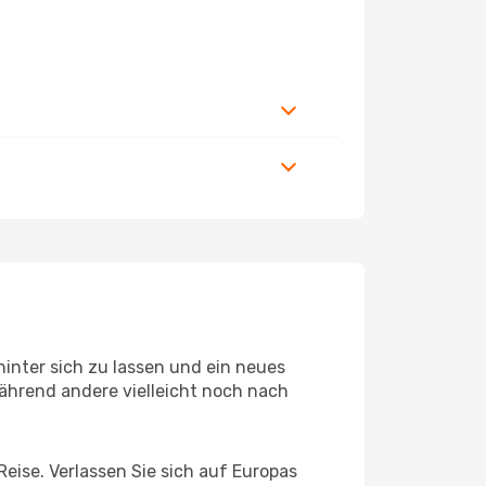
inter sich zu lassen und ein neues
ährend andere vielleicht noch nach
Reise. Verlassen Sie sich auf Europas