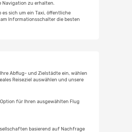
 Navigation zu erhalten.
es sich um ein Taxi, öffentliche
 am Informationsschalter die besten
Ihre Abflug- und Zielstädte ein, wählen
deales Reiseziel auswählen und unsere
 Option für Ihren ausgewählten Flug
sellschaften basierend auf Nachfrage