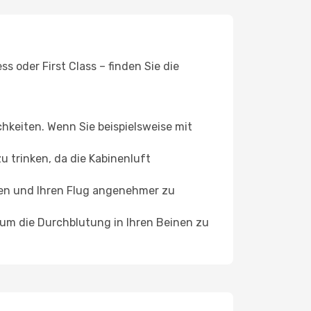
 oder First Class – finden Sie die
chkeiten. Wenn Sie beispielsweise mit
 trinken, da die Kabinenluft
ffen und Ihren Flug angenehmer zu
, um die Durchblutung in Ihren Beinen zu