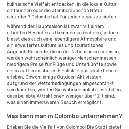
kulinarische Vielfalt entdecken, in die lokale Kultur
eintauchen oder die atemberaubende Natur
erkunden? Colombo hat für jeden etwas zu bieten.
Während der Hauptsaison ist zwar mit einem
erhöhten Besucheraufkommen zu rechnen, jedoch
bietet dies auch eine lebendigere Atmosphäre und
ein erweitertes kulturelles und touristisches
Angebot. Reisende, die in der Nebensaison anreisen,
werden wahrscheinlich weniger Menschenmassen,
niedrigere Preise für Flüge und Unterkünfte sowie
einen authentischeren Einblick in das lokale Leben
erleben. Obwohl einige Outdoor-Aktivitäten
aufgrund der Wetterbedingungen eingeschränkt
sein könnten, werden Sie wahrscheinlich feststellen,
dass beliebte Attraktionen weniger überfüllt sind,
was einen immersiveren Besuch ermöglicht.
Was kann man in Colombo unternehmen?
Erleben Sie die Vielfalt von Colombo! Die Stadt bietet