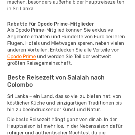
machen, besonders außerhalb der Hauptreisezeiten
in Sri Lanka.
Rabatte für Opodo Prime-Mitglieder
Als Opodo Prime-Mitglied können Sie exklusive
Angebote erhalten und Hunderte von Euro bei Ihren
Flügen, Hotels und Mietwagen sparen, neben vielen
anderen Vorteilen. Entdecken Sie alle Vorteile von
Opodo Prime
und werden Sie Teil der weltweit
größten Reisegemeinschaft.
Beste Reisezeit von Salalah nach
Colombo
Sri Lanka – ein Land, das so viel zu bieten hat: von
köstlicher Küche und einzigartigen Traditionen bis
hin zu beeindruckender Kunst und Natur.
Die beste Reisezeit hängt ganz von dir ab. In der
Hauptsaison ist mehr los, in der Nebensaison dafür
ruhiger und authentischer.Möchtest du die