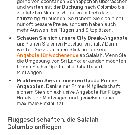
gerne von spontanen Schnäppchen überraschen
und warten mit der Buchung nach Colombo bis
zur letzten Minute. Wir raten jedoch dazu,
frühzeitig zu buchen. So sichern Sie sich nicht
nur oft bessere Preise, sondern haben auch
mehr Auswahl bei Flügen und Sitzplätzen.
Schauen Sie sich unsere City Break-Angebote
an
: Planen Sie einen Hotelaufenthalt? Dann
werfen Sie auch einen Blick auf unsere
Angebote für Wochenende
ab Salalah. Wenn Sie
die Umgebung von Sri Lanka erkunden möchten,
finden Sie bei Opodo tolle Rabatte auf
Mietwagen.
Profitieren Sie von unseren Opodo Prime-
Angeboten
: Dank einer Prime-Mitgliedschaft
sichern Sie sich exklusive Angebote für Flüge,
Hotels und Mietwagen und genießen dabei
maximale Flexibilität.
Fluggesellschaften, die Salalah -
Colombo anfliegen