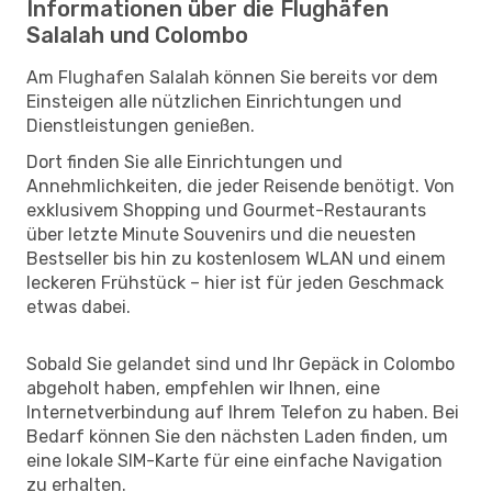
Informationen über die Flughäfen
Salalah und Colombo
Am Flughafen Salalah können Sie bereits vor dem
Einsteigen alle nützlichen Einrichtungen und
Dienstleistungen genießen.
Dort finden Sie alle Einrichtungen und
Annehmlichkeiten, die jeder Reisende benötigt. Von
exklusivem Shopping und Gourmet-Restaurants
über letzte Minute Souvenirs und die neuesten
Bestseller bis hin zu kostenlosem WLAN und einem
leckeren Frühstück – hier ist für jeden Geschmack
etwas dabei.
Sobald Sie gelandet sind und Ihr Gepäck in Colombo
abgeholt haben, empfehlen wir Ihnen, eine
Internetverbindung auf Ihrem Telefon zu haben. Bei
Bedarf können Sie den nächsten Laden finden, um
eine lokale SIM-Karte für eine einfache Navigation
zu erhalten.