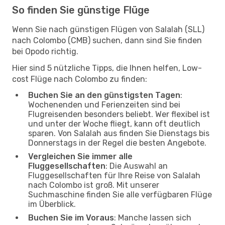
So finden Sie günstige Flüge
Wenn Sie nach günstigen Flügen von Salalah (SLL)
nach Colombo (CMB) suchen, dann sind Sie finden
bei Opodo richtig.
Hier sind 5 nützliche Tipps, die Ihnen helfen, Low-
cost Flüge nach Colombo zu finden:
Buchen Sie an den günstigsten Tagen
:
Wochenenden und Ferienzeiten sind bei
Flugreisenden besonders beliebt. Wer flexibel ist
und unter der Woche fliegt, kann oft deutlich
sparen. Von Salalah aus finden Sie Dienstags bis
Donnerstags in der Regel die besten Angebote.
Vergleichen Sie immer alle
Fluggesellschaften
: Die Auswahl an
Fluggesellschaften für Ihre Reise von Salalah
nach Colombo ist groß. Mit unserer
Suchmaschine finden Sie alle verfügbaren Flüge
im Überblick.
Buchen Sie im Voraus
: Manche lassen sich