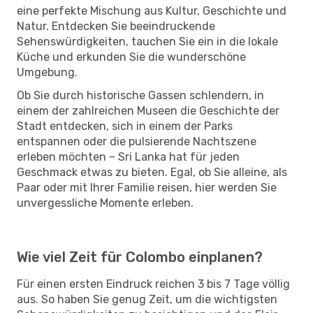
eine perfekte Mischung aus Kultur, Geschichte und
Natur. Entdecken Sie beeindruckende
Sehenswürdigkeiten, tauchen Sie ein in die lokale
Küche und erkunden Sie die wunderschöne
Umgebung.
Ob Sie durch historische Gassen schlendern, in
einem der zahlreichen Museen die Geschichte der
Stadt entdecken, sich in einem der Parks
entspannen oder die pulsierende Nachtszene
erleben möchten – Sri Lanka hat für jeden
Geschmack etwas zu bieten. Egal, ob Sie alleine, als
Paar oder mit Ihrer Familie reisen, hier werden Sie
unvergessliche Momente erleben.
Wie viel Zeit für Colombo einplanen?
Für einen ersten Eindruck reichen 3 bis 7 Tage völlig
aus. So haben Sie genug Zeit, um die wichtigsten