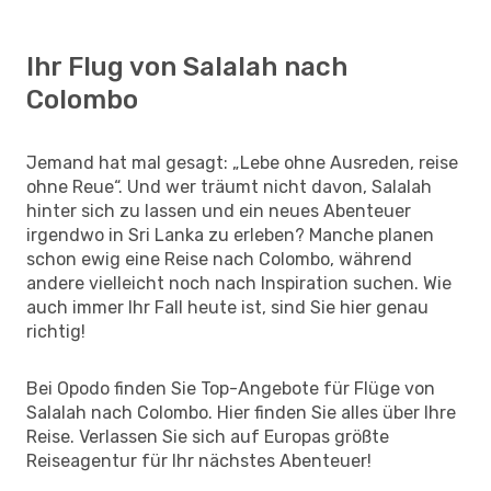
Ihr Flug von Salalah nach
Colombo
Jemand hat mal gesagt: „Lebe ohne Ausreden, reise
ohne Reue“. Und wer träumt nicht davon, Salalah
hinter sich zu lassen und ein neues Abenteuer
irgendwo in Sri Lanka zu erleben? Manche planen
schon ewig eine Reise nach Colombo, während
andere vielleicht noch nach Inspiration suchen. Wie
auch immer Ihr Fall heute ist, sind Sie hier genau
richtig!
Bei Opodo finden Sie Top-Angebote für Flüge von
Salalah nach Colombo. Hier finden Sie alles über Ihre
Reise. Verlassen Sie sich auf Europas größte
Reiseagentur für Ihr nächstes Abenteuer!