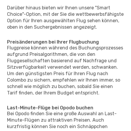
Darüber hinaus bieten wir Ihnen unsere "Smart
Choice"-Option, mit der Sie die wettbewerbsfähigste
Option für Ihren ausgewählten Flug sehen können,
oben in den Suchergebnissen angezeigt.
Preisänderungen bei Ihrer Flugbuchung
Flugpreise können während des Buchungsprozesses
aufgrund Preisalgorithmen, die von den
Fluggesellschaften basierend auf Nachfrage und
Sitzverfügbarkeit verwendet werden, schwanken.
Um den günstigsten Preis für Ihren Flug nach
Colombo zu sichern, empfehlen wir Ihnen immer, so
schnell wie möglich zu buchen, sobald Sie einen
Tarif finden, der Ihrem Budget entspricht.
Last-Minute-Flüge bei Opodo buchen
Bei Opodo finden Sie eine große Auswahl an Last-
Minute-Flügen zu attraktiven Preisen. Auch
kurzfristig können Sie noch ein Schnäppchen