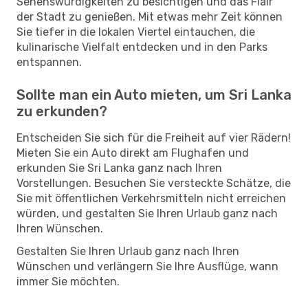
Sehenswürdigkeiten zu besichtigen und das Flair
der Stadt zu genießen. Mit etwas mehr Zeit können
Sie tiefer in die lokalen Viertel eintauchen, die
kulinarische Vielfalt entdecken und in den Parks
entspannen.
Sollte man ein Auto mieten, um Sri Lanka
zu erkunden?
Entscheiden Sie sich für die Freiheit auf vier Rädern!
Mieten Sie ein Auto direkt am Flughafen und
erkunden Sie Sri Lanka ganz nach Ihren
Vorstellungen. Besuchen Sie versteckte Schätze, die
Sie mit öffentlichen Verkehrsmitteln nicht erreichen
würden, und gestalten Sie Ihren Urlaub ganz nach
Ihren Wünschen.
Gestalten Sie Ihren Urlaub ganz nach Ihren
Wünschen und verlängern Sie Ihre Ausflüge, wann
immer Sie möchten.