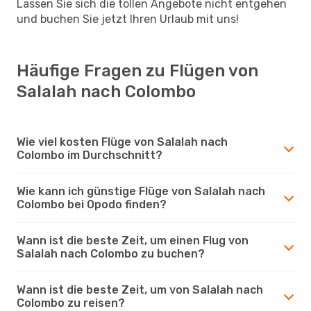
Lassen Sie sich die tollen Angebote nicht entgehen
und buchen Sie jetzt Ihren Urlaub mit uns!
Häufige Fragen zu Flügen von
Salalah nach Colombo
Wie viel kosten Flüge von Salalah nach
Colombo im Durchschnitt?
Wie kann ich günstige Flüge von Salalah nach
Colombo bei Opodo finden?
Wann ist die beste Zeit, um einen Flug von
Salalah nach Colombo zu buchen?
Wann ist die beste Zeit, um von Salalah nach
Colombo zu reisen?