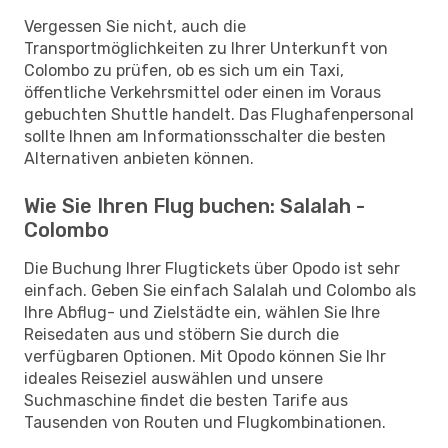
Vergessen Sie nicht, auch die
Transportmöglichkeiten zu Ihrer Unterkunft von
Colombo zu prüfen, ob es sich um ein Taxi,
öffentliche Verkehrsmittel oder einen im Voraus
gebuchten Shuttle handelt. Das Flughafenpersonal
sollte Ihnen am Informationsschalter die besten
Alternativen anbieten können.
Wie Sie Ihren Flug buchen: Salalah -
Colombo
Die Buchung Ihrer Flugtickets über Opodo ist sehr
einfach. Geben Sie einfach Salalah und Colombo als
Ihre Abflug- und Zielstädte ein, wählen Sie Ihre
Reisedaten aus und stöbern Sie durch die
verfügbaren Optionen. Mit Opodo können Sie Ihr
ideales Reiseziel auswählen und unsere
Suchmaschine findet die besten Tarife aus
Tausenden von Routen und Flugkombinationen.