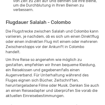
von Zeit zu Zeit auf und dehnen Sie Ihre Beine,
um die Durchblutung in Ihren Beinen zu
verbessern.
Flugdauer Salalah - Colombo
Die Flugstrecke zwischen Salalah und Colombo kann
variieren, je nachdem, ob es sich um einen Direktflug
oder einen indirekten Flug mit einem oder mehreren
Zwischenstopps vor der Ankunft in Colombo
handelt.
Um Ihre Reise so angenehm wie möglich zu
gestalten, empfehlen wir Ihnen bequeme Kleidung,
ein Reisekissen und gegebenenfalls einen
Augenverband. Für Unterhaltung während des
Fluges eignen sich Bücher, Zeitschriften,
heruntergeladene Filme oder Musik. Denken Sie auch
an einen Reiseadapter und überprüfen Sie vorab die
aktuellen Einreisebestimmungen.