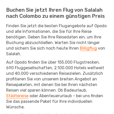
Buchen Sie jetzt Ihren Flug von Salalah
nach Colombo zu einem günstigen Preis
Finden Sie jetzt die besten Flugangebote auf Opodo
und alle Informationen, die Sie für Ihre Reise
benötigen. Geben Sie Ihre Reisedaten ein, um Ihre
Buchung abzuschließen. Warten Sie nicht länger
und sichern Sie sich noch heute Ihren
Billigflug
von
Salalah.
Auf Opodo finden Sie über 155.000 Flugstrecken,
690 Fluggesellschaften, 2.100.000 Hotels weltweit
und 40.000 verschiedenen Reisezielen. Zusätzlich
profitieren Sie von unserem breiten Angebot an
Reisepaketen, mit denen Sie bei Ihren nächsten
Reisen viel sparen können. Ob Badeurlaub,
Städtereise
oder Abenteuerurlaub – bei uns finden
Sie das passende Paket für Ihre individuellen
Wünsche.