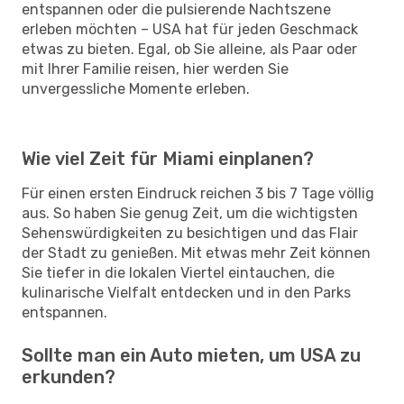
entspannen oder die pulsierende Nachtszene
erleben möchten – USA hat für jeden Geschmack
etwas zu bieten. Egal, ob Sie alleine, als Paar oder
mit Ihrer Familie reisen, hier werden Sie
unvergessliche Momente erleben.
Wie viel Zeit für Miami einplanen?
Für einen ersten Eindruck reichen 3 bis 7 Tage völlig
aus. So haben Sie genug Zeit, um die wichtigsten
Sehenswürdigkeiten zu besichtigen und das Flair
der Stadt zu genießen. Mit etwas mehr Zeit können
Sie tiefer in die lokalen Viertel eintauchen, die
kulinarische Vielfalt entdecken und in den Parks
entspannen.
Sollte man ein Auto mieten, um USA zu
erkunden?