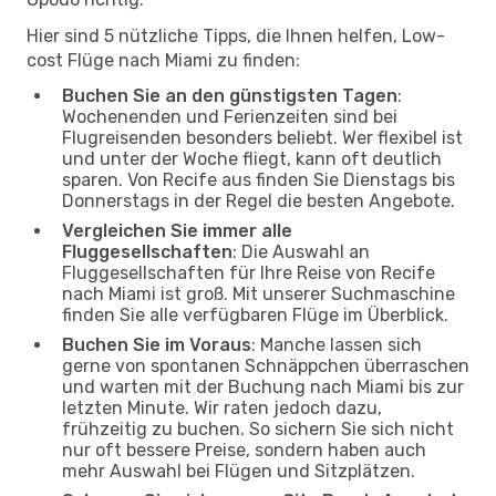
Hier sind 5 nützliche Tipps, die Ihnen helfen, Low-
cost Flüge nach Miami zu finden:
Buchen Sie an den günstigsten Tagen
:
Wochenenden und Ferienzeiten sind bei
Flugreisenden besonders beliebt. Wer flexibel ist
und unter der Woche fliegt, kann oft deutlich
sparen. Von Recife aus finden Sie Dienstags bis
Donnerstags in der Regel die besten Angebote.
Vergleichen Sie immer alle
Fluggesellschaften
: Die Auswahl an
Fluggesellschaften für Ihre Reise von Recife
nach Miami ist groß. Mit unserer Suchmaschine
finden Sie alle verfügbaren Flüge im Überblick.
Buchen Sie im Voraus
: Manche lassen sich
gerne von spontanen Schnäppchen überraschen
und warten mit der Buchung nach Miami bis zur
letzten Minute. Wir raten jedoch dazu,
frühzeitig zu buchen. So sichern Sie sich nicht
nur oft bessere Preise, sondern haben auch
mehr Auswahl bei Flügen und Sitzplätzen.