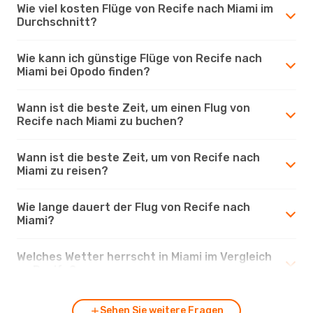
Wie viel kosten Flüge von Recife nach Miami im
Durchschnitt?
Wie kann ich günstige Flüge von Recife nach
Miami bei Opodo finden?
Wann ist die beste Zeit, um einen Flug von
Recife nach Miami zu buchen?
Wann ist die beste Zeit, um von Recife nach
Miami zu reisen?
Wie lange dauert der Flug von Recife nach
Miami?
Welches Wetter herrscht in Miami im Vergleich
zu Recife?
Sehen Sie weitere Fragen