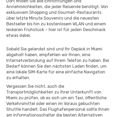
Dort finden Sie alle Einrichtungen und
Annehmlichkeiten, die jeder Reisende benötigt. Von
exklusivem Shopping und Gourmet-Restaurants
über letzte Minute Souvenirs und die neuesten
Bestseller bis hin zu kostenlosem WLAN und einem
leckeren Frühstück – hier ist für jeden Geschmack
etwas dabei.
Sobald Sie gelandet sind und Ihr Gepäck in Miami
abgeholt haben, empfehlen wir Ihnen, eine
Internetverbindung auf Ihrem Telefon zu haben. Bei
Bedarf können Sie den nächsten Laden finden, um
eine lokale SIM-Karte für eine einfache Navigation
zu erhalten.
Vergessen Sie nicht, auch die
Transportmöglichkeiten zu Ihrer Unterkunft von
Miami zu prüfen, ob es sich um ein Taxi, öffentliche
Verkehrsmittel oder einen im Voraus gebuchten
Shuttle handelt. Das Flughafenpersonal sollte Ihnen
am Informationsschalter die besten Alternativen