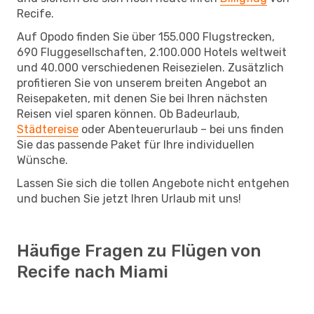
Recife.
Auf Opodo finden Sie über 155.000 Flugstrecken,
690 Fluggesellschaften, 2.100.000 Hotels weltweit
und 40.000 verschiedenen Reisezielen. Zusätzlich
profitieren Sie von unserem breiten Angebot an
Reisepaketen, mit denen Sie bei Ihren nächsten
Reisen viel sparen können. Ob Badeurlaub,
Städtereise
oder Abenteuerurlaub – bei uns finden
Sie das passende Paket für Ihre individuellen
Wünsche.
Lassen Sie sich die tollen Angebote nicht entgehen
und buchen Sie jetzt Ihren Urlaub mit uns!
Häufige Fragen zu Flügen von
Recife nach Miami