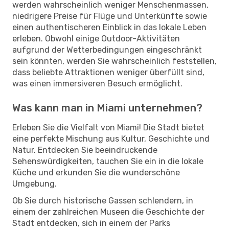
werden wahrscheinlich weniger Menschenmassen,
niedrigere Preise für Flüge und Unterkünfte sowie
einen authentischeren Einblick in das lokale Leben
erleben. Obwohl einige Outdoor-Aktivitäten
aufgrund der Wetterbedingungen eingeschränkt
sein könnten, werden Sie wahrscheinlich feststellen,
dass beliebte Attraktionen weniger überfüllt sind,
was einen immersiveren Besuch ermöglicht.
Was kann man in Miami unternehmen?
Erleben Sie die Vielfalt von Miami! Die Stadt bietet
eine perfekte Mischung aus Kultur, Geschichte und
Natur. Entdecken Sie beeindruckende
Sehenswürdigkeiten, tauchen Sie ein in die lokale
Küche und erkunden Sie die wunderschöne
Umgebung.
Ob Sie durch historische Gassen schlendern, in
einem der zahlreichen Museen die Geschichte der
Stadt entdecken, sich in einem der Parks