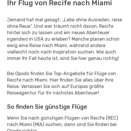
Ihr Flug von Recife nach Miami
Jemand hat mal gesagt: „Lebe ohne Ausreden, reise
ohne Reue“. Und wer träumt nicht davon, Recife
hinter sich zu lassen und ein neues Abenteuer
irgendwo in USA zu erleben? Manche planen schon
ewig eine Reise nach Miami, während andere
vielleicht noch nach Inspiration suchen. Wie auch
immer Ihr Fall heute ist, sind Sie hier genau richtig!
Bei Opodo finden Sie Top-Angebote für Flüge von
Recife nach Miami. Hier finden Sie alles über Ihre
Reise. Verlassen Sie sich auf Europas größte
Reiseagentur für Ihr nächstes Abenteuer!
So finden Sie günstige Flüge
Wenn Sie nach günstigen Flügen von Recife (REC)
nach Miami (MIA) suchen, dann sind Sie finden bei
Opodo richtig.