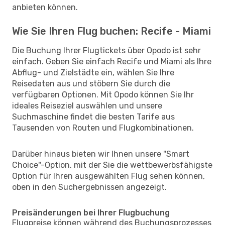
anbieten können.
Wie Sie Ihren Flug buchen: Recife - Miami
Die Buchung Ihrer Flugtickets über Opodo ist sehr
einfach. Geben Sie einfach Recife und Miami als Ihre
Abflug- und Zielstädte ein, wählen Sie Ihre
Reisedaten aus und stöbern Sie durch die
verfügbaren Optionen. Mit Opodo können Sie Ihr
ideales Reiseziel auswählen und unsere
Suchmaschine findet die besten Tarife aus
Tausenden von Routen und Flugkombinationen.
Darüber hinaus bieten wir Ihnen unsere "Smart
Choice"-Option, mit der Sie die wettbewerbsfähigste
Option für Ihren ausgewählten Flug sehen können,
oben in den Suchergebnissen angezeigt.
Preisänderungen bei Ihrer Flugbuchung
Flugpreise können während des Buchungsprozesses