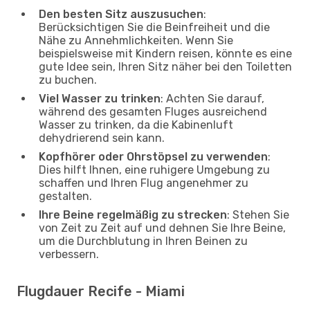
Den besten Sitz auszusuchen
:
Berücksichtigen Sie die Beinfreiheit und die
Nähe zu Annehmlichkeiten. Wenn Sie
beispielsweise mit Kindern reisen, könnte es eine
gute Idee sein, Ihren Sitz näher bei den Toiletten
zu buchen.
Viel Wasser zu trinken
: Achten Sie darauf,
während des gesamten Fluges ausreichend
Wasser zu trinken, da die Kabinenluft
dehydrierend sein kann.
Kopfhörer oder Ohrstöpsel zu verwenden
:
Dies hilft Ihnen, eine ruhigere Umgebung zu
schaffen und Ihren Flug angenehmer zu
gestalten.
Ihre Beine regelmäßig zu strecken
: Stehen Sie
von Zeit zu Zeit auf und dehnen Sie Ihre Beine,
um die Durchblutung in Ihren Beinen zu
verbessern.
Flugdauer Recife - Miami