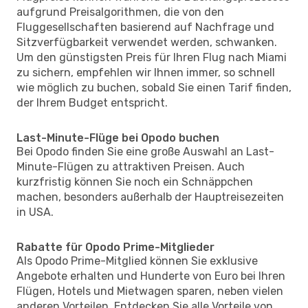
aufgrund Preisalgorithmen, die von den
Fluggesellschaften basierend auf Nachfrage und
Sitzverfügbarkeit verwendet werden, schwanken.
Um den günstigsten Preis für Ihren Flug nach Miami
zu sichern, empfehlen wir Ihnen immer, so schnell
wie möglich zu buchen, sobald Sie einen Tarif finden,
der Ihrem Budget entspricht.
Last-Minute-Flüge bei Opodo buchen
Bei Opodo finden Sie eine große Auswahl an Last-
Minute-Flügen zu attraktiven Preisen. Auch
kurzfristig können Sie noch ein Schnäppchen
machen, besonders außerhalb der Hauptreisezeiten
in USA.
Rabatte für Opodo Prime-Mitglieder
Als Opodo Prime-Mitglied können Sie exklusive
Angebote erhalten und Hunderte von Euro bei Ihren
Flügen, Hotels und Mietwagen sparen, neben vielen
anderen Vorteilen. Entdecken Sie alle Vorteile von