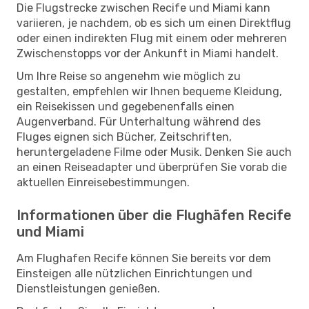
Die Flugstrecke zwischen Recife und Miami kann
variieren, je nachdem, ob es sich um einen Direktflug
oder einen indirekten Flug mit einem oder mehreren
Zwischenstopps vor der Ankunft in Miami handelt.
Um Ihre Reise so angenehm wie möglich zu
gestalten, empfehlen wir Ihnen bequeme Kleidung,
ein Reisekissen und gegebenenfalls einen
Augenverband. Für Unterhaltung während des
Fluges eignen sich Bücher, Zeitschriften,
heruntergeladene Filme oder Musik. Denken Sie auch
an einen Reiseadapter und überprüfen Sie vorab die
aktuellen Einreisebestimmungen.
Informationen über die Flughäfen Recife
und Miami
Am Flughafen Recife können Sie bereits vor dem
Einsteigen alle nützlichen Einrichtungen und
Dienstleistungen genießen.