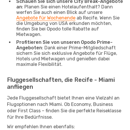
Schauen Sie sich unsere City Break-Angebote
an
: Planen Sie einen Hotelaufenthalt? Dann
werfen Sie auch einen Blick auf unsere
Angebote für Wochenende
ab Recife. Wenn Sie
die Umgebung von USA erkunden möchten,
finden Sie bei Opodo tolle Rabatte auf
Mietwagen.
Profitieren Sie von unseren Opodo Prime-
Angeboten
: Dank einer Prime-Mitgliedschaft
sichern Sie sich exklusive Angebote für Flüge,
Hotels und Mietwagen und genießen dabei
maximale Flexibilität.
Fluggesellschaften, die Recife - Miami
anfliegen
Jede Fluggesellschaft bietet Ihnen eine Vielzahl an
Flugoptionen nach Miami. Ob Economy, Business
oder First Class – finden Sie die perfekte Reiseklasse
für Ihre Bedürfnisse.
Wir empfehlen Ihnen ebenfalls: