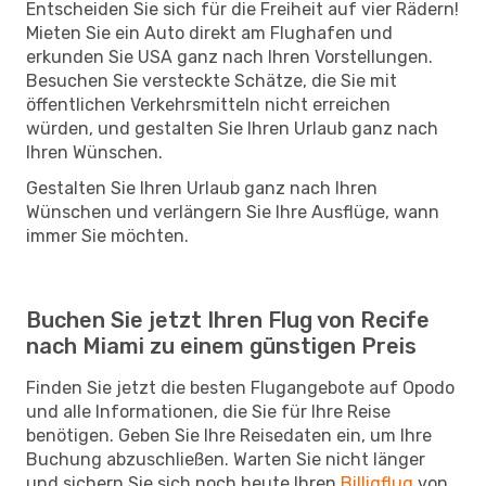
Entscheiden Sie sich für die Freiheit auf vier Rädern!
Mieten Sie ein Auto direkt am Flughafen und
erkunden Sie USA ganz nach Ihren Vorstellungen.
Besuchen Sie versteckte Schätze, die Sie mit
öffentlichen Verkehrsmitteln nicht erreichen
würden, und gestalten Sie Ihren Urlaub ganz nach
Ihren Wünschen.
Gestalten Sie Ihren Urlaub ganz nach Ihren
Wünschen und verlängern Sie Ihre Ausflüge, wann
immer Sie möchten.
Buchen Sie jetzt Ihren Flug von Recife
nach Miami zu einem günstigen Preis
Finden Sie jetzt die besten Flugangebote auf Opodo
und alle Informationen, die Sie für Ihre Reise
benötigen. Geben Sie Ihre Reisedaten ein, um Ihre
Buchung abzuschließen. Warten Sie nicht länger
und sichern Sie sich noch heute Ihren
Billigflug
von