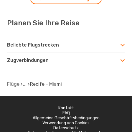
Planen Sie Ihre Reise
Beliebte Flugstrecken
Zugverbindungen
Flüge
Recife - Miami
Kontakt
FAQ
Allgemeine Geschäftsbedingungen
Verwendung von Cookies
Datenschutz