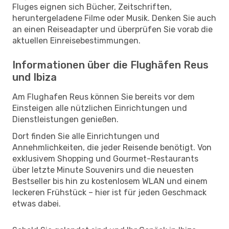
Fluges eignen sich Bücher, Zeitschriften,
heruntergeladene Filme oder Musik. Denken Sie auch
an einen Reiseadapter und überprüfen Sie vorab die
aktuellen Einreisebestimmungen.
Informationen über die Flughäfen Reus
und Ibiza
Am Flughafen Reus können Sie bereits vor dem
Einsteigen alle nützlichen Einrichtungen und
Dienstleistungen genießen.
Dort finden Sie alle Einrichtungen und
Annehmlichkeiten, die jeder Reisende benötigt. Von
exklusivem Shopping und Gourmet-Restaurants
über letzte Minute Souvenirs und die neuesten
Bestseller bis hin zu kostenlosem WLAN und einem
leckeren Frühstück – hier ist für jeden Geschmack
etwas dabei.