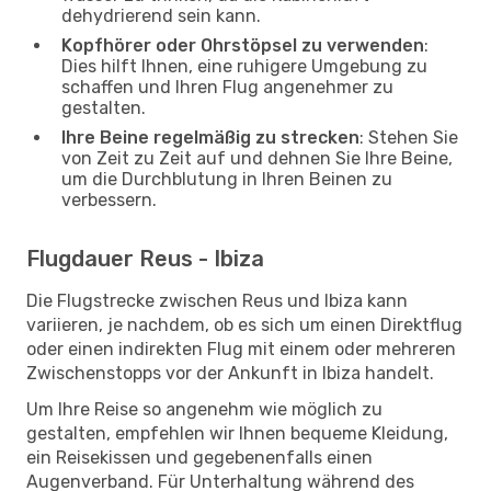
dehydrierend sein kann.
Kopfhörer oder Ohrstöpsel zu verwenden
:
Dies hilft Ihnen, eine ruhigere Umgebung zu
schaffen und Ihren Flug angenehmer zu
gestalten.
Ihre Beine regelmäßig zu strecken
: Stehen Sie
von Zeit zu Zeit auf und dehnen Sie Ihre Beine,
um die Durchblutung in Ihren Beinen zu
verbessern.
Flugdauer Reus - Ibiza
Die Flugstrecke zwischen Reus und Ibiza kann
variieren, je nachdem, ob es sich um einen Direktflug
oder einen indirekten Flug mit einem oder mehreren
Zwischenstopps vor der Ankunft in Ibiza handelt.
Um Ihre Reise so angenehm wie möglich zu
gestalten, empfehlen wir Ihnen bequeme Kleidung,
ein Reisekissen und gegebenenfalls einen
Augenverband. Für Unterhaltung während des