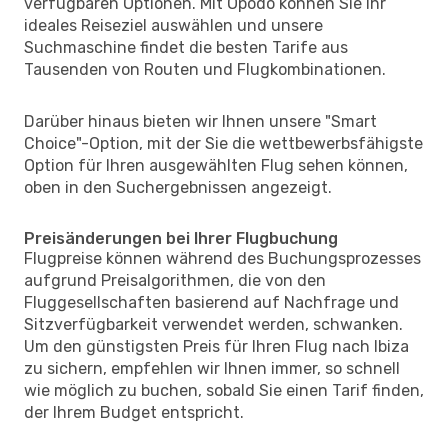
verfügbaren Optionen. Mit Opodo können Sie Ihr
ideales Reiseziel auswählen und unsere
Suchmaschine findet die besten Tarife aus
Tausenden von Routen und Flugkombinationen.
Darüber hinaus bieten wir Ihnen unsere "Smart
Choice"-Option, mit der Sie die wettbewerbsfähigste
Option für Ihren ausgewählten Flug sehen können,
oben in den Suchergebnissen angezeigt.
Preisänderungen bei Ihrer Flugbuchung
Flugpreise können während des Buchungsprozesses
aufgrund Preisalgorithmen, die von den
Fluggesellschaften basierend auf Nachfrage und
Sitzverfügbarkeit verwendet werden, schwanken.
Um den günstigsten Preis für Ihren Flug nach Ibiza
zu sichern, empfehlen wir Ihnen immer, so schnell
wie möglich zu buchen, sobald Sie einen Tarif finden,
der Ihrem Budget entspricht.