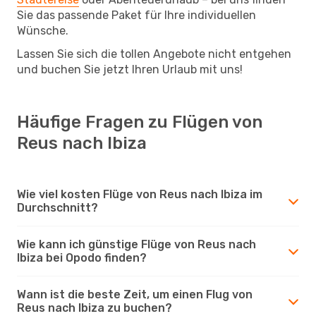
Sie das passende Paket für Ihre individuellen
Wünsche.
Lassen Sie sich die tollen Angebote nicht entgehen
und buchen Sie jetzt Ihren Urlaub mit uns!
Häufige Fragen zu Flügen von
Reus nach Ibiza
Wie viel kosten Flüge von Reus nach Ibiza im
Durchschnitt?
Wie kann ich günstige Flüge von Reus nach
Ibiza bei Opodo finden?
Wann ist die beste Zeit, um einen Flug von
Reus nach Ibiza zu buchen?