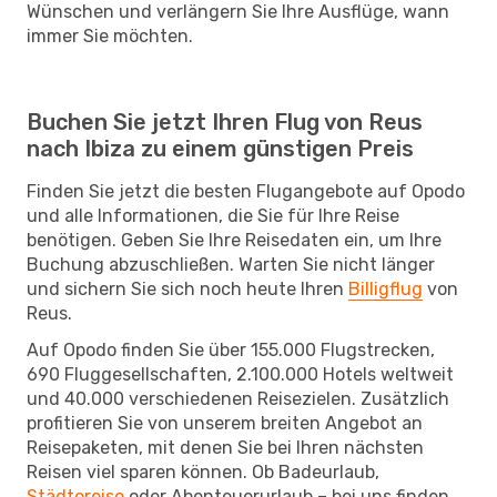
Wünschen und verlängern Sie Ihre Ausflüge, wann
immer Sie möchten.
Buchen Sie jetzt Ihren Flug von Reus
nach Ibiza zu einem günstigen Preis
Finden Sie jetzt die besten Flugangebote auf Opodo
und alle Informationen, die Sie für Ihre Reise
benötigen. Geben Sie Ihre Reisedaten ein, um Ihre
Buchung abzuschließen. Warten Sie nicht länger
und sichern Sie sich noch heute Ihren
Billigflug
von
Reus.
Auf Opodo finden Sie über 155.000 Flugstrecken,
690 Fluggesellschaften, 2.100.000 Hotels weltweit
und 40.000 verschiedenen Reisezielen. Zusätzlich
profitieren Sie von unserem breiten Angebot an
Reisepaketen, mit denen Sie bei Ihren nächsten
Reisen viel sparen können. Ob Badeurlaub,
Städtereise
oder Abenteuerurlaub – bei uns finden