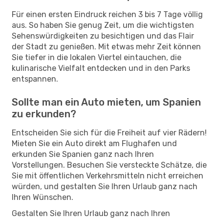
Für einen ersten Eindruck reichen 3 bis 7 Tage völlig
aus. So haben Sie genug Zeit, um die wichtigsten
Sehenswürdigkeiten zu besichtigen und das Flair
der Stadt zu genießen. Mit etwas mehr Zeit können
Sie tiefer in die lokalen Viertel eintauchen, die
kulinarische Vielfalt entdecken und in den Parks
entspannen.
Sollte man ein Auto mieten, um Spanien
zu erkunden?
Entscheiden Sie sich für die Freiheit auf vier Rädern!
Mieten Sie ein Auto direkt am Flughafen und
erkunden Sie Spanien ganz nach Ihren
Vorstellungen. Besuchen Sie versteckte Schätze, die
Sie mit öffentlichen Verkehrsmitteln nicht erreichen
würden, und gestalten Sie Ihren Urlaub ganz nach
Ihren Wünschen.
Gestalten Sie Ihren Urlaub ganz nach Ihren