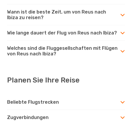
Wann ist die beste Zeit, um von Reus nach
Ibiza zu reisen?
Wie lange dauert der Flug von Reus nach Ibiza?
Welches sind die Fluggesellschaften mit Flügen
von Reus nach Ibiza?
Planen Sie Ihre Reise
Beliebte Flugstrecken
Zugverbindungen