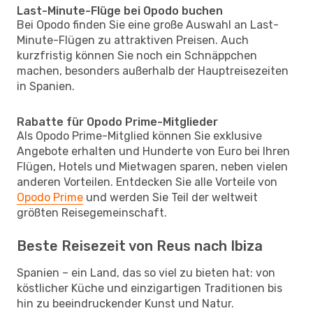
Last-Minute-Flüge bei Opodo buchen
Bei Opodo finden Sie eine große Auswahl an Last-
Minute-Flügen zu attraktiven Preisen. Auch
kurzfristig können Sie noch ein Schnäppchen
machen, besonders außerhalb der Hauptreisezeiten
in Spanien.
Rabatte für Opodo Prime-Mitglieder
Als Opodo Prime-Mitglied können Sie exklusive
Angebote erhalten und Hunderte von Euro bei Ihren
Flügen, Hotels und Mietwagen sparen, neben vielen
anderen Vorteilen. Entdecken Sie alle Vorteile von
Opodo Prime
und werden Sie Teil der weltweit
größten Reisegemeinschaft.
Beste Reisezeit von Reus nach Ibiza
Spanien – ein Land, das so viel zu bieten hat: von
köstlicher Küche und einzigartigen Traditionen bis
hin zu beeindruckender Kunst und Natur.