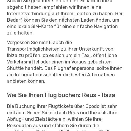
Sobald Sie gelandet sind und Ihr Gepäck in Ibiza
abgeholt haben, empfehlen wir Ihnen, eine
Internetverbindung auf Ihrem Telefon zu haben. Bei
Bedarf können Sie den nächsten Laden finden, um
eine lokale SIM-Karte für eine einfache Navigation
zu erhalten.
Vergessen Sie nicht, auch die
Transportmöglichkeiten zu Ihrer Unterkunft von
Ibiza zu prüfen, ob es sich um ein Taxi, öffentliche
Verkehrsmittel oder einen im Voraus gebuchten
Shuttle handelt. Das Flughafenpersonal sollte Ihnen
am Informationsschalter die besten Alternativen
anbieten können.
Wie Sie Ihren Flug buchen: Reus - Ibiza
Die Buchung Ihrer Flugtickets über Opodo ist sehr
einfach. Geben Sie einfach Reus und Ibiza als Ihre
Abflug- und Zielstädte ein, wählen Sie Ihre
Reisedaten aus und stöbern Sie durch die