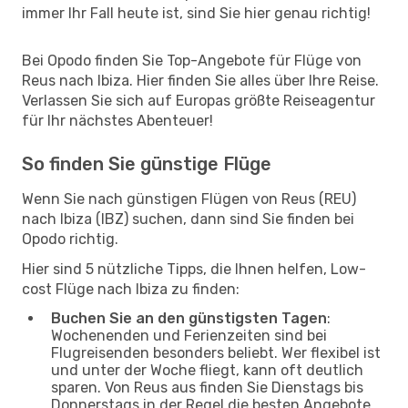
immer Ihr Fall heute ist, sind Sie hier genau richtig!
Bei Opodo finden Sie Top-Angebote für Flüge von
Reus nach Ibiza. Hier finden Sie alles über Ihre Reise.
Verlassen Sie sich auf Europas größte Reiseagentur
für Ihr nächstes Abenteuer!
So finden Sie günstige Flüge
Wenn Sie nach günstigen Flügen von Reus (REU)
nach Ibiza (IBZ) suchen, dann sind Sie finden bei
Opodo richtig.
Hier sind 5 nützliche Tipps, die Ihnen helfen, Low-
cost Flüge nach Ibiza zu finden:
Buchen Sie an den günstigsten Tagen
:
Wochenenden und Ferienzeiten sind bei
Flugreisenden besonders beliebt. Wer flexibel ist
und unter der Woche fliegt, kann oft deutlich
sparen. Von Reus aus finden Sie Dienstags bis
Donnerstags in der Regel die besten Angebote.