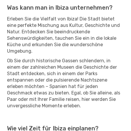
Was kann man in Ibiza unternehmen?
Erleben Sie die Vielfalt von Ibiza! Die Stadt bietet
eine perfekte Mischung aus Kultur, Geschichte und
Natur. Entdecken Sie beeindruckende
Sehenswürdigkeiten, tauchen Sie ein in die lokale
Küche und erkunden Sie die wunderschöne
Umgebung.
Ob Sie durch historische Gassen schlendern, in
einem der zahlreichen Museen die Geschichte der
Stadt entdecken, sich in einem der Parks
entspannen oder die pulsierende Nachtszene
erleben möchten – Spanien hat für jeden
Geschmack etwas zu bieten. Egal, ob Sie alleine, als
Paar oder mit Ihrer Familie reisen, hier werden Sie
unvergessliche Momente erleben.
Wie viel Zeit für Ibiza einplanen?