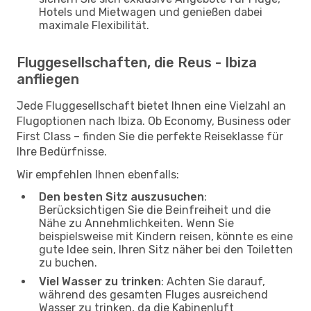
Hotels und Mietwagen und genießen dabei
maximale Flexibilität.
Fluggesellschaften, die Reus - Ibiza
anfliegen
Jede Fluggesellschaft bietet Ihnen eine Vielzahl an
Flugoptionen nach Ibiza. Ob Economy, Business oder
First Class – finden Sie die perfekte Reiseklasse für
Ihre Bedürfnisse.
Wir empfehlen Ihnen ebenfalls:
Den besten Sitz auszusuchen
:
Berücksichtigen Sie die Beinfreiheit und die
Nähe zu Annehmlichkeiten. Wenn Sie
beispielsweise mit Kindern reisen, könnte es eine
gute Idee sein, Ihren Sitz näher bei den Toiletten
zu buchen.
Viel Wasser zu trinken
: Achten Sie darauf,
während des gesamten Fluges ausreichend
Wasser zu trinken, da die Kabinenluft