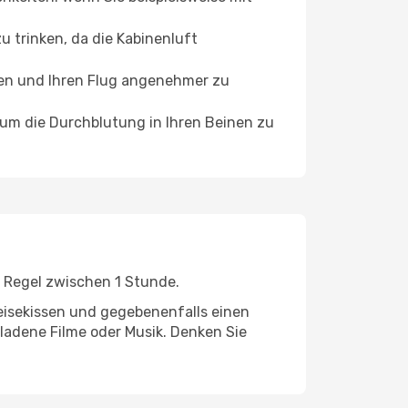
 trinken, da die Kabinenluft
ffen und Ihren Flug angenehmer zu
, um die Durchblutung in Ihren Beinen zu
r Regel zwischen 1 Stunde.
eisekissen und gegebenenfalls einen
ladene Filme oder Musik. Denken Sie