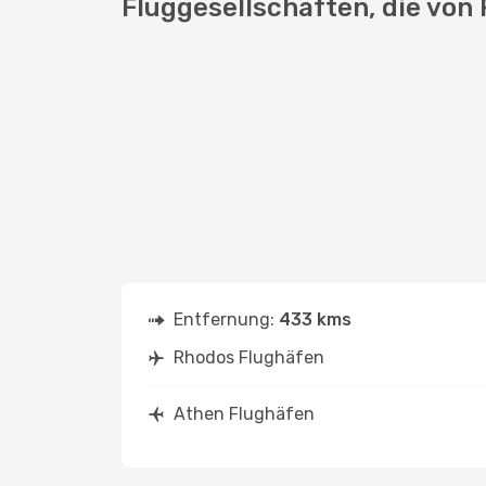
Fluggesellschaften, die von
Entfernung:
433 kms
Rhodos Flughäfen
Athen Flughäfen