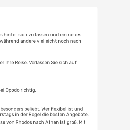
 hinter sich zu lassen und ein neues
während andere vielleicht noch nach
 Ihre Reise. Verlassen Sie sich auf
i Opodo richtig.
esonders beliebt. Wer flexibel ist und
rstags in der Regel die besten Angebote.
ise von Rhodos nach Athen ist groß. Mit