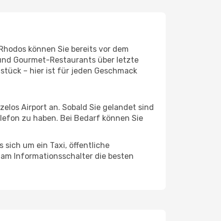
 Rhodos können Sie bereits vor dem
 und Gourmet-Restaurants über letzte
stück – hier ist für jeden Geschmack
elos Airport an. Sobald Sie gelandet sind
elefon zu haben. Bei Bedarf können Sie
 sich um ein Taxi, öffentliche
 am Informationsschalter die besten