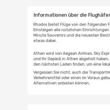
Informationen über die Flughäfe
Rhodos bietet Flüge von den folgenden F
Einsteigen alle nützlichen Einrichtunge
Minute Souvenirs und die neuesten Bests
etwas dabei.
Athen wird von Aegean Airlines, Sky Expr
und Ihr Gepäck in Athen abgeholt haben,
den nächsten Laden finden, um eine lokal
Vergessen Sie nicht, auch die Transportm
Verkehrsmittel oder einen im Voraus geb
Alternativen anbieten können.