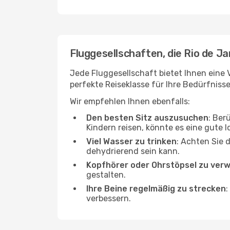
Fluggesellschaften, die Rio de Ja
Jede Fluggesellschaft bietet Ihnen eine 
perfekte Reiseklasse für Ihre Bedürfnisse
Wir empfehlen Ihnen ebenfalls:
Den besten Sitz auszusuchen
: Ber
Kindern reisen, könnte es eine gute I
Viel Wasser zu trinken
: Achten Sie 
dehydrierend sein kann.
Kopfhörer oder Ohrstöpsel zu ver
gestalten.
Ihre Beine regelmäßig zu strecken
:
verbessern.