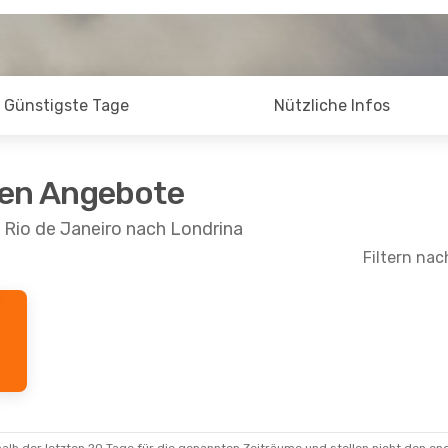
Günstigste Tage
Nützliche Infos
ten Angebote
 Rio de Janeiro nach Londrina
Filtern nac