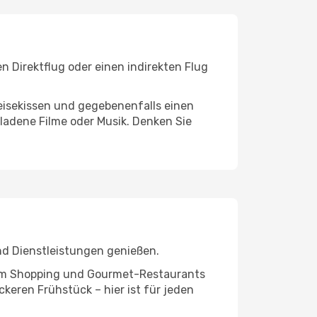
n Direktflug oder einen indirekten Flug
eisekissen und gegebenenfalls einen
ladene Filme oder Musik. Denken Sie
nd Dienstleistungen genießen.
ivem Shopping und Gourmet-Restaurants
keren Frühstück – hier ist für jeden