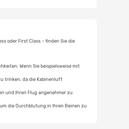
s oder First Class – finden Sie die
chkeiten. Wenn Sie beispielsweise mit
 trinken, da die Kabinenluft
ffen und Ihren Flug angenehmer zu
, um die Durchblutung in Ihren Beinen zu