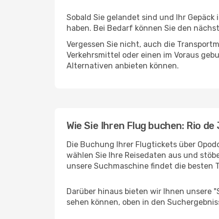
Sobald Sie gelandet sind und Ihr Gepäck 
haben. Bei Bedarf können Sie den nächste
Vergessen Sie nicht, auch die Transportmö
Verkehrsmittel oder einen im Voraus geb
Alternativen anbieten können.
Wie Sie Ihren Flug buchen: Rio de
Die Buchung Ihrer Flugtickets über Opodo 
wählen Sie Ihre Reisedaten aus und stöbe
unsere Suchmaschine findet die besten 
Darüber hinaus bieten wir Ihnen unsere 
sehen können, oben in den Suchergebnis