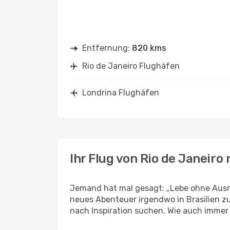
Entfernung:
820 kms
Rio de Janeiro Flughäfen
Londrina Flughäfen
Ihr Flug von Rio de Janeiro
Jemand hat mal gesagt: „Lebe ohne Ausred
neues Abenteuer irgendwo in Brasilien z
nach Inspiration suchen. Wie auch immer Ih