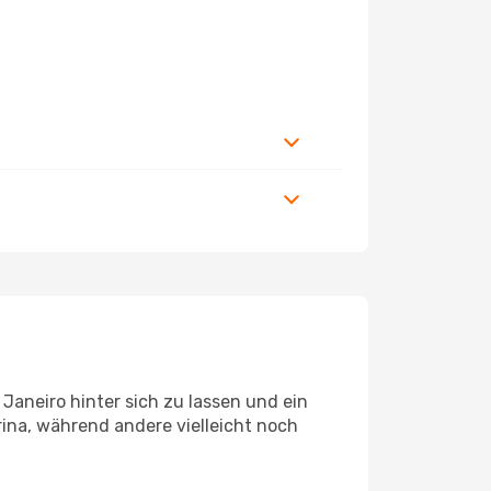
Janeiro hinter sich zu lassen und ein
ina, während andere vielleicht noch