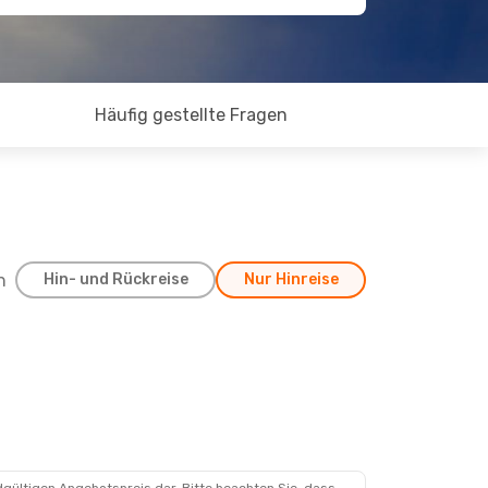
Häufig gestellte Fragen
h
Hin- und Rückreise
Nur Hinreise