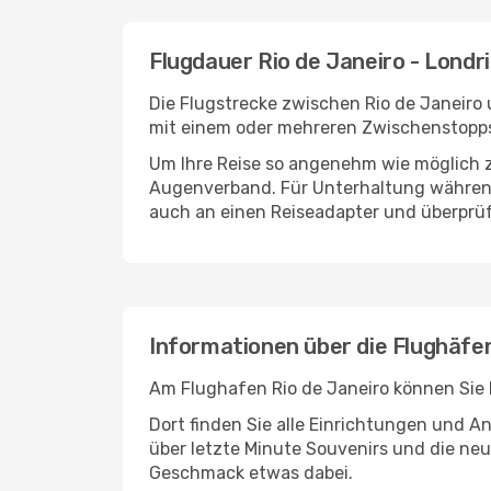
Flugdauer Rio de Janeiro - Londr
Die Flugstrecke zwischen Rio de Janeiro 
mit einem oder mehreren Zwischenstopps 
Um Ihre Reise so angenehm wie möglich z
Augenverband. Für Unterhaltung während 
auch an einen Reiseadapter und überprüf
Informationen über die Flughäfen
Am Flughafen Rio de Janeiro können Sie 
Dort finden Sie alle Einrichtungen und 
über letzte Minute Souvenirs und die neu
Geschmack etwas dabei.