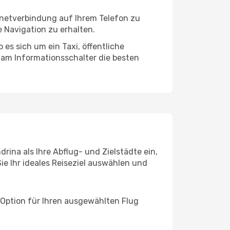
ernetverbindung auf Ihrem Telefon zu
 Navigation zu erhalten.
es sich um ein Taxi, öffentliche
 am Informationsschalter die besten
rina als Ihre Abflug- und Zielstädte ein,
ie Ihr ideales Reiseziel auswählen und
 Option für Ihren ausgewählten Flug