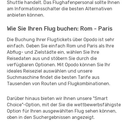
Shuttle handelt. Das Flughafenpersonal sollte Ihnen
am Informationsschalter die besten Alternativen
anbieten können.
Wie Sie Ihren Flug buchen: Rom - Paris
Die Buchung Ihrer Flugtickets über Opodo ist sehr
einfach. Geben Sie einfach Rom und Paris als Ihre
Abflug- und Zielstädte ein, wählen Sie Ihre
Reisedaten aus und stöbern Sie durch die
verfügbaren Optionen. Mit Opodo können Sie Ihr
ideales Reiseziel auswählen und unsere
Suchmaschine findet die besten Tarife aus
Tausenden von Routen und Flugkombinationen.
Darüber hinaus bieten wir Ihnen unsere "Smart
Choice"-Option, mit der Sie die wettbewerbsfähigste
Option für Ihren ausgewählten Flug sehen können,
oben in den Suchergebnissen angezeigt.