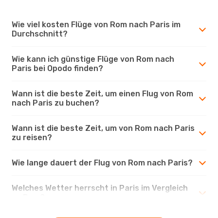
Wie viel kosten Flüge von Rom nach Paris im
Durchschnitt?
Wie kann ich günstige Flüge von Rom nach
Paris bei Opodo finden?
Wann ist die beste Zeit, um einen Flug von Rom
nach Paris zu buchen?
Wann ist die beste Zeit, um von Rom nach Paris
zu reisen?
Wie lange dauert der Flug von Rom nach Paris?
Welches Wetter herrscht in Paris im Vergleich
zu Rom?