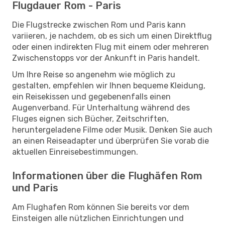
Flugdauer Rom - Paris
Die Flugstrecke zwischen Rom und Paris kann
variieren, je nachdem, ob es sich um einen Direktflug
oder einen indirekten Flug mit einem oder mehreren
Zwischenstopps vor der Ankunft in Paris handelt.
Um Ihre Reise so angenehm wie möglich zu
gestalten, empfehlen wir Ihnen bequeme Kleidung,
ein Reisekissen und gegebenenfalls einen
Augenverband. Für Unterhaltung während des
Fluges eignen sich Bücher, Zeitschriften,
heruntergeladene Filme oder Musik. Denken Sie auch
an einen Reiseadapter und überprüfen Sie vorab die
aktuellen Einreisebestimmungen.
Informationen über die Flughäfen Rom
und Paris
Am Flughafen Rom können Sie bereits vor dem
Einsteigen alle nützlichen Einrichtungen und