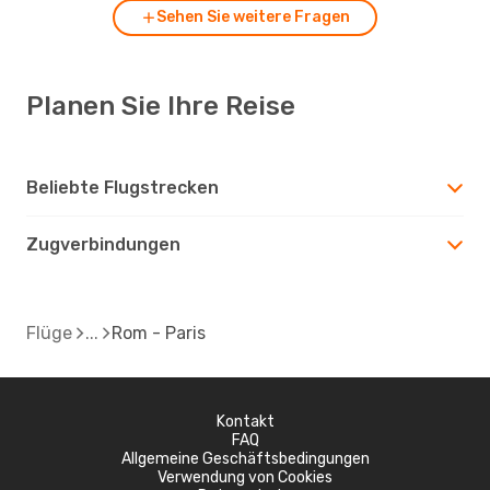
Sehen Sie weitere Fragen
Planen Sie Ihre Reise
Beliebte Flugstrecken
Zugverbindungen
Flüge
Rom - Paris
Kontakt
FAQ
Allgemeine Geschäftsbedingungen
Verwendung von Cookies