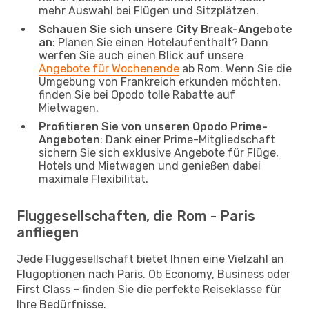
mehr Auswahl bei Flügen und Sitzplätzen.
Schauen Sie sich unsere City Break-Angebote
an
: Planen Sie einen Hotelaufenthalt? Dann
werfen Sie auch einen Blick auf unsere
Angebote für Wochenende
ab Rom. Wenn Sie die
Umgebung von Frankreich erkunden möchten,
finden Sie bei Opodo tolle Rabatte auf
Mietwagen.
Profitieren Sie von unseren Opodo Prime-
Angeboten
: Dank einer Prime-Mitgliedschaft
sichern Sie sich exklusive Angebote für Flüge,
Hotels und Mietwagen und genießen dabei
maximale Flexibilität.
Fluggesellschaften, die Rom - Paris
anfliegen
Jede Fluggesellschaft bietet Ihnen eine Vielzahl an
Flugoptionen nach Paris. Ob Economy, Business oder
First Class – finden Sie die perfekte Reiseklasse für
Ihre Bedürfnisse.