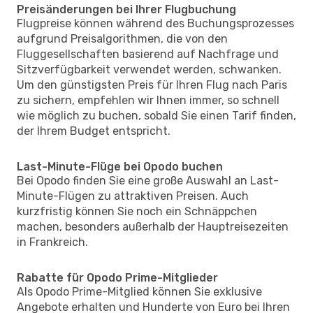
Preisänderungen bei Ihrer Flugbuchung
Flugpreise können während des Buchungsprozesses
aufgrund Preisalgorithmen, die von den
Fluggesellschaften basierend auf Nachfrage und
Sitzverfügbarkeit verwendet werden, schwanken.
Um den günstigsten Preis für Ihren Flug nach Paris
zu sichern, empfehlen wir Ihnen immer, so schnell
wie möglich zu buchen, sobald Sie einen Tarif finden,
der Ihrem Budget entspricht.
Last-Minute-Flüge bei Opodo buchen
Bei Opodo finden Sie eine große Auswahl an Last-
Minute-Flügen zu attraktiven Preisen. Auch
kurzfristig können Sie noch ein Schnäppchen
machen, besonders außerhalb der Hauptreisezeiten
in Frankreich.
Rabatte für Opodo Prime-Mitglieder
Als Opodo Prime-Mitglied können Sie exklusive
Angebote erhalten und Hunderte von Euro bei Ihren