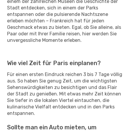
einem der zahlreichen Museen die Geschichte der
Stadt entdecken, sich in einem der Parks
entspannen oder die pulsierende Nachtszene
erleben möchten – Frankreich hat für jeden
Geschmack etwas zu bieten. Egal, ob Sie alleine, als
Paar oder mit Ihrer Familie reisen, hier werden Sie
unvergessliche Momente erleben.
Wie viel Zeit für Paris einplanen?
Für einen ersten Eindruck reichen 3 bis 7 Tage völlig
aus. So haben Sie genug Zeit, um die wichtigsten
Sehenswürdigkeiten zu besichtigen und das Flair
der Stadt zu genießen. Mit etwas mehr Zeit können
Sie tiefer in die lokalen Viertel eintauchen, die
kulinarische Vielfalt entdecken und in den Parks
entspannen.
Sollte man ein Auto mieten, um