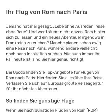
Ihr Flug von Rom nach Paris
Jemand hat mal gesagt: „Lebe ohne Ausreden, reise
ohne Reue“. Und wer träumt nicht davon, Rom hinter
sich zu lassen und ein neues Abenteuer irgendwo in
Frankreich zu erleben? Manche planen schon ewig
eine Reise nach Paris, während andere vielleicht
noch nach Inspiration suchen. Wie auch immer Ihr
Fall heute ist, sind Sie hier genau richtig!
Bei Opodo finden Sie Top-Angebote für Flüge von
Rom nach Paris. Hier finden Sie alles über Ihre Reise.
Verlassen Sie sich auf Europas größte Reiseagentur
für Ihr nächstes Abenteuer!
So finden Sie günstige Flüge
Wenn Sie nach günstigen Flügen von Rom (ROM)