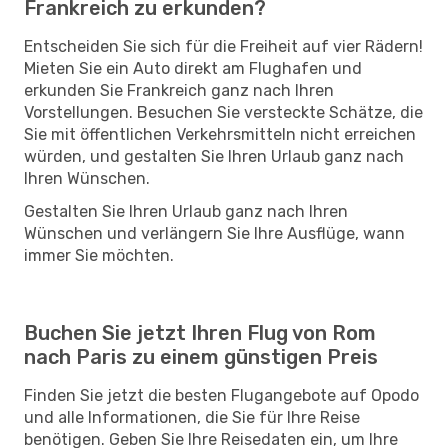
Frankreich zu erkunden?
Entscheiden Sie sich für die Freiheit auf vier Rädern!
Mieten Sie ein Auto direkt am Flughafen und
erkunden Sie Frankreich ganz nach Ihren
Vorstellungen. Besuchen Sie versteckte Schätze, die
Sie mit öffentlichen Verkehrsmitteln nicht erreichen
würden, und gestalten Sie Ihren Urlaub ganz nach
Ihren Wünschen.
Gestalten Sie Ihren Urlaub ganz nach Ihren
Wünschen und verlängern Sie Ihre Ausflüge, wann
immer Sie möchten.
Buchen Sie jetzt Ihren Flug von Rom
nach Paris zu einem günstigen Preis
Finden Sie jetzt die besten Flugangebote auf Opodo
und alle Informationen, die Sie für Ihre Reise
benötigen. Geben Sie Ihre Reisedaten ein, um Ihre