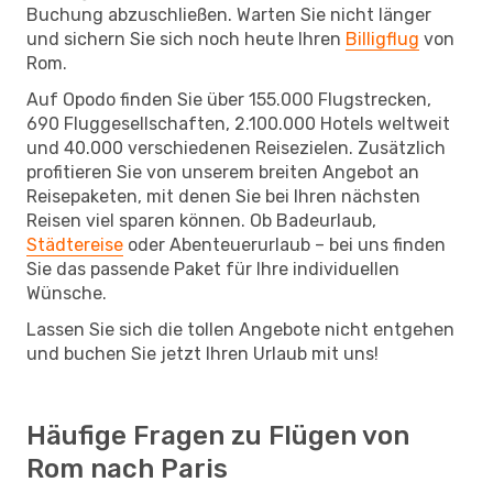
Buchung abzuschließen. Warten Sie nicht länger
und sichern Sie sich noch heute Ihren
Billigflug
von
Rom.
Auf Opodo finden Sie über 155.000 Flugstrecken,
690 Fluggesellschaften, 2.100.000 Hotels weltweit
und 40.000 verschiedenen Reisezielen. Zusätzlich
profitieren Sie von unserem breiten Angebot an
Reisepaketen, mit denen Sie bei Ihren nächsten
Reisen viel sparen können. Ob Badeurlaub,
Städtereise
oder Abenteuerurlaub – bei uns finden
Sie das passende Paket für Ihre individuellen
Wünsche.
Lassen Sie sich die tollen Angebote nicht entgehen
und buchen Sie jetzt Ihren Urlaub mit uns!
Häufige Fragen zu Flügen von
Rom nach Paris