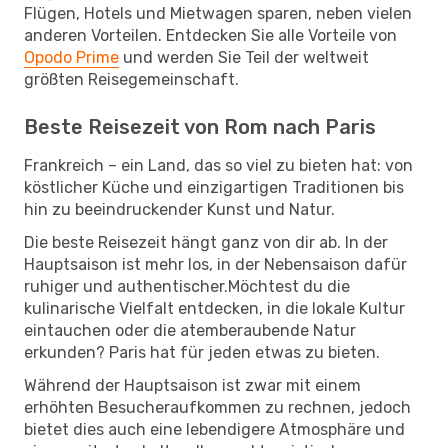
Flügen, Hotels und Mietwagen sparen, neben vielen
anderen Vorteilen. Entdecken Sie alle Vorteile von
Opodo Prime
und werden Sie Teil der weltweit
größten Reisegemeinschaft.
Beste Reisezeit von Rom nach Paris
Frankreich – ein Land, das so viel zu bieten hat: von
köstlicher Küche und einzigartigen Traditionen bis
hin zu beeindruckender Kunst und Natur.
Die beste Reisezeit hängt ganz von dir ab. In der
Hauptsaison ist mehr los, in der Nebensaison dafür
ruhiger und authentischer.Möchtest du die
kulinarische Vielfalt entdecken, in die lokale Kultur
eintauchen oder die atemberaubende Natur
erkunden? Paris hat für jeden etwas zu bieten.
Während der Hauptsaison ist zwar mit einem
erhöhten Besucheraufkommen zu rechnen, jedoch
bietet dies auch eine lebendigere Atmosphäre und