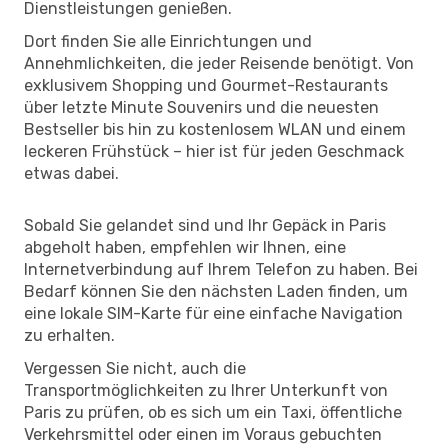
Dienstleistungen genießen.
Dort finden Sie alle Einrichtungen und
Annehmlichkeiten, die jeder Reisende benötigt. Von
exklusivem Shopping und Gourmet-Restaurants
über letzte Minute Souvenirs und die neuesten
Bestseller bis hin zu kostenlosem WLAN und einem
leckeren Frühstück – hier ist für jeden Geschmack
etwas dabei.
Sobald Sie gelandet sind und Ihr Gepäck in Paris
abgeholt haben, empfehlen wir Ihnen, eine
Internetverbindung auf Ihrem Telefon zu haben. Bei
Bedarf können Sie den nächsten Laden finden, um
eine lokale SIM-Karte für eine einfache Navigation
zu erhalten.
Vergessen Sie nicht, auch die
Transportmöglichkeiten zu Ihrer Unterkunft von
Paris zu prüfen, ob es sich um ein Taxi, öffentliche
Verkehrsmittel oder einen im Voraus gebuchten