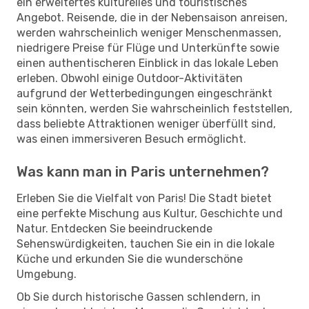
ein erweitertes kulturelles und touristisches
Angebot. Reisende, die in der Nebensaison anreisen,
werden wahrscheinlich weniger Menschenmassen,
niedrigere Preise für Flüge und Unterkünfte sowie
einen authentischeren Einblick in das lokale Leben
erleben. Obwohl einige Outdoor-Aktivitäten
aufgrund der Wetterbedingungen eingeschränkt
sein könnten, werden Sie wahrscheinlich feststellen,
dass beliebte Attraktionen weniger überfüllt sind,
was einen immersiveren Besuch ermöglicht.
Was kann man in Paris unternehmen?
Erleben Sie die Vielfalt von Paris! Die Stadt bietet
eine perfekte Mischung aus Kultur, Geschichte und
Natur. Entdecken Sie beeindruckende
Sehenswürdigkeiten, tauchen Sie ein in die lokale
Küche und erkunden Sie die wunderschöne
Umgebung.
Ob Sie durch historische Gassen schlendern, in