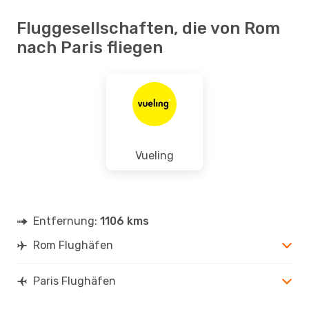
Fluggesellschaften, die von Rom
nach Paris fliegen
Vueling
Entfernung:
1106 kms
Rom Flughäfen
Paris Flughäfen