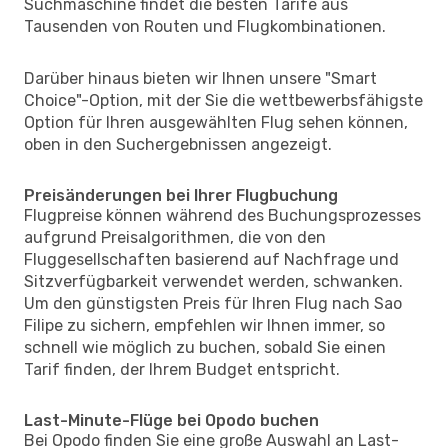
Suchmaschine findet die besten Tarife aus
Tausenden von Routen und Flugkombinationen.
Darüber hinaus bieten wir Ihnen unsere "Smart
Choice"-Option, mit der Sie die wettbewerbsfähigste
Option für Ihren ausgewählten Flug sehen können,
oben in den Suchergebnissen angezeigt.
Preisänderungen bei Ihrer Flugbuchung
Flugpreise können während des Buchungsprozesses
aufgrund Preisalgorithmen, die von den
Fluggesellschaften basierend auf Nachfrage und
Sitzverfügbarkeit verwendet werden, schwanken.
Um den günstigsten Preis für Ihren Flug nach Sao
Filipe zu sichern, empfehlen wir Ihnen immer, so
schnell wie möglich zu buchen, sobald Sie einen
Tarif finden, der Ihrem Budget entspricht.
Last-Minute-Flüge bei Opodo buchen
Bei Opodo finden Sie eine große Auswahl an Last-