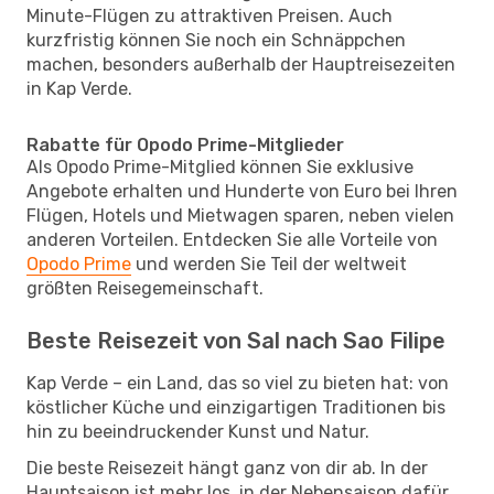
Minute-Flügen zu attraktiven Preisen. Auch
kurzfristig können Sie noch ein Schnäppchen
machen, besonders außerhalb der Hauptreisezeiten
in Kap Verde.
Rabatte für Opodo Prime-Mitglieder
Als Opodo Prime-Mitglied können Sie exklusive
Angebote erhalten und Hunderte von Euro bei Ihren
Flügen, Hotels und Mietwagen sparen, neben vielen
anderen Vorteilen. Entdecken Sie alle Vorteile von
Opodo Prime
und werden Sie Teil der weltweit
größten Reisegemeinschaft.
Beste Reisezeit von Sal nach Sao Filipe
Kap Verde – ein Land, das so viel zu bieten hat: von
köstlicher Küche und einzigartigen Traditionen bis
hin zu beeindruckender Kunst und Natur.
Die beste Reisezeit hängt ganz von dir ab. In der
Hauptsaison ist mehr los, in der Nebensaison dafür