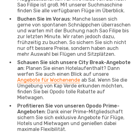
Sao Filipe ist groß. Mit unserer Suchmaschine
finden Sie alle verfügbaren Flüge im Überblick.
Buchen Sie im Voraus
: Manche lassen sich
gerne von spontanen Schnäppchen überraschen
und warten mit der Buchung nach Sao Filipe bis
zur letzten Minute. Wir raten jedoch dazu,
frühzeitig zu buchen. So sichern Sie sich nicht
nur oft bessere Preise, sondern haben auch
mehr Auswahl bei Flügen und Sitzplätzen.
Schauen Sie sich unsere City Break-Angebote
an
: Planen Sie einen Hotelaufenthalt? Dann
werfen Sie auch einen Blick auf unsere
Angebote für Wochenende
ab Sal. Wenn Sie die
Umgebung von Kap Verde erkunden möchten,
finden Sie bei Opodo tolle Rabatte auf
Mietwagen.
Profitieren Sie von unseren Opodo Prime-
Angeboten
: Dank einer Prime-Mitgliedschaft
sichern Sie sich exklusive Angebote für Flüge,
Hotels und Mietwagen und genießen dabei
maximale Flexibilität.