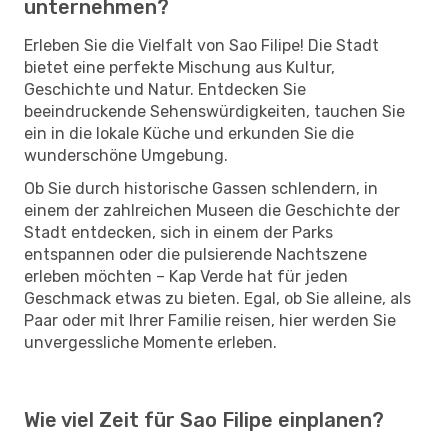
unternehmen?
Erleben Sie die Vielfalt von Sao Filipe! Die Stadt
bietet eine perfekte Mischung aus Kultur,
Geschichte und Natur. Entdecken Sie
beeindruckende Sehenswürdigkeiten, tauchen Sie
ein in die lokale Küche und erkunden Sie die
wunderschöne Umgebung.
Ob Sie durch historische Gassen schlendern, in
einem der zahlreichen Museen die Geschichte der
Stadt entdecken, sich in einem der Parks
entspannen oder die pulsierende Nachtszene
erleben möchten – Kap Verde hat für jeden
Geschmack etwas zu bieten. Egal, ob Sie alleine, als
Paar oder mit Ihrer Familie reisen, hier werden Sie
unvergessliche Momente erleben.
Wie viel Zeit für Sao Filipe einplanen?