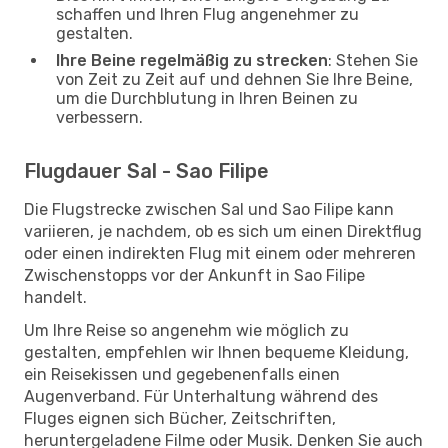
schaffen und Ihren Flug angenehmer zu
gestalten.
Ihre Beine regelmäßig zu strecken
: Stehen Sie
von Zeit zu Zeit auf und dehnen Sie Ihre Beine,
um die Durchblutung in Ihren Beinen zu
verbessern.
Flugdauer Sal - Sao Filipe
Die Flugstrecke zwischen Sal und Sao Filipe kann
variieren, je nachdem, ob es sich um einen Direktflug
oder einen indirekten Flug mit einem oder mehreren
Zwischenstopps vor der Ankunft in Sao Filipe
handelt.
Um Ihre Reise so angenehm wie möglich zu
gestalten, empfehlen wir Ihnen bequeme Kleidung,
ein Reisekissen und gegebenenfalls einen
Augenverband. Für Unterhaltung während des
Fluges eignen sich Bücher, Zeitschriften,
heruntergeladene Filme oder Musik. Denken Sie auch