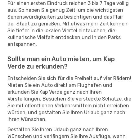
Für einen ersten Eindruck reichen 3 bis 7 Tage völlig
aus. So haben Sie genug Zeit, um die wichtigsten
Sehenswürdigkeiten zu besichtigen und das Flair
der Stadt zu genießen. Mit etwas mehr Zeit können
Sie tiefer in die lokalen Viertel eintauchen, die
kulinarische Vielfalt entdecken und in den Parks
entspannen.
Sollte man ein Auto mieten, um Kap
Verde zu erkunden?
Entscheiden Sie sich für die Freiheit auf vier Rädern!
Mieten Sie ein Auto direkt am Flughafen und
erkunden Sie Kap Verde ganz nach Ihren
Vorstellungen. Besuchen Sie versteckte Schätze, die
Sie mit öffentlichen Verkehrsmitteln nicht erreichen
würden, und gestalten Sie Ihren Urlaub ganz nach
Ihren Wünschen.
Gestalten Sie Ihren Urlaub ganz nach Ihren
Wünschen und verlängern Sie Ihre Ausflüge, wann