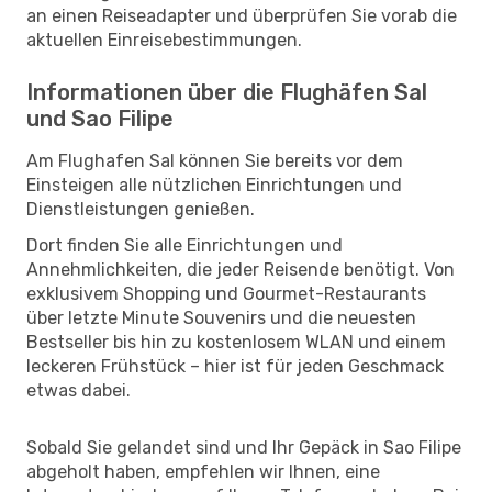
an einen Reiseadapter und überprüfen Sie vorab die
aktuellen Einreisebestimmungen.
Informationen über die Flughäfen Sal
und Sao Filipe
Am Flughafen Sal können Sie bereits vor dem
Einsteigen alle nützlichen Einrichtungen und
Dienstleistungen genießen.
Dort finden Sie alle Einrichtungen und
Annehmlichkeiten, die jeder Reisende benötigt. Von
exklusivem Shopping und Gourmet-Restaurants
über letzte Minute Souvenirs und die neuesten
Bestseller bis hin zu kostenlosem WLAN und einem
leckeren Frühstück – hier ist für jeden Geschmack
etwas dabei.
Sobald Sie gelandet sind und Ihr Gepäck in Sao Filipe
abgeholt haben, empfehlen wir Ihnen, eine