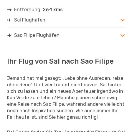
Entfernung:
264 kms
Sal Flughäfen
Sao Filipe Flughäfen
Ihr Flug von Sal nach Sao Filipe
Jemand hat mal gesagt: „Lebe ohne Ausreden, reise
ohne Reue“. Und wer träumt nicht davon, Sal hinter
sich zu lassen und ein neues Abenteuer irgendwo in
Kap Verde zu erleben? Manche planen schon ewig
eine Reise nach Sao Filipe, während andere vielleicht
noch nach Inspiration suchen. Wie auch immer Ihr
Fall heute ist, sind Sie hier genau richtig!