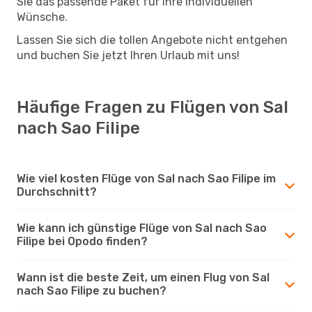
Sie das passende Paket für Ihre individuellen
Wünsche.
Lassen Sie sich die tollen Angebote nicht entgehen
und buchen Sie jetzt Ihren Urlaub mit uns!
Häufige Fragen zu Flügen von Sal
nach Sao Filipe
Wie viel kosten Flüge von Sal nach Sao Filipe im
Durchschnitt?
Wie kann ich günstige Flüge von Sal nach Sao
Filipe bei Opodo finden?
Wann ist die beste Zeit, um einen Flug von Sal
nach Sao Filipe zu buchen?