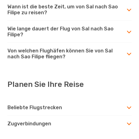
Wann ist die beste Zeit, um von Sal nach Sao
Filipe zu reisen?
Wie lange dauert der Flug von Sal nach Sao
Filipe?
Von welchen Flughäfen können Sie von Sal
nach Sao Filipe fliegen?
Planen Sie Ihre Reise
Beliebte Flugstrecken
Zugverbindungen