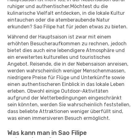
ruhiger und authentischer.Möchtest du die
kulinarische Vielfalt entdecken, in die lokale Kultur
eintauchen oder die atemberaubende Natur
erkunden? Sao Filipe hat für jeden etwas zu bieten.
Während der Hauptsaison ist zwar mit einem
erhöhten Besucheraufkommen zu rechnen, jedoch
bietet dies auch eine lebendigere Atmosphäre und
ein erweitertes kulturelles und touristisches
Angebot. Reisende, die in der Nebensaison anreisen,
werden wahrscheinlich weniger Menschenmassen,
niedrigere Preise für Flüge und Unterkünfte sowie
einen authentischeren Einblick in das lokale Leben
erleben. Obwohl einige Outdoor-Aktivitäten
aufgrund der Wetterbedingungen eingeschränkt
sein könnten, werden Sie wahrscheinlich feststellen,
dass beliebte Attraktionen weniger überfüllt sind,
was einen immersiveren Besuch ermöglicht.
Was kann man in Sao Filipe