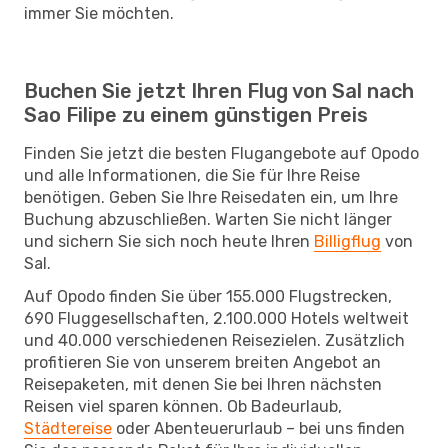
immer Sie möchten.
Buchen Sie jetzt Ihren Flug von Sal nach
Sao Filipe zu einem günstigen Preis
Finden Sie jetzt die besten Flugangebote auf Opodo
und alle Informationen, die Sie für Ihre Reise
benötigen. Geben Sie Ihre Reisedaten ein, um Ihre
Buchung abzuschließen. Warten Sie nicht länger
und sichern Sie sich noch heute Ihren
Billigflug
von
Sal.
Auf Opodo finden Sie über 155.000 Flugstrecken,
690 Fluggesellschaften, 2.100.000 Hotels weltweit
und 40.000 verschiedenen Reisezielen. Zusätzlich
profitieren Sie von unserem breiten Angebot an
Reisepaketen, mit denen Sie bei Ihren nächsten
Reisen viel sparen können. Ob Badeurlaub,
Städtereise
oder Abenteuerurlaub – bei uns finden