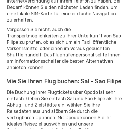
Internetverbindung auf Ihrem Telefon zu haben. Bei
Bedarf können Sie den nächsten Laden finden, um
eine lokale SIM-Karte für eine einfache Navigation
zu erhalten.
Vergessen Sie nicht, auch die
Transportmöglichkeiten zu Ihrer Unterkunft von Sao
Filipe zu prüfen, ob es sich um ein Taxi, öffentliche
Verkehrsmittel oder einen im Voraus gebuchten
Shuttle handelt. Das Flughafenpersonal sollte Ihnen
am Informationsschalter die besten Alternativen
anbieten können.
Wie Sie Ihren Flug buchen: Sal - Sao Filipe
Die Buchung Ihrer Flugtickets über Opodo ist sehr
einfach. Geben Sie einfach Sal und Sao Filipe als Ihre
Abflug- und Zielstädte ein, wählen Sie Ihre
Reisedaten aus und stöbern Sie durch die
verfügbaren Optionen. Mit Opodo können Sie Ihr
ideales Reiseziel auswählen und unsere