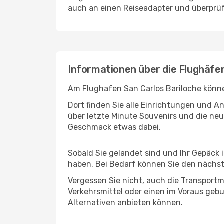
auch an einen Reiseadapter und überprüf
Informationen über die Flughäfe
Am Flughafen San Carlos Bariloche könne
Dort finden Sie alle Einrichtungen und 
über letzte Minute Souvenirs und die neu
Geschmack etwas dabei.
Sobald Sie gelandet sind und Ihr Gepäck 
haben. Bei Bedarf können Sie den nächste
Vergessen Sie nicht, auch die Transportm
Verkehrsmittel oder einen im Voraus geb
Alternativen anbieten können.