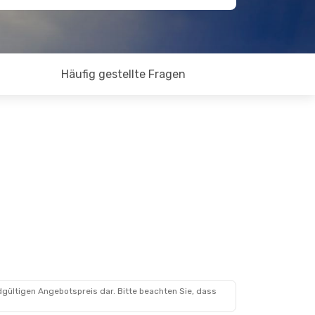
Häufig gestellte Fragen
dgültigen Angebotspreis dar. Bitte beachten Sie, dass