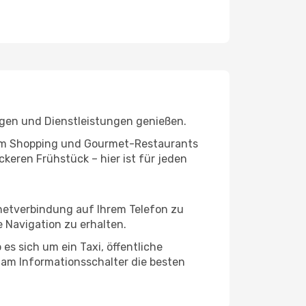
ngen und Dienstleistungen genießen.
ivem Shopping und Gourmet-Restaurants
keren Frühstück – hier ist für jeden
rnetverbindung auf Ihrem Telefon zu
 Navigation zu erhalten.
es sich um ein Taxi, öffentliche
 am Informationsschalter die besten