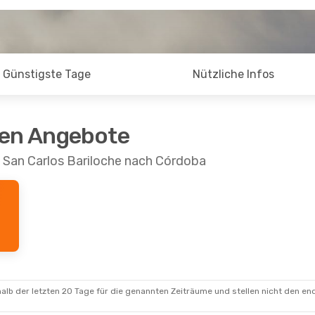
Günstigste Tage
Nützliche Infos
ten Angebote
n San Carlos Bariloche nach Córdoba
alb der letzten 20 Tage für die genannten Zeiträume und stellen nicht den en