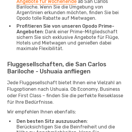
Angebote für Wochenende
ab San Carlos
Bariloche. Wenn Sie die Umgebung von
Argentinien erkunden möchten, finden Sie bei
Opodo tolle Rabatte auf Mietwagen.
Profitieren Sie von unseren Opodo Prime-
Angeboten
: Dank einer Prime-Mitgliedschaft
sichern Sie sich exklusive Angebote für Flüge,
Hotels und Mietwagen und genießen dabei
maximale Flexibilität.
Fluggesellschaften, die San Carlos
Bariloche - Ushuaia anfliegen
Jede Fluggesellschaft bietet Ihnen eine Vielzahl an
Flugoptionen nach Ushuaia. Ob Economy, Business
oder First Class – finden Sie die perfekte Reiseklasse
für Ihre Bedürfnisse.
Wir empfehlen Ihnen ebenfalls:
Den besten Sitz auszusuchen
:
Berücksichtigen Sie die Beinfreiheit und die