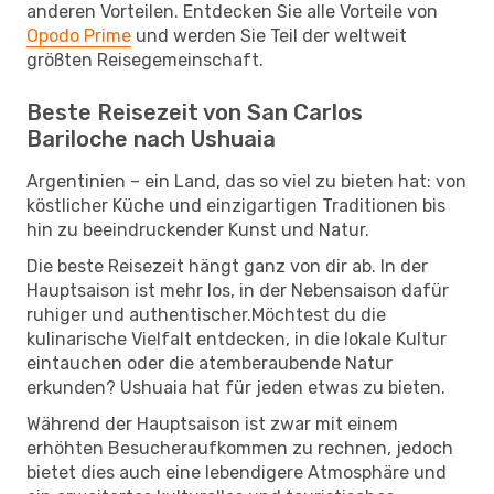
anderen Vorteilen. Entdecken Sie alle Vorteile von
Opodo Prime
und werden Sie Teil der weltweit
größten Reisegemeinschaft.
Beste Reisezeit von San Carlos
Bariloche nach Ushuaia
Argentinien – ein Land, das so viel zu bieten hat: von
köstlicher Küche und einzigartigen Traditionen bis
hin zu beeindruckender Kunst und Natur.
Die beste Reisezeit hängt ganz von dir ab. In der
Hauptsaison ist mehr los, in der Nebensaison dafür
ruhiger und authentischer.Möchtest du die
kulinarische Vielfalt entdecken, in die lokale Kultur
eintauchen oder die atemberaubende Natur
erkunden? Ushuaia hat für jeden etwas zu bieten.
Während der Hauptsaison ist zwar mit einem
erhöhten Besucheraufkommen zu rechnen, jedoch
bietet dies auch eine lebendigere Atmosphäre und