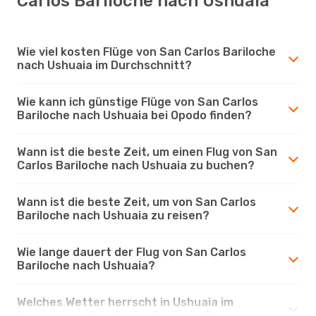
Carlos Bariloche nach Ushuaia
Wie viel kosten Flüge von San Carlos Bariloche
nach Ushuaia im Durchschnitt?
Wie kann ich günstige Flüge von San Carlos
Bariloche nach Ushuaia bei Opodo finden?
Wann ist die beste Zeit, um einen Flug von San
Carlos Bariloche nach Ushuaia zu buchen?
Wann ist die beste Zeit, um von San Carlos
Bariloche nach Ushuaia zu reisen?
Wie lange dauert der Flug von San Carlos
Bariloche nach Ushuaia?
Welches Wetter herrscht in Ushuaia im
Vergleich zu San Carlos Bariloche?