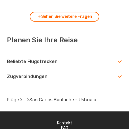
Sehen Sie weitere Fragen
Planen Sie Ihre Reise
Beliebte Flugstrecken
Zugverbindungen
Flüge
San Carlos Bariloche - Ushuaia
Kontakt
FAQ