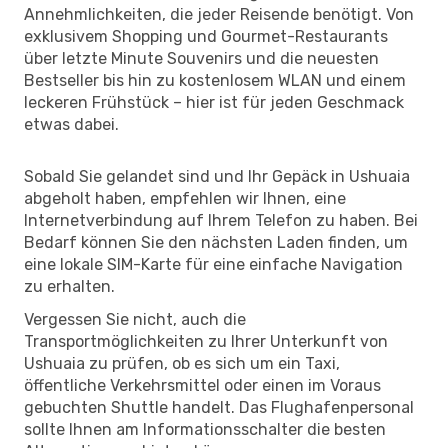
Annehmlichkeiten, die jeder Reisende benötigt. Von
exklusivem Shopping und Gourmet-Restaurants
über letzte Minute Souvenirs und die neuesten
Bestseller bis hin zu kostenlosem WLAN und einem
leckeren Frühstück – hier ist für jeden Geschmack
etwas dabei.
Sobald Sie gelandet sind und Ihr Gepäck in Ushuaia
abgeholt haben, empfehlen wir Ihnen, eine
Internetverbindung auf Ihrem Telefon zu haben. Bei
Bedarf können Sie den nächsten Laden finden, um
eine lokale SIM-Karte für eine einfache Navigation
zu erhalten.
Vergessen Sie nicht, auch die
Transportmöglichkeiten zu Ihrer Unterkunft von
Ushuaia zu prüfen, ob es sich um ein Taxi,
öffentliche Verkehrsmittel oder einen im Voraus
gebuchten Shuttle handelt. Das Flughafenpersonal
sollte Ihnen am Informationsschalter die besten