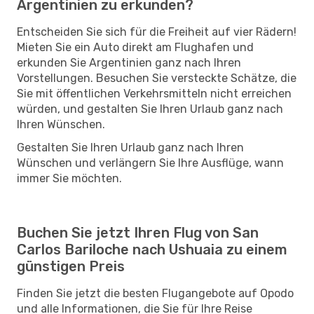
Argentinien zu erkunden?
Entscheiden Sie sich für die Freiheit auf vier Rädern!
Mieten Sie ein Auto direkt am Flughafen und
erkunden Sie Argentinien ganz nach Ihren
Vorstellungen. Besuchen Sie versteckte Schätze, die
Sie mit öffentlichen Verkehrsmitteln nicht erreichen
würden, und gestalten Sie Ihren Urlaub ganz nach
Ihren Wünschen.
Gestalten Sie Ihren Urlaub ganz nach Ihren
Wünschen und verlängern Sie Ihre Ausflüge, wann
immer Sie möchten.
Buchen Sie jetzt Ihren Flug von San
Carlos Bariloche nach Ushuaia zu einem
günstigen Preis
Finden Sie jetzt die besten Flugangebote auf Opodo
und alle Informationen, die Sie für Ihre Reise