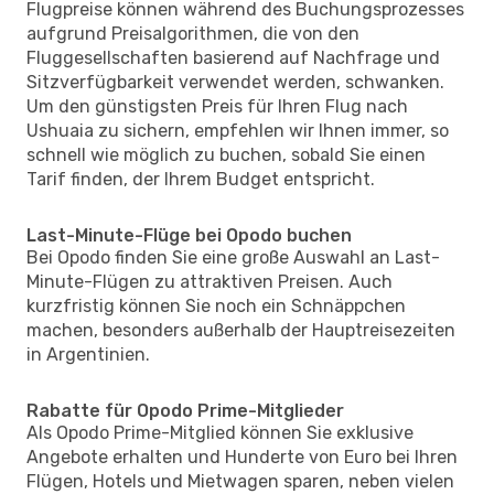
Flugpreise können während des Buchungsprozesses
aufgrund Preisalgorithmen, die von den
Fluggesellschaften basierend auf Nachfrage und
Sitzverfügbarkeit verwendet werden, schwanken.
Um den günstigsten Preis für Ihren Flug nach
Ushuaia zu sichern, empfehlen wir Ihnen immer, so
schnell wie möglich zu buchen, sobald Sie einen
Tarif finden, der Ihrem Budget entspricht.
Last-Minute-Flüge bei Opodo buchen
Bei Opodo finden Sie eine große Auswahl an Last-
Minute-Flügen zu attraktiven Preisen. Auch
kurzfristig können Sie noch ein Schnäppchen
machen, besonders außerhalb der Hauptreisezeiten
in Argentinien.
Rabatte für Opodo Prime-Mitglieder
Als Opodo Prime-Mitglied können Sie exklusive
Angebote erhalten und Hunderte von Euro bei Ihren
Flügen, Hotels und Mietwagen sparen, neben vielen