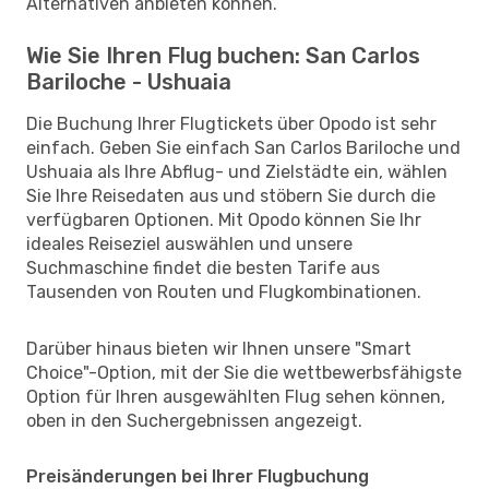
Alternativen anbieten können.
Wie Sie Ihren Flug buchen: San Carlos
Bariloche - Ushuaia
Die Buchung Ihrer Flugtickets über Opodo ist sehr
einfach. Geben Sie einfach San Carlos Bariloche und
Ushuaia als Ihre Abflug- und Zielstädte ein, wählen
Sie Ihre Reisedaten aus und stöbern Sie durch die
verfügbaren Optionen. Mit Opodo können Sie Ihr
ideales Reiseziel auswählen und unsere
Suchmaschine findet die besten Tarife aus
Tausenden von Routen und Flugkombinationen.
Darüber hinaus bieten wir Ihnen unsere "Smart
Choice"-Option, mit der Sie die wettbewerbsfähigste
Option für Ihren ausgewählten Flug sehen können,
oben in den Suchergebnissen angezeigt.
Preisänderungen bei Ihrer Flugbuchung