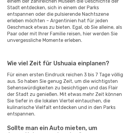
einem der zahlreichen Museen die Geschichte der
Stadt entdecken, sich in einem der Parks
entspannen oder die pulsierende Nachtszene
erleben möchten – Argentinien hat für jeden
Geschmack etwas zu bieten. Egal, ob Sie alleine, als
Paar oder mit Ihrer Familie reisen, hier werden Sie
unvergessliche Momente erleben.
Wie viel Zeit für Ushuaia einplanen?
Für einen ersten Eindruck reichen 3 bis 7 Tage völlig
aus. So haben Sie genug Zeit, um die wichtigsten
Sehenswürdigkeiten zu besichtigen und das Flair
der Stadt zu genießen. Mit etwas mehr Zeit können
Sie tiefer in die lokalen Viertel eintauchen, die
kulinarische Vielfalt entdecken und in den Parks
entspannen.
Sollte man ein Auto mieten, um