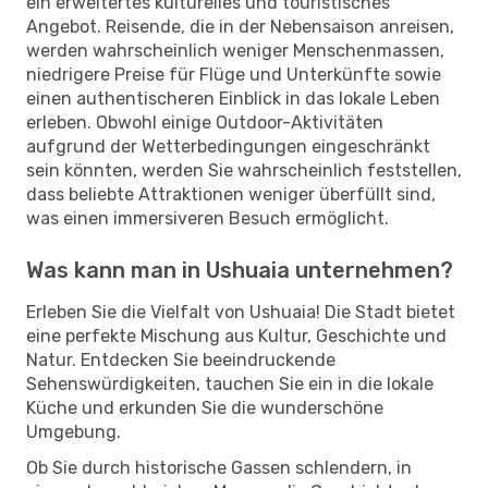
ein erweitertes kulturelles und touristisches
Angebot. Reisende, die in der Nebensaison anreisen,
werden wahrscheinlich weniger Menschenmassen,
niedrigere Preise für Flüge und Unterkünfte sowie
einen authentischeren Einblick in das lokale Leben
erleben. Obwohl einige Outdoor-Aktivitäten
aufgrund der Wetterbedingungen eingeschränkt
sein könnten, werden Sie wahrscheinlich feststellen,
dass beliebte Attraktionen weniger überfüllt sind,
was einen immersiveren Besuch ermöglicht.
Was kann man in Ushuaia unternehmen?
Erleben Sie die Vielfalt von Ushuaia! Die Stadt bietet
eine perfekte Mischung aus Kultur, Geschichte und
Natur. Entdecken Sie beeindruckende
Sehenswürdigkeiten, tauchen Sie ein in die lokale
Küche und erkunden Sie die wunderschöne
Umgebung.
Ob Sie durch historische Gassen schlendern, in