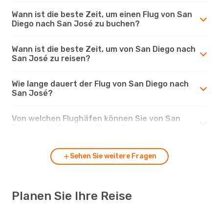
Wann ist die beste Zeit, um einen Flug von San
Diego nach San José zu buchen?
Wann ist die beste Zeit, um von San Diego nach
San José zu reisen?
Wie lange dauert der Flug von San Diego nach
San José?
Von welchen Flughäfen können Sie von San
Diego nach San José fliegen?
Sehen Sie weitere Fragen
Planen Sie Ihre Reise