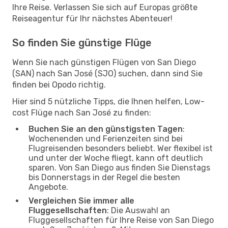
Ihre Reise. Verlassen Sie sich auf Europas größte
Reiseagentur für Ihr nächstes Abenteuer!
So finden Sie günstige Flüge
Wenn Sie nach günstigen Flügen von San Diego
(SAN) nach San José (SJO) suchen, dann sind Sie
finden bei Opodo richtig.
Hier sind 5 nützliche Tipps, die Ihnen helfen, Low-
cost Flüge nach San José zu finden:
Buchen Sie an den günstigsten Tagen
:
Wochenenden und Ferienzeiten sind bei
Flugreisenden besonders beliebt. Wer flexibel ist
und unter der Woche fliegt, kann oft deutlich
sparen. Von San Diego aus finden Sie Dienstags
bis Donnerstags in der Regel die besten
Angebote.
Vergleichen Sie immer alle
Fluggesellschaften
: Die Auswahl an
Fluggesellschaften für Ihre Reise von San Diego