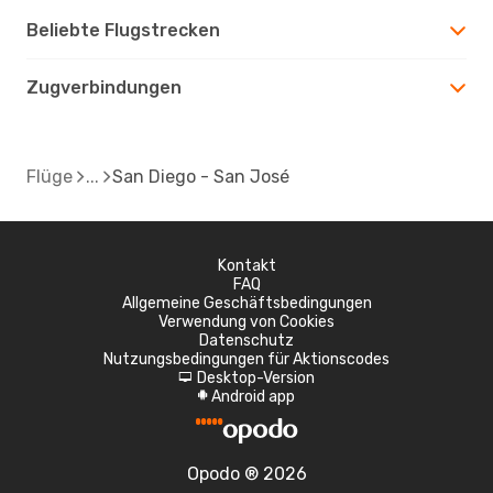
Beliebte Flugstrecken
Zugverbindungen
Flüge
San Diego - San José
Kontakt
FAQ
Allgemeine Geschäftsbedingungen
Verwendung von Cookies
Datenschutz
Nutzungsbedingungen für Aktionscodes
Desktop-Version
d
Android app
A
Opodo ® 2026