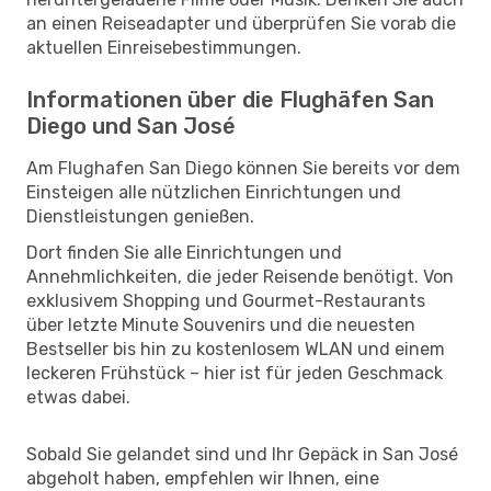
an einen Reiseadapter und überprüfen Sie vorab die
aktuellen Einreisebestimmungen.
Informationen über die Flughäfen San
Diego und San José
Am Flughafen San Diego können Sie bereits vor dem
Einsteigen alle nützlichen Einrichtungen und
Dienstleistungen genießen.
Dort finden Sie alle Einrichtungen und
Annehmlichkeiten, die jeder Reisende benötigt. Von
exklusivem Shopping und Gourmet-Restaurants
über letzte Minute Souvenirs und die neuesten
Bestseller bis hin zu kostenlosem WLAN und einem
leckeren Frühstück – hier ist für jeden Geschmack
etwas dabei.
Sobald Sie gelandet sind und Ihr Gepäck in San José
abgeholt haben, empfehlen wir Ihnen, eine