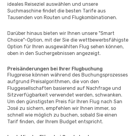
ideales Reiseziel auswählen und unsere
Suchmaschine findet die besten Tarife aus
Tausenden von Routen und Flugkombinationen.
Darüber hinaus bieten wir Ihnen unsere "Smart
Choice"-Option, mit der Sie die wettbewerbsfähigste
Option für Ihren ausgewählten Flug sehen können,
oben in den Suchergebnissen angezeigt.
Preisänderungen bei Ihrer Flugbuchung
Flugpreise können während des Buchungsprozesses
aufgrund Preisalgorithmen, die von den
Fluggesellschaften basierend auf Nachfrage und
Sitzverfügbarkeit verwendet werden, schwanken.
Um den günstigsten Preis für Ihren Flug nach San
José zu sichern, empfehlen wir Ihnen immer, so
schnell wie möglich zu buchen, sobald Sie einen
Tarif finden, der Ihrem Budget entspricht.