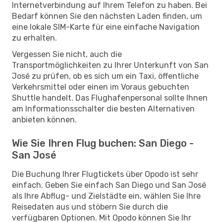
Internetverbindung auf Ihrem Telefon zu haben. Bei
Bedarf können Sie den nächsten Laden finden, um
eine lokale SIM-Karte für eine einfache Navigation
zu erhalten.
Vergessen Sie nicht, auch die
Transportmöglichkeiten zu Ihrer Unterkunft von San
José zu prüfen, ob es sich um ein Taxi, öffentliche
Verkehrsmittel oder einen im Voraus gebuchten
Shuttle handelt. Das Flughafenpersonal sollte Ihnen
am Informationsschalter die besten Alternativen
anbieten können.
Wie Sie Ihren Flug buchen: San Diego -
San José
Die Buchung Ihrer Flugtickets über Opodo ist sehr
einfach. Geben Sie einfach San Diego und San José
als Ihre Abflug- und Zielstädte ein, wählen Sie Ihre
Reisedaten aus und stöbern Sie durch die
verfügbaren Optionen. Mit Opodo können Sie Ihr