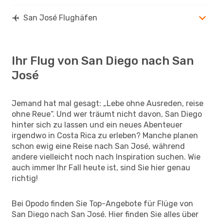
San José Flughäfen
Ihr Flug von San Diego nach San
José
Jemand hat mal gesagt: „Lebe ohne Ausreden, reise
ohne Reue“. Und wer träumt nicht davon, San Diego
hinter sich zu lassen und ein neues Abenteuer
irgendwo in Costa Rica zu erleben? Manche planen
schon ewig eine Reise nach San José, während
andere vielleicht noch nach Inspiration suchen. Wie
auch immer Ihr Fall heute ist, sind Sie hier genau
richtig!
Bei Opodo finden Sie Top-Angebote für Flüge von
San Diego nach San José. Hier finden Sie alles über