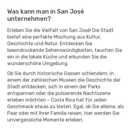
Was kann man in San José
unternehmen?
Erleben Sie die Vielfalt von San José! Die Stadt
bietet eine perfekte Mischung aus Kultur,
Geschichte und Natur. Entdecken Sie
beeindruckende Sehenswürdigkeiten, tauchen Sie
ein in die lokale Küche und erkunden Sie die
wunderschöne Umgebung.
Ob Sie durch historische Gassen schlendern, in
einem der zahlreichen Museen die Geschichte der
Stadt entdecken, sich in einem der Parks
entspannen oder die pulsierende Nachtszene
erleben möchten – Costa Rica hat für jeden
Geschmack etwas zu bieten. Egal, ob Sie alleine, als
Paar oder mit Ihrer Familie reisen, hier werden Sie
unvergessliche Momente erleben.