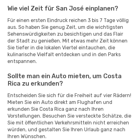
Wie viel Zeit für San José einplanen?
Für einen ersten Eindruck reichen 3 bis 7 Tage völlig
aus. So haben Sie genug Zeit, um die wichtigsten
Sehenswürdigkeiten zu besichtigen und das Flair
der Stadt zu genießen. Mit etwas mehr Zeit können
Sie tiefer in die lokalen Viertel eintauchen, die
kulinarische Vielfalt entdecken und in den Parks
entspannen.
Sollte man ein Auto mieten, um Costa
Rica zu erkunden?
Entscheiden Sie sich für die Freiheit auf vier Rädern!
Mieten Sie ein Auto direkt am Flughafen und
erkunden Sie Costa Rica ganz nach Ihren
Vorstellungen. Besuchen Sie versteckte Schätze, die
Sie mit öffentlichen Verkehrsmitteln nicht erreichen
würden, und gestalten Sie Ihren Urlaub ganz nach
Ihren Wünschen.