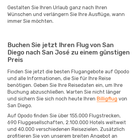
Gestalten Sie Ihren Urlaub ganz nach Ihren
Wünschen und verlängern Sie Ihre Ausflüge, wann
immer Sie möchten.
Buchen Sie jetzt Ihren Flug von San
Diego nach San José zu einem günstigen
Preis
Finden Sie jetzt die besten Flugangebote auf Opodo
und alle Informationen, die Sie für Ihre Reise
benötigen. Geben Sie Ihre Reisedaten ein, um Ihre
Buchung abzuschließen. Warten Sie nicht länger
und sichern Sie sich noch heute Ihren
Billigflug
von
San Diego.
Auf Opodo finden Sie über 155.000 Flugstrecken,
690 Fluggesellschaften, 2.100.000 Hotels weltweit
und 40.000 verschiedenen Reisezielen. Zusätzlich
profitieren Sie von unserem breiten Angebot an