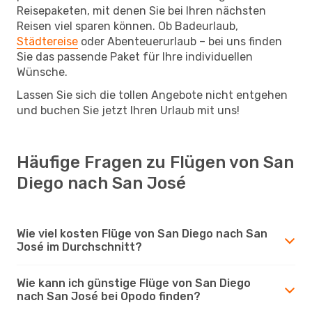
Reisepaketen, mit denen Sie bei Ihren nächsten
Reisen viel sparen können. Ob Badeurlaub,
Städtereise
oder Abenteuerurlaub – bei uns finden
Sie das passende Paket für Ihre individuellen
Wünsche.
Lassen Sie sich die tollen Angebote nicht entgehen
und buchen Sie jetzt Ihren Urlaub mit uns!
Häufige Fragen zu Flügen von San
Diego nach San José
Wie viel kosten Flüge von San Diego nach San
José im Durchschnitt?
Wie kann ich günstige Flüge von San Diego
nach San José bei Opodo finden?