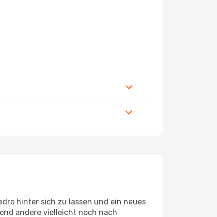
dro hinter sich zu lassen und ein neues
end andere vielleicht noch nach