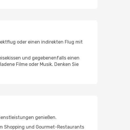
ktflug oder einen indirekten Flug mit
eisekissen und gegebenenfalls einen
ladene Filme oder Musik. Denken Sie
ienstleistungen genießen.
ivem Shopping und Gourmet-Restaurants