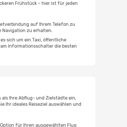
keren Frühstück – hier ist für jeden
netverbindung auf Ihrem Telefon zu
 Navigation zu erhalten.
s sich um ein Taxi, öffentliche
 am Informationsschalter die besten
als Ihre Abflug- und Zielstädte ein,
ie Ihr ideales Reiseziel auswählen und
 Option für Ihren ausgewählten Flug