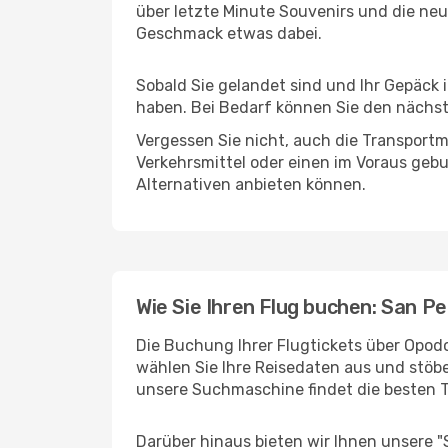
über letzte Minute Souvenirs und die neu
Geschmack etwas dabei.
Sobald Sie gelandet sind und Ihr Gepäck
haben. Bei Bedarf können Sie den nächste
Vergessen Sie nicht, auch die Transportm
Verkehrsmittel oder einen im Voraus geb
Alternativen anbieten können.
Wie Sie Ihren Flug buchen: San P
Die Buchung Ihrer Flugtickets über Opodo
wählen Sie Ihre Reisedaten aus und stöbe
unsere Suchmaschine findet die besten 
Darüber hinaus bieten wir Ihnen unsere 