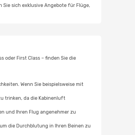
n Sie sich exklusive Angebote für Flüge,
oder First Class – finden Sie die
chkeiten. Wenn Sie beispielsweise mit
 trinken, da die Kabinenluft
ffen und Ihren Flug angenehmer zu
, um die Durchblutung in Ihren Beinen zu