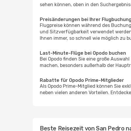
sehen können, oben in den Suchergebnis
Preisänderungen bei Ihrer Flugbuchun
Flugpreise können während des Buchungs
und Sitzverfügbarkeit verwendet werden
Ihnen immer, so schnell wie möglich zu bu
Last-Minute-Flüge bei Opodo buchen
Bei Opodo finden Sie eine große Auswahl
machen, besonders außerhalb der Hauptre
Rabatte für Opodo Prime-Mitglieder
Als Opodo Prime-Mitglied können Sie exk
neben vielen anderen Vorteilen. Entdecken
Beste Reisezeit von San Pedro 