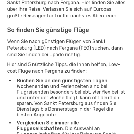
Sankt Petersburg nach Fergana. Hier finden Sie alles
über Ihre Reise. Verlassen Sie sich auf Europas
größte Reiseagentur für Ihr nächstes Abenteuer!
So finden Sie günstige Flüge
Wenn Sie nach günstigen Flügen von Sankt
Petersburg (LED) nach Fergana (FEG) suchen, dann
sind Sie finden bei Opodo richtig.
Hier sind 5 nützliche Tipps, die Ihnen helfen, Low-
cost Flüge nach Fergana zu finden:
Buchen Sie an den günstigsten Tagen
:
Wochenenden und Ferienzeiten sind bei
Flugreisenden besonders beliebt. Wer flexibel ist
und unter der Woche fliegt, kann oft deutlich
sparen. Von Sankt Petersburg aus finden Sie
Dienstags bis Donnerstags in der Regel die
besten Angebote.
Vergleichen Sie immer alle
Fluggesellschaften
: Die Auswahl an