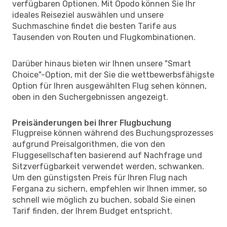
verfügbaren Optionen. Mit Opodo können Sie Ihr
ideales Reiseziel auswählen und unsere
Suchmaschine findet die besten Tarife aus
Tausenden von Routen und Flugkombinationen.
Darüber hinaus bieten wir Ihnen unsere "Smart
Choice"-Option, mit der Sie die wettbewerbsfähigste
Option für Ihren ausgewählten Flug sehen können,
oben in den Suchergebnissen angezeigt.
Preisänderungen bei Ihrer Flugbuchung
Flugpreise können während des Buchungsprozesses
aufgrund Preisalgorithmen, die von den
Fluggesellschaften basierend auf Nachfrage und
Sitzverfügbarkeit verwendet werden, schwanken.
Um den günstigsten Preis für Ihren Flug nach
Fergana zu sichern, empfehlen wir Ihnen immer, so
schnell wie möglich zu buchen, sobald Sie einen
Tarif finden, der Ihrem Budget entspricht.