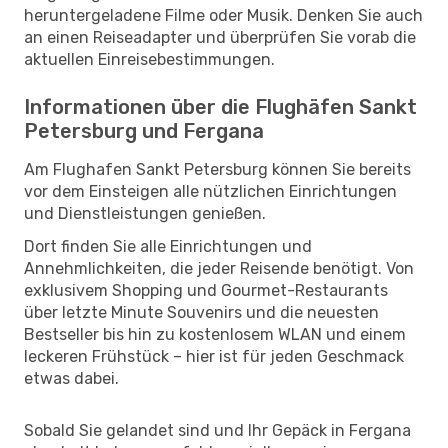
heruntergeladene Filme oder Musik. Denken Sie auch
an einen Reiseadapter und überprüfen Sie vorab die
aktuellen Einreisebestimmungen.
Informationen über die Flughäfen Sankt
Petersburg und Fergana
Am Flughafen Sankt Petersburg können Sie bereits
vor dem Einsteigen alle nützlichen Einrichtungen
und Dienstleistungen genießen.
Dort finden Sie alle Einrichtungen und
Annehmlichkeiten, die jeder Reisende benötigt. Von
exklusivem Shopping und Gourmet-Restaurants
über letzte Minute Souvenirs und die neuesten
Bestseller bis hin zu kostenlosem WLAN und einem
leckeren Frühstück – hier ist für jeden Geschmack
etwas dabei.
Sobald Sie gelandet sind und Ihr Gepäck in Fergana