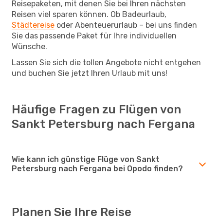
Reisepaketen, mit denen Sie bei Ihren nächsten
Reisen viel sparen können. Ob Badeurlaub,
Städtereise
oder Abenteuerurlaub – bei uns finden
Sie das passende Paket für Ihre individuellen
Wünsche.
Lassen Sie sich die tollen Angebote nicht entgehen
und buchen Sie jetzt Ihren Urlaub mit uns!
Häufige Fragen zu Flügen von
Sankt Petersburg nach Fergana
Wie kann ich günstige Flüge von Sankt
Petersburg nach Fergana bei Opodo finden?
Planen Sie Ihre Reise