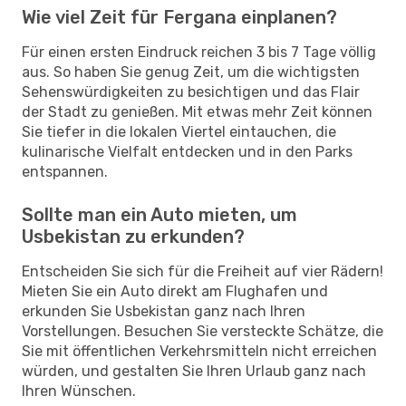
Wie viel Zeit für Fergana einplanen?
Für einen ersten Eindruck reichen 3 bis 7 Tage völlig
aus. So haben Sie genug Zeit, um die wichtigsten
Sehenswürdigkeiten zu besichtigen und das Flair
der Stadt zu genießen. Mit etwas mehr Zeit können
Sie tiefer in die lokalen Viertel eintauchen, die
kulinarische Vielfalt entdecken und in den Parks
entspannen.
Sollte man ein Auto mieten, um
Usbekistan zu erkunden?
Entscheiden Sie sich für die Freiheit auf vier Rädern!
Mieten Sie ein Auto direkt am Flughafen und
erkunden Sie Usbekistan ganz nach Ihren
Vorstellungen. Besuchen Sie versteckte Schätze, die
Sie mit öffentlichen Verkehrsmitteln nicht erreichen
würden, und gestalten Sie Ihren Urlaub ganz nach
Ihren Wünschen.