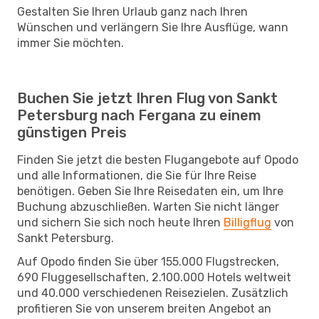
Gestalten Sie Ihren Urlaub ganz nach Ihren
Wünschen und verlängern Sie Ihre Ausflüge, wann
immer Sie möchten.
Buchen Sie jetzt Ihren Flug von Sankt
Petersburg nach Fergana zu einem
günstigen Preis
Finden Sie jetzt die besten Flugangebote auf Opodo
und alle Informationen, die Sie für Ihre Reise
benötigen. Geben Sie Ihre Reisedaten ein, um Ihre
Buchung abzuschließen. Warten Sie nicht länger
und sichern Sie sich noch heute Ihren
Billigflug
von
Sankt Petersburg.
Auf Opodo finden Sie über 155.000 Flugstrecken,
690 Fluggesellschaften, 2.100.000 Hotels weltweit
und 40.000 verschiedenen Reisezielen. Zusätzlich
profitieren Sie von unserem breiten Angebot an