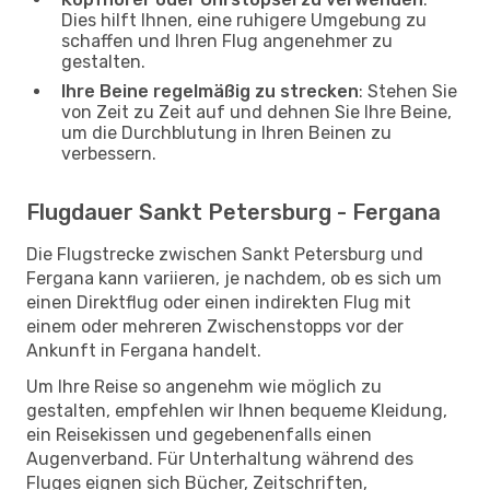
Dies hilft Ihnen, eine ruhigere Umgebung zu
schaffen und Ihren Flug angenehmer zu
gestalten.
Ihre Beine regelmäßig zu strecken
: Stehen Sie
von Zeit zu Zeit auf und dehnen Sie Ihre Beine,
um die Durchblutung in Ihren Beinen zu
verbessern.
Flugdauer Sankt Petersburg - Fergana
Die Flugstrecke zwischen Sankt Petersburg und
Fergana kann variieren, je nachdem, ob es sich um
einen Direktflug oder einen indirekten Flug mit
einem oder mehreren Zwischenstopps vor der
Ankunft in Fergana handelt.
Um Ihre Reise so angenehm wie möglich zu
gestalten, empfehlen wir Ihnen bequeme Kleidung,
ein Reisekissen und gegebenenfalls einen
Augenverband. Für Unterhaltung während des
Fluges eignen sich Bücher, Zeitschriften,