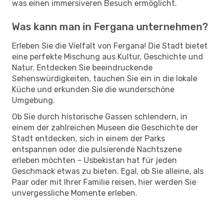
was einen immersiveren Besuch ermöglicht.
Was kann man in Fergana unternehmen?
Erleben Sie die Vielfalt von Fergana! Die Stadt bietet
eine perfekte Mischung aus Kultur, Geschichte und
Natur. Entdecken Sie beeindruckende
Sehenswürdigkeiten, tauchen Sie ein in die lokale
Küche und erkunden Sie die wunderschöne
Umgebung.
Ob Sie durch historische Gassen schlendern, in
einem der zahlreichen Museen die Geschichte der
Stadt entdecken, sich in einem der Parks
entspannen oder die pulsierende Nachtszene
erleben möchten – Usbekistan hat für jeden
Geschmack etwas zu bieten. Egal, ob Sie alleine, als
Paar oder mit Ihrer Familie reisen, hier werden Sie
unvergessliche Momente erleben.