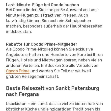
Last-Minute-Flüge bei Opodo buchen
Bei Opodo finden Sie eine große Auswahl an Last-
Minute-Flügen zu attraktiven Preisen. Auch
kurzfristig können Sie noch ein Schnäppchen
machen, besonders außerhalb der Hauptreisezeiten
in Usbekistan.
Rabatte für Opodo Prime-Mitglieder
Als Opodo Prime-Mitglied können Sie exklusive
Angebote erhalten und Hunderte von Euro bei Ihren
Flügen, Hotels und Mietwagen sparen, neben vielen
anderen Vorteilen. Entdecken Sie alle Vorteile von
Opodo Prime
und werden Sie Teil der weltweit
größten Reisegemeinschaft.
Beste Reisezeit von Sankt Petersburg
nach Fergana
Usbekistan – ein Land, das so viel zu bieten hat: von
köstlicher Küche und einzigartigen Traditionen bis