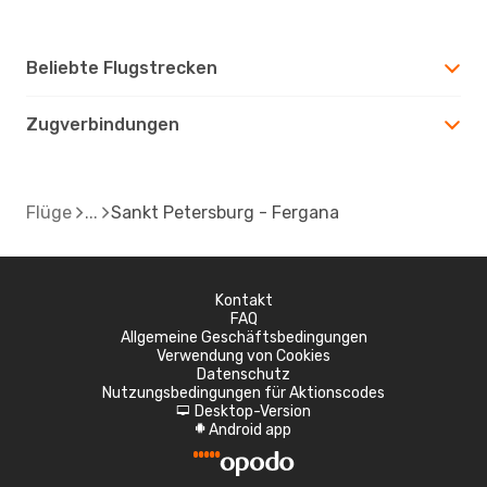
Beliebte Flugstrecken
Zugverbindungen
Flüge
Sankt Petersburg - Fergana
Kontakt
FAQ
Allgemeine Geschäftsbedingungen
Verwendung von Cookies
Datenschutz
Nutzungsbedingungen für Aktionscodes
Desktop-Version
d
Android app
A