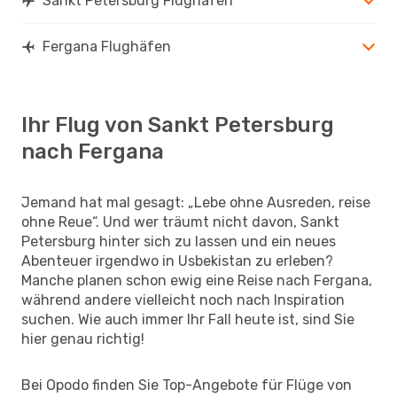
Sankt Petersburg Flughäfen
Fergana Flughäfen
Ihr Flug von Sankt Petersburg
nach Fergana
Jemand hat mal gesagt: „Lebe ohne Ausreden, reise
ohne Reue“. Und wer träumt nicht davon, Sankt
Petersburg hinter sich zu lassen und ein neues
Abenteuer irgendwo in Usbekistan zu erleben?
Manche planen schon ewig eine Reise nach Fergana,
während andere vielleicht noch nach Inspiration
suchen. Wie auch immer Ihr Fall heute ist, sind Sie
hier genau richtig!
Bei Opodo finden Sie Top-Angebote für Flüge von