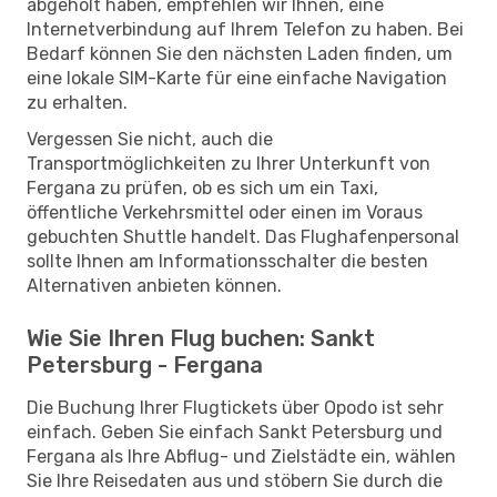
abgeholt haben, empfehlen wir Ihnen, eine
Internetverbindung auf Ihrem Telefon zu haben. Bei
Bedarf können Sie den nächsten Laden finden, um
eine lokale SIM-Karte für eine einfache Navigation
zu erhalten.
Vergessen Sie nicht, auch die
Transportmöglichkeiten zu Ihrer Unterkunft von
Fergana zu prüfen, ob es sich um ein Taxi,
öffentliche Verkehrsmittel oder einen im Voraus
gebuchten Shuttle handelt. Das Flughafenpersonal
sollte Ihnen am Informationsschalter die besten
Alternativen anbieten können.
Wie Sie Ihren Flug buchen: Sankt
Petersburg - Fergana
Die Buchung Ihrer Flugtickets über Opodo ist sehr
einfach. Geben Sie einfach Sankt Petersburg und
Fergana als Ihre Abflug- und Zielstädte ein, wählen
Sie Ihre Reisedaten aus und stöbern Sie durch die