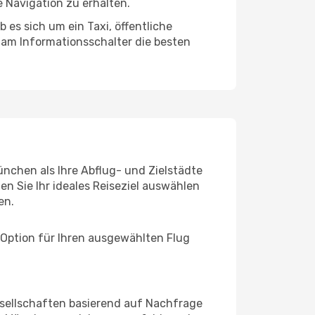
 Navigation zu erhalten.
es sich um ein Taxi, öffentliche
 am Informationsschalter die besten
nchen als Ihre Abflug- und Zielstädte
n Sie Ihr ideales Reiseziel auswählen
en.
 Option für Ihren ausgewählten Flug
sellschaften basierend auf Nachfrage