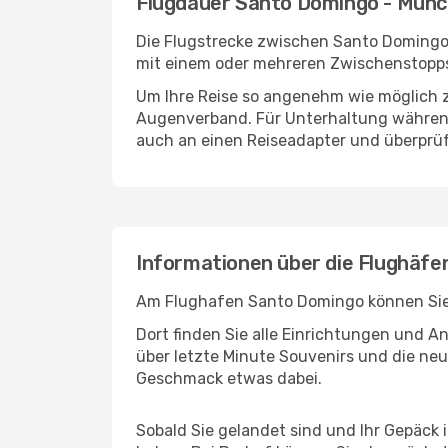
Flugdauer Santo Domingo - Mün
Die Flugstrecke zwischen Santo Domingo 
mit einem oder mehreren Zwischenstopps
Um Ihre Reise so angenehm wie möglich z
Augenverband. Für Unterhaltung während 
auch an einen Reiseadapter und überprüf
Informationen über die Flughäf
Am Flughafen Santo Domingo können Sie b
Dort finden Sie alle Einrichtungen und 
über letzte Minute Souvenirs und die neu
Geschmack etwas dabei.
Sobald Sie gelandet sind und Ihr Gepäck