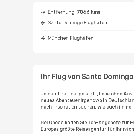
Entfernung:
7866 kms
Santo Domingo Flughäfen
München Flughäfen
Ihr Flug von Santo Doming
Jemand hat mal gesagt: „Lebe ohne Ausre
neues Abenteuer irgendwo in Deutschlan
nach Inspiration suchen. Wie auch immer Ih
Bei Opodo finden Sie Top-Angebote für Fl
Europas größte Reiseagentur für Ihr näc