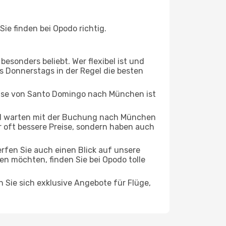
e finden bei Opodo richtig.
esonders beliebt. Wer flexibel ist und
is Donnerstags in der Regel die besten
Reise von Santo Domingo nach München ist
nd warten mit der Buchung nach München
ur oft bessere Preise, sondern haben auch
rfen Sie auch einen Blick auf unsere
 möchten, finden Sie bei Opodo tolle
n Sie sich exklusive Angebote für Flüge,