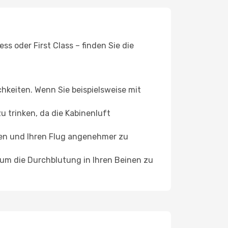
s oder First Class – finden Sie die
chkeiten. Wenn Sie beispielsweise mit
 trinken, da die Kabinenluft
ffen und Ihren Flug angenehmer zu
, um die Durchblutung in Ihren Beinen zu