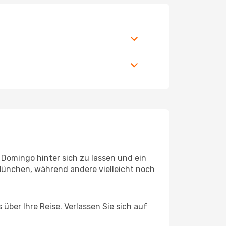
Domingo hinter sich zu lassen und ein
ünchen, während andere vielleicht noch
über Ihre Reise. Verlassen Sie sich auf