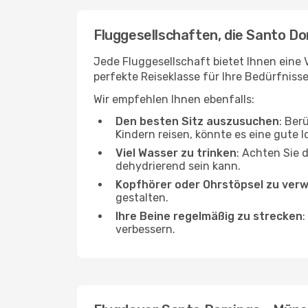
Fluggesellschaften, die Santo D
Jede Fluggesellschaft bietet Ihnen eine 
perfekte Reiseklasse für Ihre Bedürfnisse
Wir empfehlen Ihnen ebenfalls:
Den besten Sitz auszusuchen
: Ber
Kindern reisen, könnte es eine gute I
Viel Wasser zu trinken
: Achten Sie 
dehydrierend sein kann.
Kopfhörer oder Ohrstöpsel zu ver
gestalten.
Ihre Beine regelmäßig zu strecken
:
verbessern.