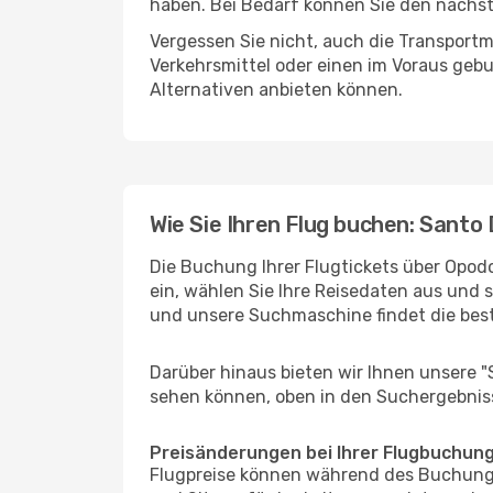
haben. Bei Bedarf können Sie den nächste
Vergessen Sie nicht, auch die Transportm
Verkehrsmittel oder einen im Voraus geb
Alternativen anbieten können.
Wie Sie Ihren Flug buchen: Sant
Die Buchung Ihrer Flugtickets über Opod
ein, wählen Sie Ihre Reisedaten aus und 
und unsere Suchmaschine findet die bes
Darüber hinaus bieten wir Ihnen unsere 
sehen können, oben in den Suchergebnis
Preisänderungen bei Ihrer Flugbuchun
Flugpreise können während des Buchungs