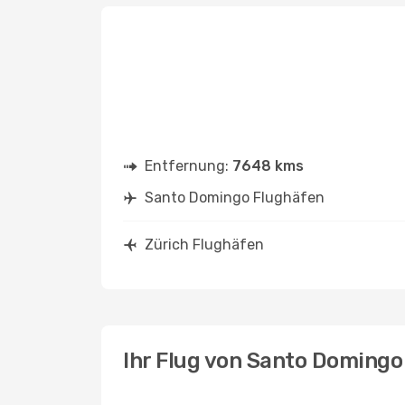
Entfernung:
7648 kms
Santo Domingo Flughäfen
Zürich Flughäfen
Ihr Flug von Santo Domingo