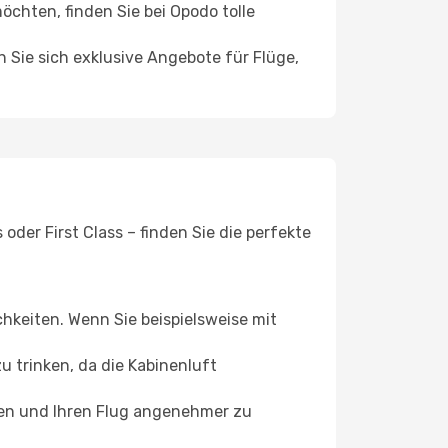
hten, finden Sie bei Opodo tolle
n Sie sich exklusive Angebote für Flüge,
der First Class – finden Sie die perfekte
chkeiten. Wenn Sie beispielsweise mit
 trinken, da die Kabinenluft
ffen und Ihren Flug angenehmer zu