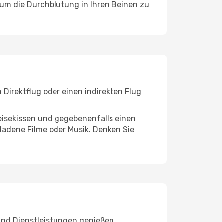
, um die Durchblutung in Ihren Beinen zu
Direktflug oder einen indirekten Flug
eisekissen und gegebenenfalls einen
ladene Filme oder Musik. Denken Sie
und Dienstleistungen genießen.