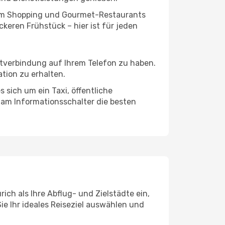
ivem Shopping und Gourmet-Restaurants
keren Frühstück – hier ist für jeden
etverbindung auf Ihrem Telefon zu haben.
tion zu erhalten.
 sich um ein Taxi, öffentliche
 am Informationsschalter die besten
ch als Ihre Abflug- und Zielstädte ein,
ie Ihr ideales Reiseziel auswählen und