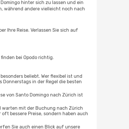
Domingo hinter sich zu lassen und ein
, während andere vielleicht noch nach
r Ihre Reise. Verlassen Sie sich auf
inden bei Opodo richtig.
esonders beliebt. Wer flexibel ist und
is Donnerstags in der Regel die besten
eise von Santo Domingo nach Zürich ist
d warten mit der Buchung nach Zürich
ur oft bessere Preise, sondern haben auch
rfen Sie auch einen Blick auf unsere