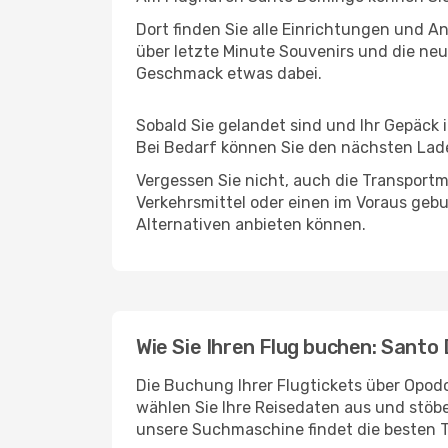
Dort finden Sie alle Einrichtungen und 
über letzte Minute Souvenirs und die neu
Geschmack etwas dabei.
Sobald Sie gelandet sind und Ihr Gepäck 
Bei Bedarf können Sie den nächsten Laden
Vergessen Sie nicht, auch die Transportmö
Verkehrsmittel oder einen im Voraus geb
Alternativen anbieten können.
Wie Sie Ihren Flug buchen: Santo
Die Buchung Ihrer Flugtickets über Opodo
wählen Sie Ihre Reisedaten aus und stöbe
unsere Suchmaschine findet die besten 