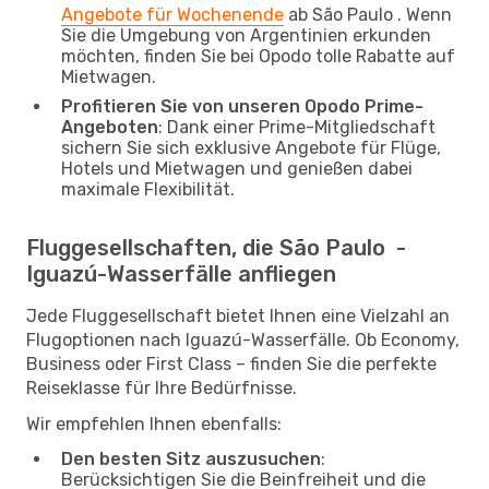
Angebote für Wochenende
ab São Paulo . Wenn
Sie die Umgebung von Argentinien erkunden
möchten, finden Sie bei Opodo tolle Rabatte auf
Mietwagen.
Profitieren Sie von unseren Opodo Prime-
Angeboten
: Dank einer Prime-Mitgliedschaft
sichern Sie sich exklusive Angebote für Flüge,
Hotels und Mietwagen und genießen dabei
maximale Flexibilität.
Fluggesellschaften, die São Paulo -
Iguazú-Wasserfälle anfliegen
Jede Fluggesellschaft bietet Ihnen eine Vielzahl an
Flugoptionen nach Iguazú-Wasserfälle. Ob Economy,
Business oder First Class – finden Sie die perfekte
Reiseklasse für Ihre Bedürfnisse.
Wir empfehlen Ihnen ebenfalls:
Den besten Sitz auszusuchen
:
Berücksichtigen Sie die Beinfreiheit und die