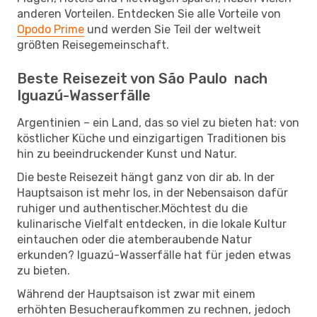
anderen Vorteilen. Entdecken Sie alle Vorteile von
Opodo Prime
und werden Sie Teil der weltweit
größten Reisegemeinschaft.
Beste Reisezeit von São Paulo nach
Iguazú-Wasserfälle
Argentinien – ein Land, das so viel zu bieten hat: von
köstlicher Küche und einzigartigen Traditionen bis
hin zu beeindruckender Kunst und Natur.
Die beste Reisezeit hängt ganz von dir ab. In der
Hauptsaison ist mehr los, in der Nebensaison dafür
ruhiger und authentischer.Möchtest du die
kulinarische Vielfalt entdecken, in die lokale Kultur
eintauchen oder die atemberaubende Natur
erkunden? Iguazú-Wasserfälle hat für jeden etwas
zu bieten.
Während der Hauptsaison ist zwar mit einem
erhöhten Besucheraufkommen zu rechnen, jedoch