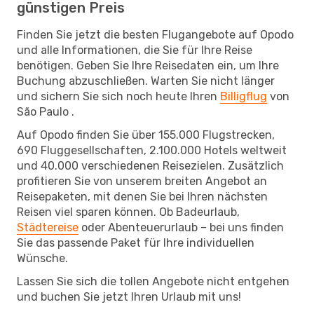
günstigen Preis
Finden Sie jetzt die besten Flugangebote auf Opodo
und alle Informationen, die Sie für Ihre Reise
benötigen. Geben Sie Ihre Reisedaten ein, um Ihre
Buchung abzuschließen. Warten Sie nicht länger
und sichern Sie sich noch heute Ihren
Billigflug
von
São Paulo .
Auf Opodo finden Sie über 155.000 Flugstrecken,
690 Fluggesellschaften, 2.100.000 Hotels weltweit
und 40.000 verschiedenen Reisezielen. Zusätzlich
profitieren Sie von unserem breiten Angebot an
Reisepaketen, mit denen Sie bei Ihren nächsten
Reisen viel sparen können. Ob Badeurlaub,
Städtereise
oder Abenteuerurlaub – bei uns finden
Sie das passende Paket für Ihre individuellen
Wünsche.
Lassen Sie sich die tollen Angebote nicht entgehen
und buchen Sie jetzt Ihren Urlaub mit uns!