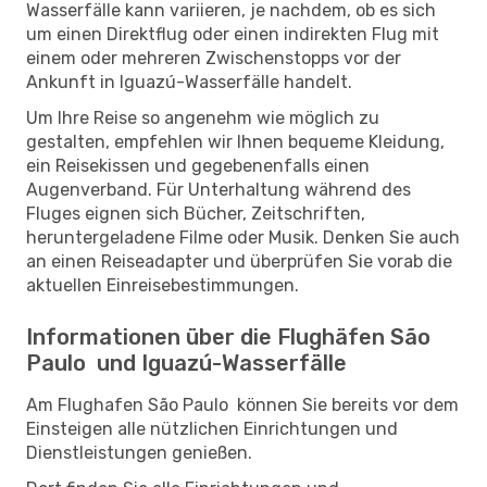
Wasserfälle kann variieren, je nachdem, ob es sich
um einen Direktflug oder einen indirekten Flug mit
einem oder mehreren Zwischenstopps vor der
Ankunft in Iguazú-Wasserfälle handelt.
Um Ihre Reise so angenehm wie möglich zu
gestalten, empfehlen wir Ihnen bequeme Kleidung,
ein Reisekissen und gegebenenfalls einen
Augenverband. Für Unterhaltung während des
Fluges eignen sich Bücher, Zeitschriften,
heruntergeladene Filme oder Musik. Denken Sie auch
an einen Reiseadapter und überprüfen Sie vorab die
aktuellen Einreisebestimmungen.
Informationen über die Flughäfen São
Paulo und Iguazú-Wasserfälle
Am Flughafen São Paulo können Sie bereits vor dem
Einsteigen alle nützlichen Einrichtungen und
Dienstleistungen genießen.