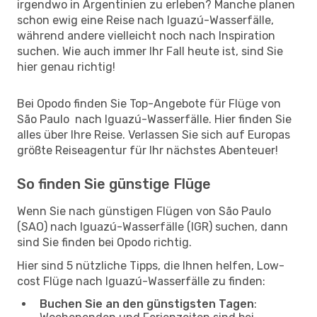
irgendwo in Argentinien zu erleben? Manche planen
schon ewig eine Reise nach Iguazú-Wasserfälle,
während andere vielleicht noch nach Inspiration
suchen. Wie auch immer Ihr Fall heute ist, sind Sie
hier genau richtig!
Bei Opodo finden Sie Top-Angebote für Flüge von
São Paulo nach Iguazú-Wasserfälle. Hier finden Sie
alles über Ihre Reise. Verlassen Sie sich auf Europas
größte Reiseagentur für Ihr nächstes Abenteuer!
So finden Sie günstige Flüge
Wenn Sie nach günstigen Flügen von São Paulo
(SAO) nach Iguazú-Wasserfälle (IGR) suchen, dann
sind Sie finden bei Opodo richtig.
Hier sind 5 nützliche Tipps, die Ihnen helfen, Low-
cost Flüge nach Iguazú-Wasserfälle zu finden:
Buchen Sie an den günstigsten Tagen
: