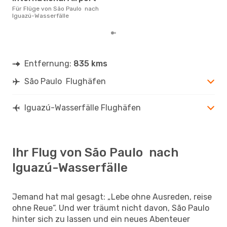
Für Flüge von São Paulo nach
Iguazú-Wasserfälle
Entfernung:
835 kms
São Paulo Flughäfen
Iguazú-Wasserfälle Flughäfen
Ihr Flug von São Paulo nach
Iguazú-Wasserfälle
Jemand hat mal gesagt: „Lebe ohne Ausreden, reise
ohne Reue“. Und wer träumt nicht davon, São Paulo
hinter sich zu lassen und ein neues Abenteuer