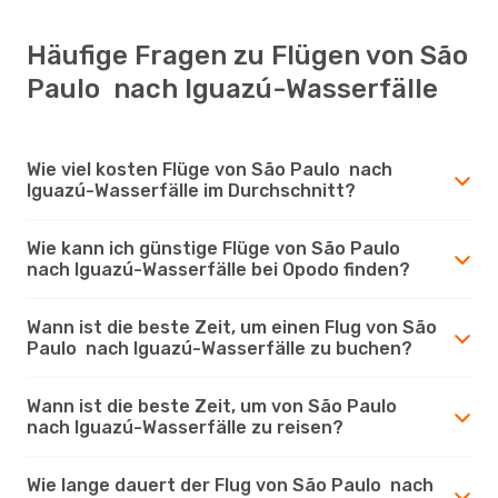
Häufige Fragen zu Flügen von São
Paulo nach Iguazú-Wasserfälle
Wie viel kosten Flüge von São Paulo nach
Iguazú-Wasserfälle im Durchschnitt?
Wie kann ich günstige Flüge von São Paulo
nach Iguazú-Wasserfälle bei Opodo finden?
Wann ist die beste Zeit, um einen Flug von São
Paulo nach Iguazú-Wasserfälle zu buchen?
Wann ist die beste Zeit, um von São Paulo
nach Iguazú-Wasserfälle zu reisen?
Wie lange dauert der Flug von São Paulo nach