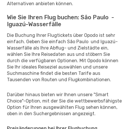
Alternativen anbieten können.
Wie Sie Ihren Flug buchen: São Paulo -
Iguazú-Wasserfälle
Die Buchung Ihrer Flugtickets über Opodo ist sehr
einfach. Geben Sie einfach São Paulo und Iguazú-
Wasserfälle als Ihre Abflug- und Zielstädte ein,
wählen Sie Ihre Reisedaten aus und stöbern Sie
durch die verfügbaren Optionen. Mit Opodo können
Sie Ihr ideales Reiseziel auswählen und unsere
Suchmaschine findet die besten Tarife aus
Tausenden von Routen und Flugkombinationen.
Darüber hinaus bieten wir Ihnen unsere "Smart
Choice"-Option, mit der Sie die wettbewerbsfähigste
Option für Ihren ausgewählten Flug sehen können,
oben in den Suchergebnissen angezeigt.
Preisänderungen bei Ihrer Flugbuchung