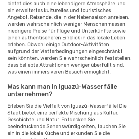
bietet dies auch eine lebendigere Atmosphäre und
ein erweitertes kulturelles und touristisches
Angebot. Reisende, die in der Nebensaison anreisen,
werden wahrscheinlich weniger Menschenmassen,
niedrigere Preise für Flüge und Unterkünfte sowie
einen authentischeren Einblick in das lokale Leben
erleben. Obwohl einige Outdoor-Aktivitäten
aufgrund der Wetterbedingungen eingeschränkt
sein könnten, werden Sie wahrscheinlich feststellen,
dass beliebte Attraktionen weniger überfüllt sind,
was einen immersiveren Besuch ermöglicht.
Was kann man in Iguazú-Wasserfälle
unternehmen?
Erleben Sie die Vielfalt von Iguazú-Wasserfälle! Die
Stadt bietet eine perfekte Mischung aus Kultur,
Geschichte und Natur. Entdecken Sie
beeindruckende Sehenswürdigkeiten, tauchen Sie
ein in die lokale Küche und erkunden Sie die