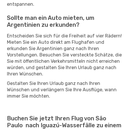
entspannen.
Sollte man ein Auto mieten, um
Argentinien zu erkunden?
Entscheiden Sie sich für die Freiheit auf vier Rädern!
Mieten Sie ein Auto direkt am Flughafen und
erkunden Sie Argentinien ganz nach Ihren
Vorstellungen. Besuchen Sie versteckte Schätze, die
Sie mit öffentlichen Verkehrsmitteln nicht erreichen
würden, und gestalten Sie Ihren Urlaub ganz nach
Ihren Wünschen.
Gestalten Sie Ihren Urlaub ganz nach Ihren
Wünschen und verlängern Sie Ihre Ausflüge, wann
immer Sie möchten.
Buchen Sie jetzt Ihren Flug von São
Paulo nach Iguazú-Wasserfälle zu einem