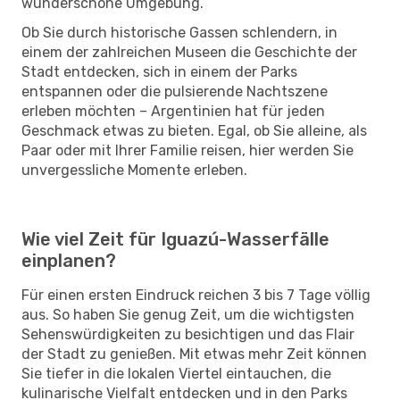
wunderschöne Umgebung.
Ob Sie durch historische Gassen schlendern, in
einem der zahlreichen Museen die Geschichte der
Stadt entdecken, sich in einem der Parks
entspannen oder die pulsierende Nachtszene
erleben möchten – Argentinien hat für jeden
Geschmack etwas zu bieten. Egal, ob Sie alleine, als
Paar oder mit Ihrer Familie reisen, hier werden Sie
unvergessliche Momente erleben.
Wie viel Zeit für Iguazú-Wasserfälle
einplanen?
Für einen ersten Eindruck reichen 3 bis 7 Tage völlig
aus. So haben Sie genug Zeit, um die wichtigsten
Sehenswürdigkeiten zu besichtigen und das Flair
der Stadt zu genießen. Mit etwas mehr Zeit können
Sie tiefer in die lokalen Viertel eintauchen, die
kulinarische Vielfalt entdecken und in den Parks