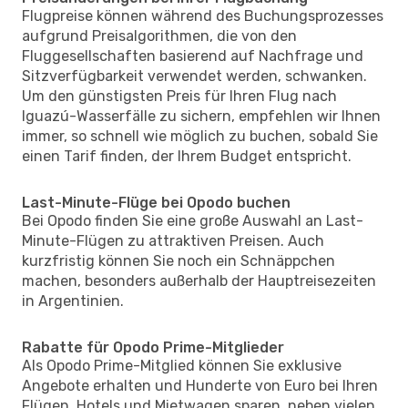
Flugpreise können während des Buchungsprozesses
aufgrund Preisalgorithmen, die von den
Fluggesellschaften basierend auf Nachfrage und
Sitzverfügbarkeit verwendet werden, schwanken.
Um den günstigsten Preis für Ihren Flug nach
Iguazú-Wasserfälle zu sichern, empfehlen wir Ihnen
immer, so schnell wie möglich zu buchen, sobald Sie
einen Tarif finden, der Ihrem Budget entspricht.
Last-Minute-Flüge bei Opodo buchen
Bei Opodo finden Sie eine große Auswahl an Last-
Minute-Flügen zu attraktiven Preisen. Auch
kurzfristig können Sie noch ein Schnäppchen
machen, besonders außerhalb der Hauptreisezeiten
in Argentinien.
Rabatte für Opodo Prime-Mitglieder
Als Opodo Prime-Mitglied können Sie exklusive
Angebote erhalten und Hunderte von Euro bei Ihren
Flügen, Hotels und Mietwagen sparen, neben vielen