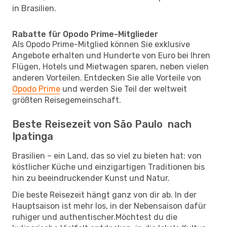
in Brasilien.
Rabatte für Opodo Prime-Mitglieder
Als Opodo Prime-Mitglied können Sie exklusive
Angebote erhalten und Hunderte von Euro bei Ihren
Flügen, Hotels und Mietwagen sparen, neben vielen
anderen Vorteilen. Entdecken Sie alle Vorteile von
Opodo Prime
und werden Sie Teil der weltweit
größten Reisegemeinschaft.
Beste Reisezeit von São Paulo nach
Ipatinga
Brasilien – ein Land, das so viel zu bieten hat: von
köstlicher Küche und einzigartigen Traditionen bis
hin zu beeindruckender Kunst und Natur.
Die beste Reisezeit hängt ganz von dir ab. In der
Hauptsaison ist mehr los, in der Nebensaison dafür
ruhiger und authentischer.Möchtest du die