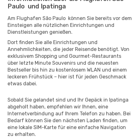
Paulo und Ipatinga
Am Flughafen São Paulo können Sie bereits vor dem
Einsteigen alle nützlichen Einrichtungen und
Dienstleistungen genießen.
Dort finden Sie alle Einrichtungen und
Annehmlichkeiten, die jeder Reisende benötigt. Von
exklusivem Shopping und Gourmet-Restaurants
über letzte Minute Souvenirs und die neuesten
Bestseller bis hin zu kostenlosem WLAN und einem
leckeren Frühstück – hier ist für jeden Geschmack
etwas dabei.
Sobald Sie gelandet sind und Ihr Gepäck in Ipatinga
abgeholt haben, empfehlen wir Ihnen, eine
Internetverbindung auf Ihrem Telefon zu haben. Bei
Bedarf können Sie den nächsten Laden finden, um
eine lokale SIM-Karte für eine einfache Navigation
zu erhalten.