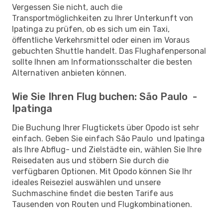
Vergessen Sie nicht, auch die
Transportmöglichkeiten zu Ihrer Unterkunft von
Ipatinga zu prüfen, ob es sich um ein Taxi,
öffentliche Verkehrsmittel oder einen im Voraus
gebuchten Shuttle handelt. Das Flughafenpersonal
sollte Ihnen am Informationsschalter die besten
Alternativen anbieten können.
Wie Sie Ihren Flug buchen: São Paulo -
Ipatinga
Die Buchung Ihrer Flugtickets über Opodo ist sehr
einfach. Geben Sie einfach São Paulo und Ipatinga
als Ihre Abflug- und Zielstädte ein, wählen Sie Ihre
Reisedaten aus und stöbern Sie durch die
verfügbaren Optionen. Mit Opodo können Sie Ihr
ideales Reiseziel auswählen und unsere
Suchmaschine findet die besten Tarife aus
Tausenden von Routen und Flugkombinationen.