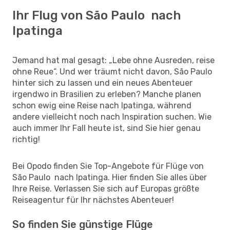
Ihr Flug von São Paulo nach
Ipatinga
Jemand hat mal gesagt: „Lebe ohne Ausreden, reise
ohne Reue“. Und wer träumt nicht davon, São Paulo
hinter sich zu lassen und ein neues Abenteuer
irgendwo in Brasilien zu erleben? Manche planen
schon ewig eine Reise nach Ipatinga, während
andere vielleicht noch nach Inspiration suchen. Wie
auch immer Ihr Fall heute ist, sind Sie hier genau
richtig!
Bei Opodo finden Sie Top-Angebote für Flüge von
São Paulo nach Ipatinga. Hier finden Sie alles über
Ihre Reise. Verlassen Sie sich auf Europas größte
Reiseagentur für Ihr nächstes Abenteuer!
So finden Sie günstige Flüge