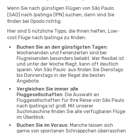
Wenn Sie nach günstigen Flügen von São Paulo
(SAO) nach Ipatinga (IPN) suchen, dann sind Sie
finden bei Opodo richtig.
Hier sind 5 nützliche Tipps, die Ihnen helfen, Low-
cost Flüge nach Ipatinga zu finden:
Buchen Sie an den günstigsten Tagen
:
Wochenenden und Ferienzeiten sind bei
Flugreisenden besonders beliebt. Wer flexibel ist
und unter der Woche fliegt, kann oft deutlich
sparen. Von São Paulo aus finden Sie Dienstags
bis Donnerstags in der Regel die besten
Angebote.
Vergleichen Sie immer alle
Fluggesellschaften
: Die Auswahl an
Fluggesellschaften für Ihre Reise von São Paulo
nach Ipatinga ist groß. Mit unserer
Suchmaschine finden Sie alle verfügbaren Flüge
im Überblick.
Buchen Sie im Voraus
: Manche lassen sich
gerne von spontanen Schnäppchen überraschen