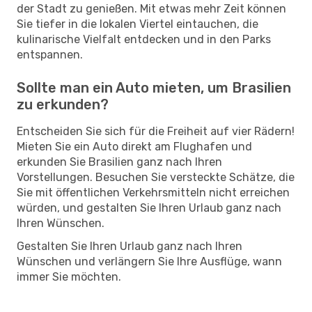
der Stadt zu genießen. Mit etwas mehr Zeit können
Sie tiefer in die lokalen Viertel eintauchen, die
kulinarische Vielfalt entdecken und in den Parks
entspannen.
Sollte man ein Auto mieten, um Brasilien
zu erkunden?
Entscheiden Sie sich für die Freiheit auf vier Rädern!
Mieten Sie ein Auto direkt am Flughafen und
erkunden Sie Brasilien ganz nach Ihren
Vorstellungen. Besuchen Sie versteckte Schätze, die
Sie mit öffentlichen Verkehrsmitteln nicht erreichen
würden, und gestalten Sie Ihren Urlaub ganz nach
Ihren Wünschen.
Gestalten Sie Ihren Urlaub ganz nach Ihren
Wünschen und verlängern Sie Ihre Ausflüge, wann
immer Sie möchten.