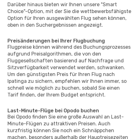
Darüber hinaus bieten wir Ihnen unsere "Smart
Choice"-Option, mit der Sie die wettbewerbsfähigste
Option für Ihren ausgewählten Flug sehen können,
oben in den Suchergebnissen angezeigt.
Preisänderungen bei Ihrer Flugbuchung
Flugpreise können während des Buchungsprozesses
aufgrund Preisalgorithmen, die von den
Fluggesellschaften basierend auf Nachfrage und
Sitzverfügbarkeit verwendet werden, schwanken.
Um den günstigsten Preis für Ihren Flug nach
Ipatinga zu sichern, empfehlen wir Ihnen immer, so
schnell wie möglich zu buchen, sobald Sie einen
Tarif finden, der Ihrem Budget entspricht.
Last-Minute-Flüge bei Opodo buchen
Bei Opodo finden Sie eine große Auswahl an Last-
Minute-Flügen zu attraktiven Preisen. Auch
kurzfristig können Sie noch ein Schnäppchen
machen, besonders außerhalb der Hauptreisezeiten