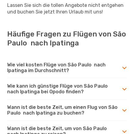
Lassen Sie sich die tollen Angebote nicht entgehen
und buchen Sie jetzt Ihren Urlaub mit uns!
Häufige Fragen zu Flügen von São
Paulo nach Ipatinga
Wie viel kosten Flüge von São Paulo nach
Ipatinga im Durchschnitt?
Wie kann ich günstige Flüge von São Paulo
nach Ipatinga bei Opodo finden?
Wann ist die beste Zeit, um einen Flug von São
Paulo nach Ipatinga zu buchen?
Wann ist die beste Zeit, um von São Paulo