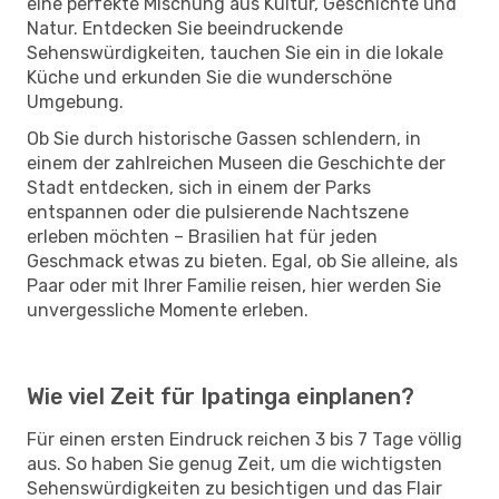
eine perfekte Mischung aus Kultur, Geschichte und
Natur. Entdecken Sie beeindruckende
Sehenswürdigkeiten, tauchen Sie ein in die lokale
Küche und erkunden Sie die wunderschöne
Umgebung.
Ob Sie durch historische Gassen schlendern, in
einem der zahlreichen Museen die Geschichte der
Stadt entdecken, sich in einem der Parks
entspannen oder die pulsierende Nachtszene
erleben möchten – Brasilien hat für jeden
Geschmack etwas zu bieten. Egal, ob Sie alleine, als
Paar oder mit Ihrer Familie reisen, hier werden Sie
unvergessliche Momente erleben.
Wie viel Zeit für Ipatinga einplanen?
Für einen ersten Eindruck reichen 3 bis 7 Tage völlig
aus. So haben Sie genug Zeit, um die wichtigsten
Sehenswürdigkeiten zu besichtigen und das Flair