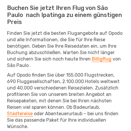
Buchen Sie jetzt Ihren Flug von São
Paulo nach Ipatinga zu einem günstigen
Preis
Finden Sie jetzt die besten Flugangebote auf Opodo
und alle Informationen, die Sie für Ihre Reise
benötigen. Geben Sie Ihre Reisedaten ein, um Ihre
Buchung abzuschließen. Warten Sie nicht länger
und sichern Sie sich noch heute Ihren
Billigflug
von
São Paulo .
Auf Opodo finden Sie über 155.000 Flugstrecken,
690 Fluggesellschaften, 2.100.000 Hotels weltweit
und 40.000 verschiedenen Reisezielen. Zusätzlich
profitieren Sie von unserem breiten Angebot an
Reisepaketen, mit denen Sie bei Ihren nächsten
Reisen viel sparen können. Ob Badeurlaub,
Städtereise
oder Abenteuerurlaub – bei uns finden
Sie das passende Paket für Ihre individuellen
Wünsche.