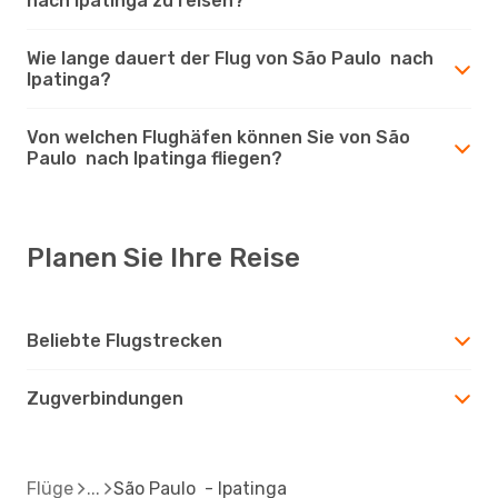
nach Ipatinga zu reisen?
Wie lange dauert der Flug von São Paulo nach
Ipatinga?
Von welchen Flughäfen können Sie von São
Paulo nach Ipatinga fliegen?
Planen Sie Ihre Reise
Beliebte Flugstrecken
Zugverbindungen
Flüge
São Paulo - Ipatinga