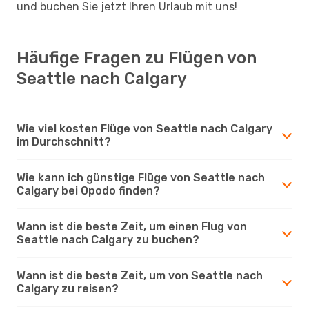
und buchen Sie jetzt Ihren Urlaub mit uns!
Häufige Fragen zu Flügen von
Seattle nach Calgary
Wie viel kosten Flüge von Seattle nach Calgary
im Durchschnitt?
Wie kann ich günstige Flüge von Seattle nach
Calgary bei Opodo finden?
Wann ist die beste Zeit, um einen Flug von
Seattle nach Calgary zu buchen?
Wann ist die beste Zeit, um von Seattle nach
Calgary zu reisen?