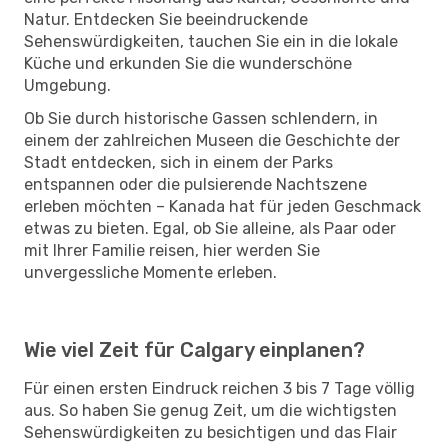
Natur. Entdecken Sie beeindruckende
Sehenswürdigkeiten, tauchen Sie ein in die lokale
Küche und erkunden Sie die wunderschöne
Umgebung.
Ob Sie durch historische Gassen schlendern, in
einem der zahlreichen Museen die Geschichte der
Stadt entdecken, sich in einem der Parks
entspannen oder die pulsierende Nachtszene
erleben möchten – Kanada hat für jeden Geschmack
etwas zu bieten. Egal, ob Sie alleine, als Paar oder
mit Ihrer Familie reisen, hier werden Sie
unvergessliche Momente erleben.
Wie viel Zeit für Calgary einplanen?
Für einen ersten Eindruck reichen 3 bis 7 Tage völlig
aus. So haben Sie genug Zeit, um die wichtigsten
Sehenswürdigkeiten zu besichtigen und das Flair