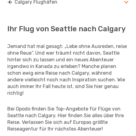
Calgary Flughäfen
Ihr Flug von Seattle nach Calgary
Jemand hat mal gesagt: „Lebe ohne Ausreden, reise
ohne Reue“. Und wer träumt nicht davon, Seattle
hinter sich zu lassen und ein neues Abenteuer
irgendwo in Kanada zu erleben? Manche planen
schon ewig eine Reise nach Calgary, während
andere vielleicht noch nach Inspiration suchen. Wie
auch immer Ihr Fall heute ist, sind Sie hier genau
richtig!
Bei Opodo finden Sie Top-Angebote für Flüge von
Seattle nach Calgary. Hier finden Sie alles über Ihre
Reise. Verlassen Sie sich auf Europas größte
Reiseagentur für Ihr nächstes Abenteuer!