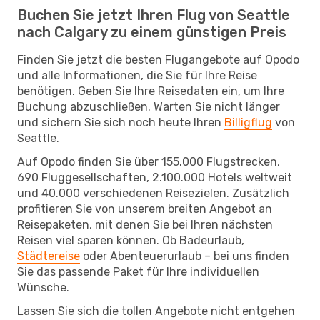
Buchen Sie jetzt Ihren Flug von Seattle
nach Calgary zu einem günstigen Preis
Finden Sie jetzt die besten Flugangebote auf Opodo
und alle Informationen, die Sie für Ihre Reise
benötigen. Geben Sie Ihre Reisedaten ein, um Ihre
Buchung abzuschließen. Warten Sie nicht länger
und sichern Sie sich noch heute Ihren
Billigflug
von
Seattle.
Auf Opodo finden Sie über 155.000 Flugstrecken,
690 Fluggesellschaften, 2.100.000 Hotels weltweit
und 40.000 verschiedenen Reisezielen. Zusätzlich
profitieren Sie von unserem breiten Angebot an
Reisepaketen, mit denen Sie bei Ihren nächsten
Reisen viel sparen können. Ob Badeurlaub,
Städtereise
oder Abenteuerurlaub – bei uns finden
Sie das passende Paket für Ihre individuellen
Wünsche.
Lassen Sie sich die tollen Angebote nicht entgehen