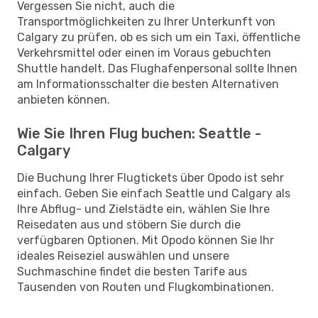
Vergessen Sie nicht, auch die
Transportmöglichkeiten zu Ihrer Unterkunft von
Calgary zu prüfen, ob es sich um ein Taxi, öffentliche
Verkehrsmittel oder einen im Voraus gebuchten
Shuttle handelt. Das Flughafenpersonal sollte Ihnen
am Informationsschalter die besten Alternativen
anbieten können.
Wie Sie Ihren Flug buchen: Seattle -
Calgary
Die Buchung Ihrer Flugtickets über Opodo ist sehr
einfach. Geben Sie einfach Seattle und Calgary als
Ihre Abflug- und Zielstädte ein, wählen Sie Ihre
Reisedaten aus und stöbern Sie durch die
verfügbaren Optionen. Mit Opodo können Sie Ihr
ideales Reiseziel auswählen und unsere
Suchmaschine findet die besten Tarife aus
Tausenden von Routen und Flugkombinationen.