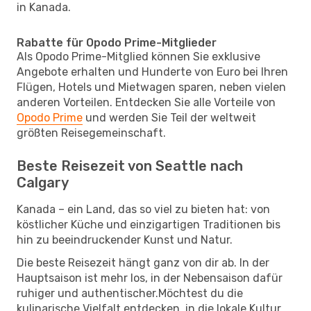
in Kanada.
Rabatte für Opodo Prime-Mitglieder
Als Opodo Prime-Mitglied können Sie exklusive
Angebote erhalten und Hunderte von Euro bei Ihren
Flügen, Hotels und Mietwagen sparen, neben vielen
anderen Vorteilen. Entdecken Sie alle Vorteile von
Opodo Prime
und werden Sie Teil der weltweit
größten Reisegemeinschaft.
Beste Reisezeit von Seattle nach
Calgary
Kanada – ein Land, das so viel zu bieten hat: von
köstlicher Küche und einzigartigen Traditionen bis
hin zu beeindruckender Kunst und Natur.
Die beste Reisezeit hängt ganz von dir ab. In der
Hauptsaison ist mehr los, in der Nebensaison dafür
ruhiger und authentischer.Möchtest du die
kulinarische Vielfalt entdecken, in die lokale Kultur