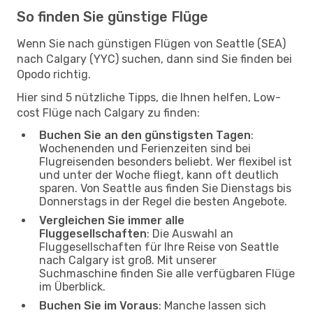
So finden Sie günstige Flüge
Wenn Sie nach günstigen Flügen von Seattle (SEA)
nach Calgary (YYC) suchen, dann sind Sie finden bei
Opodo richtig.
Hier sind 5 nützliche Tipps, die Ihnen helfen, Low-
cost Flüge nach Calgary zu finden:
Buchen Sie an den günstigsten Tagen
:
Wochenenden und Ferienzeiten sind bei
Flugreisenden besonders beliebt. Wer flexibel ist
und unter der Woche fliegt, kann oft deutlich
sparen. Von Seattle aus finden Sie Dienstags bis
Donnerstags in der Regel die besten Angebote.
Vergleichen Sie immer alle
Fluggesellschaften
: Die Auswahl an
Fluggesellschaften für Ihre Reise von Seattle
nach Calgary ist groß. Mit unserer
Suchmaschine finden Sie alle verfügbaren Flüge
im Überblick.
Buchen Sie im Voraus
: Manche lassen sich