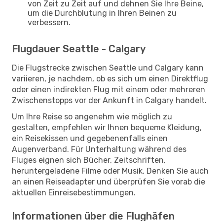
von Zeit zu Zeit auf und dehnen Sie Ihre Beine,
um die Durchblutung in Ihren Beinen zu
verbessern.
Flugdauer Seattle - Calgary
Die Flugstrecke zwischen Seattle und Calgary kann
variieren, je nachdem, ob es sich um einen Direktflug
oder einen indirekten Flug mit einem oder mehreren
Zwischenstopps vor der Ankunft in Calgary handelt.
Um Ihre Reise so angenehm wie möglich zu
gestalten, empfehlen wir Ihnen bequeme Kleidung,
ein Reisekissen und gegebenenfalls einen
Augenverband. Für Unterhaltung während des
Fluges eignen sich Bücher, Zeitschriften,
heruntergeladene Filme oder Musik. Denken Sie auch
an einen Reiseadapter und überprüfen Sie vorab die
aktuellen Einreisebestimmungen.
Informationen über die Flughäfen