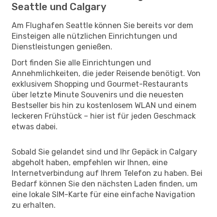
Seattle und Calgary
Am Flughafen Seattle können Sie bereits vor dem
Einsteigen alle nützlichen Einrichtungen und
Dienstleistungen genießen.
Dort finden Sie alle Einrichtungen und
Annehmlichkeiten, die jeder Reisende benötigt. Von
exklusivem Shopping und Gourmet-Restaurants
über letzte Minute Souvenirs und die neuesten
Bestseller bis hin zu kostenlosem WLAN und einem
leckeren Frühstück – hier ist für jeden Geschmack
etwas dabei.
Sobald Sie gelandet sind und Ihr Gepäck in Calgary
abgeholt haben, empfehlen wir Ihnen, eine
Internetverbindung auf Ihrem Telefon zu haben. Bei
Bedarf können Sie den nächsten Laden finden, um
eine lokale SIM-Karte für eine einfache Navigation
zu erhalten.