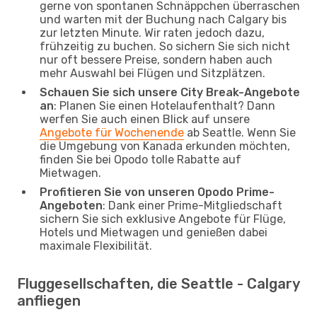
gerne von spontanen Schnäppchen überraschen
und warten mit der Buchung nach Calgary bis
zur letzten Minute. Wir raten jedoch dazu,
frühzeitig zu buchen. So sichern Sie sich nicht
nur oft bessere Preise, sondern haben auch
mehr Auswahl bei Flügen und Sitzplätzen.
Schauen Sie sich unsere City Break-Angebote
an
: Planen Sie einen Hotelaufenthalt? Dann
werfen Sie auch einen Blick auf unsere
Angebote für Wochenende
ab Seattle. Wenn Sie
die Umgebung von Kanada erkunden möchten,
finden Sie bei Opodo tolle Rabatte auf
Mietwagen.
Profitieren Sie von unseren Opodo Prime-
Angeboten
: Dank einer Prime-Mitgliedschaft
sichern Sie sich exklusive Angebote für Flüge,
Hotels und Mietwagen und genießen dabei
maximale Flexibilität.
Fluggesellschaften, die Seattle - Calgary
anfliegen