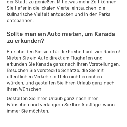
der Stadt zu genießen. Mit etwas mehr Zeit können
Sie tiefer in die lokalen Viertel eintauchen, die
kulinarische Vielfalt entdecken und in den Parks
entspannen.
Sollte man ein Auto mieten, um Kanada
zu erkunden?
Entscheiden Sie sich für die Freiheit auf vier Rädern!
Mieten Sie ein Auto direkt am Flughafen und
erkunden Sie Kanada ganz nach Ihren Vorstellungen.
Besuchen Sie versteckte Schätze, die Sie mit
öffentlichen Verkehrsmitteln nicht erreichen
würden, und gestalten Sie Ihren Urlaub ganz nach
Ihren Wünschen.
Gestalten Sie Ihren Urlaub ganz nach Ihren
Wünschen und verlängern Sie Ihre Ausflüge, wann
immer Sie möchten.