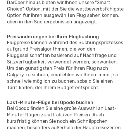
Darüber hinaus bieten wir Ihnen unsere "Smart
Choice"-Option, mit der Sie die wettbewerbsfähigste
Option für Ihren ausgewählten Flug sehen können,
oben in den Suchergebnissen angezeigt.
Preisänderungen bei Ihrer Flugbuchung
Flugpreise können während des Buchungsprozesses
aufgrund Preisalgorithmen, die von den
Fluggesellschaften basierend auf Nachfrage und
Sitzverfügbarkeit verwendet werden, schwanken.
Um den günstigsten Preis für Ihren Flug nach
Calgary zu sichern, empfehlen wir Ihnen immer, so
schnell wie möglich zu buchen, sobald Sie einen
Tarif finden, der Ihrem Budget entspricht.
Last-Minute-Flüge bei Opodo buchen
Bei Opodo finden Sie eine große Auswahl an Last-
Minute-Flügen zu attraktiven Preisen. Auch
kurzfristig können Sie noch ein Schnäppchen
machen, besonders außerhalb der Hauptreisezeiten