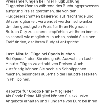
Preisänderungen bei Ihrer Flugbuchung
Flugpreise können während des Buchungsprozesses
aufgrund Preisalgorithmen, die von den
Fluggesellschaften basierend auf Nachfrage und
Sitzverfügbarkeit verwendet werden, schwanken.
Um den günstigsten Preis für Ihren Flug nach
Butuan City zu sichern, empfehlen wir Ihnen immer,
so schnell wie möglich zu buchen, sobald Sie einen
Tarif finden, der Ihrem Budget entspricht.
Last-Minute-Flüge bei Opodo buchen
Bei Opodo finden Sie eine große Auswahl an Last-
Minute-Flügen zu attraktiven Preisen. Auch
kurzfristig können Sie noch ein Schnäppchen
machen, besonders außerhalb der Hauptreisezeiten
in Philippinen.
Rabatte für Opodo Prime-Mitglieder
Als Opodo Prime-Mitglied können Sie exklusive
Angebote erhalten und Hunderte von Euro bei Ihren