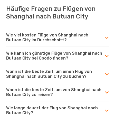
Häufige Fragen zu Flügen von
Shanghai nach Butuan City
Wie viel kosten Flüge von Shanghai nach
Butuan City im Durchschnitt?
Wie kann ich günstige Flüge von Shanghai nach
Butuan City bei Opodo finden?
Wann ist die beste Zeit, um einen Flug von
Shanghai nach Butuan City zu buchen?
Wann ist die beste Zeit, um von Shanghai nach
Butuan City zu reisen?
Wie lange dauert der Flug von Shanghai nach
Butuan City?