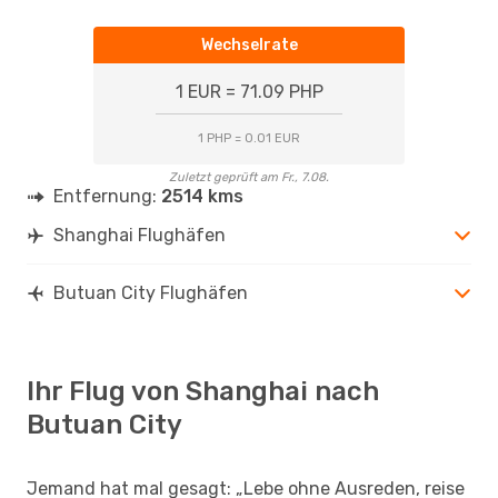
Wechselrate
1 EUR = 71.09 PHP
1 PHP = 0.01 EUR
Zuletzt geprüft am Fr., 7.08.
Entfernung:
2514 kms
Shanghai Flughäfen
Butuan City Flughäfen
Ihr Flug von Shanghai nach
Butuan City
Jemand hat mal gesagt: „Lebe ohne Ausreden, reise