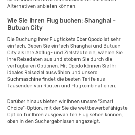
Alternativen anbieten können.
Wie Sie Ihren Flug buchen: Shanghai -
Butuan City
Die Buchung Ihrer Flugtickets über Opodo ist sehr
einfach. Geben Sie einfach Shanghai und Butuan
City als Ihre Abflug- und Zielstädte ein, wählen Sie
Ihre Reisedaten aus und stöbern Sie durch die
verfügbaren Optionen. Mit Opodo können Sie Ihr
ideales Reiseziel auswählen und unsere
Suchmaschine findet die besten Tarife aus
Tausenden von Routen und Flugkombinationen.
Darüber hinaus bieten wir Ihnen unsere "Smart
Choice"-Option, mit der Sie die wettbewerbsfähigste
Option für Ihren ausgewählten Flug sehen können,
oben in den Suchergebnissen angezeigt.