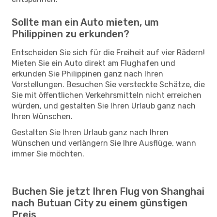
Sollte man ein Auto mieten, um
Philippinen zu erkunden?
Entscheiden Sie sich für die Freiheit auf vier Rädern!
Mieten Sie ein Auto direkt am Flughafen und
erkunden Sie Philippinen ganz nach Ihren
Vorstellungen. Besuchen Sie versteckte Schätze, die
Sie mit öffentlichen Verkehrsmitteln nicht erreichen
würden, und gestalten Sie Ihren Urlaub ganz nach
Ihren Wünschen.
Gestalten Sie Ihren Urlaub ganz nach Ihren
Wünschen und verlängern Sie Ihre Ausflüge, wann
immer Sie möchten.
Buchen Sie jetzt Ihren Flug von Shanghai
nach Butuan City zu einem günstigen
Preis