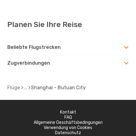
Planen Sie Ihre Reise
Beliebte Flugstrecken
Zugverbindungen
Flüge
Shanghai - Butuan City
Kontakt
FAQ
Allgemeine Geschäftsbedingungen
Verwendung von Cookies
Datenschutz