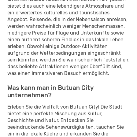
bietet dies auch eine lebendigere Atmosphäre und
ein erweitertes kulturelles und touristisches
Angebot. Reisende, die in der Nebensaison anreisen,
werden wahrscheinlich weniger Menschenmassen,
niedrigere Preise für Flüge und Unterkünfte sowie
einen authentischeren Einblick in das lokale Leben
erleben. Obwohl einige Outdoor-Aktivitäten
aufgrund der Wetterbedingungen eingeschränkt
sein könnten, werden Sie wahrscheinlich feststellen,
dass beliebte Attraktionen weniger überfüllt sind,
was einen immersiveren Besuch ermöglicht.
Was kann man in Butuan City
unternehmen?
Erleben Sie die Vielfalt von Butuan City! Die Stadt
bietet eine perfekte Mischung aus Kultur,
Geschichte und Natur. Entdecken Sie
beeindruckende Sehenswürdigkeiten, tauchen Sie
ein in die lokale Küche und erkunden Sie die