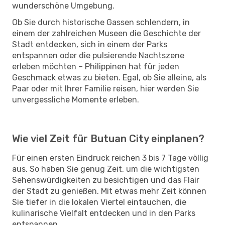
wunderschöne Umgebung.
Ob Sie durch historische Gassen schlendern, in
einem der zahlreichen Museen die Geschichte der
Stadt entdecken, sich in einem der Parks
entspannen oder die pulsierende Nachtszene
erleben möchten – Philippinen hat für jeden
Geschmack etwas zu bieten. Egal, ob Sie alleine, als
Paar oder mit Ihrer Familie reisen, hier werden Sie
unvergessliche Momente erleben.
Wie viel Zeit für Butuan City einplanen?
Für einen ersten Eindruck reichen 3 bis 7 Tage völlig
aus. So haben Sie genug Zeit, um die wichtigsten
Sehenswürdigkeiten zu besichtigen und das Flair
der Stadt zu genießen. Mit etwas mehr Zeit können
Sie tiefer in die lokalen Viertel eintauchen, die
kulinarische Vielfalt entdecken und in den Parks
entspannen.