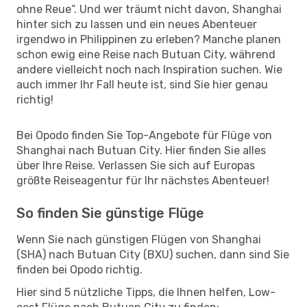
ohne Reue“. Und wer träumt nicht davon, Shanghai
hinter sich zu lassen und ein neues Abenteuer
irgendwo in Philippinen zu erleben? Manche planen
schon ewig eine Reise nach Butuan City, während
andere vielleicht noch nach Inspiration suchen. Wie
auch immer Ihr Fall heute ist, sind Sie hier genau
richtig!
Bei Opodo finden Sie Top-Angebote für Flüge von
Shanghai nach Butuan City. Hier finden Sie alles
über Ihre Reise. Verlassen Sie sich auf Europas
größte Reiseagentur für Ihr nächstes Abenteuer!
So finden Sie günstige Flüge
Wenn Sie nach günstigen Flügen von Shanghai
(SHA) nach Butuan City (BXU) suchen, dann sind Sie
finden bei Opodo richtig.
Hier sind 5 nützliche Tipps, die Ihnen helfen, Low-