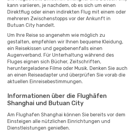
kann variieren, je nachdem, ob es sich um einen
Direktflug oder einen indirekten Flug mit einem oder
mehreren Zwischenstopps vor der Ankunft in
Butuan City handelt.
Um Ihre Reise so angenehm wie möglich zu
gestalten, empfehlen wir Ihnen bequeme Kleidung,
ein Reisekissen und gegebenenfalls einen
Augenverband. Für Unterhaltung während des
Fluges eignen sich Bücher, Zeitschriften,
heruntergeladene Filme oder Musik. Denken Sie auch
an einen Reiseadapter und überprüfen Sie vorab die
aktuellen Einreisebestimmungen.
Informationen über die Flughäfen
Shanghai und Butuan City
Am Flughafen Shanghai können Sie bereits vor dem
Einsteigen alle nützlichen Einrichtungen und
Dienstleistungen genießen.