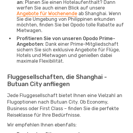
an
: Planen Sie einen Hotelaufenthalt? Dann
werfen Sie auch einen Blick auf unsere
Angebote für Wochenende
ab Shanghai. Wenn
Sie die Umgebung von Philippinen erkunden
möchten, finden Sie bei Opodo tolle Rabatte auf
Mietwagen.
Profitieren Sie von unseren Opodo Prime-
Angeboten
: Dank einer Prime-Mitgliedschaft
sichern Sie sich exklusive Angebote für Flüge,
Hotels und Mietwagen und genießen dabei
maximale Flexibilität.
Fluggesellschaften, die Shanghai -
Butuan City anfliegen
Jede Fluggesellschaft bietet Ihnen eine Vielzahl an
Flugoptionen nach Butuan City. Ob Economy,
Business oder First Class – finden Sie die perfekte
Reiseklasse für Ihre Bedürfnisse.
Wir empfehlen Ihnen ebenfalls: