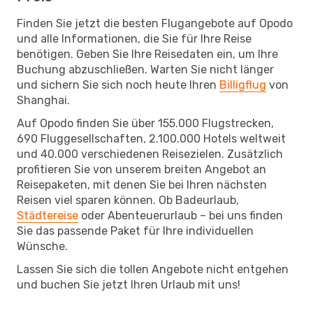
Finden Sie jetzt die besten Flugangebote auf Opodo
und alle Informationen, die Sie für Ihre Reise
benötigen. Geben Sie Ihre Reisedaten ein, um Ihre
Buchung abzuschließen. Warten Sie nicht länger
und sichern Sie sich noch heute Ihren
Billigflug
von
Shanghai.
Auf Opodo finden Sie über 155.000 Flugstrecken,
690 Fluggesellschaften, 2.100.000 Hotels weltweit
und 40.000 verschiedenen Reisezielen. Zusätzlich
profitieren Sie von unserem breiten Angebot an
Reisepaketen, mit denen Sie bei Ihren nächsten
Reisen viel sparen können. Ob Badeurlaub,
Städtereise
oder Abenteuerurlaub – bei uns finden
Sie das passende Paket für Ihre individuellen
Wünsche.
Lassen Sie sich die tollen Angebote nicht entgehen
und buchen Sie jetzt Ihren Urlaub mit uns!